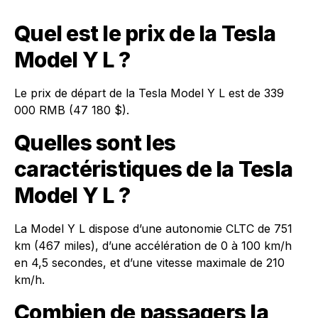
Quel est le prix de la Tesla
Model Y L ?
Le prix de départ de la Tesla Model Y L est de 339
000 RMB (47 180 $).
Quelles sont les
caractéristiques de la Tesla
Model Y L ?
La Model Y L dispose d’une autonomie CLTC de 751
km (467 miles), d’une accélération de 0 à 100 km/h
en 4,5 secondes, et d’une vitesse maximale de 210
km/h.
Combien de passagers la