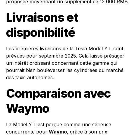
proposée moyennant un supplément de 12 000 RMB.
Livraisons et
disponibilité
Les premières livraisons de la Tesla Model Y L sont
prévues pour septembre 2025. Cela laisse présager
un intérêt croissant concernant cette gamme qui
pourrait bien bouleverser les cylindrées du marché
des taxis autonomes.
Comparaison avec
Waymo
La Model Y L est perçue comme une sérieuse
concurrente pour
Waymo
, grâce à son prix