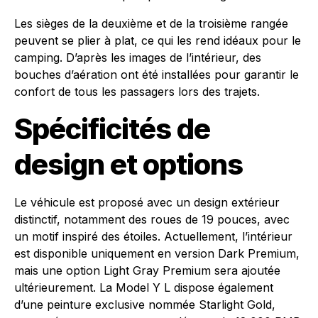
Les sièges de la deuxième et de la troisième rangée
peuvent se plier à plat, ce qui les rend idéaux pour le
camping. D’après les images de l’intérieur, des
bouches d’aération ont été installées pour garantir le
confort de tous les passagers lors des trajets.
Spécificités de
design et options
Le véhicule est proposé avec un design extérieur
distinctif, notamment des roues de 19 pouces, avec
un motif inspiré des étoiles. Actuellement, l’intérieur
est disponible uniquement en version Dark Premium,
mais une option Light Gray Premium sera ajoutée
ultérieurement. La Model Y L dispose également
d’une peinture exclusive nommée Starlight Gold,