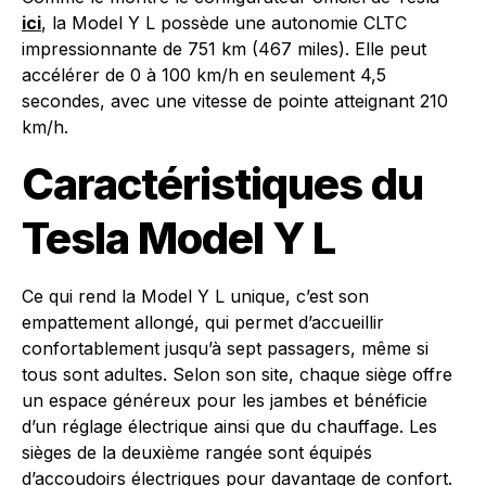
ici
, la Model Y L possède une autonomie CLTC
impressionnante de 751 km (467 miles). Elle peut
accélérer de 0 à 100 km/h en seulement 4,5
secondes, avec une vitesse de pointe atteignant 210
km/h.
Caractéristiques du
Tesla Model Y L
Ce qui rend la Model Y L unique, c’est son
empattement allongé, qui permet d’accueillir
confortablement jusqu’à sept passagers, même si
tous sont adultes. Selon son site, chaque siège offre
un espace généreux pour les jambes et bénéficie
d’un réglage électrique ainsi que du chauffage. Les
sièges de la deuxième rangée sont équipés
d’accoudoirs électriques pour davantage de confort.