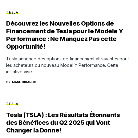
TESLA
Découvrez les Nouvelles Options de
Financement de Tesla pour le Modèle Y
Performance : Ne Manquez Pas cette
Opportunité!
Tesla annonce des options de financement attrayantes pour
les acheteurs du nouveau Model Y Performance. Cette
initiative vise…
BY
MANU DIBANGO
TESLA
Tesla (TSLA) : Les Résultats Étonnants
des Bénéfices du Q2 2025 qui Vont
Changer la Donne!