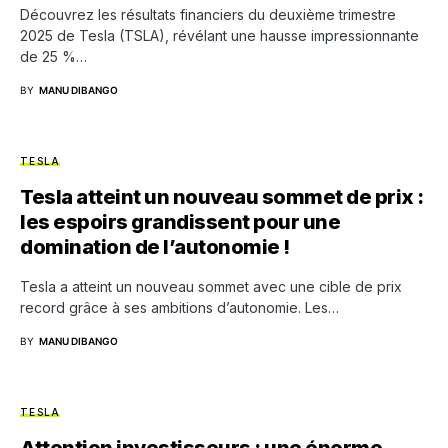
Découvrez les résultats financiers du deuxième trimestre
2025 de Tesla (TSLA), révélant une hausse impressionnante
de 25 %…
BY
MANU DIBANGO
TESLA
Tesla atteint un nouveau sommet de prix :
les espoirs grandissent pour une
domination de l’autonomie !
Tesla a atteint un nouveau sommet avec une cible de prix
record grâce à ses ambitions d’autonomie. Les…
BY
MANU DIBANGO
TESLA