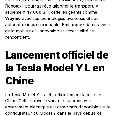
Robotaxi, pourrait révolutionner le transport. À
seulement
47 000 $
, il défie les géants comme
Waymo
avec ses technologies avancées et son
autonomie impressionnante. Embarquez dans l’avenir
de la mobilité où innovation et accessibilité se
rencontrent.
Lancement officiel de
la Tesla Model Y L en
Chine
La Tesla Model Y L a été officiellement lancée en
Chine. Cette nouvelle variante du crossover
entièrement électrique est désormais disponible sur le
configurateur du Model Y dans le pays depuis ce