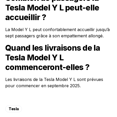
Tesla Model Y L peut-elle
accueillir ?
La Model Y L peut confortablement accueillir jusqu’à
sept passagers grâce à son empattement allongé.
Quand les livraisons de la
Tesla Model Y L
commenceront-elles ?
Les livraisons de la Tesla Model Y L sont prévues
pour commencer en septembre 2025.
Tesla