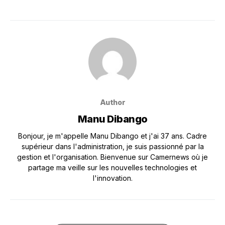
Author
Manu Dibango
Bonjour, je m'appelle Manu Dibango et j'ai 37 ans. Cadre
supérieur dans l'administration, je suis passionné par la
gestion et l'organisation. Bienvenue sur Camernews où je
partage ma veille sur les nouvelles technologies et
l'innovation.