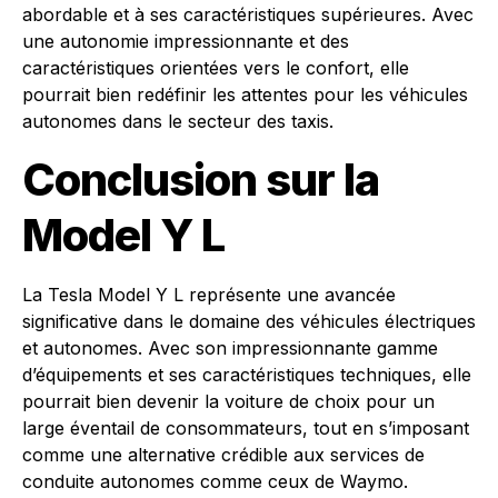
abordable et à ses caractéristiques supérieures. Avec
une autonomie impressionnante et des
caractéristiques orientées vers le confort, elle
pourrait bien redéfinir les attentes pour les véhicules
autonomes dans le secteur des taxis.
Conclusion sur la
Model Y L
La Tesla Model Y L représente une avancée
significative dans le domaine des véhicules électriques
et autonomes. Avec son impressionnante gamme
d’équipements et ses caractéristiques techniques, elle
pourrait bien devenir la voiture de choix pour un
large éventail de consommateurs, tout en s’imposant
comme une alternative crédible aux services de
conduite autonomes comme ceux de Waymo.