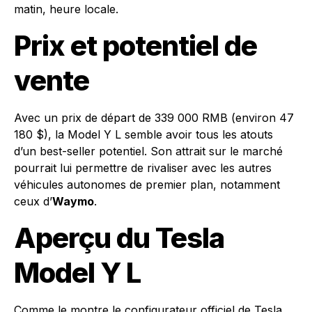
matin, heure locale.
Prix et potentiel de
vente
Avec un prix de départ de 339 000 RMB (environ 47
180 $), la Model Y L semble avoir tous les atouts
d’un best-seller potentiel. Son attrait sur le marché
pourrait lui permettre de rivaliser avec les autres
véhicules autonomes de premier plan, notamment
ceux d’
Waymo
.
Aperçu du Tesla
Model Y L
Comme le montre le configurateur officiel de Tesla