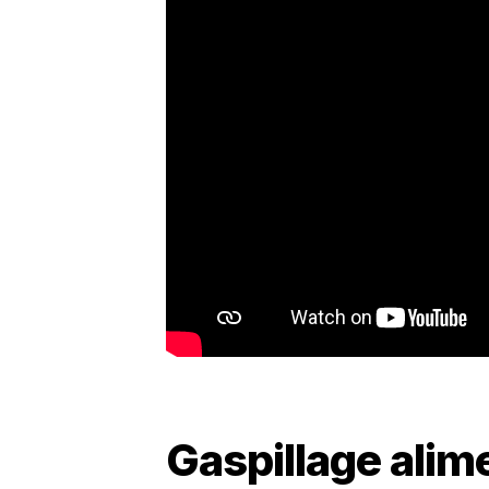
Gaspillage alim