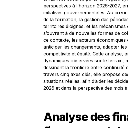
perspectives à l’horizon 2026-2027, en
initiatives gouvernementales. Au cœur
de la formation, la gestion des période
territoires éloignés, et les mécanismes 
s’ouvrant à de nouvelles formes de col
ce contexte, les acteurs économiques 
anticiper les changements, adapter les 
compétitivité et équité. Cette analyse,
dynamiques observées sur le terrain, me
dessinent la frontière entre continuité 
travers cinq axes clés, elle propose d
situations réelles, afin d’aider les déci
2026 et dans la perspective des mois à 
Analyse des fin