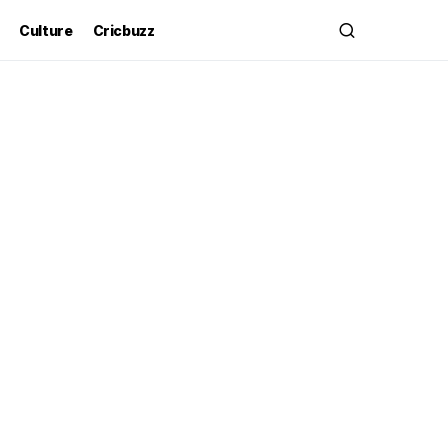
Culture
Cricbuzz