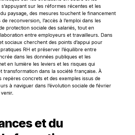
 s’appuyant sur les réformes récentes et les
 du paysage, des mesures touchent le financement
s de reconversion, l’accès à l’emploi dans les
de protection sociale des salariés, tout en
laboration entre employeurs et travailleurs. Dans
et sociaux cherchent des points d’appui pour
pratiques RH et préserver l’équilibre entre
 ancrée dans les données publiques et les
t en lumière les leviers et les risques qui
et transformation dans la société française. À
es repères concrets et des exemples issus de
deurs à naviguer dans l’évolution sociale de février
venir.
ances et du