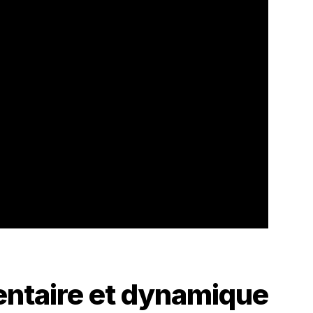
entaire et dynamique