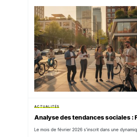
ACTUALITÉS
Analyse des tendances sociales : 
Le mois de février 2026 s’inscrit dans une dynami