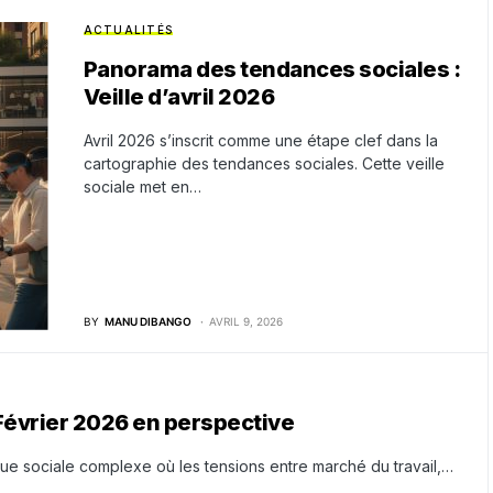
ACTUALITÉS
Panorama des tendances sociales :
Veille d’avril 2026
Avril 2026 s’inscrit comme une étape clef dans la
cartographie des tendances sociales. Cette veille
sociale met en…
BY
MANU DIBANGO
AVRIL 9, 2026
Février 2026 en perspective
que sociale complexe où les tensions entre marché du travail,…