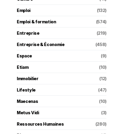
Emploi
(132)
Emploi & formation
(574)
Entreprise
(219)
Entreprise & Économie
(458)
Espace
(9)
Etiam
(10)
Immobilier
(12)
Lifestyle
(47)
Maecenas
(10)
Metus Vidi
(3)
Ressources Humaines
(280)