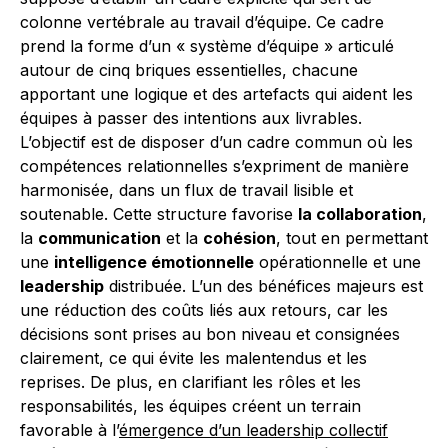
colonne vertébrale au travail d’équipe. Ce cadre
prend la forme d’un « système d’équipe » articulé
autour de cinq briques essentielles, chacune
apportant une logique et des artefacts qui aident les
équipes à passer des intentions aux livrables.
L’objectif est de disposer d’un cadre commun où les
compétences relationnelles s’expriment de manière
harmonisée, dans un flux de travail lisible et
soutenable. Cette structure favorise
la collaboration
,
la
communication
et la
cohésion
, tout en permettant
une
intelligence émotionnelle
opérationnelle et une
leadership
distribuée. L’un des bénéfices majeurs est
une réduction des coûts liés aux retours, car les
décisions sont prises au bon niveau et consignées
clairement, ce qui évite les malentendus et les
reprises. De plus, en clarifiant les rôles et les
responsabilités, les équipes créent un terrain
favorable à l’
émergence d’un leadership collectif