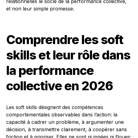
relationnelles le socle de la performance collective,
et non leur simple promesse.
Comprendre les soft
skills et leur rôle dans
la performance
collective en 2026
Les soft skills désignent des compétences
comportementales observables dans l’action: la
capacité à cadrer un problème, à argumenter une
décision, à transmettre clairement, à coopérer sans
friction et à prioriser. Elles ne sont ni innées ni floues;