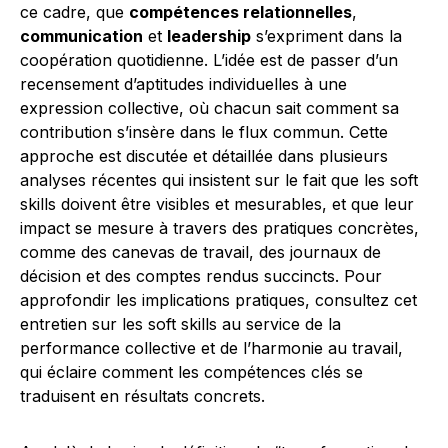
ce cadre, que
compétences relationnelles
,
communication
et
leadership
s’expriment dans la
coopération quotidienne. L’idée est de passer d’un
recensement d’aptitudes individuelles à une
expression collective, où chacun sait comment sa
contribution s’insère dans le flux commun. Cette
approche est discutée et détaillée dans plusieurs
analyses récentes qui insistent sur le fait que les soft
skills doivent être visibles et mesurables, et que leur
impact se mesure à travers des pratiques concrètes,
comme des canevas de travail, des journaux de
décision et des comptes rendus succincts. Pour
approfondir les implications pratiques, consultez cet
entretien sur les soft skills au service de la
performance collective et de l’harmonie au travail,
qui éclaire comment les compétences clés se
traduisent en résultats concrets.