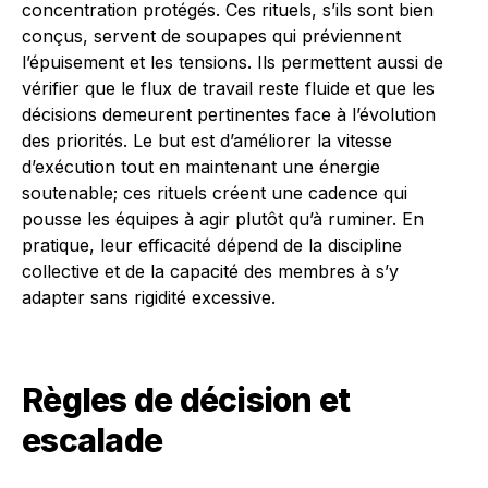
concentration protégés. Ces rituels, s’ils sont bien
conçus, servent de soupapes qui préviennent
l’épuisement et les tensions. Ils permettent aussi de
vérifier que le flux de travail reste fluide et que les
décisions demeurent pertinentes face à l’évolution
des priorités. Le but est d’améliorer la vitesse
d’exécution tout en maintenant une énergie
soutenable; ces rituels créent une cadence qui
pousse les équipes à agir plutôt qu’à ruminer. En
pratique, leur efficacité dépend de la discipline
collective et de la capacité des membres à s’y
adapter sans rigidité excessive.
Règles de décision et
escalade