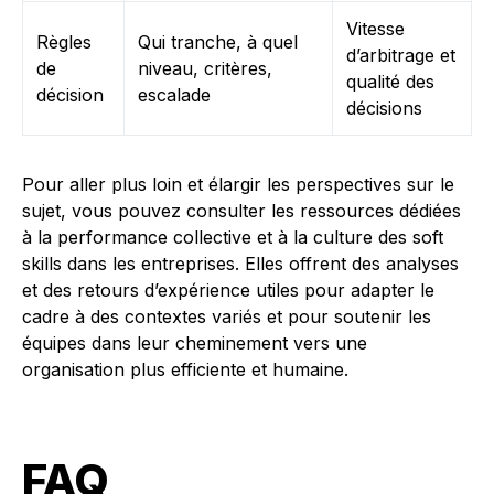
Vitesse
Règles
Qui tranche, à quel
d’arbitrage et
de
niveau, critères,
qualité des
décision
escalade
décisions
Pour aller plus loin et élargir les perspectives sur le
sujet, vous pouvez consulter les ressources dédiées
à la performance collective et à la culture des soft
skills dans les entreprises. Elles offrent des analyses
et des retours d’expérience utiles pour adapter le
cadre à des contextes variés et pour soutenir les
équipes dans leur cheminement vers une
organisation plus efficiente et humaine.
FAQ