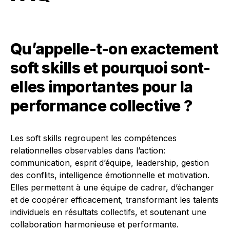
Qu’appelle-t-on exactement
soft skills et pourquoi sont-
elles importantes pour la
performance collective ?
Les soft skills regroupent les compétences
relationnelles observables dans l’action:
communication, esprit d’équipe, leadership, gestion
des conflits, intelligence émotionnelle et motivation.
Elles permettent à une équipe de cadrer, d’échanger
et de coopérer efficacement, transformant les talents
individuels en résultats collectifs, et soutenant une
collaboration harmonieuse et performante.