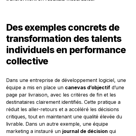
Des exemples concrets de
transformation des talents
individuels en performance
collective
Dans une entreprise de développement logiciel, une
équipe a mis en place un
canevas d’objectif
d’une
page par livraison, avec les critères de fin et les
destinataires clairement identifiés. Cette pratique a
réduit les aller-retours et a accéléré les décisions
critiques, tout en maintenant une qualité élevée du
livrable. Dans un autre exemple, une équipe
marketing a instauré un
journal de décision
qui