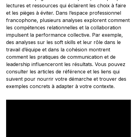
lectures et ressources qui éclairent les choix à faire
et les pièges à éviter. Dans l’espace professionnel
francophone, plusieurs analyses explorent comment
les compétences relationnelles et la collaboration
impulsent la performance collective. Par exemple,
des analyses sur les soft skills et leur rôle dans le
travail d’équipe et dans la cohésion montrent
comment les pratiques de communication et de
leadership influenceront les résultats. Vous pouvez
consulter les articles de référence et les liens qui
suivent pour nourrir votre démarche et trouver des
exemples concrets à adapter à votre contexte.