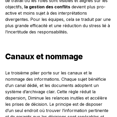
de travail où les rôles sont visibles et alignés sur les
objectifs,
la gestion des conflits
devient plus pro-
active et moins sujet à des interprétations
divergentes. Pour les équipes, cela se traduit par une
plus grande efficacité et une réduction du stress lié à
l’incertitude des responsabilités.
Canaux et nommage
Le troisième pilier porte sur les canaux et le
nommage des informations. Chaque sujet bénéficie
d’un canal dédié, et les documents adoptent un
système d’archivage clair. Cette règle réduit la
dispersion, Diminue les relances inutiles et accélère
les prises de décision. Le principe est de disposer
d’un seul endroit où trouver l’information pertinente
et de garantir que les décisions sont repérables et