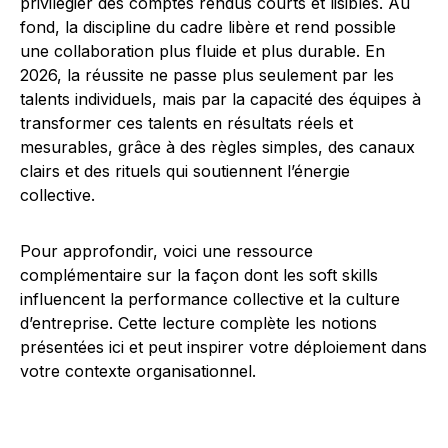
privilégier des comptes rendus courts et lisibles. Au
fond, la discipline du cadre libère et rend possible
une collaboration plus fluide et plus durable. En
2026, la réussite ne passe plus seulement par les
talents individuels, mais par la capacité des équipes à
transformer ces talents en résultats réels et
mesurables, grâce à des règles simples, des canaux
clairs et des rituels qui soutiennent l’énergie
collective.
Pour approfondir, voici une ressource
complémentaire sur la façon dont les soft skills
influencent la performance collective et la culture
d’entreprise. Cette lecture complète les notions
présentées ici et peut inspirer votre déploiement dans
votre contexte organisationnel.