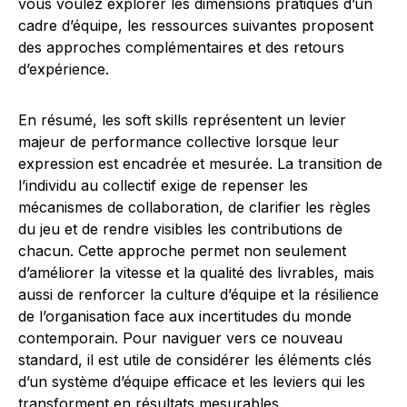
vous voulez explorer les dimensions pratiques d’un
cadre d’équipe, les ressources suivantes proposent
des approches complémentaires et des retours
d’expérience.
En résumé, les soft skills représentent un levier
majeur de performance collective lorsque leur
expression est encadrée et mesurée. La transition de
l’individu au collectif exige de repenser les
mécanismes de collaboration, de clarifier les règles
du jeu et de rendre visibles les contributions de
chacun. Cette approche permet non seulement
d’améliorer la vitesse et la qualité des livrables, mais
aussi de renforcer la culture d’équipe et la résilience
de l’organisation face aux incertitudes du monde
contemporain. Pour naviguer vers ce nouveau
standard, il est utile de considérer les éléments clés
d’un système d’équipe efficace et les leviers qui les
transforment en résultats mesurables.