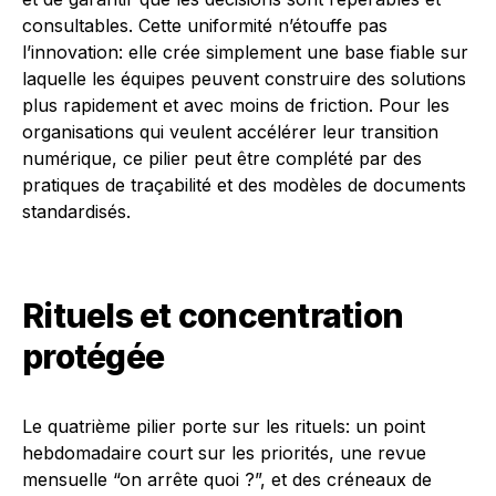
consultables. Cette uniformité n’étouffe pas
l’innovation: elle crée simplement une base fiable sur
laquelle les équipes peuvent construire des solutions
plus rapidement et avec moins de friction. Pour les
organisations qui veulent accélérer leur transition
numérique, ce pilier peut être complété par des
pratiques de traçabilité et des modèles de documents
standardisés.
Rituels et concentration
protégée
Le quatrième pilier porte sur les rituels: un point
hebdomadaire court sur les priorités, une revue
mensuelle “on arrête quoi ?”, et des créneaux de