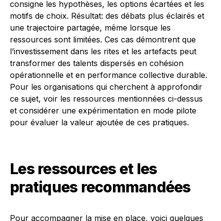
consigne les hypothèses, les options écartées et les
motifs de choix. Résultat: des débats plus éclairés et
une trajectoire partagée, même lorsque les
ressources sont limitées. Ces cas démontrent que
l’investissement dans les rites et les artefacts peut
transformer des talents dispersés en cohésion
opérationnelle et en performance collective durable.
Pour les organisations qui cherchent à approfondir
ce sujet, voir les ressources mentionnées ci-dessus
et considérer une expérimentation en mode pilote
pour évaluer la valeur ajoutée de ces pratiques.
Les ressources et les
pratiques recommandées
Pour accompagner la mise en place, voici quelques