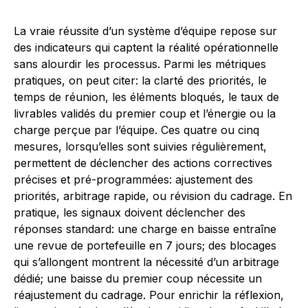
La vraie réussite d’un système d’équipe repose sur
des indicateurs qui captent la réalité opérationnelle
sans alourdir les processus. Parmi les métriques
pratiques, on peut citer: la clarté des priorités, le
temps de réunion, les éléments bloqués, le taux de
livrables validés du premier coup et l’énergie ou la
charge perçue par l’équipe. Ces quatre ou cinq
mesures, lorsqu’elles sont suivies régulièrement,
permettent de déclencher des actions correctives
précises et pré-programmées: ajustement des
priorités, arbitrage rapide, ou révision du cadrage. En
pratique, les signaux doivent déclencher des
réponses standard: une charge en baisse entraîne
une revue de portefeuille en 7 jours; des blocages
qui s’allongent montrent la nécessité d’un arbitrage
dédié; une baisse du premier coup nécessite un
réajustement du cadrage. Pour enrichir la réflexion,