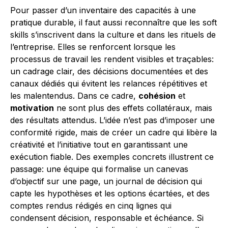
Pour passer d’un inventaire des capacités à une
pratique durable, il faut aussi reconnaître que les soft
skills s’inscrivent dans la culture et dans les rituels de
l’entreprise. Elles se renforcent lorsque les
processus de travail les rendent visibles et traçables:
un cadrage clair, des décisions documentées et des
canaux dédiés qui évitent les relances répétitives et
les malentendus. Dans ce cadre,
cohésion
et
motivation
ne sont plus des effets collatéraux, mais
des résultats attendus. L’idée n’est pas d’imposer une
conformité rigide, mais de créer un cadre qui libère la
créativité et l’initiative tout en garantissant une
exécution fiable. Des exemples concrets illustrent ce
passage: une équipe qui formalise un canevas
d’objectif sur une page, un journal de décision qui
capte les hypothèses et les options écartées, et des
comptes rendus rédigés en cinq lignes qui
condensent décision, responsable et échéance. Si