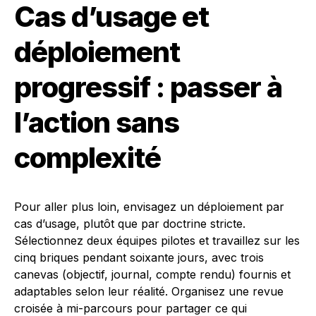
Cas d’usage et
déploiement
progressif : passer à
l’action sans
complexité
Pour aller plus loin, envisagez un déploiement par
cas d’usage, plutôt que par doctrine stricte.
Sélectionnez deux équipes pilotes et travaillez sur les
cinq briques pendant soixante jours, avec trois
canevas (objectif, journal, compte rendu) fournis et
adaptables selon leur réalité. Organisez une revue
croisée à mi-parcours pour partager ce qui