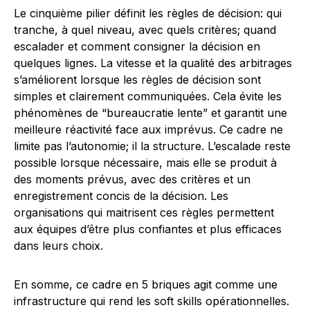
Le cinquième pilier définit les règles de décision: qui
tranche, à quel niveau, avec quels critères; quand
escalader et comment consigner la décision en
quelques lignes. La vitesse et la qualité des arbitrages
s’améliorent lorsque les règles de décision sont
simples et clairement communiquées. Cela évite les
phénomènes de “bureaucratie lente” et garantit une
meilleure réactivité face aux imprévus. Ce cadre ne
limite pas l’autonomie; il la structure. L’escalade reste
possible lorsque nécessaire, mais elle se produit à
des moments prévus, avec des critères et un
enregistrement concis de la décision. Les
organisations qui maitrisent ces règles permettent
aux équipes d’être plus confiantes et plus efficaces
dans leurs choix.
En somme, ce cadre en 5 briques agit comme une
infrastructure qui rend les soft skills opérationnelles.