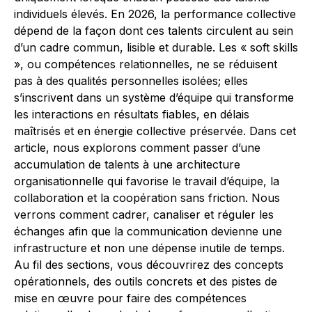
individuels élevés. En 2026, la performance collective
dépend de la façon dont ces talents circulent au sein
d’un cadre commun, lisible et durable. Les « soft skills
», ou compétences relationnelles, ne se réduisent
pas à des qualités personnelles isolées; elles
s’inscrivent dans un système d’équipe qui transforme
les interactions en résultats fiables, en délais
maîtrisés et en énergie collective préservée. Dans cet
article, nous explorons comment passer d’une
accumulation de talents à une architecture
organisationnelle qui favorise le travail d’équipe, la
collaboration et la coopération sans friction. Nous
verrons comment cadrer, canaliser et réguler les
échanges afin que la communication devienne une
infrastructure et non une dépense inutile de temps.
Au fil des sections, vous découvrirez des concepts
opérationnels, des outils concrets et des pistes de
mise en œuvre pour faire des compétences