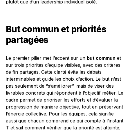
plutôt que d’un leadership individuel isolé.
But commun et priorités
partagées
Le premier pilier met l’accent sur un
but commun
et
sur trois priorités d’équipe visibles, avec des critères
de fin partagés. Cette clarté évite les débats
interminables et guide les choix d’action. Le but n’est
pas seulement de “s’améliorer”, mais de viser des
livrables concrets qui répondent à l’objectif métier. Le
cadre permet de prioriser les efforts et d’évaluer la
progression de manière objective, tout en préservant
l’énergie collective. Pour les équipes, cela signifie
aussi que chacun comprend ce qui compte à l’instant
T et sait comment vérifier que la priorité est atteinte,