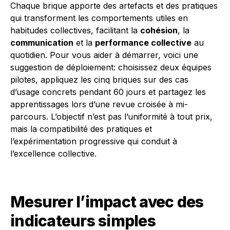
Chaque brique apporte des artefacts et des pratiques
qui transforment les comportements utiles en
habitudes collectives, facilitant la
cohésion
, la
communication
et la
performance collective
au
quotidien. Pour vous aider à démarrer, voici une
suggestion de déploiement: choisissez deux équipes
pilotes, appliquez les cinq briques sur des cas
d’usage concrets pendant 60 jours et partagez les
apprentissages lors d’une revue croisée à mi-
parcours. L’objectif n’est pas l’uniformité à tout prix,
mais la compatibilité des pratiques et
l’expérimentation progressive qui conduit à
l’excellence collective.
Mesurer l’impact avec des
indicateurs simples