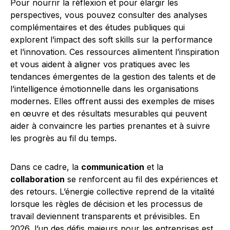
Pour nourrir la réflexion et pour élargir les
perspectives, vous pouvez consulter des analyses
complémentaires et des études publiques qui
explorent l’impact des soft skills sur la performance
et l’innovation. Ces ressources alimentent l’inspiration
et vous aident à aligner vos pratiques avec les
tendances émergentes de la gestion des talents et de
l’intelligence émotionnelle dans les organisations
modernes. Elles offrent aussi des exemples de mises
en œuvre et des résultats mesurables qui peuvent
aider à convaincre les parties prenantes et à suivre
les progrès au fil du temps.
Dans ce cadre, la
communication
et la
collaboration
se renforcent au fil des expériences et
des retours. L’énergie collective reprend de la vitalité
lorsque les règles de décision et les processus de
travail deviennent transparents et prévisibles. En
2026, l’un des défis majeurs pour les entreprises est