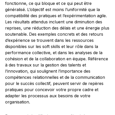
fonctionne, ce qui bloque et ce qui peut être
généralisé. L’objectif est moins l’uniformité que la
compatibilité des pratiques et l’expérimentation agile.
Les résultats attendus incluent une diminution des
reprises, une réduction des délais et une énergie plus
soutenable. Des exemples concrets et des retours
d’expérience se trouvent dans les ressources
disponibles sur les soft skills et leur rôle dans la
performance collective, et dans les analyses de la
cohésion et de la collaboration en équipe. Référence
à des travaux sur la gestion des talents et
l’innovation, qui soulignent l’importance des
compétences relationnelles et de la communication
pour le succès collectif, peuvent servir de repères
pratiques pour concevoir votre propre cadre et
adapter les processus aux besoins de votre
organisation.