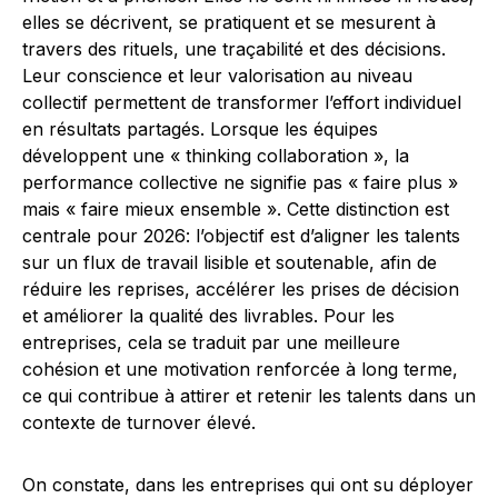
elles se décrivent, se pratiquent et se mesurent à
travers des rituels, une traçabilité et des décisions.
Leur conscience et leur valorisation au niveau
collectif permettent de transformer l’effort individuel
en résultats partagés. Lorsque les équipes
développent une « thinking collaboration », la
performance collective ne signifie pas « faire plus »
mais « faire mieux ensemble ». Cette distinction est
centrale pour 2026: l’objectif est d’aligner les talents
sur un flux de travail lisible et soutenable, afin de
réduire les reprises, accélérer les prises de décision
et améliorer la qualité des livrables. Pour les
entreprises, cela se traduit par une meilleure
cohésion et une motivation renforcée à long terme,
ce qui contribue à attirer et retenir les talents dans un
contexte de turnover élevé.
On constate, dans les entreprises qui ont su déployer