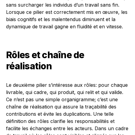
sans surcharger les individus d’un travail sans fin.
Lorsque ce pilier est correctement mis en œuvre, les
biais cognitifs et les malentendus diminuent et la
dynamique de travail gagne en fluidité et en vitesse.
Rôles et chaîne de
réalisation
Le deuxième pilier s’intéresse aux rôles: pour chaque
livrable, qui cadre, qui produit, qui relit et qui valide.
Ce n’est pas une simple organigramme; c’est une
chaîne de réalisation qui assure la traçabilité des
contributions et évite les duplications. Une telle
définition des rôles clarifie les responsabilités et
facilite les échanges entre les acteurs. Dans un cadre