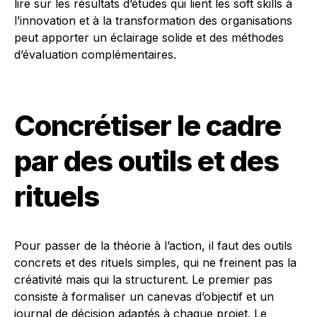
lire sur les résultats d’études qui lient les soft skills à
l’innovation et à la transformation des organisations
peut apporter un éclairage solide et des méthodes
d’évaluation complémentaires.
Concrétiser le cadre
par des outils et des
rituels
Pour passer de la théorie à l’action, il faut des outils
concrets et des rituels simples, qui ne freinent pas la
créativité mais qui la structurent. Le premier pas
consiste à formaliser un canevas d’objectif et un
journal de décision adaptés à chaque projet. Le