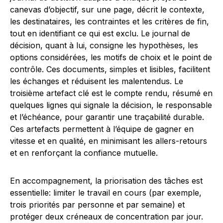
canevas d’objectif, sur une page, décrit le contexte,
les destinataires, les contraintes et les critères de fin,
tout en identifiant ce qui est exclu. Le journal de
décision, quant à lui, consigne les hypothèses, les
options considérées, les motifs de choix et le point de
contrôle. Ces documents, simples et lisibles, facilitent
les échanges et réduisent les malentendus. Le
troisième artefact clé est le compte rendu, résumé en
quelques lignes qui signale la décision, le responsable
et l’échéance, pour garantir une traçabilité durable.
Ces artefacts permettent à l’équipe de gagner en
vitesse et en qualité, en minimisant les allers-retours
et en renforçant la confiance mutuelle.
En accompagnement, la priorisation des tâches est
essentielle: limiter le travail en cours (par exemple,
trois priorités par personne et par semaine) et
protéger deux créneaux de concentration par jour.