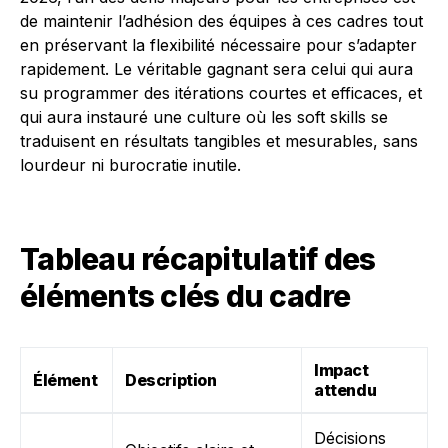
de maintenir l’adhésion des équipes à ces cadres tout
en préservant la flexibilité nécessaire pour s’adapter
rapidement. Le véritable gagnant sera celui qui aura
su programmer des itérations courtes et efficaces, et
qui aura instauré une culture où les soft skills se
traduisent en résultats tangibles et mesurables, sans
lourdeur ni burocratie inutile.
Tableau récapitulatif des
éléments clés du cadre
Impact
Élément
Description
attendu
Décisions