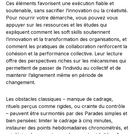
Ces éléments favorisent une exécution fiable et
soutenable, sans sacrifier l’innovation ou la créativité.
Pour nourrir votre démarche, vous pouvez vous
appuyer sur les ressources et les études qui
expliquent comment les soft skills soutiennent
l’innovation et la transformation des organisations, et
comment les pratiques de collaboration renforcent la
cohésion et la performance collective. Leur lecture
offre des perspectives riches sur les mécanismes qui
permettent de passer de l’individu au collectif et de
maintenir l’alignement même en période de
changement.
Les obstacles classiques – manque de cadrage,
rituels perçus comme rigides, ou crainte du contrôle
– peuvent être surmontés par des Parades simples et
bien pensées: limiter le cadrage à cinq minutes,
instaurer des points hebdomadaires chronométrés, et