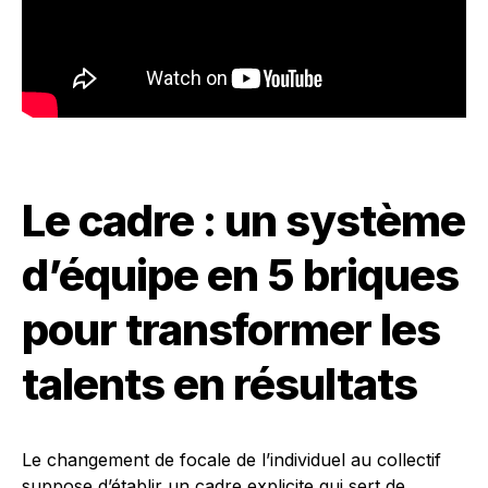
Le cadre : un système
d’équipe en 5 briques
pour transformer les
talents en résultats
Le changement de focale de l’individuel au collectif
suppose d’établir un cadre explicite qui sert de