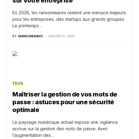
sur votre entreprise
En 2026, les ransomwares restent une menace majeure
pour les entreprises, des startups aux grands groupes.
Le printemps…
BY
MANU DIBANGO
JANVIER 21, 2026
TECH
Maîtriser la gestion de vos mots de
passe : astuces pour une sécurité
optimale
Le paysage numérique actuel impose une vigilance
accrue sur la gestion des mots de passe. Avec
l’augmentation des…