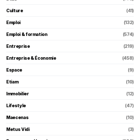
Culture
(41)
Emploi
(132)
Emploi & formation
(574)
Entreprise
(219)
Entreprise & Économie
(458)
Espace
(9)
Etiam
(10)
Immobilier
(12)
Lifestyle
(47)
Maecenas
(10)
Metus Vidi
(3)