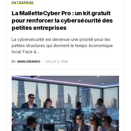
ENTREPRISE
La MalletteCyber Pro : un kit gratuit
pour renforcer la cybersécurité des
petites entreprises
La cybersécurité est devenue une priorité pour les
petites structures qui donnent le tempo économique
local. Face à…
BY
MANU DIBANGO
JUILLET 4, 2026