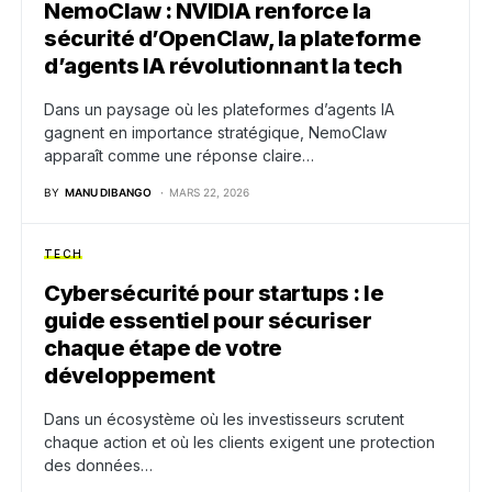
NemoClaw : NVIDIA renforce la
sécurité d’OpenClaw, la plateforme
d’agents IA révolutionnant la tech
Dans un paysage où les plateformes d’agents IA
gagnent en importance stratégique, NemoClaw
apparaît comme une réponse claire…
BY
MANU DIBANGO
MARS 22, 2026
TECH
Cybersécurité pour startups : le
guide essentiel pour sécuriser
chaque étape de votre
développement
Dans un écosystème où les investisseurs scrutent
chaque action et où les clients exigent une protection
des données…