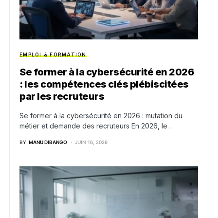
EMPLOI & FORMATION
Se former à la cybersécurité en 2026
: les compétences clés plébiscitées
par les recruteurs
Se former à la cybersécurité en 2026 : mutation du
métier et demande des recruteurs En 2026, le…
BY
MANU DIBANGO
JUIN 16, 2026