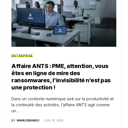
ENTREPRISE
Affaire ANTS : PME, attention, vous
êtes en ligne de mire des
ransomwares, l’invisibilité n’est pas
une protection !
Dans un contexte numérique axé sur la productivité et
la continuité des activités, l’affaire ANTS agit comme
un…
BY
MANU DIBANGO
JUIN 16, 2026