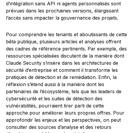
d’intégration sans API ni agents personnalisés sont
prévues dans les prochaines versions, élargissant
l’accès sans impacter la gouvernance des projets.
Pour comprendre les tenants et aboutissants de cette
bêta publique, plusieurs articles et analyses offrent
des cadres de référence pertinents. Par exemple, des
ressources spécialisées discutent de la manière dont
Claude Security s’insère dans les architectures de
sécurité d’entreprise et comment il transforme les
pratiques de détection et de remédiation. Enfin, la
réflexion s’étend aussi à la manière dont les
partenaires de l’écosystème, tels que les leaders de
cybersécurité et les suites de détection des
vulnérabilités, pourraient tirer parti de cette
approche pour améliorer leurs propres offres. Pour
approfondir les enjeux et les perspectives, on peut
consulter des sources d’analyse et des retours