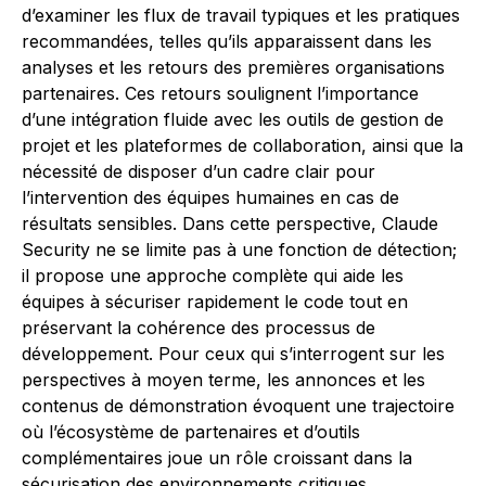
d’examiner les flux de travail typiques et les pratiques
recommandées, telles qu’ils apparaissent dans les
analyses et les retours des premières organisations
partenaires. Ces retours soulignent l’importance
d’une intégration fluide avec les outils de gestion de
projet et les plateformes de collaboration, ainsi que la
nécessité de disposer d’un cadre clair pour
l’intervention des équipes humaines en cas de
résultats sensibles. Dans cette perspective, Claude
Security ne se limite pas à une fonction de détection;
il propose une approche complète qui aide les
équipes à sécuriser rapidement le code tout en
préservant la cohérence des processus de
développement. Pour ceux qui s’interrogent sur les
perspectives à moyen terme, les annonces et les
contenus de démonstration évoquent une trajectoire
où l’écosystème de partenaires et d’outils
complémentaires joue un rôle croissant dans la
sécurisation des environnements critiques.