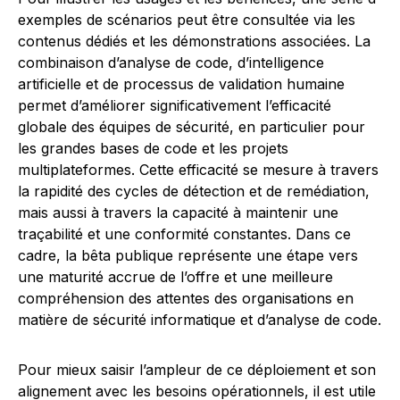
exemples de scénarios peut être consultée via les
contenus dédiés et les démonstrations associées. La
combinaison d’analyse de code, d’intelligence
artificielle et de processus de validation humaine
permet d’améliorer significativement l’efficacité
globale des équipes de sécurité, en particulier pour
les grandes bases de code et les projets
multiplateformes. Cette efficacité se mesure à travers
la rapidité des cycles de détection et de remédiation,
mais aussi à travers la capacité à maintenir une
traçabilité et une conformité constantes. Dans ce
cadre, la bêta publique représente une étape vers
une maturité accrue de l’offre et une meilleure
compréhension des attentes des organisations en
matière de sécurité informatique et d’analyse de code.
Pour mieux saisir l’ampleur de ce déploiement et son
alignement avec les besoins opérationnels, il est utile