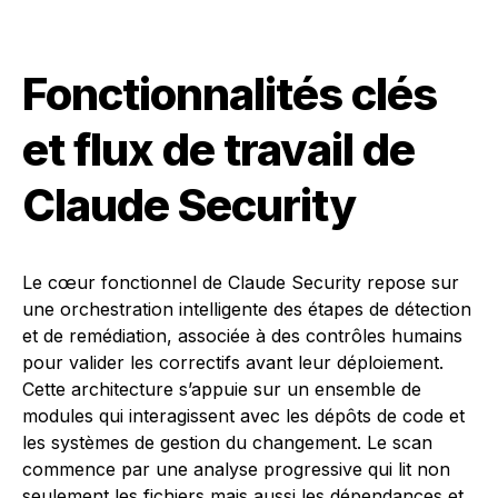
Fonctionnalités clés
et flux de travail de
Claude Security
Le cœur fonctionnel de Claude Security repose sur
une orchestration intelligente des étapes de détection
et de remédiation, associée à des contrôles humains
pour valider les correctifs avant leur déploiement.
Cette architecture s’appuie sur un ensemble de
modules qui interagissent avec les dépôts de code et
les systèmes de gestion du changement. Le scan
commence par une analyse progressive qui lit non
seulement les fichiers mais aussi les dépendances et