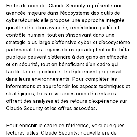
En fin de compte, Claude Security représente une
avancée majeure dans l’écosystème des outils de
cybersécurité: elle propose une approche intégrée
qui allie détection avancée, remédiation guidée et
contrôle humain, tout en s’inscrivant dans une
stratégie plus large d’offensive cyber et d’écosystème
partenarial. Les organisations qui adoptent cette bêta
publique peuvent s’attendre à des gains en efficacité
et en sécurité, tout en bénéficiant d’un cadre qui
facilite l’appropriation et le déploiement progressif
dans leurs environnements. Pour compléter les
informations et approfondir les aspects techniques et
stratégiques, trois ressources complémentaires
offrent des analyses et des retours d’expérience sur
Claude Security et les offres associées.
Pour enrichir le cadre de référence, voici quelques
lectures utiles:
Claude Security: nouvelle ère de