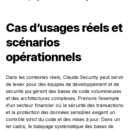
Cas d’usages réels et
scénarios
opérationnels
Dans les contextes réels, Claude Security peut servir
de levier pour des équipes de développement et de
sécurité qui gèrent des bases de code volumineuses
et des architectures complexes. Prenons l’exemple
d’un secteur financier où la sécurité des transactions
et la protection des données sensibles exigent un
contrôle strict du code et des mises à jour. Dans un
tel cadre, le balayage systématique des bases de