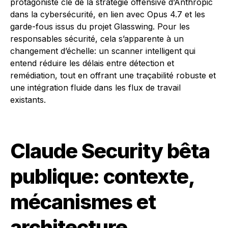
protagoniste clé de la stratégie offensive d’Anthropic
dans la cybersécurité, en lien avec Opus 4.7 et les
garde-fous issus du projet Glasswing. Pour les
responsables sécurité, cela s’apparente à un
changement d’échelle: un scanner intelligent qui
entend réduire les délais entre détection et
remédiation, tout en offrant une traçabilité robuste et
une intégration fluide dans les flux de travail
existants.
Claude Security bêta
publique: contexte,
mécanismes et
architecture