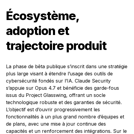
Écosystème,
adoption et
trajectoire produit
La phase de bêta publique s’inscrit dans une stratégie
plus large visant à étendre l’usage des outils de
cybersécurité fondés sur l’IA. Claude Security
s’appuie sur Opus 4.7 et bénéficie des garde-fous
issus du Project Glasswing, offrant un socle
technologique robuste et des garanties de sécurité.
L’objectif est d’ouvrir progressivement les
fonctionnalités à un plus grand nombre d’équipes et
de plans, avec une mise à jour continue des
capacités et un renforcement des intégrations. Sur le