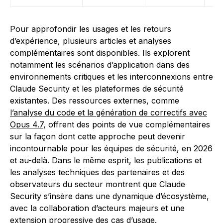
Pour approfondir les usages et les retours
d’expérience, plusieurs articles et analyses
complémentaires sont disponibles. Ils explorent
notamment les scénarios d’application dans des
environnements critiques et les interconnexions entre
Claude Security et les plateformes de sécurité
existantes. Des ressources externes, comme
l’analyse du code et la génération de correctifs avec
Opus 4.7
, offrent des points de vue complémentaires
sur la façon dont cette approche peut devenir
incontournable pour les équipes de sécurité, en 2026
et au-delà. Dans le même esprit, les publications et
les analyses techniques des partenaires et des
observateurs du secteur montrent que Claude
Security s’insère dans une dynamique d’écosystème,
avec la collaboration d’acteurs majeurs et une
extension progressive des cas d’usage.