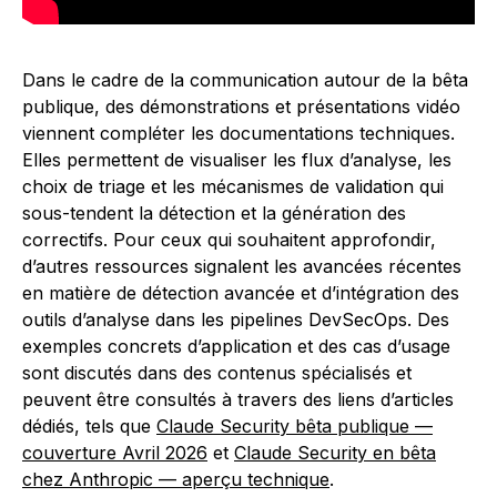
Dans le cadre de la communication autour de la bêta
publique, des démonstrations et présentations vidéo
viennent compléter les documentations techniques.
Elles permettent de visualiser les flux d’analyse, les
choix de triage et les mécanismes de validation qui
sous-tendent la détection et la génération des
correctifs. Pour ceux qui souhaitent approfondir,
d’autres ressources signalent les avancées récentes
en matière de détection avancée et d’intégration des
outils d’analyse dans les pipelines DevSecOps. Des
exemples concrets d’application et des cas d’usage
sont discutés dans des contenus spécialisés et
peuvent être consultés à travers des liens d’articles
dédiés, tels que
Claude Security bêta publique —
couverture Avril 2026
et
Claude Security en bêta
chez Anthropic — aperçu technique
.