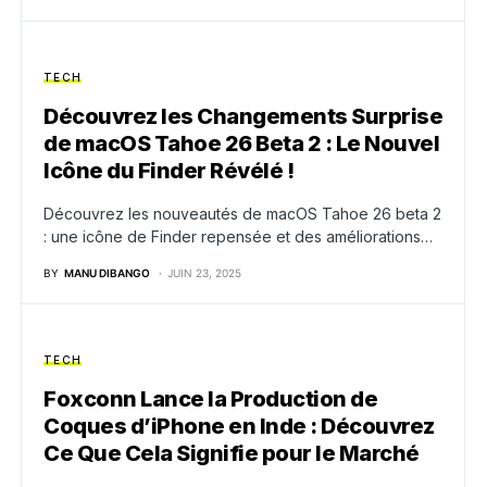
TECH
Découvrez les Changements Surprise
de macOS Tahoe 26 Beta 2 : Le Nouvel
Icône du Finder Révélé !
Découvrez les nouveautés de macOS Tahoe 26 beta 2
: une icône de Finder repensée et des améliorations…
BY
MANU DIBANGO
JUIN 23, 2025
TECH
Foxconn Lance la Production de
Coques d’iPhone en Inde : Découvrez
Ce Que Cela Signifie pour le Marché