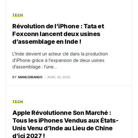
TECH
Révolution de l’iPhone : Tata et
Foxconn lancent deux usines
d’assemblage en Inde !
L’Inde devient un acteur clé dans la production
d’iPhone grâce à l’expansion de deux usines
d’assemblage : l’une…
BY
MANU DIBANGO
AVRIL 30, 2025
TECH
Apple Révolutionne Son Marché :
Tous les iPhones Vendus aux États-
Unis Venu d’Inde au Lieu de Chine
d’ici 2027 !