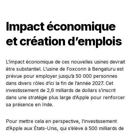
Impact économique
et création d’emplois
L’impact économique de ces nouvelles usines devrait
être substantiel. L’usine de Foxconn à Bengaluru est
prévue pour employer jusqu’à 50 000 personnes
dans divers rôles d’ici la fin de l’année 2027. Cet
investissement de 2,6 milliards de dollars s’inscrit
dans une stratégie plus large d’Apple pour renforcer
sa présence en Inde.
Pour mettre cela en perspective, l’investissement
d’Apple aux États-Unis, qui s’élève à 500 milliards de