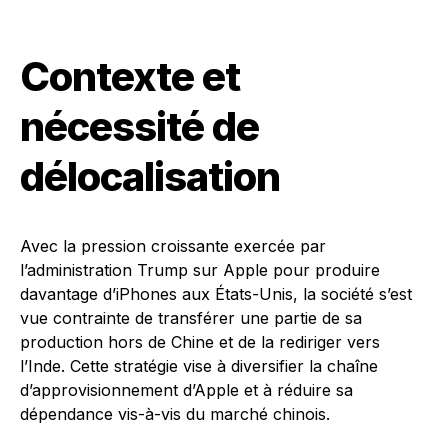
Contexte et
nécessité de
délocalisation
Avec la pression croissante exercée par
l’administration Trump sur Apple pour produire
davantage d’iPhones aux États-Unis, la société s’est
vue contrainte de transférer une partie de sa
production hors de Chine et de la rediriger vers
l’Inde. Cette stratégie vise à diversifier la chaîne
d’approvisionnement d’Apple et à réduire sa
dépendance vis-à-vis du marché chinois.