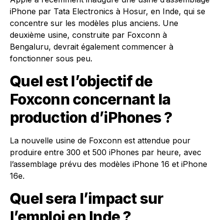
iPhone par Tata Electronics à Hosur, en Inde, qui se
concentre sur les modèles plus anciens. Une
deuxième usine, construite par Foxconn à
Bengaluru, devrait également commencer à
fonctionner sous peu.
Quel est l’objectif de
Foxconn concernant la
production d’iPhones ?
La nouvelle usine de Foxconn est attendue pour
produire entre 300 et 500 iPhones par heure, avec
l’assemblage prévu des modèles iPhone 16 et iPhone
16e.
Quel sera l’impact sur
l’emploi en Inde ?