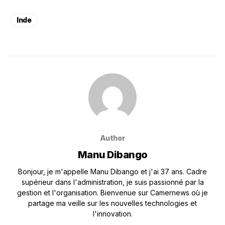
Inde
Author
Manu Dibango
Bonjour, je m'appelle Manu Dibango et j'ai 37 ans. Cadre
supérieur dans l'administration, je suis passionné par la
gestion et l'organisation. Bienvenue sur Camernews où je
partage ma veille sur les nouvelles technologies et
l'innovation.