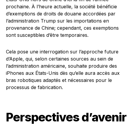
prochaine. À l’heure actuelle, la société bénéficie
d’exemptions de droits de douane accordées par
l’administration Trump sur les importations en
provenance de Chine; cependant, ces exemptions
sont susceptibles d’être temporaires.
Cela pose une interrogation sur l’approche future
d’Apple, qui, selon certaines sources au sein de
l’administration américaine, souhaite produire des
iPhones aux États-Unis dès qu’elle aura accès aux
bras robotiques adaptés et nécessaires pour le
processus de fabrication.
Perspectives d’avenir