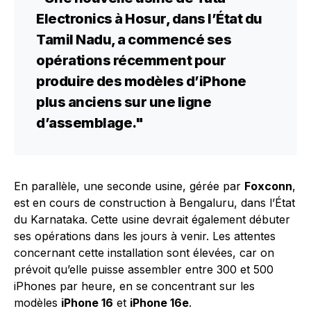
Electronics à Hosur, dans l’État du
Tamil Nadu, a commencé ses
opérations récemment pour
produire des modèles d’iPhone
plus anciens sur une ligne
d’assemblage."
En parallèle, une seconde usine, gérée par
Foxconn
,
est en cours de construction à Bengaluru, dans l’État
du Karnataka. Cette usine devrait également débuter
ses opérations dans les jours à venir. Les attentes
concernant cette installation sont élevées, car on
prévoit qu’elle puisse assembler entre 300 et 500
iPhones par heure, en se concentrant sur les
modèles
iPhone 16
et
iPhone 16e
.