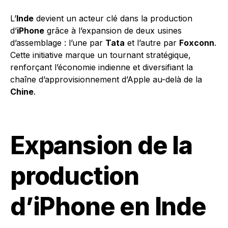
L’
Inde
devient un acteur clé dans la production
d’
iPhone
grâce à l’expansion de deux usines
d’assemblage : l’une par
Tata
et l’autre par
Foxconn
.
Cette initiative marque un tournant stratégique,
renforçant l’économie indienne et diversifiant la
chaîne d’approvisionnement d’Apple au-delà de la
Chine
.
Expansion de la
production
d’iPhone en Inde