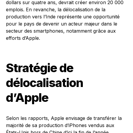
dollars sur quatre ans, devrait créer environ 20 000
emplois. En revanche, la délocalisation de la
production vers l’Inde représente une opportunité
pour le pays de devenir un acteur majeur dans le
secteur des smartphones, notamment grâce aux
efforts d’Apple.
Stratégie de
délocalisation
d’Apple
Selon les rapports, Apple envisage de transférer la
majorité de sa production d’iPhones vendus aux
États-Unis hors de Chine d’ici la fin de l’année