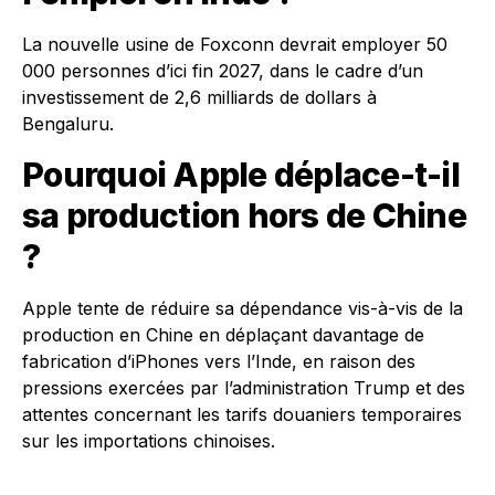
La nouvelle usine de Foxconn devrait employer 50
000 personnes d’ici fin 2027, dans le cadre d’un
investissement de 2,6 milliards de dollars à
Bengaluru.
Pourquoi Apple déplace-t-il
sa production hors de Chine
?
Apple tente de réduire sa dépendance vis-à-vis de la
production en Chine en déplaçant davantage de
fabrication d’iPhones vers l’Inde, en raison des
pressions exercées par l’administration Trump et des
attentes concernant les tarifs douaniers temporaires
sur les importations chinoises.