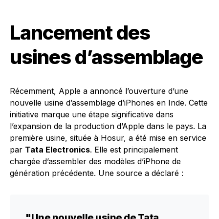
Lancement des
usines d’assemblage
Récemment, Apple a annoncé l’ouverture d’une
nouvelle usine d’assemblage d’iPhones en Inde. Cette
initiative marque une étape significative dans
l’expansion de la production d’Apple dans le pays. La
première usine, située à Hosur, a été mise en service
par
Tata Electronics
. Elle est principalement
chargée d’assembler des modèles d’iPhone de
génération précédente. Une source a déclaré :
"Une nouvelle usine de Tata