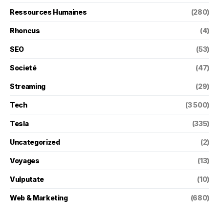
Ressources Humaines
(280)
Rhoncus
(4)
SEO
(53)
Societé
(47)
Streaming
(29)
Tech
(3 500)
Tesla
(335)
Uncategorized
(2)
Voyages
(13)
Vulputate
(10)
Web & Marketing
(680)