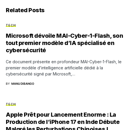
Related Posts
TECH
Microsoft dévoile MAI-Cyber-1-Flash, son
tout premier modèle d’IA spécialisé en
cybersécurité
Ce document présente en profondeur MAI-Cyber-1-Flash, le
premier modèle d’intelligence artificielle dédié à la
cybersécurité signé par Microsoft,…
BY
MANU DIBANGO
TECH
Apple Prêt pour Lancement Enorme : La
Production de l’iPhone 17 en Inde Débute
Malgré les Perturbations Chinoises !