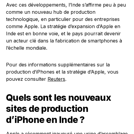
Avec ces développements, l’Inde s’affirme peu à peu
comme un nouveau hub de production
technologique, en particulier pour des entreprises
comme Apple. La stratégie d’expansion d’Apple en
Inde est en bonne voie, et le pays pourrait devenir
un acteur clé dans la fabrication de smartphones à
l’échelle mondiale.
Pour des informations supplémentaires sur la
production d’iPhones et la stratégie d’Apple, vous
pouvez consulter
Reuters
.
Quels sont les nouveaux
sites de production
d’iPhone en Inde ?
Apple a récemment inauguré une usine d’assemblage