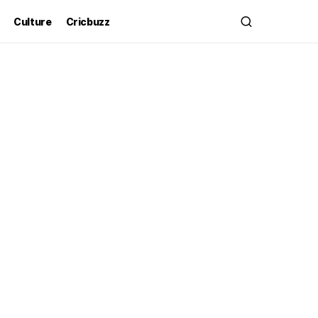
Culture
Cricbuzz