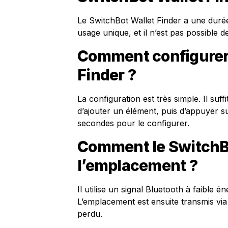
Le SwitchBot Wallet Finder a une durée d
usage unique, et il n’est pas possible d
Comment configurer 
Finder ?
La configuration est très simple. Il suff
d’ajouter un élément, puis d’appuyer s
secondes pour le configurer.
Comment le SwitchBot
l’emplacement ?
Il utilise un signal Bluetooth à faible 
L’emplacement est ensuite transmis via 
perdu.