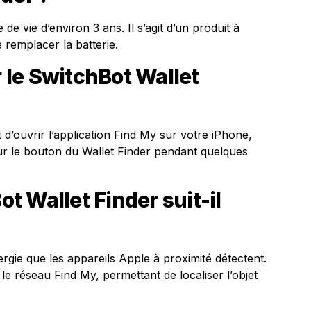
e vie d’environ 3 ans. Il s’agit d’un produit à
e remplacer la batterie.
le SwitchBot Wallet
it d’ouvrir l’application Find My sur votre iPhone,
ur le bouton du Wallet Finder pendant quelques
 Wallet Finder suit-il
énergie que les appareils Apple à proximité détectent.
le réseau Find My, permettant de localiser l’objet