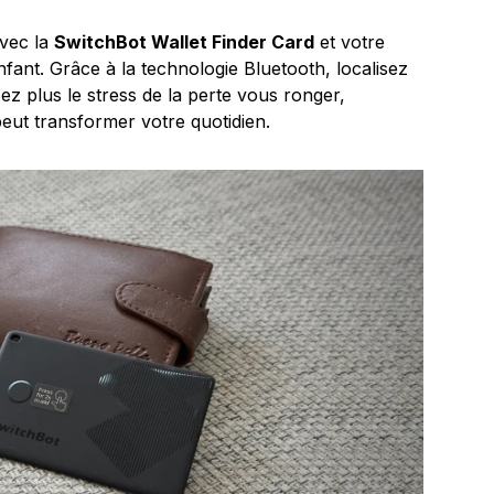
Avec la
SwitchBot Wallet Finder Card
et votre
enfant. Grâce à la technologie Bluetooth, localisez
sez plus le stress de la perte vous ronger,
ut transformer votre quotidien.