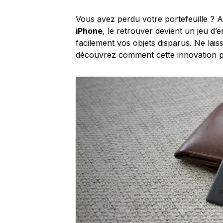
Vous avez perdu votre portefeuille ? 
iPhone
, le retrouver devient un jeu d’
facilement vos objets disparus. Ne lais
découvrez comment cette innovation pe