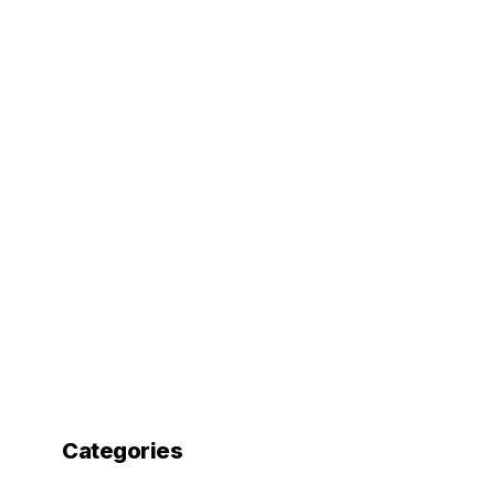
Categories