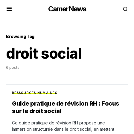
CamerNews
Browsing Tag
droit social
6 posts
RESSOURCES HUMAINES
Guide pratique de révision RH : Focus
sur le droit social
Ce guide pratique de révision RH propose une
immersion structurée dans le droit social, en mettant