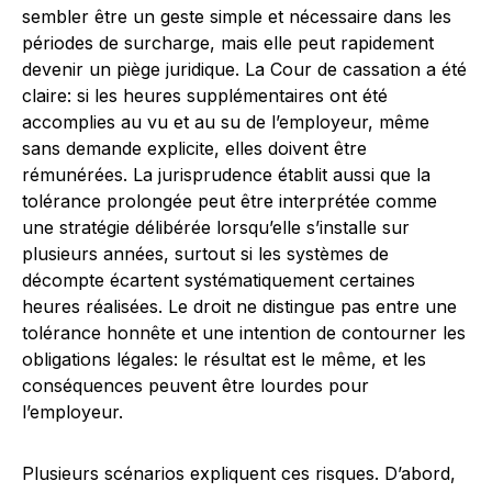
sembler être un geste simple et nécessaire dans les
périodes de surcharge, mais elle peut rapidement
devenir un piège juridique. La Cour de cassation a été
claire: si les heures supplémentaires ont été
accomplies au vu et au su de l’employeur, même
sans demande explicite, elles doivent être
rémunérées. La jurisprudence établit aussi que la
tolérance prolongée peut être interprétée comme
une stratégie délibérée lorsqu’elle s’installe sur
plusieurs années, surtout si les systèmes de
décompte écartent systématiquement certaines
heures réalisées. Le droit ne distingue pas entre une
tolérance honnête et une intention de contourner les
obligations légales: le résultat est le même, et les
conséquences peuvent être lourdes pour
l’employeur.
Plusieurs scénarios expliquent ces risques. D’abord,