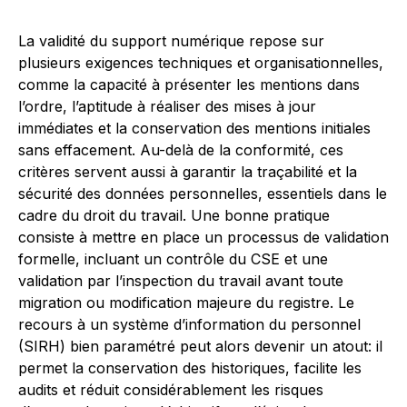
La validité du support numérique repose sur
plusieurs exigences techniques et organisationnelles,
comme la capacité à présenter les mentions dans
l’ordre, l’aptitude à réaliser des mises à jour
immédiates et la conservation des mentions initiales
sans effacement. Au-delà de la conformité, ces
critères servent aussi à garantir la traçabilité et la
sécurité des données personnelles, essentiels dans le
cadre du droit du travail. Une bonne pratique
consiste à mettre en place un processus de validation
formelle, incluant un contrôle du CSE et une
validation par l’inspection du travail avant toute
migration ou modification majeure du registre. Le
recours à un système d’information du personnel
(SIRH) bien paramétré peut alors devenir un atout: il
permet la conservation des historiques, facilite les
audits et réduit considérablement les risques