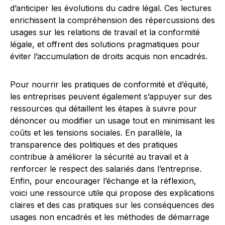
d’anticiper les évolutions du cadre légal. Ces lectures
enrichissent la compréhension des répercussions des
usages sur les relations de travail et la conformité
légale, et offrent des solutions pragmatiques pour
éviter l’accumulation de droits acquis non encadrés.
Pour nourrir les pratiques de conformité et d’équité,
les entreprises peuvent également s’appuyer sur des
ressources qui détaillent les étapes à suivre pour
dénoncer ou modifier un usage tout en minimisant les
coûts et les tensions sociales. En parallèle, la
transparence des politiques et des pratiques
contribue à améliorer la sécurité au travail et à
renforcer le respect des salariés dans l’entreprise.
Enfin, pour encourager l’échange et la réflexion,
voici une ressource utile qui propose des explications
claires et des cas pratiques sur les conséquences des
usages non encadrés et les méthodes de démarrage