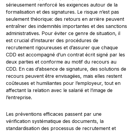
sérieusement renforcé les exigences autour de la
formalisation et des signatures. Le risque n’est pas
seulement théorique: des retours en arrière peuvent
entraîner des indemnités importantes et des sanctions
administratives. Pour éviter ce genre de situation, il
est crucial d’instaurer des procédures de
recrutement rigoureuses et d’assurer que chaque
CDD est accompagné d’un contrat écrit signé par les
deux parties et conforme au motif du recours au
CDD. En cas d’absence de signature, des solutions de
recours peuvent être envisagées, mais elles restent
coûteuses et humiliantes pour l’employeur, tout en
affectant la relation avec le salarié et l’image de
l’entreprise.
Les préventions efficaces passent par une
vérification systématique des documents, la
standardisation des processus de recrutement et