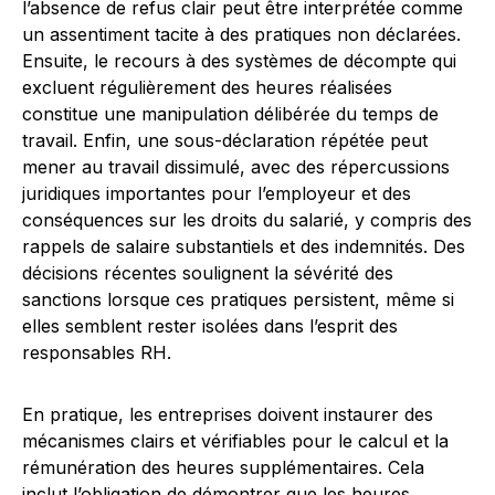
l’absence de refus clair peut être interprétée comme
un assentiment tacite à des pratiques non déclarées.
Ensuite, le recours à des systèmes de décompte qui
excluent régulièrement des heures réalisées
constitue une manipulation délibérée du temps de
travail. Enfin, une sous-déclaration répétée peut
mener au travail dissimulé, avec des répercussions
juridiques importantes pour l’employeur et des
conséquences sur les droits du salarié, y compris des
rappels de salaire substantiels et des indemnités. Des
décisions récentes soulignent la sévérité des
sanctions lorsque ces pratiques persistent, même si
elles semblent rester isolées dans l’esprit des
responsables RH.
En pratique, les entreprises doivent instaurer des
mécanismes clairs et vérifiables pour le calcul et la
rémunération des heures supplémentaires. Cela
inclut l’obligation de démontrer que les heures