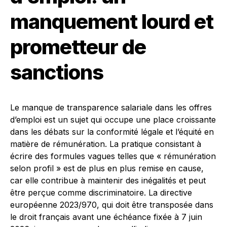
manquement lourd et
prometteur de
sanctions
Le manque de transparence salariale dans les offres
d’emploi est un sujet qui occupe une place croissante
dans les débats sur la conformité légale et l’équité en
matière de rémunération. La pratique consistant à
écrire des formules vagues telles que « rémunération
selon profil » est de plus en plus remise en cause,
car elle contribue à maintenir des inégalités et peut
être perçue comme discriminatoire. La directive
européenne 2023/970, qui doit être transposée dans
le droit français avant une échéance fixée à 7 juin