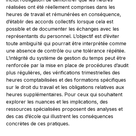
réalisées ont été réellement comprises dans les
heures de travail et rémunérées en conséquence,
d’établir des accords collectifs lorsque cela est
possible et de documenter les échanges avec les
représentants du personnel. L’objectif est d’éviter
toute ambiguïté qui pourrait être interprétée comme
une absence de contrôle ou une tolérance répétée.
L’intégrité du système de gestion du temps peut être
renforcée par la mise en place de procédures d’audit
plus régulières, des vérifications trimestrielles des
heures comptabilisées et des formations spécifiques
sur le droit du travail et les obligations relatives aux
heures supplémentaires. Pour ceux qui souhaitent
explorer les nuances et les implications, des
ressources spécialisées proposent des analyses et
des cas d’école qui illustrent les conséquences
concrètes de ces pratiques.