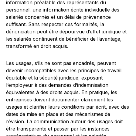
information préalable des représentants du
personnel, une information écrite individuelle des
salariés concernés et un délai de prévenance
suffisant. Sans respecter ces formalités, la
dénonciation peut être dépourvue d’effet juridique et
les salariés continuent de bénéficier de l’avantage,
transformé en droit acquis.
Les usages, s’ils ne sont pas encadrés, peuvent
devenir incompatibles avec les principes de travail
équitable et la sécurité juridique, exposant
l’employeur à des demandes d’indemnisation
équivalentes à des droits acquis. En pratique, les
entreprises doivent documenter clairement les
usages et clarifier leurs conditions par écrit, avec des
dates de mise en place et des mécanismes de
révision. La communication autour des usages doit
être transparente et passer par les instances