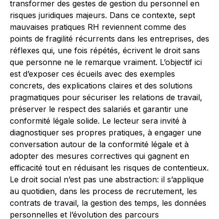
transformer des gestes de gestion du personnel en
risques juridiques majeurs. Dans ce contexte, sept
mauvaises pratiques RH reviennent comme des
points de fragilité récurrents dans les entreprises, des
réflexes qui, une fois répétés, écrivent le droit sans
que personne ne le remarque vraiment. L’objectif ici
est d’exposer ces écueils avec des exemples
concrets, des explications claires et des solutions
pragmatiques pour sécuriser les relations de travail,
préserver le respect des salariés et garantir une
conformité légale solide. Le lecteur sera invité à
diagnostiquer ses propres pratiques, à engager une
conversation autour de la conformité légale et à
adopter des mesures correctives qui gagnent en
efficacité tout en réduisant les risques de contentieux.
Le droit social n’est pas une abstraction: il s’applique
au quotidien, dans les process de recrutement, les
contrats de travail, la gestion des temps, les données
personnelles et l’évolution des parcours