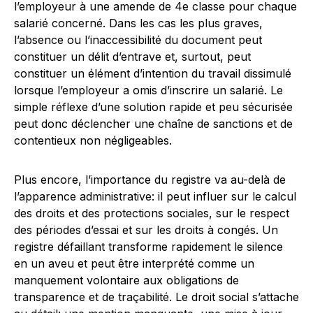
l’employeur à une amende de 4e classe pour chaque
salarié concerné. Dans les cas les plus graves,
l’absence ou l’inaccessibilité du document peut
constituer un délit d’entrave et, surtout, peut
constituer un élément d’intention du travail dissimulé
lorsque l’employeur a omis d’inscrire un salarié. Le
simple réflexe d’une solution rapide et peu sécurisée
peut donc déclencher une chaîne de sanctions et de
contentieux non négligeables.
Plus encore, l’importance du registre va au-delà de
l’apparence administrative: il peut influer sur le calcul
des droits et des protections sociales, sur le respect
des périodes d’essai et sur les droits à congés. Un
registre défaillant transforme rapidement le silence
en un aveu et peut être interprété comme un
manquement volontaire aux obligations de
transparence et de traçabilité. Le droit social s’attache