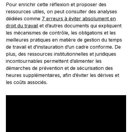
Pour enrichir cette réflexion et proposer des
ressources utiles, on peut consulter des analyses
dédiées comme
7 erreurs à éviter absolument en
droit du travail
et d’autres documents qui expliquent
les mécanismes de contrôle, les obligations et les
meilleures pratiques en matière de gestion du temps
de travail et d’instauration d’un cadre conforme. De
plus, des ressources institutionnelles et juridiques
incontournables permettent d’alimenter les
démarches de prévention et de sécurisation des
heures supplémentaires, afin d’éviter les dérives et
les coûts associés.