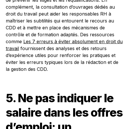
de prévenir les litiges et les requalifications. En
complément, la consultation d’ouvrages dédiés au
droit du travail peut aider les responsables RH à
maîtriser les subtilités qui entourent le recours au
CDD et à mettre en place des mécanismes de
contrôle et de formation adaptés. Des ressources
comme
Les 7 erreurs à éviter absolument en droit du
travail
fournissent des analyses et des retours
d’expérience utiles pour renforcer les pratiques et
éviter les erreurs typiques lors de la rédaction et de
la gestion des CDD.
5. Ne pas indiquer le
salaire dans les offres
d’emploi: un