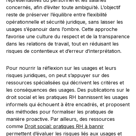
représentatives du personnel et les salariés
concernés, afin d’éviter toute ambiguïté. L’objectif
reste de préserver l’équilibre entre flexibilité
opérationnelle et sécurité juridique, sans laisser les
usages s’épanouir dans l’ombre. Cette approche
favorise une culture du respect et de la transparence
dans les relations de travail, tout en réduisant les
risques de contentieux et d’erreur d’interprétation.
Pour nourrir la réflexion sur les usages et leurs
risques juridiques, on peut s’appuyer sur des
ressources spécialisées qui décrivent les critères et
les conséquences des usages. Des publications sur le
droit social et les pratiques RH bannissent les usages
informels qui échouent à être encadrés, et proposent
des méthodes pour formaliser les pratiques de
manière proactive. Par ailleurs, des ressources
comme
Droit social: pratiques RH à bannir
permettent d’évaluer les risques liés aux usages et