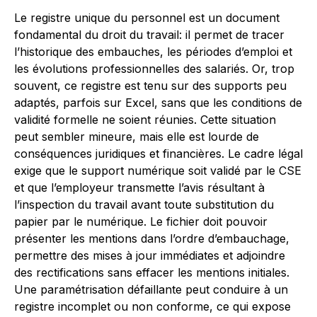
Le registre unique du personnel est un document
fondamental du droit du travail: il permet de tracer
l’historique des embauches, les périodes d’emploi et
les évolutions professionnelles des salariés. Or, trop
souvent, ce registre est tenu sur des supports peu
adaptés, parfois sur Excel, sans que les conditions de
validité formelle ne soient réunies. Cette situation
peut sembler mineure, mais elle est lourde de
conséquences juridiques et financières. Le cadre légal
exige que le support numérique soit validé par le CSE
et que l’employeur transmette l’avis résultant à
l’inspection du travail avant toute substitution du
papier par le numérique. Le fichier doit pouvoir
présenter les mentions dans l’ordre d’embauchage,
permettre des mises à jour immédiates et adjoindre
des rectifications sans effacer les mentions initiales.
Une paramétrisation défaillante peut conduire à un
registre incomplet ou non conforme, ce qui expose