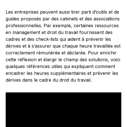
Les entreprises peuvent aussi tirer parti d’outils et de
guides proposés par des cabinets et des associations
professionnelles. Par exemple, certaines ressources
en management et droit du travail fournissent des
cadres et des check-lists qui aident à prévenir les
dérives et à s’assurer que chaque heure travaillée est
correctement rémunérée et déclarée. Pour enrichir
cette réflexion et élargir le champ des solutions, voici
quelques références utiles qui expliquent comment
encadrer les heures supplémentaires et prévenir les
dérives dans le cadre du droit du travail.