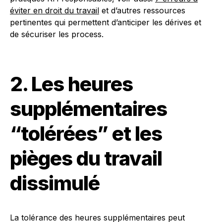
éviter en droit du travail
et d’autres ressources
pertinentes qui permettent d’anticiper les dérives et
de sécuriser les process.
2. Les heures
supplémentaires
“tolérées” et les
pièges du travail
dissimulé
La tolérance des heures supplémentaires peut