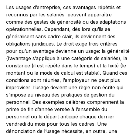
Les usages d’entreprise, ces avantages répétés et
reconnus par les salariés, peuvent apparaître
comme des gestes de générosité ou des adaptations
opérationnelles. Cependant, dès lors qu’ils se
généralisent sans cadre clair, ils deviennent des
obligations juridiques. Le droit exige trois critères
pour qu’un avantage devienne un usage: la généralité
(l’avantage s’applique à une catégorie de salariés), la
constance (il est répété dans le temps) et la fixité (le
montant ou le mode de calcul est stable). Quand ces
conditions sont réunies, l’employeur ne peut plus
improviser: l’usage devient une règle non écrite qui
s’impose au niveau des pratiques de gestion du
personnel. Des exemples célèbres comprennent la
prime de fin d’année versée à l’ensemble du
personnel ou le départ anticipé chaque dernier
vendredi du mois pour tous les cadres. Une
dénonciation de l’usage nécessite, en outre, une