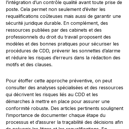
l’intégration d’un contrôle qualité avant toute prise de
poste. Cela permet non seulement d’éviter les
requalifications coûteuses mais aussi de garantir une
sécurité juridique durable. En complément, des
ressources publiées par des cabinets et des
professionnels du droit du travail proposent des
modèles et des bonnes pratiques pour sécuriser les
procédures de CDD, prévenir les sonnettes d’alarme
et réduire les risques d’erreurs dans la rédaction des
motifs et des clauses.
Pour étoffer cette approche préventive, on peut
consulter des analyses spécialisées et des ressources
qui décrivent les risques liés au CDD et les
démarches à mettre en place pour assurer une
conformité robuste. Des articles pertinents soulignent
l’importance de documenter chaque étape du
processus et d’assurer la traçabilité des décisions afin