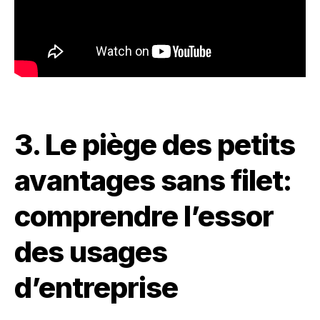
3. Le piège des petits
avantages sans filet:
comprendre l’essor
des usages
d’entreprise