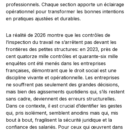
professionnels. Chaque section apporte un éclairage
opérationnel pour transformer les bonnes intentions
en pratiques ajustées et durables.
La réalité de 2026 montre que les contrôles de
l’inspection du travail ne s’arrêtent pas devant les
frontières des petites structures: en 2023, près de
cent quatorze mille contrôles et quarante-six mille
enquêtes ont été menés dans les entreprises
françaises, démontrant que le droit social est une
discipline vivante et opérationnelle. Les entreprises
ne souffrent pas seulement des grandes décisions,
mais bien des agissements quotidiens qui, s’ils restent
sans cadre, deviennent des erreurs structurelles.
Dans ce contexte, il est crucial d’identifier les gestes
qui, pris isolément, semblent anodins mais qui, mis
bout à bout, fragilisent la sécurité juridique et la
confiance des salariés. Pour ceux qui œuvrent dans