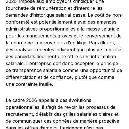
2026, impose aux employeurs d’indiquer une
fourchette de rémunération et d’interdire les
demandes d’historique salarial passé. Le coût de non-
conformité est potentiellement élevé: des amendes
administratives proportionnelles à la masse salariale
pour les manquements graves et le renversement de
la charge de la preuve lors d’un litige. Par ailleurs,
des analyses récentes indiquent que plus de la moitié
des candidats déclinent une offre sans information
salariale. L’entreprise doit donc accepter le principe
de transparence salariale comme une opportunité de
différenciation et de confiance, plutôt que comme
une contrainte inutile.
Le cadre 2026 appelle à des évolutions
opérationnelles: il s’agit de revoir les processus de
recrutement, d’établir des grilles salariales claires et
de communiquer ces données de manière proactive
dans les offres d’emploi. L’exigence n’est pas