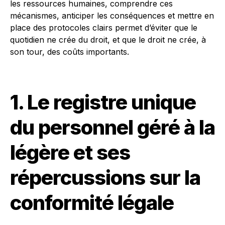
les ressources humaines, comprendre ces
mécanismes, anticiper les conséquences et mettre en
place des protocoles clairs permet d’éviter que le
quotidien ne crée du droit, et que le droit ne crée, à
son tour, des coûts importants.
1. Le registre unique
du personnel géré à la
légère et ses
répercussions sur la
conformité légale