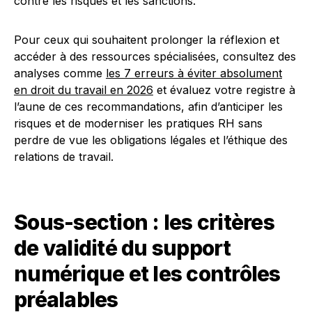
contre les risques et les sanctions.
Pour ceux qui souhaitent prolonger la réflexion et
accéder à des ressources spécialisées, consultez des
analyses comme
les 7 erreurs à éviter absolument
en droit du travail en 2026
et évaluez votre registre à
l’aune de ces recommandations, afin d’anticiper les
risques et de moderniser les pratiques RH sans
perdre de vue les obligations légales et l’éthique des
relations de travail.
Sous-section : les critères
de validité du support
numérique et les contrôles
préalables