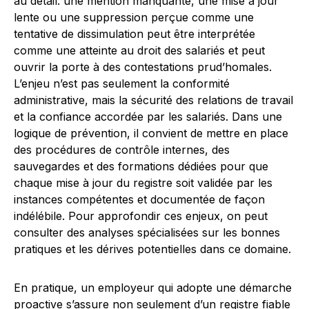
au détail: une mention manquante, une mise à jour
lente ou une suppression perçue comme une
tentative de dissimulation peut être interprétée
comme une atteinte au droit des salariés et peut
ouvrir la porte à des contestations prud’homales.
L’enjeu n’est pas seulement la conformité
administrative, mais la sécurité des relations de travail
et la confiance accordée par les salariés. Dans une
logique de prévention, il convient de mettre en place
des procédures de contrôle internes, des
sauvegardes et des formations dédiées pour que
chaque mise à jour du registre soit validée par les
instances compétentes et documentée de façon
indélébile. Pour approfondir ces enjeux, on peut
consulter des analyses spécialisées sur les bonnes
pratiques et les dérives potentielles dans ce domaine.
En pratique, un employeur qui adopte une démarche
proactive s’assure non seulement d’un registre fiable