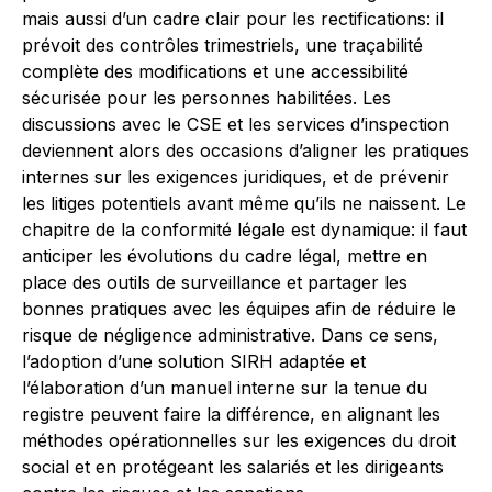
mais aussi d’un cadre clair pour les rectifications: il
prévoit des contrôles trimestriels, une traçabilité
complète des modifications et une accessibilité
sécurisée pour les personnes habilitées. Les
discussions avec le CSE et les services d’inspection
deviennent alors des occasions d’aligner les pratiques
internes sur les exigences juridiques, et de prévenir
les litiges potentiels avant même qu’ils ne naissent. Le
chapitre de la conformité légale est dynamique: il faut
anticiper les évolutions du cadre légal, mettre en
place des outils de surveillance et partager les
bonnes pratiques avec les équipes afin de réduire le
risque de négligence administrative. Dans ce sens,
l’adoption d’une solution SIRH adaptée et
l’élaboration d’un manuel interne sur la tenue du
registre peuvent faire la différence, en alignant les
méthodes opérationnelles sur les exigences du droit
social et en protégeant les salariés et les dirigeants