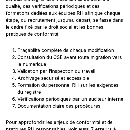
qualité, des vérifications périodiques et des
formations dédiées aux équipes RH afin que chaque
étape, du recrutement jusqu’au départ, se fasse dans
le cadre fixé par le droit social et les bonnes
pratiques de conformité.
Traçabilité complète de chaque modification
Consultation du CSE avant toute migration vers
le numérique
Validation par l’inspection du travail
Archivage sécurisé et accessible
Formation du personnel RH sur les exigences
du registre
Vérifications périodiques par un auditeur interne
Documentation claire des procédures
Pour approfondir les enjeux de conformité et de
pratiques RH responsables, voir aussi
7 erreurs à