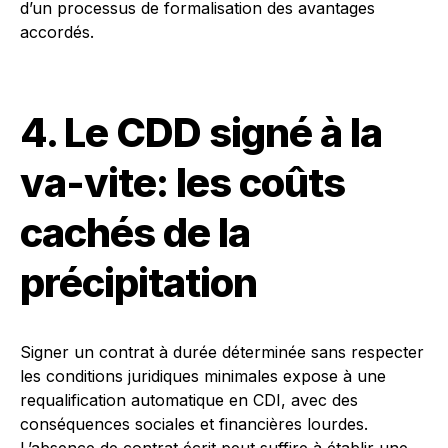
d’un processus de formalisation des avantages
accordés.
4. Le CDD signé à la
va-vite: les coûts
cachés de la
précipitation
Signer un contrat à durée déterminée sans respecter
les conditions juridiques minimales expose à une
requalification automatique en CDI, avec des
conséquences sociales et financières lourdes.