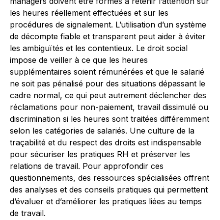
managers doivent être formés à retenir l’attention sur
les heures réellement effectuées et sur les
procédures de signalement. L’utilisation d’un système
de décompte fiable et transparent peut aider à éviter
les ambiguïtés et les contentieux. Le droit social
impose de veiller à ce que les heures
supplémentaires soient rémunérées et que le salarié
ne soit pas pénalisé pour des situations dépassant le
cadre normal, ce qui peut autrement déclencher des
réclamations pour non-paiement, travail dissimulé ou
discrimination si les heures sont traitées différemment
selon les catégories de salariés. Une culture de la
traçabilité et du respect des droits est indispensable
pour sécuriser les pratiques RH et préserver les
relations de travail. Pour approfondir ces
questionnements, des ressources spécialisées offrent
des analyses et des conseils pratiques qui permettent
d’évaluer et d’améliorer les pratiques liées au temps
de travail.