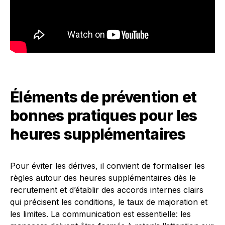
Éléments de prévention et
bonnes pratiques pour les
heures supplémentaires
Pour éviter les dérives, il convient de formaliser les
règles autour des heures supplémentaires dès le
recrutement et d’établir des accords internes clairs
qui précisent les conditions, le taux de majoration et
les limites. La communication est essentielle: les