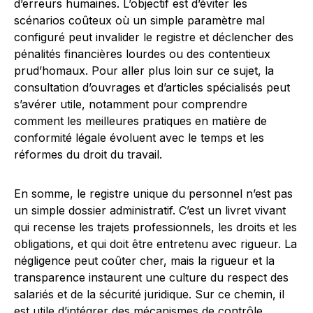
d’erreurs humaines. L’objectif est d’éviter les
scénarios coûteux où un simple paramètre mal
configuré peut invalider le registre et déclencher des
pénalités financières lourdes ou des contentieux
prud’homaux. Pour aller plus loin sur ce sujet, la
consultation d’ouvrages et d’articles spécialisés peut
s’avérer utile, notamment pour comprendre
comment les meilleures pratiques en matière de
conformité légale évoluent avec le temps et les
réformes du droit du travail.
En somme, le registre unique du personnel n’est pas
un simple dossier administratif. C’est un livret vivant
qui recense les trajets professionnels, les droits et les
obligations, et qui doit être entretenu avec rigueur. La
négligence peut coûter cher, mais la rigueur et la
transparence instaurent une culture du respect des
salariés et de la sécurité juridique. Sur ce chemin, il
est utile d’intégrer des mécanismes de contrôle