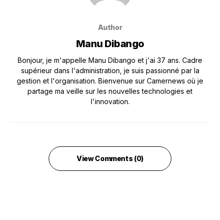
Author
Manu Dibango
Bonjour, je m'appelle Manu Dibango et j'ai 37 ans. Cadre
supérieur dans l'administration, je suis passionné par la
gestion et l'organisation. Bienvenue sur Camernews où je
partage ma veille sur les nouvelles technologies et
l'innovation.
View Comments (0)