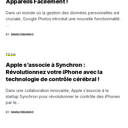
Appareils Facilement !
Dans un monde où la gestion des données personnelles est
cruciale, Google Photos introduit une nouvelle fonctionnalité :
…
BY
MANU DIBANGO
TECH
Apple s’associe à Synchron :
Révolutionnez votre iPhone avec la
technologie de contrôle cérébral !
Dans une collaboration innovante, Apple s’associe à la
startup Synchron pour révolutionner le contrôle des iPhones
par le…
BY
MANU DIBANGO