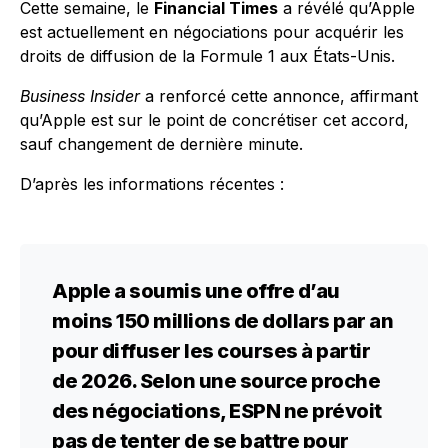
Cette semaine, le
Financial Times
a révélé qu’Apple
est actuellement en négociations pour acquérir les
droits de diffusion de la Formule 1 aux États-Unis.
Business Insider
a renforcé cette annonce, affirmant
qu’Apple est sur le point de concrétiser cet accord,
sauf changement de dernière minute.
D’après les informations récentes :
Apple a soumis une offre d’au
moins 150 millions de dollars par an
pour diffuser les courses à partir
de 2026. Selon une source proche
des négociations, ESPN ne prévoit
pas de tenter de se battre pour