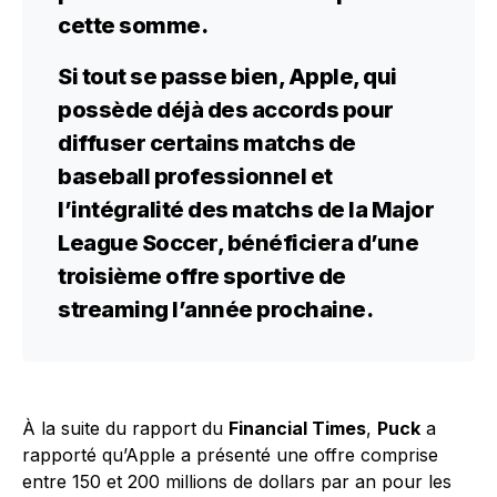
cette somme.
Si tout se passe bien, Apple, qui
possède déjà des accords pour
diffuser certains matchs de
baseball professionnel et
l’intégralité des matchs de la Major
League Soccer, bénéficiera d’une
troisième offre sportive de
streaming l’année prochaine.
À la suite du rapport du
Financial Times
,
Puck
a
rapporté qu’Apple a présenté une offre comprise
entre 150 et 200 millions de dollars par an pour les