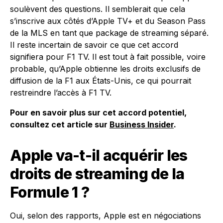
soulèvent des questions. Il semblerait que cela
s’inscrive aux côtés d’Apple TV+ et du Season Pass
de la MLS en tant que package de streaming séparé.
Il reste incertain de savoir ce que cet accord
signifiera pour F1 TV. Il est tout à fait possible, voire
probable, qu’Apple obtienne les droits exclusifs de
diffusion de la F1 aux États-Unis, ce qui pourrait
restreindre l’accès à F1 TV.
Pour en savoir plus sur cet accord potentiel,
consultez cet article sur
Business Insider
.
Apple va-t-il acquérir les
droits de streaming de la
Formule 1 ?
Oui, selon des rapports, Apple est en négociations