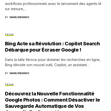
workflows professionnels avec le lancement des agents IA
sur mesure,…
BY
MANU DIBANGO
TECH
Bing Acte sa Révolution : Copilot Search
Débarque pour Écraser Google !
Dans la lutte féroce pour dominer les recherches en ligne,
Bing dévoile son nouvel outil, Copilot, un assistant…
BY
MANU DIBANGO
TECH
Découvrez la Nouvelle Fonctionnalité
Google Photos : Comment Désactiver le
Sauvegarde Automatique de Vos