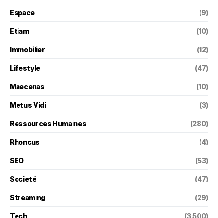
Espace
(9)
Etiam
(10)
Immobilier
(12)
Lifestyle
(47)
Maecenas
(10)
Metus Vidi
(3)
Ressources Humaines
(280)
Rhoncus
(4)
SEO
(53)
Societé
(47)
Streaming
(29)
Tech
(3 500)