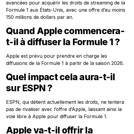
avancées pour acquérir les droits de streaming de la
Formule 1 aux États-Unis, avec une offre d’au moins
150 millions de dollars par an.
Quand Apple commencera-
t-il à diffuser la Formule 1 ?
Apple est prévu pour prendre en charge les
diffusions de la Formule 1 à partir de la saison 2026.
Quel impact cela aura-t-il
sur ESPN ?
ESPN, qui détient actuellement les droits, ne tentera
pas de rivaliser avec l’offre d’Apple, laissant ainsi la
voie libre à Apple pour diffuser la Formule 1.
Apple va-t-il offrir la