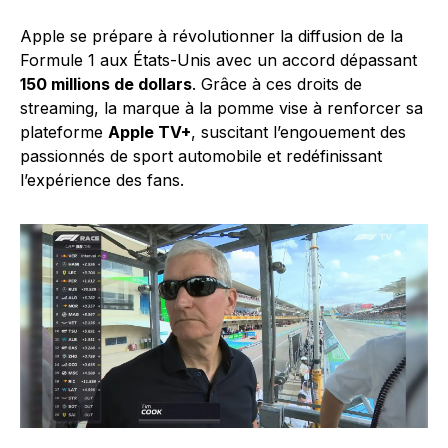
Apple se prépare à révolutionner la diffusion de la
Formule 1 aux États-Unis avec un accord dépassant
150 millions de dollars
. Grâce à ces droits de
streaming, la marque à la pomme vise à renforcer sa
plateforme
Apple TV+
, suscitant l’engouement des
passionnés de sport automobile et redéfinissant
l’expérience des fans.