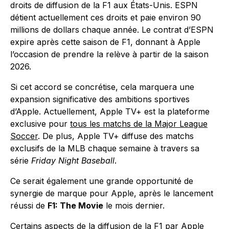
droits de diffusion de la F1 aux États-Unis. ESPN
détient actuellement ces droits et paie environ 90
millions de dollars chaque année. Le contrat d’ESPN
expire après cette saison de F1, donnant à Apple
l’occasion de prendre la relève à partir de la saison
2026.
Si cet accord se concrétise, cela marquera une
expansion significative des ambitions sportives
d’Apple. Actuellement, Apple TV+ est la plateforme
exclusive pour
tous les matchs de la Major League
Soccer
. De plus, Apple TV+ diffuse des matchs
exclusifs de la MLB chaque semaine à travers sa
série
Friday Night Baseball
.
Ce serait également une grande opportunité de
synergie de marque pour Apple, après le lancement
réussi de
F1: The Movie
le mois dernier.
Certains aspects de la diffusion de la F1 par Apple