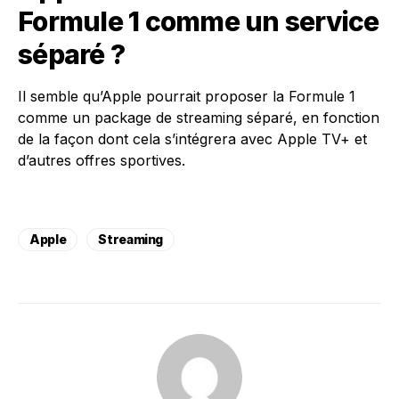
Formule 1 comme un service
séparé ?
Il semble qu’Apple pourrait proposer la Formule 1
comme un package de streaming séparé, en fonction
de la façon dont cela s’intégrera avec Apple TV+ et
d’autres offres sportives.
Apple
Streaming