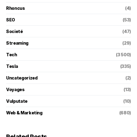
Rhoncus
(4)
SEO
(53)
Societé
(47)
Streaming
(29)
Tech
(3 500)
Tesla
(335)
Uncategorized
(2)
Voyages
(13)
Vulputate
(10)
Web & Marketing
(680)
Related Posts