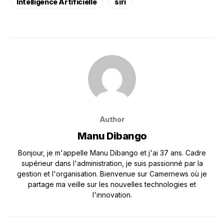
Intelligence Artificielle
siri
Author
Manu Dibango
Bonjour, je m'appelle Manu Dibango et j'ai 37 ans. Cadre
supérieur dans l'administration, je suis passionné par la
gestion et l'organisation. Bienvenue sur Camernews où je
partage ma veille sur les nouvelles technologies et
l'innovation.