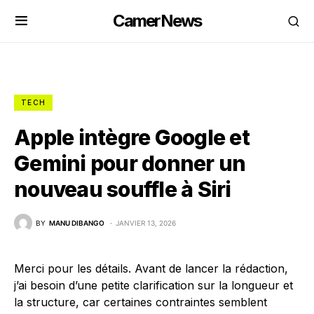
CamerNews
TECH
Apple intègre Google et
Gemini pour donner un
nouveau souffle à Siri
BY
MANU DIBANGO
JANVIER 13, 2026
Merci pour les détails. Avant de lancer la rédaction,
j’ai besoin d’une petite clarification sur la longueur et
la structure, car certaines contraintes semblent