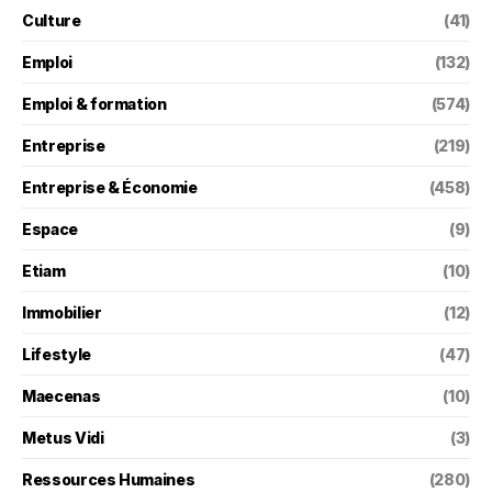
Culture
(41)
Emploi
(132)
Emploi & formation
(574)
Entreprise
(219)
Entreprise & Économie
(458)
Espace
(9)
Etiam
(10)
Immobilier
(12)
Lifestyle
(47)
Maecenas
(10)
Metus Vidi
(3)
Ressources Humaines
(280)