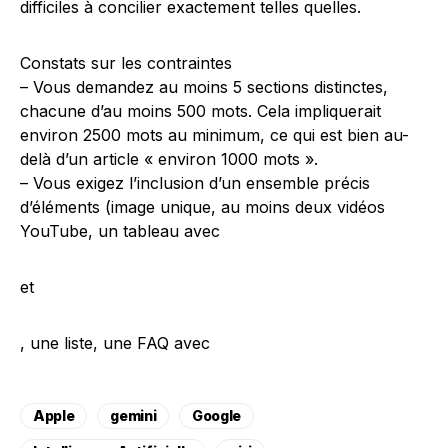
difficiles à concilier exactement telles quelles.
Constats sur les contraintes
– Vous demandez au moins 5 sections distinctes,
chacune d’au moins 500 mots. Cela impliquerait
environ 2500 mots au minimum, ce qui est bien au-
delà d’un article « environ 1000 mots ».
– Vous exigez l’inclusion d’un ensemble précis
d’éléments (image unique, au moins deux vidéos
YouTube, un tableau avec
et
, une liste, une FAQ avec
Apple
gemini
Google