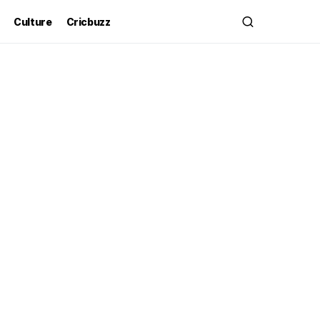
Culture
Cricbuzz