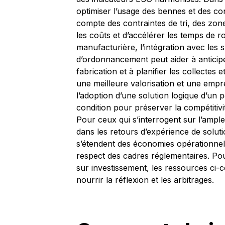
optimiser l’usage des bennes et des co
compte des contraintes de tri, des zone
les coûts et d’accélérer les temps de ro
manufacturière, l’intégration avec les 
d’ordonnancement peut aider à anticipe
fabrication et à planifier les collectes 
une meilleure valorisation et une empr
l’adoption d’une solution logique d’un p
condition pour préserver la compétitivi
Pour ceux qui s’interrogent sur l’ampl
dans les retours d’expérience de solutio
s’étendent des économies opérationnell
respect des cadres réglementaires. Pou
sur investissement, les ressources ci-c
nourrir la réflexion et les arbitrages.