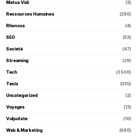
Metus Vidi
(3)
Ressources Humaines
(280)
Rhoncus
(4)
SEO
(53)
Societé
(47)
Streaming
(29)
Tech
(3 500)
Tesla
(335)
Uncategorized
(2)
Voyages
(13)
Vulputate
(10)
Web & Marketing
(680)