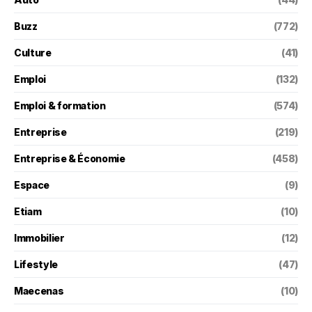
Buzz
(772)
Culture
(41)
Emploi
(132)
Emploi & formation
(574)
Entreprise
(219)
Entreprise & Économie
(458)
Espace
(9)
Etiam
(10)
Immobilier
(12)
Lifestyle
(47)
Maecenas
(10)