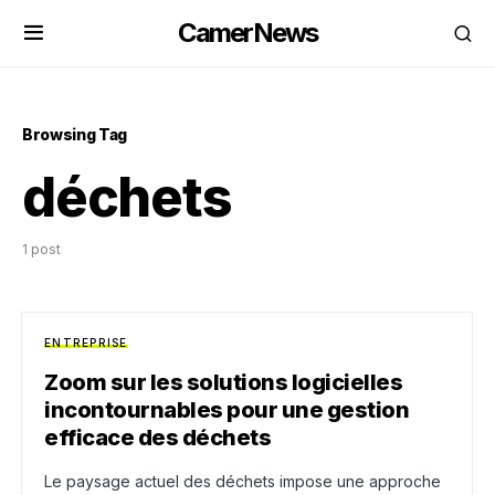
CamerNews
Browsing Tag
déchets
1 post
ENTREPRISE
Zoom sur les solutions logicielles
incontournables pour une gestion
efficace des déchets
Le paysage actuel des déchets impose une approche