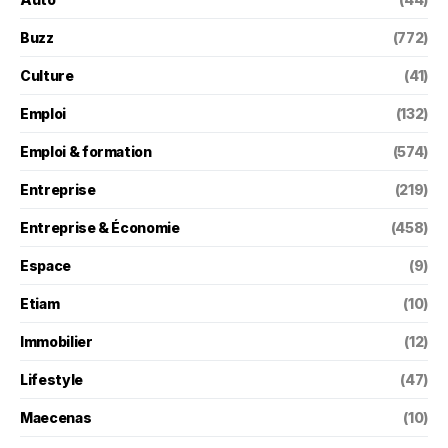
Buzz
(772)
Culture
(41)
Emploi
(132)
Emploi & formation
(574)
Entreprise
(219)
Entreprise & Économie
(458)
Espace
(9)
Etiam
(10)
Immobilier
(12)
Lifestyle
(47)
Maecenas
(10)