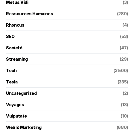
Metus Vidi
(3)
Ressources Humaines
(280)
Rhoncus
(4)
SEO
(53)
Societé
(47)
Streaming
(29)
Tech
(3 500)
Tesla
(335)
Uncategorized
(2)
Voyages
(13)
Vulputate
(10)
Web & Marketing
(680)