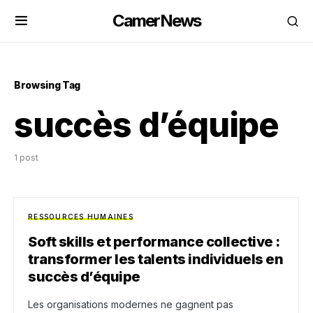
CamerNews
Browsing Tag
succès d’équipe
1 post
RESSOURCES HUMAINES
Soft skills et performance collective :
transformer les talents individuels en
succès d’équipe
Les organisations modernes ne gagnent pas