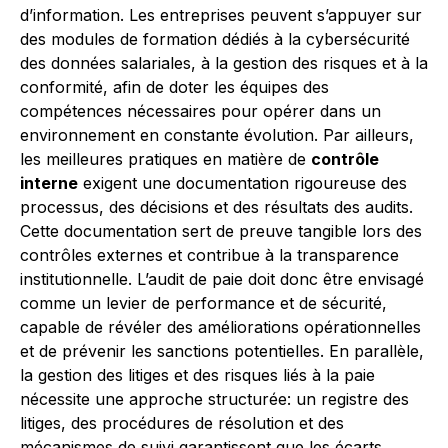
d’information. Les entreprises peuvent s’appuyer sur
des modules de formation dédiés à la cybersécurité
des données salariales, à la gestion des risques et à la
conformité, afin de doter les équipes des
compétences nécessaires pour opérer dans un
environnement en constante évolution. Par ailleurs,
les meilleures pratiques en matière de
contrôle
interne
exigent une documentation rigoureuse des
processus, des décisions et des résultats des audits.
Cette documentation sert de preuve tangible lors des
contrôles externes et contribue à la transparence
institutionnelle. L’audit de paie doit donc être envisagé
comme un levier de performance et de sécurité,
capable de révéler des améliorations opérationnelles
et de prévenir les sanctions potentielles. En parallèle,
la gestion des litiges et des risques liés à la paie
nécessite une approche structurée: un registre des
litiges, des procédures de résolution et des
mécanismes de suivi garantissent que les écarts