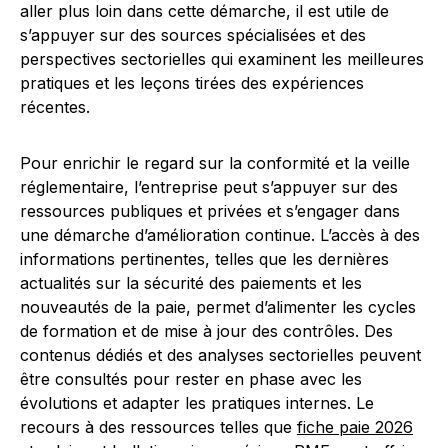
aller plus loin dans cette démarche, il est utile de
s’appuyer sur des sources spécialisées et des
perspectives sectorielles qui examinent les meilleures
pratiques et les leçons tirées des expériences
récentes.
Pour enrichir le regard sur la conformité et la veille
réglementaire, l’entreprise peut s’appuyer sur des
ressources publiques et privées et s’engager dans
une démarche d’amélioration continue. L’accès à des
informations pertinentes, telles que les dernières
actualités sur la sécurité des paiements et les
nouveautés de la paie, permet d’alimenter les cycles
de formation et de mise à jour des contrôles. Des
contenus dédiés et des analyses sectorielles peuvent
être consultés pour rester en phase avec les
évolutions et adapter les pratiques internes. Le
recours à des ressources telles que
fiche paie 2026