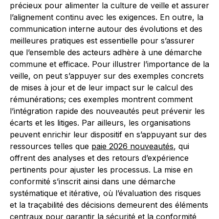
précieux pour alimenter la culture de veille et assurer
l’alignement continu avec les exigences. En outre, la
communication interne autour des évolutions et des
meilleures pratiques est essentielle pour s’assurer
que l’ensemble des acteurs adhère à une démarche
commune et efficace. Pour illustrer l’importance de la
veille, on peut s’appuyer sur des exemples concrets
de mises à jour et de leur impact sur le calcul des
rémunérations; ces exemples montrent comment
l’intégration rapide des nouveautés peut prévenir les
écarts et les litiges. Par ailleurs, les organisations
peuvent enrichir leur dispositif en s’appuyant sur des
ressources telles que
paie 2026 nouveautés
, qui
offrent des analyses et des retours d’expérience
pertinents pour ajuster les processus. La mise en
conformité s’inscrit ainsi dans une démarche
systématique et itérative, où l’évaluation des risques
et la traçabilité des décisions demeurent des éléments
centraux pour garantir la sécurité et la conformité