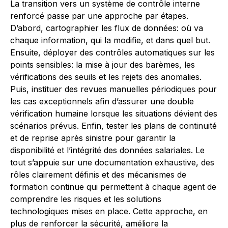
La transition vers un système de contrôle interne
renforcé passe par une approche par étapes.
D’abord, cartographier les flux de données: où va
chaque information, qui la modifie, et dans quel but.
Ensuite, déployer des contrôles automatiques sur les
points sensibles: la mise à jour des barèmes, les
vérifications des seuils et les rejets des anomalies.
Puis, instituer des revues manuelles périodiques pour
les cas exceptionnels afin d’assurer une double
vérification humaine lorsque les situations dévient des
scénarios prévus. Enfin, tester les plans de continuité
et de reprise après sinistre pour garantir la
disponibilité et l’intégrité des données salariales. Le
tout s’appuie sur une documentation exhaustive, des
rôles clairement définis et des mécanismes de
formation continue qui permettent à chaque agent de
comprendre les risques et les solutions
technologiques mises en place. Cette approche, en
plus de renforcer la sécurité, améliore la