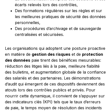
écarts relevés lors des contrôles,
Des formations régulières sur les règles et sur
les meilleures pratiques de sécurité des données
personnelles,
Des procédures d’archivage et de sauvegarde
centralisées et sécurisées.
Les organisations qui adoptent une posture proactive
en matière de
gestion des risques
et de
protection
des données
paie tirent des bénéfices mesurables:
réduction des litiges liés à la paie, meilleure fiabilité
des bulletins, et augmentation globale de la confiance
des salariés et des partenaires. Les démonstrations
d’audit qui émergent de ces dispositifs deviennent des
atouts lors des contrôles publics et privés. Pour
nourrir cette dynamique, il convient de s’appuyer sur
des indicateurs clés (KPI) tels que le taux d’erreurs
de paie, le temps moyen de résolution des incidents