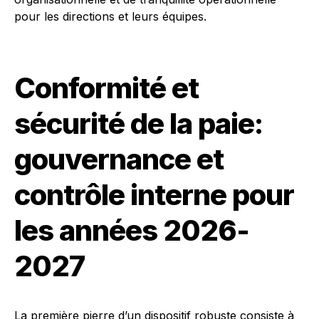
pour les directions et leurs équipes.
Conformité et
sécurité de la paie:
gouvernance et
contrôle interne pour
les années 2026-
2027
La première pierre d’un dispositif robuste consiste à