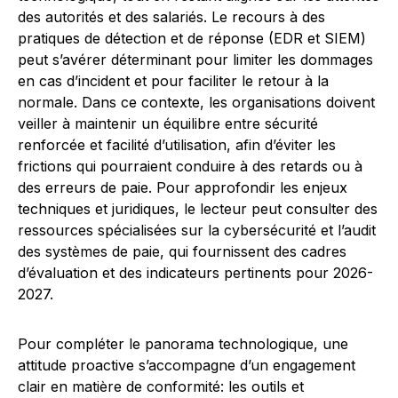
des autorités et des salariés. Le recours à des
pratiques de détection et de réponse (EDR et SIEM)
peut s’avérer déterminant pour limiter les dommages
en cas d’incident et pour faciliter le retour à la
normale. Dans ce contexte, les organisations doivent
veiller à maintenir un équilibre entre sécurité
renforcée et facilité d’utilisation, afin d’éviter les
frictions qui pourraient conduire à des retards ou à
des erreurs de paie. Pour approfondir les enjeux
techniques et juridiques, le lecteur peut consulter des
ressources spécialisées sur la cybersécurité et l’audit
des systèmes de paie, qui fournissent des cadres
d’évaluation et des indicateurs pertinents pour 2026-
2027.
Pour compléter le panorama technologique, une
attitude proactive s’accompagne d’un engagement
clair en matière de conformité: les outils et