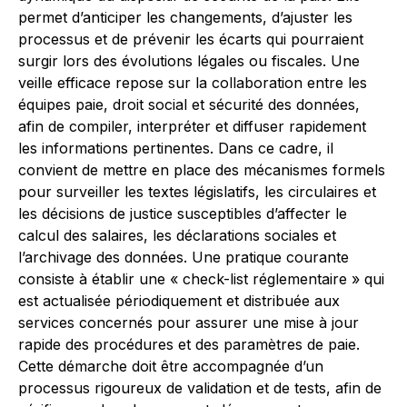
permet d’anticiper les changements, d’ajuster les
processus et de prévenir les écarts qui pourraient
surgir lors des évolutions légales ou fiscales. Une
veille efficace repose sur la collaboration entre les
équipes paie, droit social et sécurité des données,
afin de compiler, interpréter et diffuser rapidement
les informations pertinentes. Dans ce cadre, il
convient de mettre en place des mécanismes formels
pour surveiller les textes législatifs, les circulaires et
les décisions de justice susceptibles d’affecter le
calcul des salaires, les déclarations sociales et
l’archivage des données. Une pratique courante
consiste à établir une « check-list réglementaire » qui
est actualisée périodiquement et distribuée aux
services concernés pour assurer une mise à jour
rapide des procédures et des paramètres de paie.
Cette démarche doit être accompagnée d’un
processus rigoureux de validation et de tests, afin de