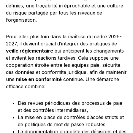
définies, une traçabilité irréprochable et une culture
du risque partagée par tous les niveaux de
l’organisation.
Pour aller plus loin dans la maîtrise du cadre 2026-
2027, il devient crucial d’intégrer des pratiques de
veille réglementaire
qui anticipent les changements
et évitent les réactions tardives. Cela suppose une
coopération étroite entre les équipes paie, sécurité
des données et conformité juridique, afin de maintenir
une
mise en conformité
continue. Une démarche
efficace combine:
Des revues périodiques des processus de paie
et des contrôles intermédiaires,
La mise en place de contrôles d’accès stricts et
de politiques de mot de passe robustes,
La documentation complète des décisions et des