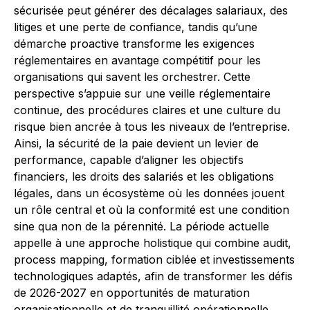
sécurisée peut générer des décalages salariaux, des
litiges et une perte de confiance, tandis qu’une
démarche proactive transforme les exigences
réglementaires en avantage compétitif pour les
organisations qui savent les orchestrer. Cette
perspective s’appuie sur une veille réglementaire
continue, des procédures claires et une culture du
risque bien ancrée à tous les niveaux de l’entreprise.
Ainsi, la sécurité de la paie devient un levier de
performance, capable d’aligner les objectifs
financiers, les droits des salariés et les obligations
légales, dans un écosystème où les données jouent
un rôle central et où la conformité est une condition
sine qua non de la pérennité. La période actuelle
appelle à une approche holistique qui combine audit,
process mapping, formation ciblée et investissements
technologiques adaptés, afin de transformer les défis
de 2026-2027 en opportunités de maturation
organisationnelle et de tranquillité opérationnelle