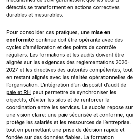
détectés se transforment en actions correctives
durables et mesurables.
Pour consolider ces pratiques, une
mise en
conformité
continue doit être opérante avec des
cycles d’amélioration et des points de contrôle
réguliers. Les formations et les audits doivent être
alignés sur les exigences des réglementations 2026-
2027 et les directives des autorités compétentes, tout
en restant alignés avec les réalités opérationnelles de
l’organisation. L’intégration d’un dispositif d’
audit de
paie et RH
peut permettre de synchroniser les
objectifs, d’éviter les silos et de renforcer la
coordination entre les services. Le succès repose sur
une vision claire: une paie sécurisée et conforme, qui
protège les salariés et les ressources de l’entreprise,
tout en permettant une prise de décision rapide et
fondée sur des données fiables. La formation