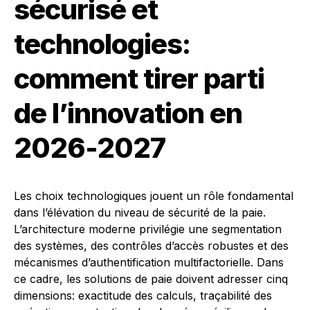
sécurisé et
technologies:
comment tirer parti
de l’innovation en
2026-2027
Les choix technologiques jouent un rôle fondamental
dans l’élévation du niveau de sécurité de la paie.
L’architecture moderne privilégie une segmentation
des systèmes, des contrôles d’accès robustes et des
mécanismes d’authentification multifactorielle. Dans
ce cadre, les solutions de paie doivent adresser cinq
dimensions: exactitude des calculs, traçabilité des