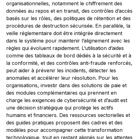
organisationnelles, notamment le chiffrement des
données au repos et en transit, des contrôles d’accès
basés sur les rôles, des politiques de rétention et des
procédures de destruction sécurisée. En parallèle, la
veille réglementaire doit être intégrée directement
dans le système pour maintenir l’alignement avec les
règles qui évoluent rapidement. L’utilisation d’aides
comme des tableaux de bord dédiés à la sécurité et à
la conformité, et des contrôles anti-fraude renforcés,
peut aider à prévenir les incidents, détecter les
anomalies et accélérer leur résolution. Pour les
organisations, investir dans des solutions de paie et
des modules complémentaires qui prennent en
charge les exigences de cybersécurité et d’audit est
une décision stratégique qui protège les actifs
humains et financiers. Des ressources sectorielles et
des guides pratiques proposent des cadres et des
modèles pour accompagner cette transformation
technologique, tout en restant alignés sur les attentes