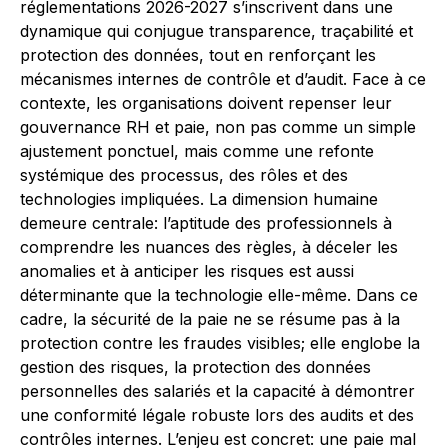
réglementations 2026-2027 s’inscrivent dans une
dynamique qui conjugue transparence, traçabilité et
protection des données, tout en renforçant les
mécanismes internes de contrôle et d’audit. Face à ce
contexte, les organisations doivent repenser leur
gouvernance RH et paie, non pas comme un simple
ajustement ponctuel, mais comme une refonte
systémique des processus, des rôles et des
technologies impliquées. La dimension humaine
demeure centrale: l’aptitude des professionnels à
comprendre les nuances des règles, à déceler les
anomalies et à anticiper les risques est aussi
déterminante que la technologie elle-même. Dans ce
cadre, la sécurité de la paie ne se résume pas à la
protection contre les fraudes visibles; elle englobe la
gestion des risques, la protection des données
personnelles des salariés et la capacité à démontrer
une conformité légale robuste lors des audits et des
contrôles internes. L’enjeu est concret: une paie mal