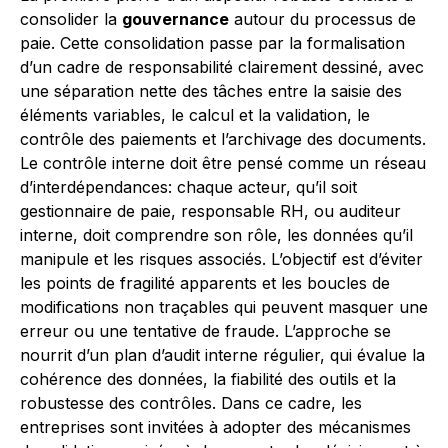
consolider la
gouvernance
autour du processus de
paie. Cette consolidation passe par la formalisation
d’un cadre de responsabilité clairement dessiné, avec
une séparation nette des tâches entre la saisie des
éléments variables, le calcul et la validation, le
contrôle des paiements et l’archivage des documents.
Le contrôle interne doit être pensé comme un réseau
d’interdépendances: chaque acteur, qu’il soit
gestionnaire de paie, responsable RH, ou auditeur
interne, doit comprendre son rôle, les données qu’il
manipule et les risques associés. L’objectif est d’éviter
les points de fragilité apparents et les boucles de
modifications non traçables qui peuvent masquer une
erreur ou une tentative de fraude. L’approche se
nourrit d’un plan d’audit interne régulier, qui évalue la
cohérence des données, la fiabilité des outils et la
robustesse des contrôles. Dans ce cadre, les
entreprises sont invitées à adopter des mécanismes