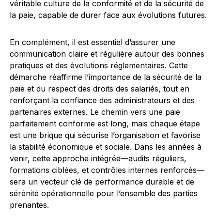
véritable culture de la conformité et de la sécurité de
la paie, capable de durer face aux évolutions futures.
En complément, il est essentiel d’assurer une
communication claire et régulière autour des bonnes
pratiques et des évolutions réglementaires. Cette
démarche réaffirme l’importance de la sécurité de la
paie et du respect des droits des salariés, tout en
renforçant la confiance des administrateurs et des
partenaires externes. Le chemin vers une paie
parfaitement conforme est long, mais chaque étape
est une brique qui sécurise l’organisation et favorise
la stabilité économique et sociale. Dans les années à
venir, cette approche intégrée—audits réguliers,
formations ciblées, et contrôles internes renforcés—
sera un vecteur clé de performance durable et de
sérénité opérationnelle pour l’ensemble des parties
prenantes.