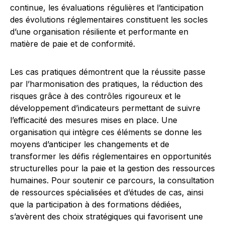
continue, les évaluations régulières et l’anticipation
des évolutions réglementaires constituent les socles
d’une organisation résiliente et performante en
matière de paie et de conformité.
Les cas pratiques démontrent que la réussite passe
par l’harmonisation des pratiques, la réduction des
risques grâce à des contrôles rigoureux et le
développement d’indicateurs permettant de suivre
l’efficacité des mesures mises en place. Une
organisation qui intègre ces éléments se donne les
moyens d’anticiper les changements et de
transformer les défis réglementaires en opportunités
structurelles pour la paie et la gestion des ressources
humaines. Pour soutenir ce parcours, la consultation
de ressources spécialisées et d’études de cas, ainsi
que la participation à des formations dédiées,
s’avèrent des choix stratégiques qui favorisent une