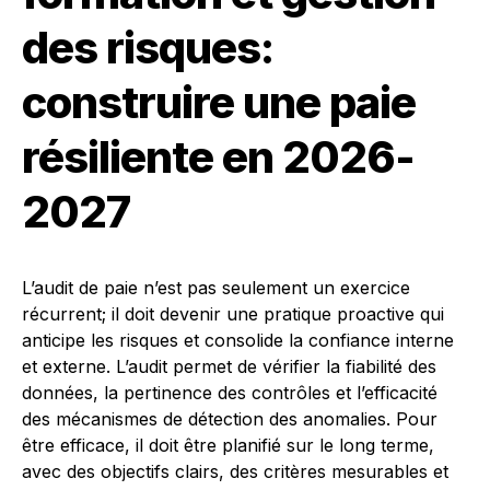
des risques:
construire une paie
résiliente en 2026-
2027
L’audit de paie n’est pas seulement un exercice
récurrent; il doit devenir une pratique proactive qui
anticipe les risques et consolide la confiance interne
et externe. L’audit permet de vérifier la fiabilité des
données, la pertinence des contrôles et l’efficacité
des mécanismes de détection des anomalies. Pour
être efficace, il doit être planifié sur le long terme,
avec des objectifs clairs, des critères mesurables et