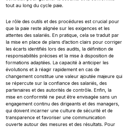
tout au long du cycle paie.
Le rôle des outils et des procédures est crucial pour
que la paie reste alignée sur les exigences et les
attentes des salariés. En pratique, cela se traduit par
la mise en place de plans d’action clairs pour corriger
les écarts identifiés lors des audits, la définition de
responsabilités précises et la mise à disposition de
formations adaptées. La capacité à anticiper les
évolutions et à réagir rapidement en cas de
changement constitue une valeur ajoutée majeure qui
se répercute sur la confiance des salariés, des
partenaires et des autorités de contrôle. Enfin, la
mise en conformité ne peut être envisagée sans un
engagement continu des dirigeants et des managers,
qui doivent incarner une culture de sécurité et de
transparence et favoriser une communication
ouverte autour des mesures et des résultats. Pour