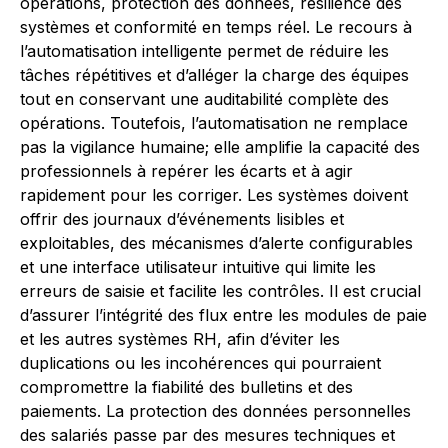
opérations, protection des données, résilience des
systèmes et conformité en temps réel. Le recours à
l’automatisation intelligente permet de réduire les
tâches répétitives et d’alléger la charge des équipes
tout en conservant une auditabilité complète des
opérations. Toutefois, l’automatisation ne remplace
pas la vigilance humaine; elle amplifie la capacité des
professionnels à repérer les écarts et à agir
rapidement pour les corriger. Les systèmes doivent
offrir des journaux d’événements lisibles et
exploitables, des mécanismes d’alerte configurables
et une interface utilisateur intuitive qui limite les
erreurs de saisie et facilite les contrôles. Il est crucial
d’assurer l’intégrité des flux entre les modules de paie
et les autres systèmes RH, afin d’éviter les
duplications ou les incohérences qui pourraient
compromettre la fiabilité des bulletins et des
paiements. La protection des données personnelles
des salariés passe par des mesures techniques et