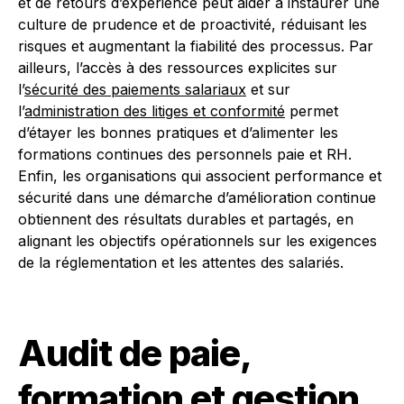
et de retours d’expérience peut aider à instaurer une
culture de prudence et de proactivité, réduisant les
risques et augmentant la fiabilité des processus. Par
ailleurs, l’accès à des ressources explicites sur
l’
sécurité des paiements salariaux
et sur
l’
administration des litiges et conformité
permet
d’étayer les bonnes pratiques et d’alimenter les
formations continues des personnels paie et RH.
Enfin, les organisations qui associent performance et
sécurité dans une démarche d’amélioration continue
obtiennent des résultats durables et partagés, en
alignant les objectifs opérationnels sur les exigences
de la réglementation et les attentes des salariés.
Audit de paie,
formation et gestion