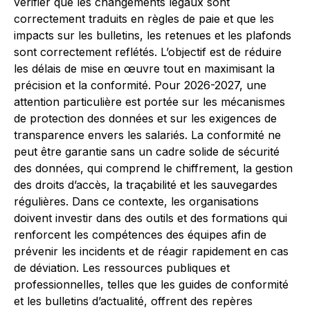
vérifier que les changements légaux sont
correctement traduits en règles de paie et que les
impacts sur les bulletins, les retenues et les plafonds
sont correctement reflétés. L’objectif est de réduire
les délais de mise en œuvre tout en maximisant la
précision et la conformité. Pour 2026-2027, une
attention particulière est portée sur les mécanismes
de protection des données et sur les exigences de
transparence envers les salariés. La conformité ne
peut être garantie sans un cadre solide de sécurité
des données, qui comprend le chiffrement, la gestion
des droits d’accès, la traçabilité et les sauvegardes
régulières. Dans ce contexte, les organisations
doivent investir dans des outils et des formations qui
renforcent les compétences des équipes afin de
prévenir les incidents et de réagir rapidement en cas
de déviation. Les ressources publiques et
professionnelles, telles que les guides de conformité
et les bulletins d’actualité, offrent des repères