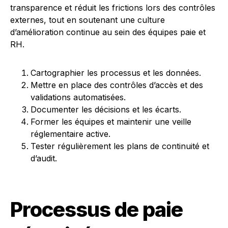
transparence et réduit les frictions lors des contrôles
externes, tout en soutenant une culture
d’amélioration continue au sein des équipes paie et
RH.
Cartographier les processus et les données.
Mettre en place des contrôles d’accès et des
validations automatisées.
Documenter les décisions et les écarts.
Former les équipes et maintenir une veille
réglementaire active.
Tester régulièrement les plans de continuité et
d’audit.
Processus de paie