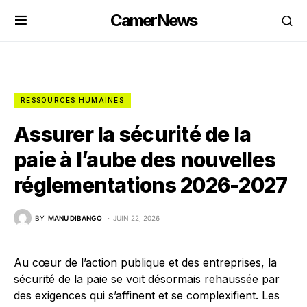
CamerNews
RESSOURCES HUMAINES
Assurer la sécurité de la
paie à l’aube des nouvelles
réglementations 2026-2027
BY
MANU DIBANGO
JUIN 22, 2026
Au cœur de l’action publique et des entreprises, la
sécurité de la paie se voit désormais rehaussée par
des exigences qui s’affinent et se complexifient. Les