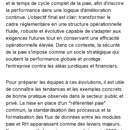
et le temps de cycle complet de la paie, afin d’inscrire
la performance dans une logique d’amélioration
continue. L’objectif final est clair: transformer le
cadre réglementaire en une structure opérationnelle
fluide, robuste et évolutive capable de s’adapter aux
exigences futures tout en conservant une efficacité
opérationnelle élevée. Dans ce contexte, la sécurité
de la paie s’impose comme un socle stratégique qui
soutient la performance globale et protège
l’entreprise contre les aléas juridiques et financiers.
Pour préparer les équipes à ces évolutions, il est utile
de connaître les tendances et les exemples concrets
de bonne pratique observés dans le secteur public et
privé. La mise en place d’un “référentiel paie”
commun, la standardisation des processus et la
formalisation des flux de données entre les modules
paie et RH apparaissent comme des leviers majeurs.