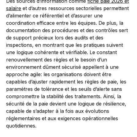
Des sources d’information comme
fiche paie 2026 et
salaire
et d’autres ressources sectorielles permettent
d’alimenter ce référentiel et d’assurer une
coordination efficace entre les équipes. De plus, la
documentation des procédures et des contrôles sert
de support précieux lors des audits et des
inspections, en montrant que les pratiques suivent
une logique cohérente et vérifiable. Le constant
renouvellement des règles et le besoin d’un
environnement dûment sécurisé appellent à une
approche agile: les organisations doivent être
capables d’ajuster rapidement les règles de paie, les
paramètres de tolérance et les seuils d’alerte sans
compromettre la stabilité des traitements. Ainsi, la
sécurité de la paie devient une logique de résilience,
capable de s’adapter à la fois aux évolutions
réglementaires et aux exigences opérationnelles
quotidiennes.