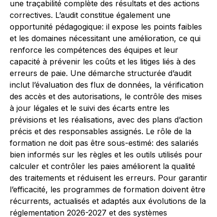
une traçabilité complète des résultats et des actions
correctives. L’audit constitue également une
opportunité pédagogique: il expose les points faibles
et les domaines nécessitant une amélioration, ce qui
renforce les compétences des équipes et leur
capacité à prévenir les coûts et les litiges liés à des
erreurs de paie. Une démarche structurée d’audit
inclut l’évaluation des flux de données, la vérification
des accès et des autorisations, le contrôle des mises
à jour légales et le suivi des écarts entre les
prévisions et les réalisations, avec des plans d’action
précis et des responsables assignés. Le rôle de la
formation ne doit pas être sous-estimé: des salariés
bien informés sur les règles et les outils utilisés pour
calculer et contrôler les paies améliorent la qualité
des traitements et réduisent les erreurs. Pour garantir
l’efficacité, les programmes de formation doivent être
récurrents, actualisés et adaptés aux évolutions de la
réglementation 2026-2027 et des systèmes