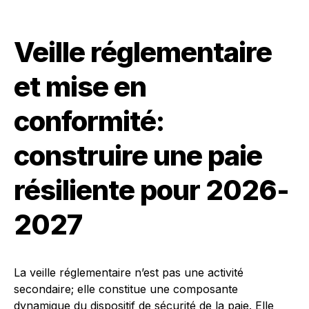
Veille réglementaire
et mise en
conformité:
construire une paie
résiliente pour 2026-
2027
La veille réglementaire n’est pas une activité
secondaire; elle constitue une composante
dynamique du dispositif de sécurité de la paie. Elle