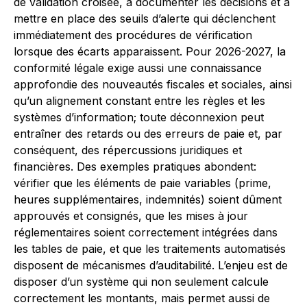
de validation croisée, à documenter les décisions et à
mettre en place des seuils d’alerte qui déclenchent
immédiatement des procédures de vérification
lorsque des écarts apparaissent. Pour 2026-2027, la
conformité légale exige aussi une connaissance
approfondie des nouveautés fiscales et sociales, ainsi
qu’un alignement constant entre les règles et les
systèmes d’information; toute déconnexion peut
entraîner des retards ou des erreurs de paie et, par
conséquent, des répercussions juridiques et
financières. Des exemples pratiques abondent:
vérifier que les éléments de paie variables (prime,
heures supplémentaires, indemnités) soient dûment
approuvés et consignés, que les mises à jour
réglementaires soient correctement intégrées dans
les tables de paie, et que les traitements automatisés
disposent de mécanismes d’auditabilité. L’enjeu est de
disposer d’un système qui non seulement calcule
correctement les montants, mais permet aussi de