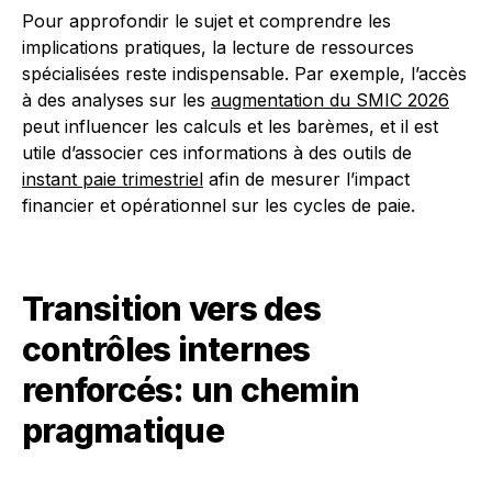
Pour approfondir le sujet et comprendre les
implications pratiques, la lecture de ressources
spécialisées reste indispensable. Par exemple, l’accès
à des analyses sur les
augmentation du SMIC 2026
peut influencer les calculs et les barèmes, et il est
utile d’associer ces informations à des outils de
instant paie trimestriel
afin de mesurer l’impact
financier et opérationnel sur les cycles de paie.
Transition vers des
contrôles internes
renforcés: un chemin
pragmatique