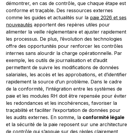
démontrer, en cas de contrôle, que chaque étape est
conforme et traçable. Des ressources externes
comme les guides et actualités sur la
paie 2026 et ses
nouveautés
apportent des repères utiles pour
alimenter la veille réglementaire et ajuster rapidement
les processus. De plus, l’évolution des technologies
offre des opportunités pour renforcer les contrôles
internes sans alourdir la charge opérationnelle. Par
exemple, les outils de journalisation et d’audit
permettent de suivre les modifications de données
salariales, les accès et les approbations, et d’identifier
rapidement la source d’un problème. Dans le cadre
de la conformité, l’intégration entre les systèmes de
paie et les modules RH doit être repensée pour éviter
les redondances et les incohérences, favoriser la
traçabilité et faciliter l’exportation de données pour
les audits externes. En somme, la
conformité légale
et la sécurité de la paie reposent sur une architecture
de contrôle qui s’appuie sur des règles clairement