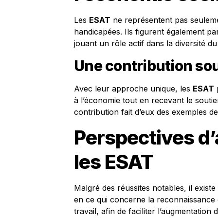
Les
ESAT
ne représentent pas seuleme
handicapées. Ils figurent également par
jouant un rôle actif dans la diversité d
Une contribution s
Avec leur approche unique, les
ESAT
p
à l’économie tout en recevant le soutie
contribution fait d’eux des exemples d
Perspectives d’
les
ESAT
Malgré des réussites notables, il exist
en ce qui concerne la reconnaissance 
travail, afin de faciliter l’augmentation