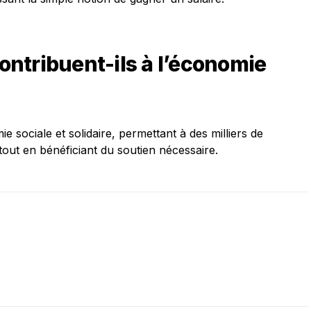
ntribuent-ils à l’économie
 sociale et solidaire, permettant à des milliers de
out en bénéficiant du soutien nécessaire.