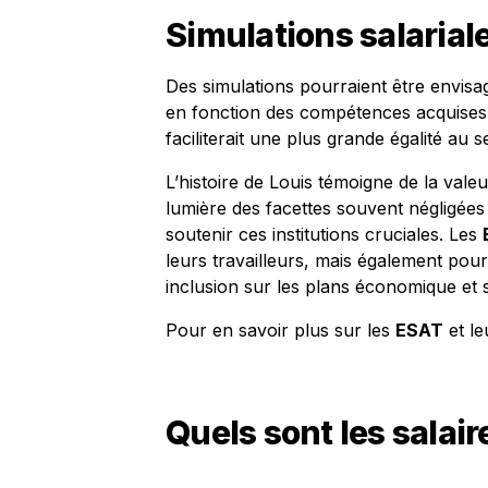
Simulations salarial
Des simulations pourraient être envisag
en fonction des compétences acquises e
faciliterait une plus grande égalité au 
L’histoire de Louis témoigne de la valeu
lumière des facettes souvent négligées 
soutenir ces institutions cruciales. Les
leurs travailleurs, mais également pour
inclusion sur les plans économique et s
Pour en savoir plus sur les
ESAT
et le
Quels sont les salai