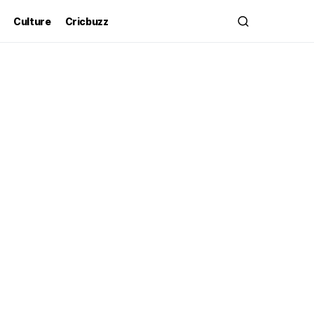
Culture
Cricbuzz