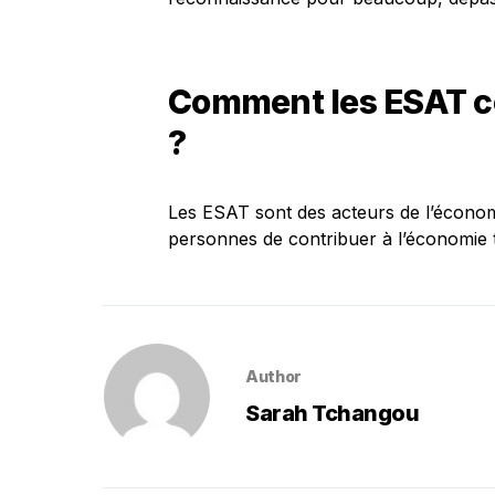
Comment les ESAT co
?
Les ESAT sont des acteurs de l’économie
personnes de contribuer à l’économie t
Author
Sarah Tchangou