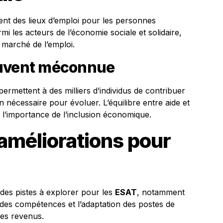
nt des lieux d’emploi pour les personnes
mi les acteurs de l’économie sociale et solidaire,
u marché de l’emploi.
ouvent méconnue
ermettent à des milliers d’individus de contribuer
n nécessaire pour évoluer. L’équilibre entre aide et
e l’importance de l’inclusion économique.
améliorations pour
e des pistes à explorer pour les
ESAT
, notamment
des compétences et l’adaptation des postes de
 des revenus.