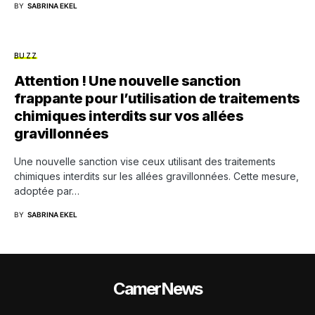
BY
SABRINA EKEL
BUZZ
Attention ! Une nouvelle sanction
frappante pour l’utilisation de traitements
chimiques interdits sur vos allées
gravillonnées
Une nouvelle sanction vise ceux utilisant des traitements
chimiques interdits sur les allées gravillonnées. Cette mesure,
adoptée par…
BY
SABRINA EKEL
CamerNews