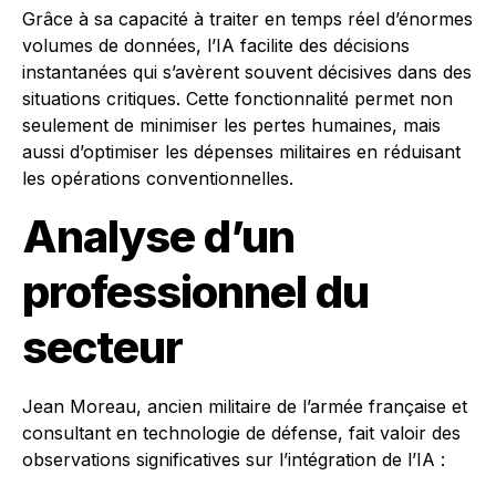
Grâce à sa capacité à traiter en temps réel d’énormes
volumes de données, l’IA facilite des décisions
instantanées qui s’avèrent souvent décisives dans des
situations critiques. Cette fonctionnalité permet non
seulement de minimiser les pertes humaines, mais
aussi d’optimiser les dépenses militaires en réduisant
les opérations conventionnelles.
Analyse d’un
professionnel du
secteur
Jean Moreau, ancien militaire de l’armée française et
consultant en technologie de défense, fait valoir des
observations significatives sur l’intégration de l’IA :