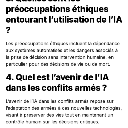
préoccupations éthiques
entourant l’utilisation de l’IA
?
Les préoccupations éthiques incluent la dépendance
aux systèmes automatisés et les dangers associés à
la prise de décision sans intervention humaine, en
particulier pour des décisions de vie ou de mort.
4. Quel est l’avenir de l’IA
dans les conflits armés ?
L’avenir de l’IA dans les conflits armés repose sur
l’adaptation des armées à ces nouvelles technologies,
visant à préserver des vies tout en maintenant un
contrôle humain sur les décisions critiques.