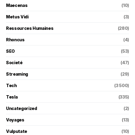
Maecenas
(10)
Metus Vidi
(3)
Ressources Humaines
(280)
Rhoncus
(4)
SEO
(53)
Societé
(47)
Streaming
(29)
Tech
(3 500)
Tesla
(335)
Uncategorized
(2)
Voyages
(13)
Vulputate
(10)