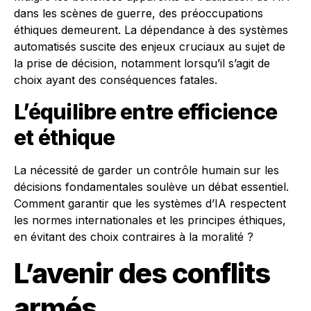
dans les scènes de guerre, des préoccupations
éthiques demeurent. La dépendance à des systèmes
automatisés suscite des enjeux cruciaux au sujet de
la prise de décision, notamment lorsqu’il s’agit de
choix ayant des conséquences fatales.
L’équilibre entre efficience
et éthique
La nécessité de garder un contrôle humain sur les
décisions fondamentales soulève un débat essentiel.
Comment garantir que les systèmes d’IA respectent
les normes internationales et les principes éthiques,
en évitant des choix contraires à la moralité ?
L’avenir des conflits
armés