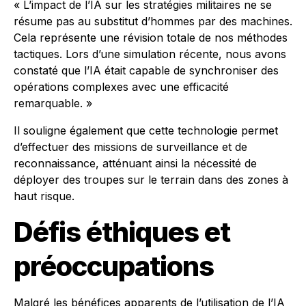
« L’impact de l’IA sur les stratégies militaires ne se
résume pas au substitut d’hommes par des machines.
Cela représente une révision totale de nos méthodes
tactiques. Lors d’une simulation récente, nous avons
constaté que l’IA était capable de synchroniser des
opérations complexes avec une efficacité
remarquable. »
Il souligne également que cette technologie permet
d’effectuer des missions de surveillance et de
reconnaissance, atténuant ainsi la nécessité de
déployer des troupes sur le terrain dans des zones à
haut risque.
Défis éthiques et
préoccupations
Malgré les bénéfices apparents de l’utilisation de l’IA