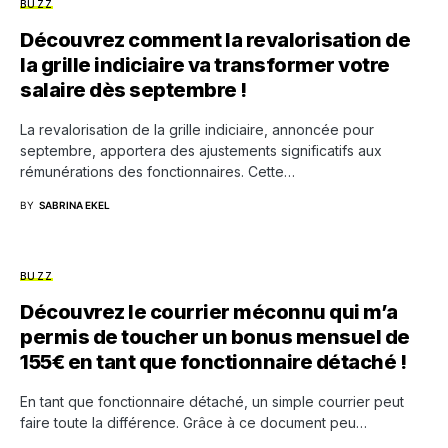
BUZZ
Découvrez comment la revalorisation de
la grille indiciaire va transformer votre
salaire dès septembre !
La revalorisation de la grille indiciaire, annoncée pour
septembre, apportera des ajustements significatifs aux
rémunérations des fonctionnaires. Cette…
BY
SABRINA EKEL
BUZZ
Découvrez le courrier méconnu qui m’a
permis de toucher un bonus mensuel de
155€ en tant que fonctionnaire détaché !
En tant que fonctionnaire détaché, un simple courrier peut
faire toute la différence. Grâce à ce document peu…