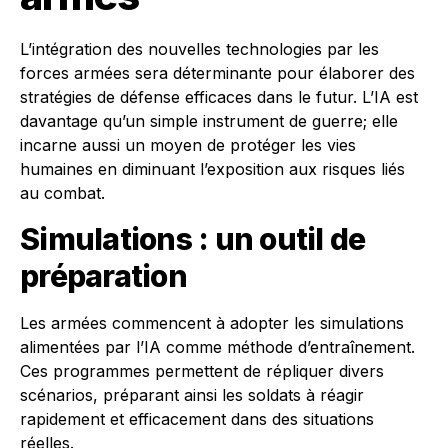
L’intégration des nouvelles technologies par les
forces armées sera déterminante pour élaborer des
stratégies de défense efficaces dans le futur. L’IA est
davantage qu’un simple instrument de guerre; elle
incarne aussi un moyen de protéger les vies
humaines en diminuant l’exposition aux risques liés
au combat.
Simulations : un outil de
préparation
Les armées commencent à adopter les simulations
alimentées par l’IA comme méthode d’entraînement.
Ces programmes permettent de répliquer divers
scénarios, préparant ainsi les soldats à réagir
rapidement et efficacement dans des situations
réelles.