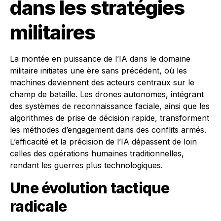
dans les stratégies
militaires
La montée en puissance de l’IA dans le domaine
militaire initiates une ère sans précédent, où les
machines deviennent des acteurs centraux sur le
champ de bataille. Les drones autonomes, intégrant
des systèmes de reconnaissance faciale, ainsi que les
algorithmes de prise de décision rapide, transforment
les méthodes d’engagement dans des conflits armés.
L’efficacité et la précision de l’IA dépassent de loin
celles des opérations humaines traditionnelles,
rendant les guerres plus technologiques.
Une évolution tactique
radicale