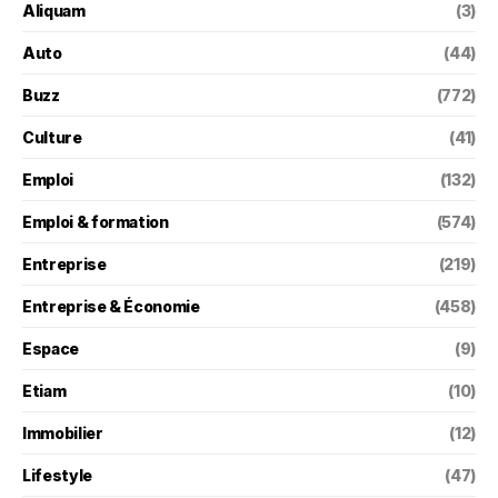
Aliquam
(3)
Auto
(44)
Buzz
(772)
Culture
(41)
Emploi
(132)
Emploi & formation
(574)
Entreprise
(219)
Entreprise & Économie
(458)
Espace
(9)
Etiam
(10)
Immobilier
(12)
Lifestyle
(47)