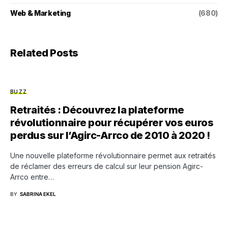
Web & Marketing
(680)
Related Posts
BUZZ
Retraités : Découvrez la plateforme
révolutionnaire pour récupérer vos euros
perdus sur l’Agirc-Arrco de 2010 à 2020 !
Une nouvelle plateforme révolutionnaire permet aux retraités
de réclamer des erreurs de calcul sur leur pension Agirc-
Arrco entre…
BY
SABRINA EKEL