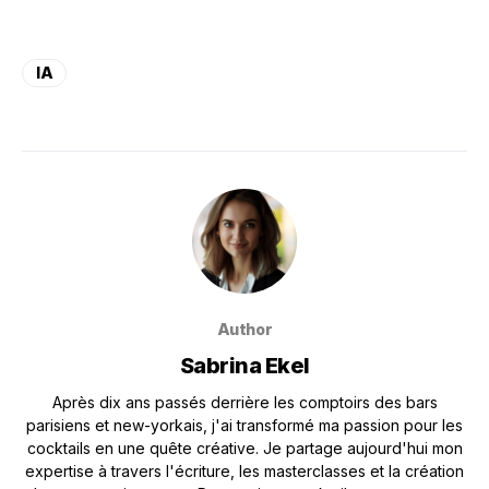
IA
Author
Sabrina Ekel
Après dix ans passés derrière les comptoirs des bars
parisiens et new-yorkais, j'ai transformé ma passion pour les
cocktails en une quête créative. Je partage aujourd'hui mon
expertise à travers l'écriture, les masterclasses et la création