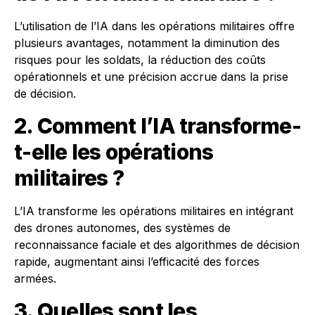
L’utilisation de l’IA dans les opérations militaires offre
plusieurs avantages, notamment la diminution des
risques pour les soldats, la réduction des coûts
opérationnels et une précision accrue dans la prise
de décision.
2. Comment l’IA transforme-
t-elle les opérations
militaires ?
L’IA transforme les opérations militaires en intégrant
des drones autonomes, des systèmes de
reconnaissance faciale et des algorithmes de décision
rapide, augmentant ainsi l’efficacité des forces
armées.
3. Quelles sont les