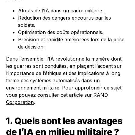
Atouts de l’IA dans un cadre militaire :
Réduction des dangers encourus par les
soldats.
Optimisation des coûts opérationnels.
Précision et rapidité améliorées lors de la prise
de décision.
Dans l’ensemble, l’IA révolutionne la manière dont
les guerres sont conduites, en plaçant l’accent sur
l’importance de l’éthique et des implications à long
terme des systèmes automatisés dans un
environnement militaire. Pour approfondir ce sujet,
vous pouvez consulter cet article sur
RAND
Corporation
.
1. Quels sont les avantages
de l’IA en milieu militaire ?