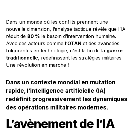
Dans un monde où les conflits prennent une
nouvelle dimension, l’analyse tactique révèle que l’IA
réduit de
80 %
le besoin d’intervention humaine.
Avec des acteurs comme
l’OTAN
et des avancées
fulgurantes en technologie, c’est la fin de la
guerre
traditionnelle
, redéfinissant les stratégies militaires.
Une révolution en marche !
Dans un contexte mondial en mutation
rapide, l’intelligence artificielle (IA)
redéfinit progressivement les dynamiques
des opérations militaires modernes.
L’avènement de l’IA