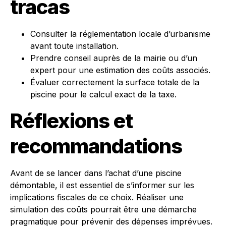
tracas
Consulter la réglementation locale d’urbanisme
avant toute installation.
Prendre conseil auprès de la mairie ou d’un
expert pour une estimation des coûts associés.
Évaluer correctement la surface totale de la
piscine pour le calcul exact de la taxe.
Réflexions et
recommandations
Avant de se lancer dans l’achat d’une piscine
démontable, il est essentiel de s’informer sur les
implications fiscales de ce choix. Réaliser une
simulation des coûts pourrait être une démarche
pragmatique pour prévenir des dépenses imprévues.