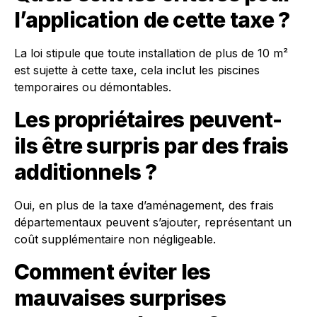
l’application de cette taxe ?
La loi stipule que toute installation de plus de 10 m²
est sujette à cette taxe, cela inclut les piscines
temporaires ou démontables.
Les propriétaires peuvent-
ils être surpris par des frais
additionnels ?
Oui, en plus de la taxe d’aménagement, des frais
départementaux peuvent s’ajouter, représentant un
coût supplémentaire non négligeable.
Comment éviter les
mauvaises surprises