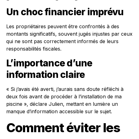
Un choc financier imprévu
Les propriétaires peuvent être confrontés à des
montants significatifs, souvent jugés injustes par ceux
qui ne sont pas correctement informés de leurs
responsabilités fiscales.
L’importance d’une
information claire
« Si j’avais été averti, j’aurais sans doute réfléchi à
deux fois avant de procéder à l’installation de ma
piscine », déclare Julien, mettant en lumière un
manque d’information accessible sur le sujet.
Comment éviter les