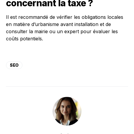
concernant la taxe ?
Il est recommandé de vérifier les obligations locales
en matière d’urbanisme avant installation et de
consulter la mairie ou un expert pour évaluer les
coûts potentiels.
SEO