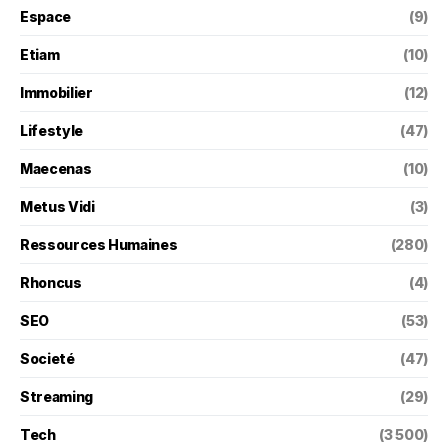
Espace
(9)
Etiam
(10)
Immobilier
(12)
Lifestyle
(47)
Maecenas
(10)
Metus Vidi
(3)
Ressources Humaines
(280)
Rhoncus
(4)
SEO
(53)
Societé
(47)
Streaming
(29)
Tech
(3 500)