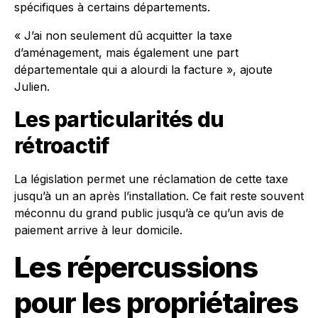
spécifiques à certains départements.
« J’ai non seulement dû acquitter la taxe
d’aménagement, mais également une part
départementale qui a alourdi la facture », ajoute
Julien.
Les particularités du
rétroactif
La législation permet une réclamation de cette taxe
jusqu’à un an après l’installation. Ce fait reste souvent
méconnu du grand public jusqu’à ce qu’un avis de
paiement arrive à leur domicile.
Les répercussions
pour les propriétaires