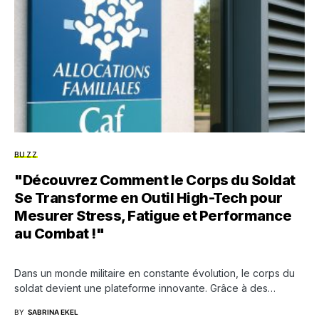
BUZZ
"Découvrez Comment le Corps du Soldat
Se Transforme en Outil High-Tech pour
Mesurer Stress, Fatigue et Performance
au Combat !"
Dans un monde militaire en constante évolution, le corps du
soldat devient une plateforme innovante. Grâce à des…
BY
SABRINA EKEL