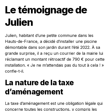
Le témoignage de
Julien
Julien, habitant d’une petite commune dans les
Hauts-de-France, a décidé d’installer une piscine
démontable dans son jardin durant l’été 2022. À sa
grande surprise, il a reçu un courrier de la mairie lui
réclamant un montant rétroactif de 790 € pour cette
installation. « Je ne m’attendais pas du tout à cela ! »
confie-t-il.
La nature de la taxe
d’aménagement
La taxe d’aménagement est une obligation légale qui
concerne toutes les constructions, y compris les