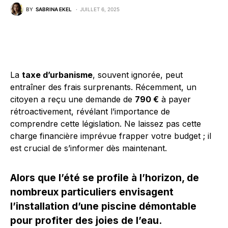
BY
SABRINA EKEL
JUILLET 6, 2025
La
taxe d’urbanisme
, souvent ignorée, peut
entraîner des frais surprenants. Récemment, un
citoyen a reçu une demande de
790 €
à payer
rétroactivement, révélant l’importance de
comprendre cette législation. Ne laissez pas cette
charge financière imprévue frapper votre budget ; il
est crucial de s’informer dès maintenant.
Alors que l’été se profile à l’horizon, de
nombreux particuliers envisagent
l’installation d’une piscine démontable
pour profiter des joies de l’eau.