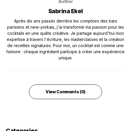
Author
Sabrina Ekel
Après dix ans passés derrière les comptoirs des bars
parisiens et new-yorkais, j'ai transformé ma passion pour les
cocktails en une quête créative. Je partage aujourd'hui mon
expertise à travers l'écriture, les masterclasses et la création
de recettes signatures. Pour moi, un cocktail est comme une
histoire : chaque ingrédient participe à créer une expérience
unique.
View Comments (0)
Categories