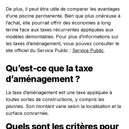
De plus, il peut être utile de comparer les avantages
d’une piscine permanente. Bien que plus onéreuse à
l’achat, elle pourrait offrir des économies à long
terme face aux taxes récurrentes appliquées aux
modèles démontables. Pour plus d’informations sur
les taxes d’aménagement, vous pouvez consulter le
site officiel du Service Public :
Service Public
.
Qu’est-ce que la taxe
d’aménagement ?
La taxe d’aménagement est une taxe appliquée à
toutes sortes de constructions, y compris les
piscines. Son montant varie selon la localisation et la
surface concernée.
Quels sont les critères pour