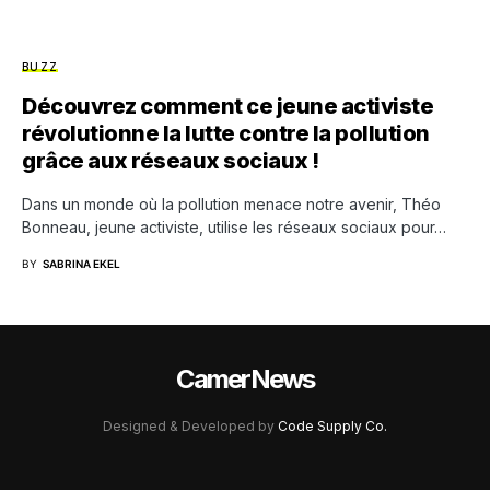
BUZZ
Découvrez comment ce jeune activiste
révolutionne la lutte contre la pollution
grâce aux réseaux sociaux !
Dans un monde où la pollution menace notre avenir, Théo
Bonneau, jeune activiste, utilise les réseaux sociaux pour…
BY
SABRINA EKEL
CamerNews
Designed & Developed by
Code Supply Co.