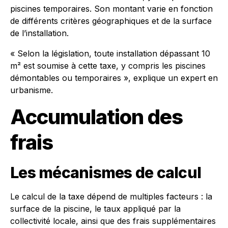
piscines temporaires. Son montant varie en fonction
de différents critères géographiques et de la surface
de l’installation.
« Selon la législation, toute installation dépassant 10
m² est soumise à cette taxe, y compris les piscines
démontables ou temporaires », explique un expert en
urbanisme.
Accumulation des
frais
Les mécanismes de calcul
Le calcul de la taxe dépend de multiples facteurs : la
surface de la piscine, le taux appliqué par la
collectivité locale, ainsi que des frais supplémentaires