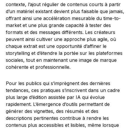
contexte, l’ajout régulier de contenus courts à partir
d’un matériel existant devient plus faisable que jamais,
offrant ainsi une accélération mesurable du time-to-
market et une plus grande capacité à tester des
formats et des messages différents. Les créateurs
peuvent ainsi cultiver une approche plus agile, où
chaque extrait est une opportunité d’affiner le
storytelling et d’étendre la portée sur les plateformes
sociales, tout en maintenant une image de marque
cohérente et professionnelle.
Pour les publics qui s’imprègnent des dernières
tendances, ces pratiques s’inscrivent dans un cadre
plus large d’édition assistée par IA qui évolue
rapidement. L’émergence d’outils permettant de
générer des vignettes, des résumés et des
descriptions pertinentes contribue à rendre les
contenus plus accessibles et lisibles, même lorsque