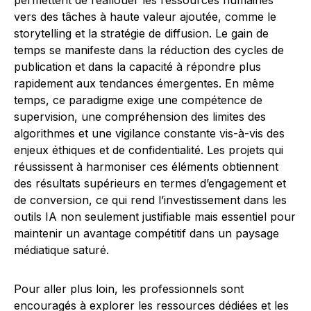
permettent de réallouer les ressources humaines
vers des tâches à haute valeur ajoutée, comme le
storytelling et la stratégie de diffusion. Le gain de
temps se manifeste dans la réduction des cycles de
publication et dans la capacité à répondre plus
rapidement aux tendances émergentes. En même
temps, ce paradigme exige une compétence de
supervision, une compréhension des limites des
algorithmes et une vigilance constante vis-à-vis des
enjeux éthiques et de confidentialité. Les projets qui
réussissent à harmoniser ces éléments obtiennent
des résultats supérieurs en termes d’engagement et
de conversion, ce qui rend l’investissement dans les
outils IA non seulement justifiable mais essentiel pour
maintenir un avantage compétitif dans un paysage
médiatique saturé.
Pour aller plus loin, les professionnels sont
encouragés à explorer les ressources dédiées et les