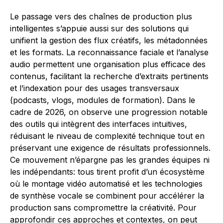
Le passage vers des chaînes de production plus
intelligentes s’appuie aussi sur des solutions qui
unifient la gestion des flux créatifs, les métadonnées
et les formats. La reconnaissance faciale et l’analyse
audio permettent une organisation plus efficace des
contenus, facilitant la recherche d’extraits pertinents
et l’indexation pour des usages transversaux
(podcasts, vlogs, modules de formation). Dans le
cadre de 2026, on observe une progression notable
des outils qui intègrent des interfaces intuitives,
réduisant le niveau de complexité technique tout en
préservant une exigence de résultats professionnels.
Ce mouvement n’épargne pas les grandes équipes ni
les indépendants: tous tirent profit d’un écosystème
où le montage vidéo automatisé et les technologies
de synthèse vocale se combinent pour accélérer la
production sans compromettre la créativité. Pour
approfondir ces approches et contextes, on peut