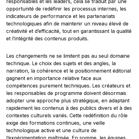
responsables et les leaders, cela se traduit par une
opportunité de redéfinir les processus internes, les
indicateurs de performance et les partenariats
technologiques afin de maintenir un niveau élevé de
créativité et d’efficacité, tout en garantissant la qualité
et l’intégrité des contenus produits.
Les changements ne se limitent pas au seul domaine
technique. Le choix des sujets et des angles, la
narration, la cohérence et le positionnement éditorial
gagnent en importance relative face aux
compétences purement techniques. Les créateurs et
les responsables de programme doivent désormais
adopter une approche plus stratégique, en adaptant
rapidement les contenus à des publics divers et à des
contextes culturels variés. Cette redéfinition du rôle
exige des formations continues, une veille
technologique active et une culture de
l’expérimentation maîtrisée. En somme, les équipes