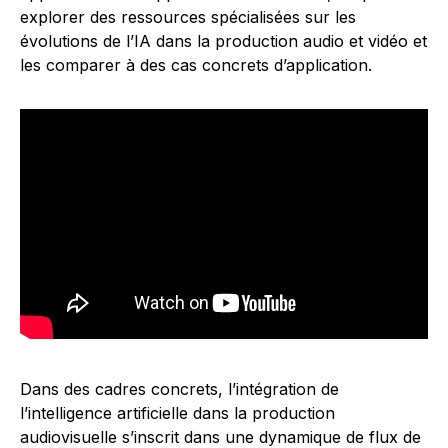
explorer des ressources spécialisées sur les
évolutions de l’IA dans la production audio et vidéo et
les comparer à des cas concrets d’application.
Dans des cadres concrets, l’intégration de
l’intelligence artificielle dans la production
audiovisuelle s’inscrit dans une dynamique de flux de