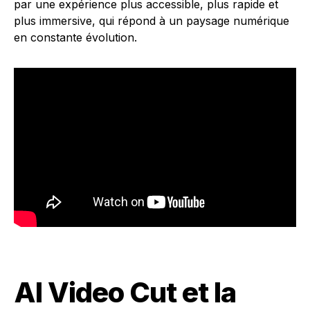
par une expérience plus accessible, plus rapide et
plus immersive, qui répond à un paysage numérique
en constante évolution.
AI Video Cut et la