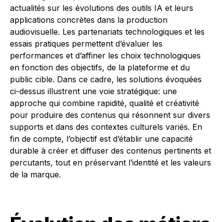
actualités sur les évolutions des outils IA et leurs
applications concrètes dans la production
audiovisuelle. Les partenariats technologiques et les
essais pratiques permettent d’évaluer les
performances et d’affiner les choix technologiques
en fonction des objectifs, de la plateforme et du
public cible. Dans ce cadre, les solutions évoquées
ci-dessus illustrent une voie stratégique: une
approche qui combine rapidité, qualité et créativité
pour produire des contenus qui résonnent sur divers
supports et dans des contextes culturels variés. En
fin de compte, l’objectif est d’établir une capacité
durable à créer et diffuser des contenus pertinents et
percutants, tout en préservant l’identité et les valeurs
de la marque.