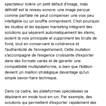
spectateur tolère un petit défaut d’image, mais
définitif est le niveau sonore: une image perçue
comme parfaite ne peut compenser une voix peu
intelligible ou un souffle omniprésent. C’est pourquoi
les studios et les équipes marketing intègrent des
solutions qui séparent automatiquement les stems,
isolent la voix principale et suppriment les bruits de
fond, tout en conservant la cohérence et
l’authenticité de l’enregistrement. Cette mutation
s’accompagne de l’exigence croissante d’exporter
dans des formats variés et de garantir une
compatibilité multiplateforme, si bien que l’édition
devient un maillon stratégique davantage qu’un
simple savoir-faire technique.
Dans ce cadre, les plateformes spécialisées se
déploient en mode tout-en-un. Par exemple, des
solutions qui permettent d’exporter rapidement des