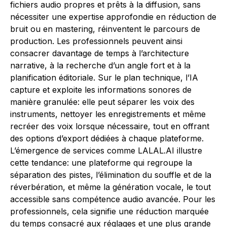
fichiers audio propres et prêts à la diffusion, sans
nécessiter une expertise approfondie en réduction de
bruit ou en mastering, réinventent le parcours de
production. Les professionnels peuvent ainsi
consacrer davantage de temps à l’architecture
narrative, à la recherche d’un angle fort et à la
planification éditoriale. Sur le plan technique, l’IA
capture et exploite les informations sonores de
manière granulée: elle peut séparer les voix des
instruments, nettoyer les enregistrements et même
recréer des voix lorsque nécessaire, tout en offrant
des options d’export dédiées à chaque plateforme.
L’émergence de services comme LALAL.AI illustre
cette tendance: une plateforme qui regroupe la
séparation des pistes, l’élimination du souffle et de la
réverbération, et même la génération vocale, le tout
accessible sans compétence audio avancée. Pour les
professionnels, cela signifie une réduction marquée
du temps consacré aux réglages et une plus grande