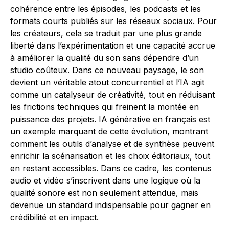
cohérence entre les épisodes, les podcasts et les
formats courts publiés sur les réseaux sociaux. Pour
les créateurs, cela se traduit par une plus grande
liberté dans l’expérimentation et une capacité accrue
à améliorer la qualité du son sans dépendre d’un
studio coûteux. Dans ce nouveau paysage, le son
devient un véritable atout concurrentiel et l’IA agit
comme un catalyseur de créativité, tout en réduisant
les frictions techniques qui freinent la montée en
puissance des projets.
IA générative en français
est
un exemple marquant de cette évolution, montrant
comment les outils d’analyse et de synthèse peuvent
enrichir la scénarisation et les choix éditoriaux, tout
en restant accessibles. Dans ce cadre, les contenus
audio et vidéo s’inscrivent dans une logique où la
qualité sonore est non seulement attendue, mais
devenue un standard indispensable pour gagner en
crédibilité et en impact.