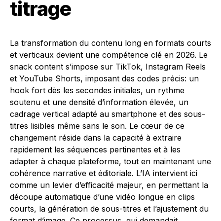
titrage
La transformation du contenu long en formats courts
et verticaux devient une compétence clé en 2026. Le
snack content s’impose sur TikTok, Instagram Reels
et YouTube Shorts, imposant des codes précis: un
hook fort dès les secondes initiales, un rythme
soutenu et une densité d’information élevée, un
cadrage vertical adapté au smartphone et des sous-
titres lisibles même sans le son. Le cœur de ce
changement réside dans la capacité à extraire
rapidement les séquences pertinentes et à les
adapter à chaque plateforme, tout en maintenant une
cohérence narrative et éditoriale. L’IA intervient ici
comme un levier d’efficacité majeur, en permettant la
découpe automatique d’une vidéo longue en clips
courts, la génération de sous-titres et l’ajustement du
format d’image. Ce processus, qui demandait