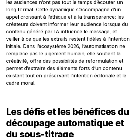
les audiences n’ont pas tout le temps d’écouter un
long format. Cette dynamique s’accompagne d’un
appel croissant à l’éthique et à la transparence: les
créateurs doivent informer leur audience lorsque du
contenu généré par IA influence le message, et
veiller à ce que les extraits restent fidèles à l’intention
initiale. Dans l’écosystème 2026, l’automatisation ne
remplace pas le jugement humain; elle soutient la
créativité, offre des possibilités de reformulation et
permet d’extraire des éléments forts d’un contenu
existant tout en préservant l’intention éditoriale et le
cadre moral.
Les défis et les bénéfices du
découpage automatique et
du sous-titrage