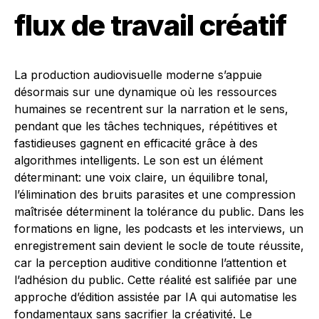
flux de travail créatif
La production audiovisuelle moderne s’appuie
désormais sur une dynamique où les ressources
humaines se recentrent sur la narration et le sens,
pendant que les tâches techniques, répétitives et
fastidieuses gagnent en efficacité grâce à des
algorithmes intelligents. Le son est un élément
déterminant: une voix claire, un équilibre tonal,
l’élimination des bruits parasites et une compression
maîtrisée déterminent la tolérance du public. Dans les
formations en ligne, les podcasts et les interviews, un
enregistrement sain devient le socle de toute réussite,
car la perception auditive conditionne l’attention et
l’adhésion du public. Cette réalité est salifiée par une
approche d’édition assistée par IA qui automatise les
fondamentaux sans sacrifier la créativité. Le