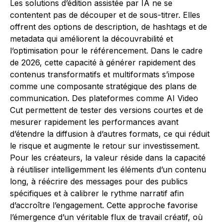
Les solutions d’édition assistée par IA ne se
contentent pas de découper et de sous-titrer. Elles
offrent des options de description, de hashtags et de
metadata qui améliorent la découvrabilité et
l’optimisation pour le référencement. Dans le cadre
de 2026, cette capacité à générer rapidement des
contenus transformatifs et multiformats s’impose
comme une composante stratégique des plans de
communication. Des plateformes comme AI Video
Cut permettent de tester des versions courtes et de
mesurer rapidement les performances avant
d’étendre la diffusion à d’autres formats, ce qui réduit
le risque et augmente le retour sur investissement.
Pour les créateurs, la valeur réside dans la capacité
à réutiliser intelligemment les éléments d’un contenu
long, à réécrire des messages pour des publics
spécifiques et à calibrer le rythme narratif afin
d’accroître l’engagement. Cette approche favorise
l’émergence d’un véritable flux de travail créatif, où