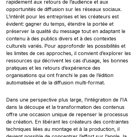
rapidement aux retours de l’audience et aux
opportunités de diffusion sur les réseaux sociaux.
L’intérêt pour les entreprises et les créateurs est
évident: gagner du temps, étendre la portée et
préserver la qualité du message tout en adaptant le
contenu à des publics divers et à des contextes
culturels variés. Pour approfondir les possibilités et
les limites de ces approches, il convient d’explorer les
ressources qui décrivent les cas d’usage, les bonnes
pratiques et les retours d’expérience des
organisations qui ont franchi le pas de l’édition
automatisée et de la diffusion multi-format.
Dans une perspective plus large, l’intégration de l’IA
dans la découpe et la transformation des contenus
offre une occasion unique de repenser le processus
de création. En libérant les créateurs des contraintes
techniques liées au montage et à la production, il
devient possible de concentrer l’effort sur l’angle, la