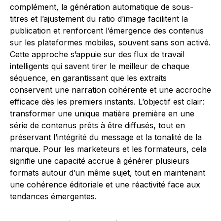
complément, la génération automatique de sous-
titres et l’ajustement du ratio d’image facilitent la
publication et renforcent l’émergence des contenus
sur les plateformes mobiles, souvent sans son activé.
Cette approche s’appuie sur des flux de travail
intelligents qui savent tirer le meilleur de chaque
séquence, en garantissant que les extraits
conservent une narration cohérente et une accroche
efficace dès les premiers instants. L’objectif est clair:
transformer une unique matière première en une
série de contenus prêts à être diffusés, tout en
préservant l’intégrité du message et la tonalité de la
marque. Pour les marketeurs et les formateurs, cela
signifie une capacité accrue à générer plusieurs
formats autour d’un même sujet, tout en maintenant
une cohérence éditoriale et une réactivité face aux
tendances émergentes.