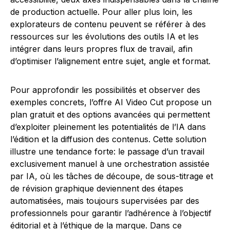
de production actuelle. Pour aller plus loin, les
explorateurs de contenu peuvent se référer à des
ressources sur les évolutions des outils IA et les
intégrer dans leurs propres flux de travail, afin
d’optimiser l’alignement entre sujet, angle et format.
Pour approfondir les possibilités et observer des
exemples concrets, l’offre AI Video Cut propose un
plan gratuit et des options avancées qui permettent
d’exploiter pleinement les potentialités de l’IA dans
l’édition et la diffusion des contenus. Cette solution
illustre une tendance forte: le passage d’un travail
exclusivement manuel à une orchestration assistée
par IA, où les tâches de découpe, de sous-titrage et
de révision graphique deviennent des étapes
automatisées, mais toujours supervisées par des
professionnels pour garantir l’adhérence à l’objectif
éditorial et à l’éthique de la marque. Dans ce