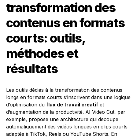
transformation des
contenus en formats
courts: outils,
méthodes et
résultats
Les outils dédiés à la transformation des contenus
longs en formats courts s’inscrivent dans une logique
d’optimisation du
flux de travail créatif
et
d’augmentation de la productivité. AI Video Cut, par
exemple, propose une architecture qui decoupe
automatiquement des vidéos longues en clips courts
adaptés à TikTok, Reels ou YouTube Shorts. En