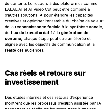
de contenu. Le recours à des plateformes comme
LALAL.AI et AI Video Cut peut être combiné à
d’autres solutions IA pour étendre les capacités
créatives et optimiser l’ensemble du chaîne de valeur:
de la
reconnaissance faciale
à la
synthèse vocale
,
du
flux de travail créatif
à la
génération de
contenu
, chaque étape peut être améliorée et
alignée avec les objectifs de communication et la
réalité des audiences.
Cas réels et retours sur
investissement
Des études internes et des retours d’expérience
montrent que les processus d’édition assistée par IA