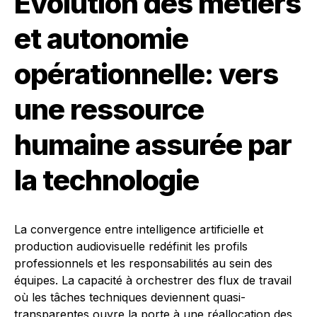
Évolution des métiers
et autonomie
opérationnelle: vers
une ressource
humaine assurée par
la technologie
La convergence entre intelligence artificielle et
production audiovisuelle redéfinit les profils
professionnels et les responsabilités au sein des
équipes. La capacité à orchestrer des flux de travail
où les tâches techniques deviennent quasi-
transparentes ouvre la porte à une réallocation des