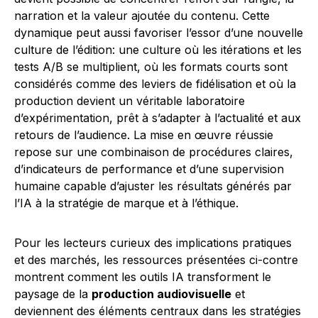
narration et la valeur ajoutée du contenu. Cette
dynamique peut aussi favoriser l’essor d’une nouvelle
culture de l’édition: une culture où les itérations et les
tests A/B se multiplient, où les formats courts sont
considérés comme des leviers de fidélisation et où la
production devient un véritable laboratoire
d’expérimentation, prêt à s’adapter à l’actualité et aux
retours de l’audience. La mise en œuvre réussie
repose sur une combinaison de procédures claires,
d’indicateurs de performance et d’une supervision
humaine capable d’ajuster les résultats générés par
l’IA à la stratégie de marque et à l’éthique.
Pour les lecteurs curieux des implications pratiques
et des marchés, les ressources présentées ci-contre
montrent comment les outils IA transforment le
paysage de la
production audiovisuelle
et
deviennent des éléments centraux dans les stratégies