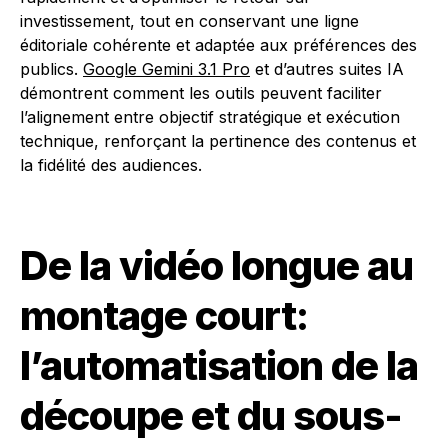
investissement, tout en conservant une ligne
éditoriale cohérente et adaptée aux préférences des
publics.
Google Gemini 3.1 Pro
et d’autres suites IA
démontrent comment les outils peuvent faciliter
l’alignement entre objectif stratégique et exécution
technique, renforçant la pertinence des contenus et
la fidélité des audiences.
De la vidéo longue au
montage court:
l’automatisation de la
découpe et du sous-