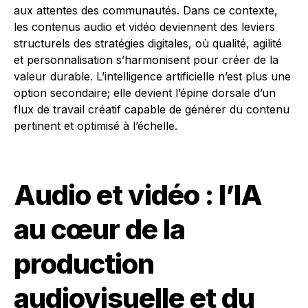
aux attentes des communautés. Dans ce contexte,
les contenus audio et vidéo deviennent des leviers
structurels des stratégies digitales, où qualité, agilité
et personnalisation s’harmonisent pour créer de la
valeur durable. L’intelligence artificielle n’est plus une
option secondaire; elle devient l’épine dorsale d’un
flux de travail créatif capable de générer du contenu
pertinent et optimisé à l’échelle.
Audio et vidéo : l’IA
au cœur de la
production
audiovisuelle et du