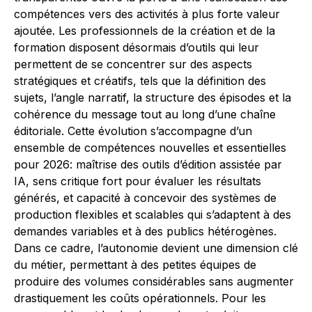
compétences vers des activités à plus forte valeur
ajoutée. Les professionnels de la création et de la
formation disposent désormais d’outils qui leur
permettent de se concentrer sur des aspects
stratégiques et créatifs, tels que la définition des
sujets, l’angle narratif, la structure des épisodes et la
cohérence du message tout au long d’une chaîne
éditoriale. Cette évolution s’accompagne d’un
ensemble de compétences nouvelles et essentielles
pour 2026: maîtrise des outils d’édition assistée par
IA, sens critique fort pour évaluer les résultats
générés, et capacité à concevoir des systèmes de
production flexibles et scalables qui s’adaptent à des
demandes variables et à des publics hétérogènes.
Dans ce cadre, l’autonomie devient une dimension clé
du métier, permettant à des petites équipes de
produire des volumes considérables sans augmenter
drastiquement les coûts opérationnels. Pour les