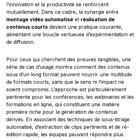
l’innovation et la productivité se renforcent
mutuellement. Dans ce cadre, la synergie entre
montage vidéo automatisé
et
réalisation de
contenus courts
devient une pratique courante,
alimentant une boucle vertueuse d’expérimentation et
de diffusion.
Pour ceux qui cherchent des preuves tangibles, une
série de cas d’usage montre comment des contenus
issus d’un long format peuvent nourrir une multitude
de formats courts, sans que le sens ni l’impact ne
soient compromis. L’approche est particulièrement
pertinente pour les conférences, les webinaires et les
formations en ligne, qui constituent une matière
première riche pour la génération de contenus
dérivés. En associant des techniques de sous-titrage
automatisé, d’extraction de clips pertinents et de ré-
édition rapide, les équipes peuvent répondre plus