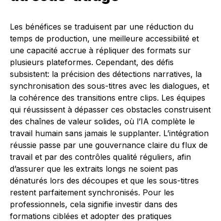
Les bénéfices se traduisent par une réduction du
temps de production, une meilleure accessibilité et
une capacité accrue à répliquer des formats sur
plusieurs plateformes. Cependant, des défis
subsistent: la précision des détections narratives, la
synchronisation des sous-titres avec les dialogues, et
la cohérence des transitions entre clips. Les équipes
qui réussissent à dépasser ces obstacles construisent
des chaînes de valeur solides, où l’IA complète le
travail humain sans jamais le supplanter. L’intégration
réussie passe par une gouvernance claire du flux de
travail et par des contrôles qualité réguliers, afin
d’assurer que les extraits longs ne soient pas
dénaturés lors des découpes et que les sous-titres
restent parfaitement synchronisés. Pour les
professionnels, cela signifie investir dans des
formations ciblées et adopter des pratiques