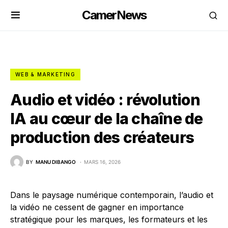
CamerNews
WEB & MARKETING
Audio et vidéo : révolution
IA au cœur de la chaîne de
production des créateurs
BY
MANU DIBANGO
MARS 16, 2026
Dans le paysage numérique contemporain, l’audio et
la vidéo ne cessent de gagner en importance
stratégique pour les marques, les formateurs et les