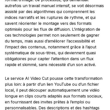
autrefois un travail manuel intensif, se voit désormais
assisté par des algorithmes qui comprennent les
indices narratifs et les ruptures de rythme, et qui
savent réorienter le montage vers des formats
optimisés pour les flux de diffusion. L’intégration de
ces technologies permet non seulement de gagner
du temps, mais aussi d’améliorer l’accessibilité et
l’impact des contenus, notamment grâce à l’ajout
systématique de sous-titres, qui deviennent quasi
obligatoires pour capter l’attention dans un flux
rapide et skimmé, sans nécessité d’un son activé.
Le service AI Video Cut pousse cette transformation
plus loin: à partir d’un lien YouTube ou d’un fichier
local, il peut découper automatiquement une vidéo
longue en clips courts adaptés aux formats sociaux,
en fournissant des invites prêtes à l’emploi ou
personnalisables. Des descriptions et des hashtags