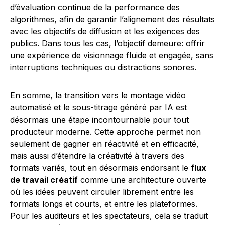
d’évaluation continue de la performance des
algorithmes, afin de garantir l’alignement des résultats
avec les objectifs de diffusion et les exigences des
publics. Dans tous les cas, l’objectif demeure: offrir
une expérience de visionnage fluide et engagée, sans
interruptions techniques ou distractions sonores.
En somme, la transition vers le montage vidéo
automatisé et le sous-titrage généré par IA est
désormais une étape incontournable pour tout
producteur moderne. Cette approche permet non
seulement de gagner en réactivité et en efficacité,
mais aussi d’étendre la créativité à travers des
formats variés, tout en désormais endorsant le
flux
de travail créatif
comme une architecture ouverte
où les idées peuvent circuler librement entre les
formats longs et courts, et entre les plateformes.
Pour les auditeurs et les spectateurs, cela se traduit