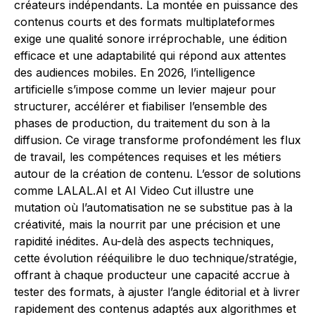
créateurs indépendants. La montée en puissance des
contenus courts et des formats multiplateformes
exige une qualité sonore irréprochable, une édition
efficace et une adaptabilité qui répond aux attentes
des audiences mobiles. En 2026, l’intelligence
artificielle s’impose comme un levier majeur pour
structurer, accélérer et fiabiliser l’ensemble des
phases de production, du traitement du son à la
diffusion. Ce virage transforme profondément les flux
de travail, les compétences requises et les métiers
autour de la création de contenu. L’essor de solutions
comme LALAL.AI et AI Video Cut illustre une
mutation où l’automatisation ne se substitue pas à la
créativité, mais la nourrit par une précision et une
rapidité inédites. Au-delà des aspects techniques,
cette évolution rééquilibre le duo technique/stratégie,
offrant à chaque producteur une capacité accrue à
tester des formats, à ajuster l’angle éditorial et à livrer
rapidement des contenus adaptés aux algorithmes et