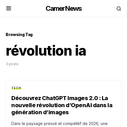
CamerNews
Browsing Tag
révolution ia
3 posts
TECH
Découvrez ChatGPT Images 2.0 : La
nouvelle révolution d’OpenAI dans la
génération d’images
Dans le paysage pressé et compétitif de 2026, une