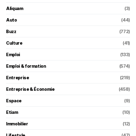
Aliquam
(3)
Auto
(44)
Buzz
(772)
Culture
(41)
Emploi
(133)
Emploi & formation
(574)
Entreprise
(219)
Entreprise & Économie
(458)
Espace
(9)
Etiam
(10)
Immobilier
(12)
Lifestyle
(47)