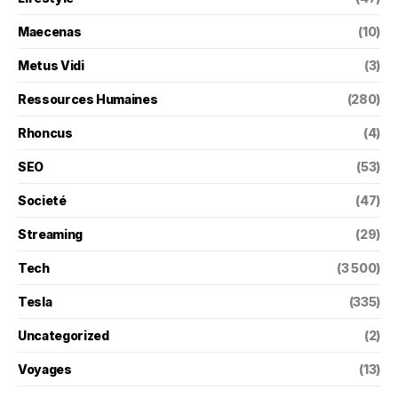
Maecenas
(10)
Metus Vidi
(3)
Ressources Humaines
(280)
Rhoncus
(4)
SEO
(53)
Societé
(47)
Streaming
(29)
Tech
(3 500)
Tesla
(335)
Uncategorized
(2)
Voyages
(13)