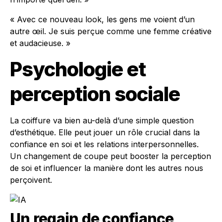
« Avec ce nouveau look, les gens me voient d’un
autre œil. Je suis perçue comme une femme créative
et audacieuse. »
Psychologie et
perception sociale
La coiffure va bien au-delà d’une simple question
d’esthétique. Elle peut jouer un rôle crucial dans la
confiance en soi et les relations interpersonnelles.
Un changement de coupe peut booster la perception
de soi et influencer la manière dont les autres nous
perçoivent.
Un regain de confiance