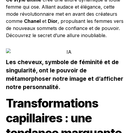
femme qui ose. Alliant audace et élégance, cette
mode révolutionnaire met en avant des créateurs
comme
Chanel
et
Dior
, propulsant les femmes vers
de nouveaux sommets de confiance et de pouvoir.
Découvrez le secret d’une allure inoubliable.
Les cheveux, symbole de féminité et de
singularité, ont le pouvoir de
métamorphoser notre image et d’afficher
notre personnalité.
Transformations
capillaires : une
tendance marquante