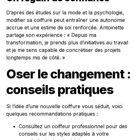
D’après des études sur la mode et la psychologie,
modifier sa coiffure peut entraîner une autonomie
accrue et une estime de soi renforcée. Antoinette
partage son expérience : « Depuis ma
transformation, je prends plus d’initiatives au travail
et je me sens capable de concrétiser des projets
longtemps mis de côté. »
Oser le changement :
conseils pratiques
Si l’idée d’une nouvelle coiffure vous séduit, voici
quelques recommandations pratiques :
Consultez un coiffeur professionnel pour des
conseils sur les styles adaptés à votre