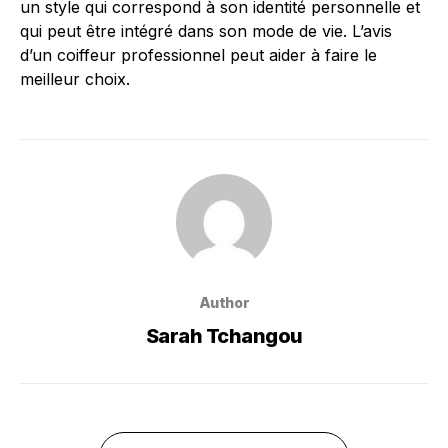
un style qui correspond à son identité personnelle et
qui peut être intégré dans son mode de vie. L’avis
d’un coiffeur professionnel peut aider à faire le
meilleur choix.
Author
Sarah Tchangou