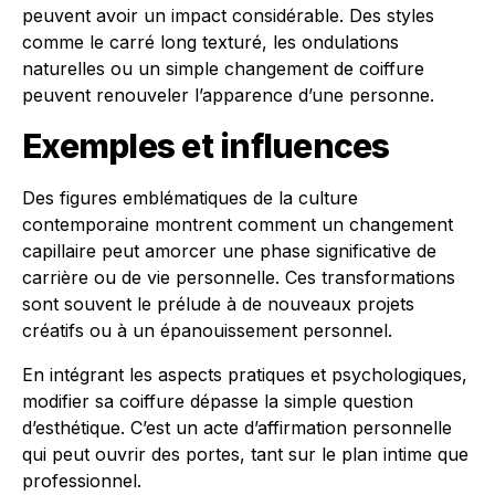
peuvent avoir un impact considérable. Des styles
comme le carré long texturé, les ondulations
naturelles ou un simple changement de coiffure
peuvent renouveler l’apparence d’une personne.
Exemples et influences
Des figures emblématiques de la culture
contemporaine montrent comment un changement
capillaire peut amorcer une phase significative de
carrière ou de vie personnelle. Ces transformations
sont souvent le prélude à de nouveaux projets
créatifs ou à un épanouissement personnel.
En intégrant les aspects pratiques et psychologiques,
modifier sa coiffure dépasse la simple question
d’esthétique. C’est un acte d’affirmation personnelle
qui peut ouvrir des portes, tant sur le plan intime que
professionnel.