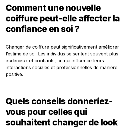
Comment une nouvelle
coiffure peut-elle affecter la
confiance en soi ?
Changer de coiffure peut significativement améliorer
l’estime de soi. Les individus se sentent souvent plus
audacieux et confiants, ce qui influence leurs
interactions sociales et professionnelles de manière
positive.
Quels conseils donneriez-
vous pour celles qui
souhaitent changer de look