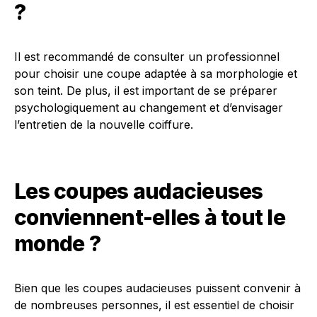
?
Il est recommandé de consulter un professionnel
pour choisir une coupe adaptée à sa morphologie et
son teint. De plus, il est important de se préparer
psychologiquement au changement et d’envisager
l’entretien de la nouvelle coiffure.
Les coupes audacieuses
conviennent-elles à tout le
monde ?
Bien que les coupes audacieuses puissent convenir à
de nombreuses personnes, il est essentiel de choisir