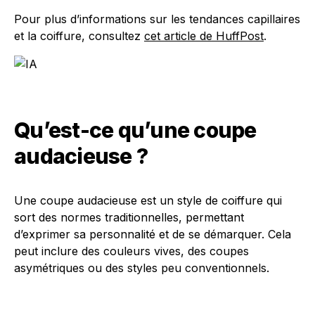
Pour plus d’informations sur les tendances capillaires
et la coiffure, consultez
cet article de HuffPost
.
Qu’est-ce qu’une coupe
audacieuse ?
Une coupe audacieuse est un style de coiffure qui
sort des normes traditionnelles, permettant
d’exprimer sa personnalité et de se démarquer. Cela
peut inclure des couleurs vives, des coupes
asymétriques ou des styles peu conventionnels.