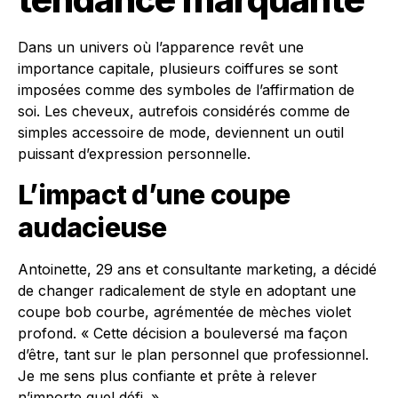
Dans un univers où l’apparence revêt une
importance capitale, plusieurs coiffures se sont
imposées comme des symboles de l’affirmation de
soi. Les cheveux, autrefois considérés comme de
simples accessoire de mode, deviennent un outil
puissant d’expression personnelle.
L’impact d’une coupe
audacieuse
Antoinette, 29 ans et consultante marketing, a décidé
de changer radicalement de style en adoptant une
coupe bob courbe, agrémentée de mèches violet
profond. « Cette décision a bouleversé ma façon
d’être, tant sur le plan personnel que professionnel.
Je me sens plus confiante et prête à relever
n’importe quel défi. »