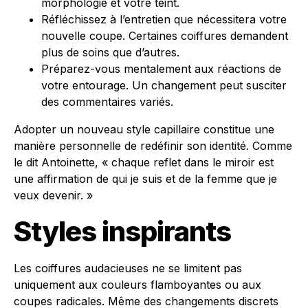
morphologie et votre teint.
Réfléchissez à l’entretien que nécessitera votre
nouvelle coupe. Certaines coiffures demandent
plus de soins que d’autres.
Préparez-vous mentalement aux réactions de
votre entourage. Un changement peut susciter
des commentaires variés.
Adopter un nouveau style capillaire constitue une
manière personnelle de redéfinir son identité. Comme
le dit Antoinette, « chaque reflet dans le miroir est
une affirmation de qui je suis et de la femme que je
veux devenir. »
Styles inspirants
Les coiffures audacieuses ne se limitent pas
uniquement aux couleurs flamboyantes ou aux
coupes radicales. Même des changements discrets