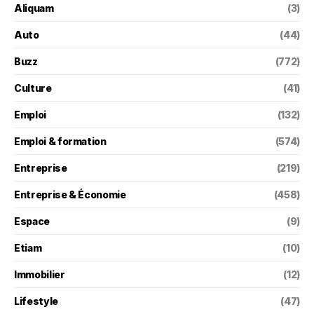
Aliquam
(3)
Auto
(44)
Buzz
(772)
Culture
(41)
Emploi
(132)
Emploi & formation
(574)
Entreprise
(219)
Entreprise & Économie
(458)
Espace
(9)
Etiam
(10)
Immobilier
(12)
Lifestyle
(47)