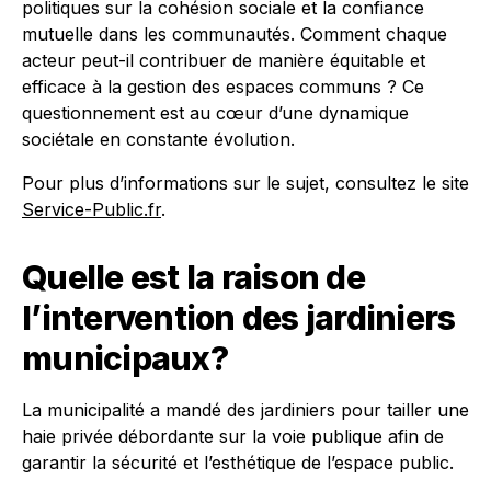
politiques sur la cohésion sociale et la confiance
mutuelle dans les communautés. Comment chaque
acteur peut-il contribuer de manière équitable et
efficace à la gestion des espaces communs ? Ce
questionnement est au cœur d’une dynamique
sociétale en constante évolution.
Pour plus d’informations sur le sujet, consultez le site
Service-Public.fr
.
Quelle est la raison de
l’intervention des jardiniers
municipaux?
La municipalité a mandé des jardiniers pour tailler une
haie privée débordante sur la voie publique afin de
garantir la sécurité et l’esthétique de l’espace public.