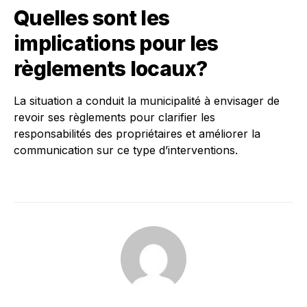
Quelles sont les
implications pour les
règlements locaux?
La situation a conduit la municipalité à envisager de
revoir ses règlements pour clarifier les
responsabilités des propriétaires et améliorer la
communication sur ce type d’interventions.