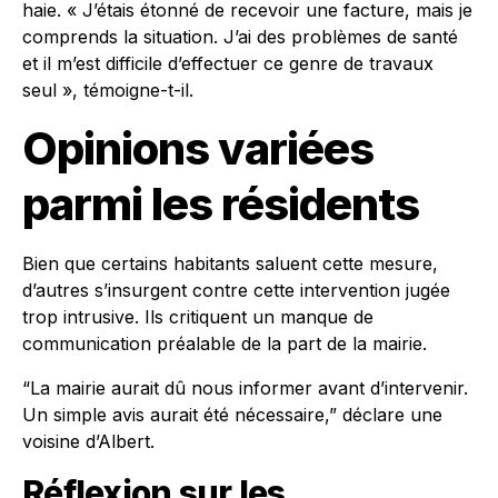
haie. « J’étais étonné de recevoir une facture, mais je
comprends la situation. J’ai des problèmes de santé
et il m’est difficile d’effectuer ce genre de travaux
seul », témoigne-t-il.
Opinions variées
parmi les résidents
Bien que certains habitants saluent cette mesure,
d’autres s’insurgent contre cette intervention jugée
trop intrusive. Ils critiquent un manque de
communication préalable de la part de la mairie.
“La mairie aurait dû nous informer avant d’intervenir.
Un simple avis aurait été nécessaire,” déclare une
voisine d’Albert.
Réflexion sur les