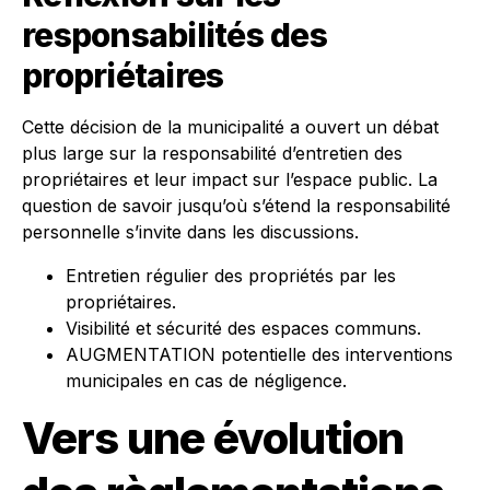
responsabilités des
propriétaires
Cette décision de la municipalité a ouvert un débat
plus large sur la responsabilité d’entretien des
propriétaires et leur impact sur l’espace public. La
question de savoir jusqu’où s’étend la responsabilité
personnelle s’invite dans les discussions.
Entretien régulier des propriétés par les
propriétaires.
Visibilité et sécurité des espaces communs.
AUGMENTATION potentielle des interventions
municipales en cas de négligence.
Vers une évolution