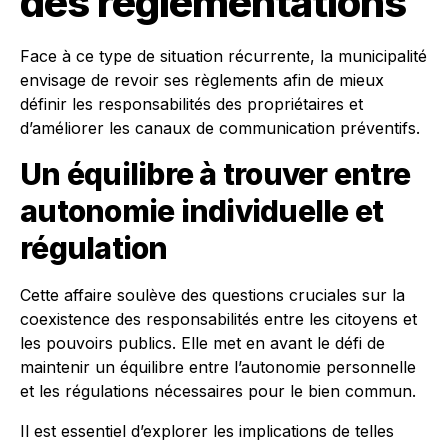
des règlementations
Face à ce type de situation récurrente, la municipalité
envisage de revoir ses règlements afin de mieux
définir les responsabilités des propriétaires et
d’améliorer les canaux de communication préventifs.
Un équilibre à trouver entre
autonomie individuelle et
régulation
Cette affaire soulève des questions cruciales sur la
coexistence des responsabilités entre les citoyens et
les pouvoirs publics. Elle met en avant le défi de
maintenir un équilibre entre l’autonomie personnelle
et les régulations nécessaires pour le bien commun.
Il est essentiel d’explorer les implications de telles