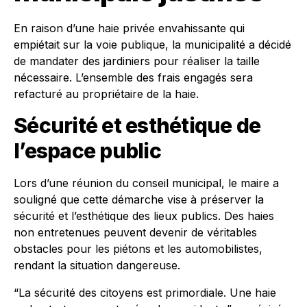
En raison d’une haie privée envahissante qui
empiétait sur la voie publique, la municipalité a décidé
de mandater des jardiniers pour réaliser la taille
nécessaire. L’ensemble des frais engagés sera
refacturé au propriétaire de la haie.
Sécurité et esthétique de
l’espace public
Lors d’une réunion du conseil municipal, le maire a
souligné que cette démarche vise à préserver la
sécurité et l’esthétique des lieux publics. Des haies
non entretenues peuvent devenir de véritables
obstacles pour les piétons et les automobilistes,
rendant la situation dangereuse.
“La sécurité des citoyens est primordiale. Une haie