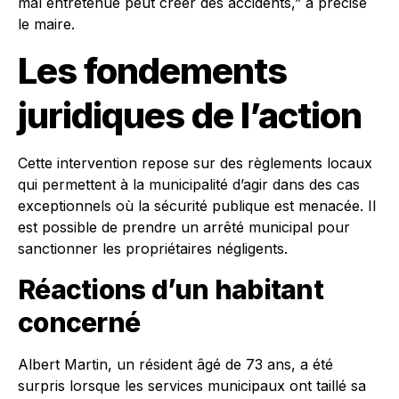
mal entretenue peut créer des accidents,” a précisé
le maire.
Les fondements
juridiques de l’action
Cette intervention repose sur des règlements locaux
qui permettent à la municipalité d’agir dans des cas
exceptionnels où la sécurité publique est menacée. Il
est possible de prendre un arrêté municipal pour
sanctionner les propriétaires négligents.
Réactions d’un habitant
concerné
Albert Martin, un résident âgé de 73 ans, a été
surpris lorsque les services municipaux ont taillé sa