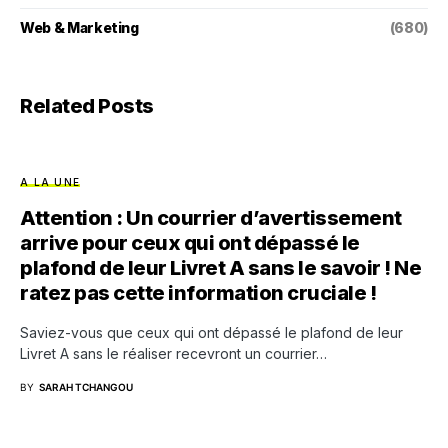
Web & Marketing
(680)
Related Posts
A LA UNE
Attention : Un courrier d’avertissement
arrive pour ceux qui ont dépassé le
plafond de leur Livret A sans le savoir ! Ne
ratez pas cette information cruciale !
Saviez-vous que ceux qui ont dépassé le plafond de leur
Livret A sans le réaliser recevront un courrier…
BY
SARAH TCHANGOU