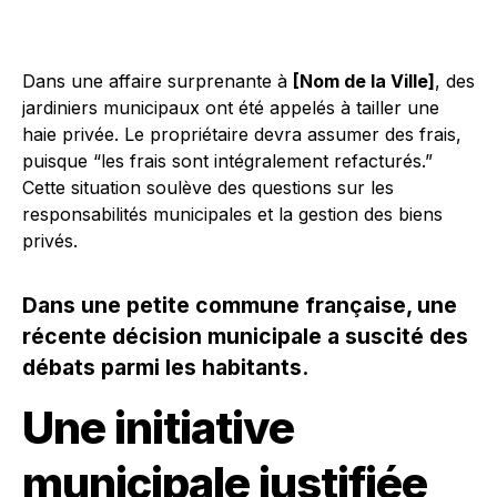
Dans une affaire surprenante à
[Nom de la Ville]
, des
jardiniers municipaux ont été appelés à tailler une
haie privée. Le propriétaire devra assumer des frais,
puisque “les frais sont intégralement refacturés.”
Cette situation soulève des questions sur les
responsabilités municipales et la gestion des biens
privés.
Dans une petite commune française, une
récente décision municipale a suscité des
débats parmi les habitants.
Une initiative
municipale justifiée