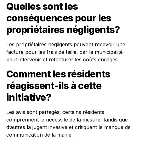
Quelles sont les
conséquences pour les
propriétaires négligents?
Les propriétaires négligents peuvent recevoir une
facture pour les frais de taille, car la municipalité
peut intervenir et refacturer les coûts engagés.
Comment les résidents
réagissent-ils à cette
initiative?
Les avis sont partagés; certains résidents
comprennent la nécessité de la mesure, tandis que
d’autres la jugent invasive et critiquent le manque de
communication de la mairie.