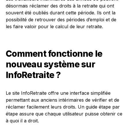
désormais réclamer des droits à la retraite qui ont
souvent été oubliés durant cette période. Ils ont la
possibilité de retrouver des périodes d’emploi et de
les faire valoir pour le calcul de leur retraite.
Comment fonctionne le
nouveau système sur
InfoRetraite ?
Le site InfoRetraite offre une interface simplifiée
permettant aux anciens intérimaires de vérifier et de
réclamer facilement leurs droits. Un guide étape par
étape assure que chaque utilisateur puisse obtenir ce
à quoi il a droit.