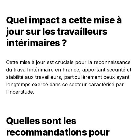
Quel impact a cette mise à
jour sur les travailleurs
intérimaires ?
Cette mise à jour est cruciale pour la reconnaissance
du travail intérimaire en France, apportant sécurité et
stabilité aux travailleurs, particulièrement ceux ayant
longtemps exercé dans ce secteur caractérisé par
l’incertitude.
Quelles sont les
recommandations pour