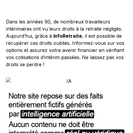
Dans les années 90, de nombreux travailleurs
intérimaires ont vu leurs droits à la retraite négligés.
Aujourd’hui, grâce à
InfoRetraite
, il est possible de
récupérer ces droits oubliés. Informez-vous sur vos
options et assurez votre avenir financier en vérifiant
vos cotisations d’intérim passées. Ne laissez pas vos
droits se perdre !