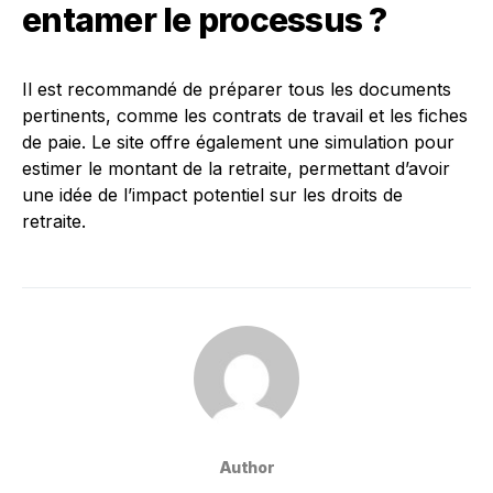
entamer le processus ?
Il est recommandé de préparer tous les documents
pertinents, comme les contrats de travail et les fiches
de paie. Le site offre également une simulation pour
estimer le montant de la retraite, permettant d’avoir
une idée de l’impact potentiel sur les droits de
retraite.
Author