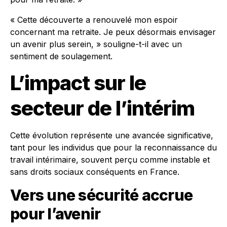
« Cette découverte a renouvelé mon espoir
concernant ma retraite. Je peux désormais envisager
un avenir plus serein, » souligne-t-il avec un
sentiment de soulagement.
L’impact sur le
secteur de l’intérim
Cette évolution représente une avancée significative,
tant pour les individus que pour la reconnaissance du
travail intérimaire, souvent perçu comme instable et
sans droits sociaux conséquents en France.
Vers une sécurité accrue
pour l’avenir