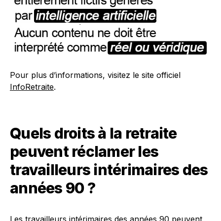
Pour plus d’informations, visitez le site officiel
InfoRetraite
.
Quels droits à la retraite
peuvent réclamer les
travailleurs intérimaires des
années 90 ?
Les travailleurs intérimaires des années 90 peuvent