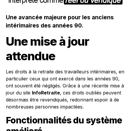
Une avancée majeure pour les anciens
intérimaires des années 90.
Une mise à jour
attendue
Les droits à la retraite des travailleurs intérimaires, en
particulier ceux qui ont exercé dans les années 90,
ont souvent été négligés. Grâce à une récente mise à
jour du site
InfoRetraite
, ces droits oubliés peuvent
désormais être revendiqués, redonnant espoir à de
nombreuses personnes impactées.
Fonctionnalités du système
amélioré