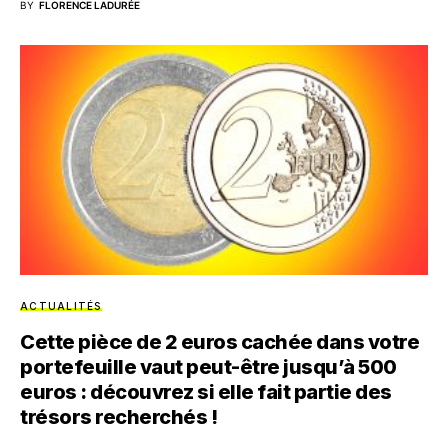
BY
FLORENCE LADURÉE
ACTUALITÉS
Cette pièce de 2 euros cachée dans votre
portefeuille vaut peut-être jusqu’à 500
euros : découvrez si elle fait partie des
trésors recherchés !