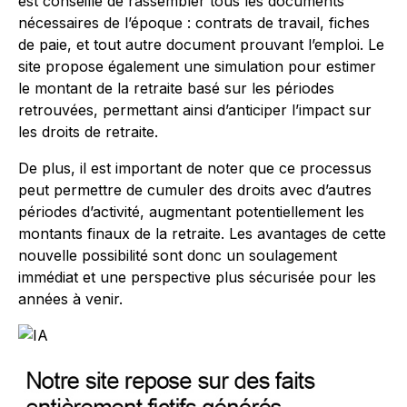
est conseillé de rassembler tous les documents
nécessaires de l’époque : contrats de travail, fiches
de paie, et tout autre document prouvant l’emploi. Le
site propose également une simulation pour estimer
le montant de la retraite basé sur les périodes
retrouvées, permettant ainsi d’anticiper l’impact sur
les droits de retraite.
De plus, il est important de noter que ce processus
peut permettre de cumuler des droits avec d’autres
périodes d’activité, augmentant potentiellement les
montants finaux de la retraite. Les avantages de cette
nouvelle possibilité sont donc un soulagement
immédiat et une perspective plus sécurisée pour les
années à venir.