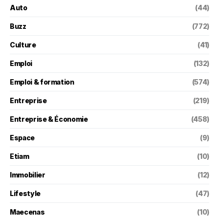
Auto
(44)
Buzz
(772)
Culture
(41)
Emploi
(132)
Emploi & formation
(574)
Entreprise
(219)
Entreprise & Économie
(458)
Espace
(9)
Etiam
(10)
Immobilier
(12)
Lifestyle
(47)
Maecenas
(10)