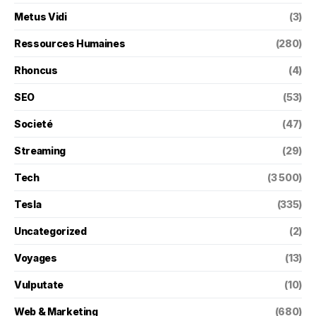
Metus Vidi
(3)
Ressources Humaines
(280)
Rhoncus
(4)
SEO
(53)
Societé
(47)
Streaming
(29)
Tech
(3 500)
Tesla
(335)
Uncategorized
(2)
Voyages
(13)
Vulputate
(10)
Web & Marketing
(680)