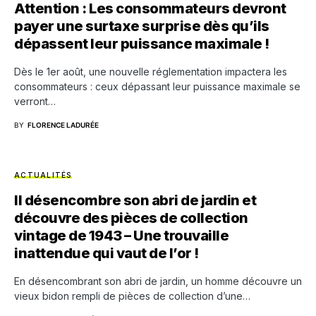
Attention : Les consommateurs devront
payer une surtaxe surprise dès qu’ils
dépassent leur puissance maximale !
Dès le 1er août, une nouvelle réglementation impactera les
consommateurs : ceux dépassant leur puissance maximale se
verront…
BY
FLORENCE LADURÉE
ACTUALITÉS
Il désencombre son abri de jardin et
découvre des pièces de collection
vintage de 1943 – Une trouvaille
inattendue qui vaut de l’or !
En désencombrant son abri de jardin, un homme découvre un
vieux bidon rempli de pièces de collection d’une…