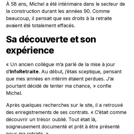
À 58 ans, Michel a été intérimaire dans le secteur de
la construction durant les années 90. Comme
beaucoup, il pensait que ses droits à la retraite
avaient été totalement effacés.
Sa découverte et son
expérience
« Un ancien collègue m’a parlé de la mise à jour
d’
InfoRetraite
. Au début, j’étais sceptique, pensant
que mes années en intérim étaient perdues. J’ai
pourtant décidé de tenter ma chance, » confie
Michel.
Après quelques recherches sur le site, il a retrouvé
des enregistrements de ses contrats. « C’était comme
découvrir un trésor oublié. Tout était là,
soigneusement documenté et prêt à être présenté
pour ma retraite. »