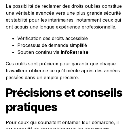
La possibilité de réclamer des droits oubliés constitue
une véritable avancée vers une plus grande sécurité
et stabilité pour les intérimaires, notamment ceux qui
ont acquis une longue expérience professionnelle.
Vérification des droits accessible
Processus de demande simplifié
Soutien continu via
InfoRetraite
Ces outils sont précieux pour garantir que chaque
travailleur obtienne ce qu’il mérite après des années
passées dans un emploi précaire.
Précisions et conseils
pratiques
Pour ceux qui souhaitent entamer leur démarche, il