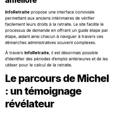
InfoRetraite
propose une interface conviviale
permettant aux anciens intérimaires de vérifier
facilement leurs droits à la retraite. Le site facilite le
processus de demande en offrant un guide étape par
étape, aidant ainsi chacun à naviguer à travers ces
démarches administratives souvent complexes.
À travers
InfoRetraite
, il est désormais possible
d’identifier des périodes d’emploi antérieures et de les
utiliser pour le calcul de la retraite.
Le parcours de Michel
: un témoignage
révélateur