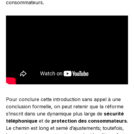
consommateurs.
Pour conclure cette introduction sans appel à une
conclusion formelle, on peut retenir que la réforme
s’inscrit dans une dynamique plus large de
sécurité
téléphonique
et de
protection des consommateurs
.
Le chemin est long et semé d’ajustements; toutefois,