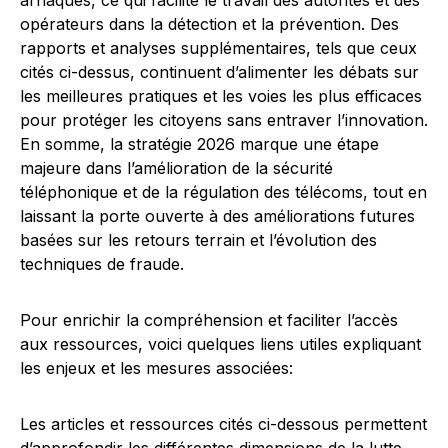
arnaques, ce qui facilite le travail des autorités et des
opérateurs dans la détection et la prévention. Des
rapports et analyses supplémentaires, tels que ceux
cités ci-dessus, continuent d’alimenter les débats sur
les meilleures pratiques et les voies les plus efficaces
pour protéger les citoyens sans entraver l’innovation.
En somme, la stratégie 2026 marque une étape
majeure dans l’amélioration de la sécurité
téléphonique et de la régulation des télécoms, tout en
laissant la porte ouverte à des améliorations futures
basées sur les retours terrain et l’évolution des
techniques de fraude.
Pour enrichir la compréhension et faciliter l’accès
aux ressources, voici quelques liens utiles expliquant
les enjeux et les mesures associées:
Les articles et ressources cités ci-dessous permettent