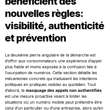
bénéficient des
nouvelles règles:
visibilité, authenticité
et prévention
La deuxième pierre angulaire de la démarche est
d’offrir aux consommateurs une expérience d’appel
plus fiable et moins exposée à la confusion liée à
l’usurpation de numéros. Cette section détaille les
mécanismes concrets qui traduisent les intentions
politiques en pratiques visibles au quotidien. Tout
d’abord, le
masquage des appels non authentifiés
est une mesure proactive visant à limiter les
situations où un numéro mobile peut prétendre être
celui d’un particulier ou d’une entreprise, alors qu’en