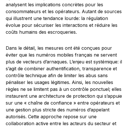
analysent les implications concrètes pour les
consommateurs et les opérateurs. Autant de sources
qui illustrent une tendance lourde: la régulation
évolue pour sécuriser les interactions et réduire les
coûts humains des escroqueries.
Dans le détail, les mesures ont été conçues pour
éviter que les numéros mobiles français ne servent
plus de vecteurs d’arnaques. L’enjeu est systémique: il
s’agit de combiner authentification, transparence et
contrôle technique afin de limiter les abus sans
pénaliser les usages légitimes. Ainsi, les nouvelles
règles ne se limitent pas à un contrôle ponctuel; elles
instaurent une architecture de protection qui s’appuie
sur une « chaîne de confiance » entre opérateurs et
une gestion plus stricte des numéros d’appelant
autorisés. Cette approche repose sur une
collaboration active entre les acteurs du secteur et