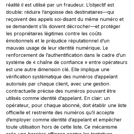
réalité il est utilisé par un fraudeur. L’objectif est
double: réduire l’angoisse des destinataires—qui
reçoivent des appels soi-disant du même numéro et
se demandent s’ils doivent décrocher—et protéger
les propriétaires légitimes contre les coûts
émotionnels et le préjudice réputationnel d’un
mauvais usage de leur identité numérique. Le
renforcement de l’authentification dans le cadre d’un
système de « chaîne de confiance » entre opérateurs
est une autre dimension clé. Elle implique une
vérification systématique des numéros d’appelant
autorisés par chaque client, avec une gestion
contractuelle précise des numéros pouvant être
utilisés comme identité d’appelant. En clair: un
opérateur, pour chaque abonné, doit établir une liste
officielle et restreinte des numéros qu’il accepte
d’employer comme identité d’appelant et empêcher
toute utilisation hors de cette liste. Ce mécanisme