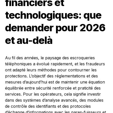
financiers et
technologiques: que
demander pour 2026
et au-delà
Au fil des années, le paysage des escroqueries
téléphoniques a évolué rapidement, et les fraudeurs
ont adapté leurs méthodes pour contourner les
protections. L’objectif des réglementations et des
mesures d’aujourd’hui est de maintenir une équation
équilibrée entre sécurité renforcée et praticité des
services. Pour les opérateurs, cela signifie investir
dans des systèmes d’analyse avancés, des modules
de contrôle des identifiants et des protocoles
d’échange d’informations avec les pares-fuisseurs et