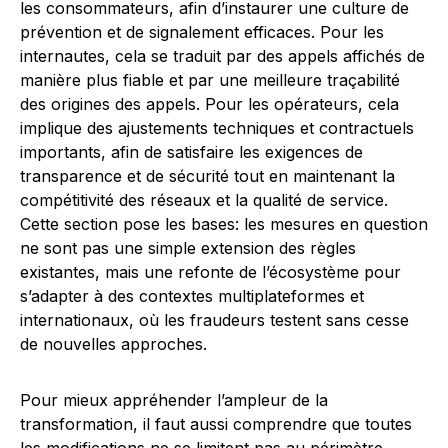
les consommateurs, afin d’instaurer une culture de
prévention et de signalement efficaces. Pour les
internautes, cela se traduit par des appels affichés de
manière plus fiable et par une meilleure traçabilité
des origines des appels. Pour les opérateurs, cela
implique des ajustements techniques et contractuels
importants, afin de satisfaire les exigences de
transparence et de sécurité tout en maintenant la
compétitivité des réseaux et la qualité de service.
Cette section pose les bases: les mesures en question
ne sont pas une simple extension des règles
existantes, mais une refonte de l’écosystème pour
s’adapter à des contextes multiplateformes et
internationaux, où les fraudeurs testent sans cesse
de nouvelles approches.
Pour mieux appréhender l’ampleur de la
transformation, il faut aussi comprendre que toutes