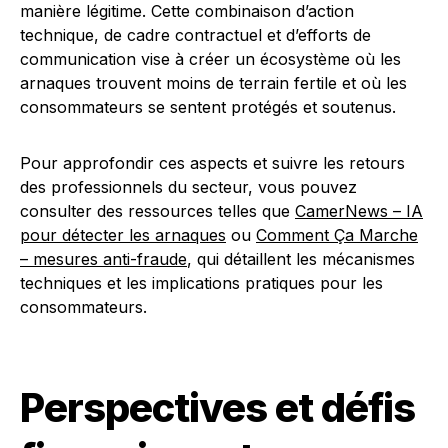
manière légitime. Cette combinaison d’action
technique, de cadre contractuel et d’efforts de
communication vise à créer un écosystème où les
arnaques trouvent moins de terrain fertile et où les
consommateurs se sentent protégés et soutenus.
Pour approfondir ces aspects et suivre les retours
des professionnels du secteur, vous pouvez
consulter des ressources telles que
CamerNews – IA
pour détecter les arnaques
ou
Comment Ça Marche
– mesures anti-fraude
, qui détaillent les mécanismes
techniques et les implications pratiques pour les
consommateurs.
Perspectives et défis