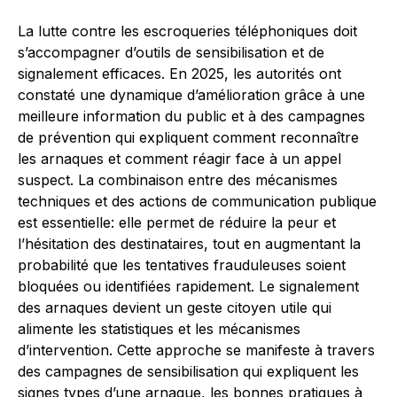
La lutte contre les escroqueries téléphoniques doit
s’accompagner d’outils de sensibilisation et de
signalement efficaces. En 2025, les autorités ont
constaté une dynamique d’amélioration grâce à une
meilleure information du public et à des campagnes
de prévention qui expliquent comment reconnaître
les arnaques et comment réagir face à un appel
suspect. La combinaison entre des mécanismes
techniques et des actions de communication publique
est essentielle: elle permet de réduire la peur et
l’hésitation des destinataires, tout en augmentant la
probabilité que les tentatives frauduleuses soient
bloquées ou identifiées rapidement. Le signalement
des arnaques devient un geste citoyen utile qui
alimente les statistiques et les mécanismes
d’intervention. Cette approche se manifeste à travers
des campagnes de sensibilisation qui expliquent les
signes types d’une arnaque, les bonnes pratiques à