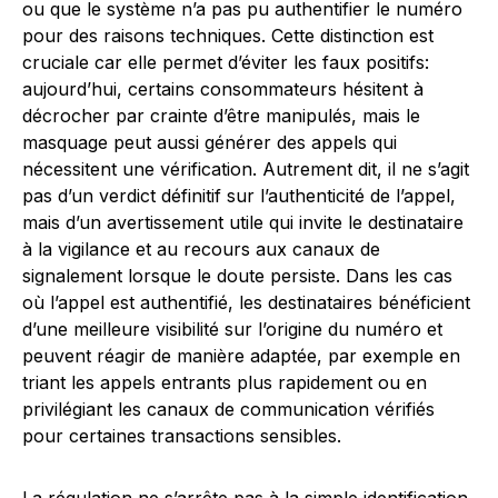
ou que le système n’a pas pu authentifier le numéro
pour des raisons techniques. Cette distinction est
cruciale car elle permet d’éviter les faux positifs:
aujourd’hui, certains consommateurs hésitent à
décrocher par crainte d’être manipulés, mais le
masquage peut aussi générer des appels qui
nécessitent une vérification. Autrement dit, il ne s’agit
pas d’un verdict définitif sur l’authenticité de l’appel,
mais d’un avertissement utile qui invite le destinataire
à la vigilance et au recours aux canaux de
signalement lorsque le doute persiste. Dans les cas
où l’appel est authentifié, les destinataires bénéficient
d’une meilleure visibilité sur l’origine du numéro et
peuvent réagir de manière adaptée, par exemple en
triant les appels entrants plus rapidement ou en
privilégiant les canaux de communication vérifiés
pour certaines transactions sensibles.