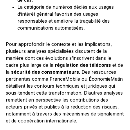
de cas.
La catégorie de numéros dédiés aux usages
d’intérêt général favorise des usages
responsables et améliore la traçabilité des
communications automatisées.
Pour approfondir le contexte et les implications,
plusieurs analyses spécialisées discutent de la
manière dont ces évolutions s’inscrivent dans le
cadre plus large de la
régulation des télécoms
et de
la
sécurité des consommateurs
. Des ressources
pertinentes comme
FranceMobile
ou
ÉconomieMatin
détaillent les contours techniques et juridiques qui
sous-tendent cette transformation. D’autres analyses
remettent en perspective les contributions des
acteurs privés et publics à la réduction des risques,
notamment à travers des mécanismes de signalement
et de coopération internationale.