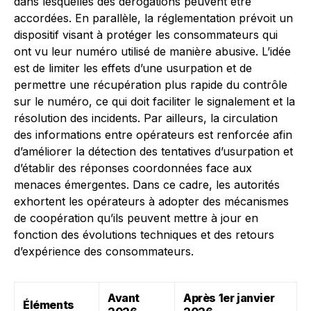
dans lesquelles des dérogations peuvent être
accordées. En parallèle, la réglementation prévoit un
dispositif visant à protéger les consommateurs qui
ont vu leur numéro utilisé de manière abusive. L’idée
est de limiter les effets d’une usurpation et de
permettre une récupération plus rapide du contrôle
sur le numéro, ce qui doit faciliter le signalement et la
résolution des incidents. Par ailleurs, la circulation
des informations entre opérateurs est renforcée afin
d’améliorer la détection des tentatives d’usurpation et
d’établir des réponses coordonnées face aux
menaces émergentes. Dans ce cadre, les autorités
exhortent les opérateurs à adopter des mécanismes
de coopération qu’ils peuvent mettre à jour en
fonction des évolutions techniques et des retours
d’expérience des consommateurs.
Avant
Après 1er janvier
Éléments