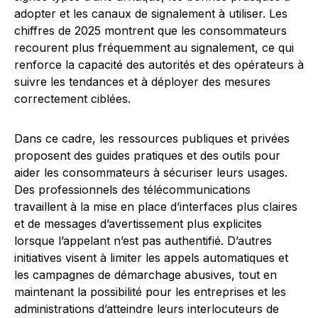
adopter et les canaux de signalement à utiliser. Les
chiffres de 2025 montrent que les consommateurs
recourent plus fréquemment au signalement, ce qui
renforce la capacité des autorités et des opérateurs à
suivre les tendances et à déployer des mesures
correctement ciblées.
Dans ce cadre, les ressources publiques et privées
proposent des guides pratiques et des outils pour
aider les consommateurs à sécuriser leurs usages.
Des professionnels des télécommunications
travaillent à la mise en place d’interfaces plus claires
et de messages d’avertissement plus explicites
lorsque l’appelant n’est pas authentifié. D’autres
initiatives visent à limiter les appels automatiques et
les campagnes de démarchage abusives, tout en
maintenant la possibilité pour les entreprises et les
administrations d’atteindre leurs interlocuteurs de