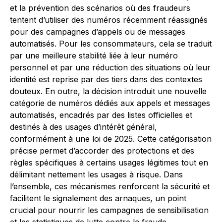
et la prévention des scénarios où des fraudeurs
tentent d’utiliser des numéros récemment réassignés
pour des campagnes d’appels ou de messages
automatisés. Pour les consommateurs, cela se traduit
par une meilleure stabilité liée à leur numéro
personnel et par une réduction des situations où leur
identité est reprise par des tiers dans des contextes
douteux. En outre, la décision introduit une nouvelle
catégorie de numéros dédiés aux appels et messages
automatisés, encadrés par des listes officielles et
destinés à des usages d’intérêt général,
conformément à une loi de 2025. Cette catégorisation
précise permet d’accorder des protections et des
règles spécifiques à certains usages légitimes tout en
délimitant nettement les usages à risque. Dans
l’ensemble, ces mécanismes renforcent la sécurité et
facilitent le signalement des arnaques, un point
crucial pour nourrir les campagnes de sensibilisation