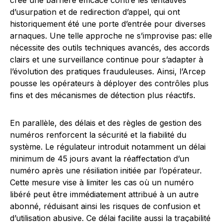
crée une barrière efficace contre les tentatives
d’usurpation et de redirection d’appel, qui ont
historiquement été une porte d’entrée pour diverses
arnaques. Une telle approche ne s’improvise pas: elle
nécessite des outils techniques avancés, des accords
clairs et une surveillance continue pour s’adapter à
l’évolution des pratiques frauduleuses. Ainsi, l’Arcep
pousse les opérateurs à déployer des contrôles plus
fins et des mécanismes de détection plus réactifs.
En parallèle, des délais et des règles de gestion des
numéros renforcent la sécurité et la fiabilité du
système. Le régulateur introduit notamment un délai
minimum de 45 jours avant la réaffectation d’un
numéro après une résiliation initiée par l’opérateur.
Cette mesure vise à limiter les cas où un numéro
libéré peut être immédiatement attribué à un autre
abonné, réduisant ainsi les risques de confusion et
d’utilisation abusive. Ce délai facilite aussi la traçabilité