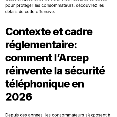
Contexte et cadre
réglementaire:
comment l’Arcep
réinvente la sécurité
téléphonique en
2026
Depuis des années, les consommateurs s’exposent à