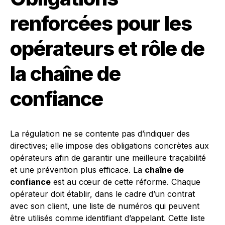
renforcées pour les
opérateurs et rôle de
la chaîne de
confiance
La régulation ne se contente pas d’indiquer des
directives; elle impose des obligations concrètes aux
opérateurs afin de garantir une meilleure traçabilité
et une prévention plus efficace. La
chaîne de
confiance
est au cœur de cette réforme. Chaque
opérateur doit établir, dans le cadre d’un contrat
avec son client, une liste de numéros qui peuvent
être utilisés comme identifiant d’appelant. Cette liste