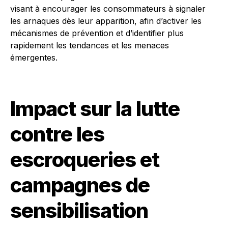
visant à encourager les consommateurs à signaler
les arnaques dès leur apparition, afin d’activer les
mécanismes de prévention et d’identifier plus
rapidement les tendances et les menaces
émergentes.
Impact sur la lutte
contre les
escroqueries et
campagnes de
sensibilisation