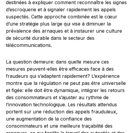
destinées à expliquer comment reconnaître les signes
d’escroquerie et à signaler rapidement les appels
suspectés. Cette approche combinée est le cœur
d’une stratégie plus large qui vise à diminuer la
prévalence des arnaques et à instaurer une culture
de sécurité durable dans le secteur des
télécommunications.
La question demeure: dans quelle mesure ces
mesures peuvent-elles être efficaces face à des
fraudeurs qui s’adaptent rapidement? L’expérience
montre que la régulation ne peut pas être universelle
et figée: elle doit être dynamique, intégrer les retours
des consommateurs et s’ajuster au rythme de
l’innovation technologique. Les résultats attendus
portent sur une réduction des appels frauduleux,
une augmentation de la confiance des
consommateurs et une meilleure traçabilité des