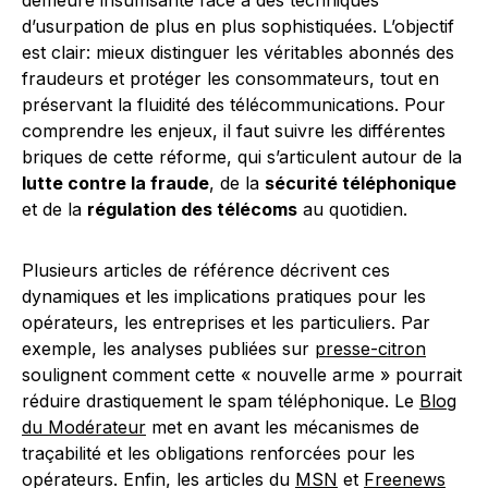
demeure insuffisante face à des techniques
d’usurpation de plus en plus sophistiquées. L’objectif
est clair: mieux distinguer les véritables abonnés des
fraudeurs et protéger les consommateurs, tout en
préservant la fluidité des télécommunications. Pour
comprendre les enjeux, il faut suivre les différentes
briques de cette réforme, qui s’articulent autour de la
lutte contre la fraude
, de la
sécurité téléphonique
et de la
régulation des télécoms
au quotidien.
Plusieurs articles de référence décrivent ces
dynamiques et les implications pratiques pour les
opérateurs, les entreprises et les particuliers. Par
exemple, les analyses publiées sur
presse-citron
soulignent comment cette « nouvelle arme » pourrait
réduire drastiquement le spam téléphonique. Le
Blog
du Modérateur
met en avant les mécanismes de
traçabilité et les obligations renforcées pour les
opérateurs. Enfin, les articles du
MSN
et
Freenews