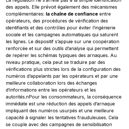
La régulation ne s’arrête pas à la simple identification
des appels. Elle prévoit également des mécanismes
complémentaires:
la chaîne de confiance
entre
opérateurs, des procédures de vérification des
identifiants et des contrôles pour éviter l’ingénierie
sociale et les campagnes automatiques qui saturent
les lignes. Le dispositif s’appuie sur une coopération
renforcée et sur des outils d’analyse qui permettent
de repérer les schémas typiques des arnaques. Au
niveau pratique, cela peut se traduire par des
vérifications plus strictes lors de la configuration des
numéros d’appelants par les opérateurs et par une
meilleure collaboration lors des échanges
d’informations entre les opérateurs et les
autorités.nPour les consommateurs, la conséquence
immédiate est une réduction des appels d’arnaque
impliquant des numéros usurpés et une meilleure
capacité à signaler les tentatives frauduleuses. Cela
se couple avec des campagnes de sensibilisation