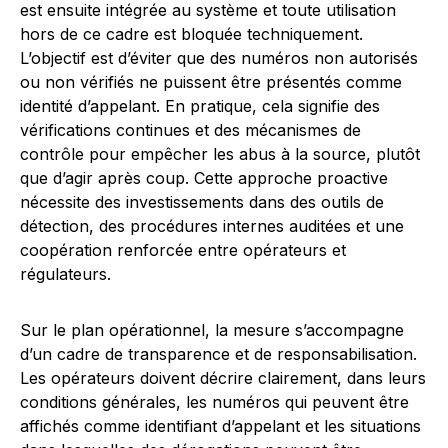
est ensuite intégrée au système et toute utilisation
hors de ce cadre est bloquée techniquement.
L’objectif est d’éviter que des numéros non autorisés
ou non vérifiés ne puissent être présentés comme
identité d’appelant. En pratique, cela signifie des
vérifications continues et des mécanismes de
contrôle pour empêcher les abus à la source, plutôt
que d’agir après coup. Cette approche proactive
nécessite des investissements dans des outils de
détection, des procédures internes auditées et une
coopération renforcée entre opérateurs et
régulateurs.
Sur le plan opérationnel, la mesure s’accompagne
d’un cadre de transparence et de responsabilisation.
Les opérateurs doivent décrire clairement, dans leurs
conditions générales, les numéros qui peuvent être
affichés comme identifiant d’appelant et les situations