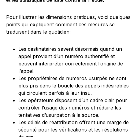
et les statistiques de lutte contre la fraude.
Pour illustrer les dimensions pratiques, voici quelques
points qui expliquent comment ces mesures se
traduisent dans le quotidien:
Les destinataires savent désormais quand un
appel provient d’un numéro authentifié et
peuvent interpréter correctement l’origine de
l’appel.
Les propriétaires de numéros usurpés ne sont
plus pris dans la boucle des appels indésirables
qui circulent parfois à leur insu.
Les opérateurs disposent d’un cadre clair pour
contrôler l’usage des numéros et réduire les
tentatives d’usurpation à la source.
Les délais de réattribution offrent une marge de
sécurité pour les vérifications et les résolutions