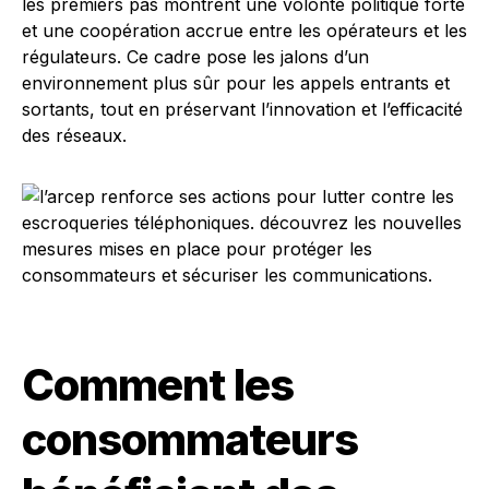
les premiers pas montrent une volonté politique forte
et une coopération accrue entre les opérateurs et les
régulateurs. Ce cadre pose les jalons d’un
environnement plus sûr pour les appels entrants et
sortants, tout en préservant l’innovation et l’efficacité
des réseaux.
Comment les
consommateurs