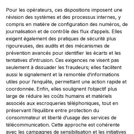
Pour les opérateurs, ces dispositions imposent une
révision des systèmes et des processus internes, y
compris en matière de configuration des numéros, de
journalisation et de contrôle des flux d’appels. Elles
exigent également des pratiques de sécurité plus
rigoureuses, des audits et des mécanismes de
prévention avancés pour identifier les écarts et les
tentatives d’intrusion. Ces exigences ne visent pas
seulement à dissuader les fraudeurs; elles facilitent
aussi le signalement et la remontée d’informations
utiles pour l’enquête, permettant une action rapide et
coordonnée. Enfin, elles soulignent l’objectif plus
large de réduire les coûts humains et matériels
associés aux escroqueries téléphoniques, tout en
préservant l’équilibre entre protection du
consommateur et liberté d’usage des services de
télécommunication. Cette approche est cohérente
avec les campagnes de sensibilisation et les initiatives