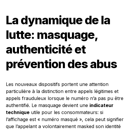
La dynamique de la
lutte: masquage,
authenticité et
prévention des abus
Les nouveaux dispositifs portent une attention
particulière à la distinction entre appels légitimes et
appels frauduleux lorsque le numéro n’a pas pu être
authentifié. Le masquage devient une
indicateur
technique
utile pour les consommateurs: si
l’affichage est « numéro masqué », cela peut signifier
que l’appelant a volontairement masked son identité