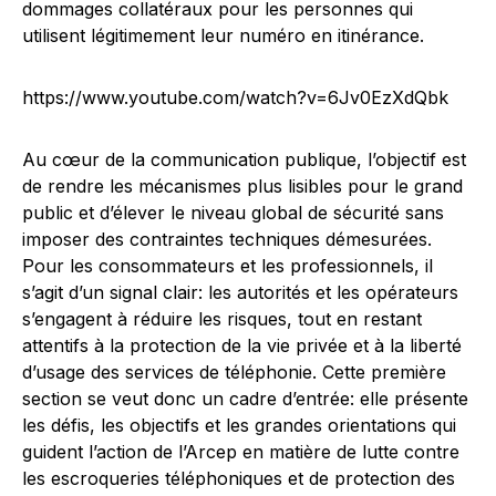
dommages collatéraux pour les personnes qui
utilisent légitimement leur numéro en itinérance.
https://www.youtube.com/watch?v=6Jv0EzXdQbk
Au cœur de la communication publique, l’objectif est
de rendre les mécanismes plus lisibles pour le grand
public et d’élever le niveau global de sécurité sans
imposer des contraintes techniques démesurées.
Pour les consommateurs et les professionnels, il
s’agit d’un signal clair: les autorités et les opérateurs
s’engagent à réduire les risques, tout en restant
attentifs à la protection de la vie privée et à la liberté
d’usage des services de téléphonie. Cette première
section se veut donc un cadre d’entrée: elle présente
les défis, les objectifs et les grandes orientations qui
guident l’action de l’Arcep en matière de lutte contre
les escroqueries téléphoniques et de protection des