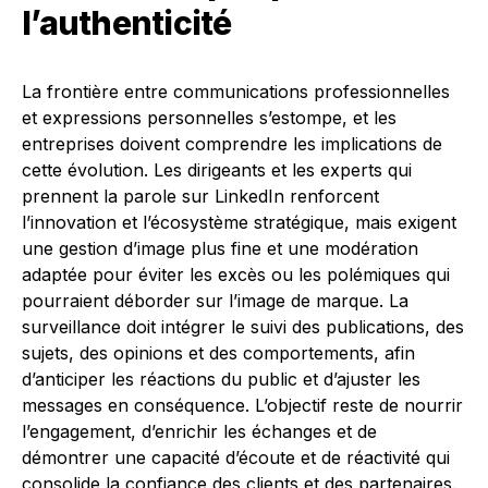
l’authenticité
La frontière entre communications professionnelles
et expressions personnelles s’estompe, et les
entreprises doivent comprendre les implications de
cette évolution. Les dirigeants et les experts qui
prennent la parole sur LinkedIn renforcent
l’innovation et l’écosystème stratégique, mais exigent
une gestion d’image plus fine et une modération
adaptée pour éviter les excès ou les polémiques qui
pourraient déborder sur l’image de marque. La
surveillance doit intégrer le suivi des publications, des
sujets, des opinions et des comportements, afin
d’anticiper les réactions du public et d’ajuster les
messages en conséquence. L’objectif reste de nourrir
l’engagement, d’enrichir les échanges et de
démontrer une capacité d’écoute et de réactivité qui
consolide la confiance des clients et des partenaires.