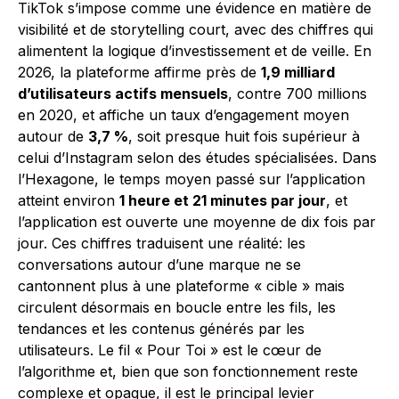
TikTok s’impose comme une évidence en matière de
visibilité et de storytelling court, avec des chiffres qui
alimentent la logique d’investissement et de veille. En
2026, la plateforme affirme près de
1,9 milliard
d’utilisateurs actifs mensuels
, contre 700 millions
en 2020, et affiche un taux d’engagement moyen
autour de
3,7 %
, soit presque huit fois supérieur à
celui d’Instagram selon des études spécialisées. Dans
l’Hexagone, le temps moyen passé sur l’application
atteint environ
1 heure et 21 minutes par jour
, et
l’application est ouverte une moyenne de dix fois par
jour. Ces chiffres traduisent une réalité: les
conversations autour d’une marque ne se
cantonnent plus à une plateforme « cible » mais
circulent désormais en boucle entre les fils, les
tendances et les contenus générés par les
utilisateurs. Le fil « Pour Toi » est le cœur de
l’algorithme et, bien que son fonctionnement reste
complexe et opaque, il est le principal levier