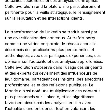
actualités sectorielles et des analyses d’entreprise.
Cette évolution rend la plateforme particulièrement
pertinente pour la veille stratégique, le renseignement
sur la réputation et les interactions clients.
La transformation de LinkedIn se traduit aussi par
une diversification des contenus. Autrefois perçu
comme une vitrine corporate, le réseau accueille
désormais des publications plus personnelles et
authentiques, avec des partages d’expériences, des
opinions sur l’actualité et des analyses approfondies.
Cette évolution s’observe dans l’usage des dirigeants
et des experts qui deviennent des influenceurs de
leur domaine, partageant des insights, des anecdotes
professionnelles et des réflexions publiques. Le
Monde a ainsi noté une multiplication des contenus
plus personnels sur LinkedIn, et les algorithmes
favorisent désormais les analyses en lien avec
l’actualité d’une entreprise, tout en valorisant les