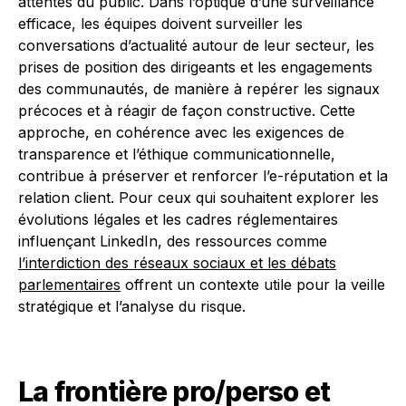
attentes du public. Dans l’optique d’une surveillance
efficace, les équipes doivent surveiller les
conversations d’actualité autour de leur secteur, les
prises de position des dirigeants et les engagements
des communautés, de manière à repérer les signaux
précoces et à réagir de façon constructive. Cette
approche, en cohérence avec les exigences de
transparence et l’éthique communicationnelle,
contribue à préserver et renforcer l’e-réputation et la
relation client. Pour ceux qui souhaitent explorer les
évolutions légales et les cadres réglementaires
influençant LinkedIn, des ressources comme
l’interdiction des réseaux sociaux et les débats
parlementaires
offrent un contexte utile pour la veille
stratégique et l’analyse du risque.
La frontière pro/perso et