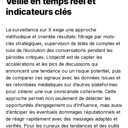
Veille en temps réel et
indicateurs clés
La surveillance sur X exige une approche
méthodique et orientée résultats: filtrage par mots-
clés stratégiques, supervision de listes de comptes et
suivi de l’évolution des conversations pendant les
périodes critiques. L’objectif est de capter les
accélérations et les pics de discussions qui
annoncent une tendance ou un risque potentiel, puis
de comparer ces signaux avec les données Issues et
les retombées médiatiques sur d’autres plateformes
pour obtenir une vue omnicanale cohérente. Cette
approche permet non seulement de détecter les
opportunités d’engagement ou d’influence, mais aussi
d’anticiper les éventuels dommages réputationnels et
de réagir rapidement avec des messages adaptés et
vérifiés. Pour les curieux des tendances et des outils