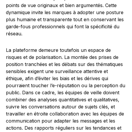
points de vue originaux et bien argumentés. Cette
dynamique invite les marques à adopter une posture
plus humaine et transparente tout en conservant les
garde-fous professionnels qui font la spécificité du
réseau.
La plateforme demeure toutefois un espace de
risques et de polarisation. La montée des prises de
position tranchées et les débats sur des thématiques
sensibles exigent une surveillance attentive et
éthique, afin d’éviter les biais et les dérives qui
pourraient toucher l’e-réputation ou la perception du
public. Dans ce cadre, les équipes de veille doivent
combiner des analyses quantitatives et qualitatives,
suivre les conversations autour de sujets clés, et
travailler en étroite collaboration avec les équipes de
communication pour adapter les messages et les
actions. Des rapports réguliers sur les tendances et