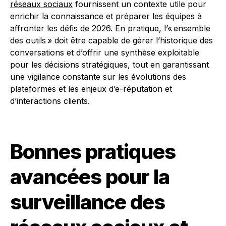
réseaux sociaux
fournissent un contexte utile pour
enrichir la connaissance et préparer les équipes à
affronter les défis de 2026. En pratique, l’« ensemble
des outils » doit être capable de gérer l’historique des
conversations et d’offrir une synthèse exploitable
pour les décisions stratégiques, tout en garantissant
une vigilance constante sur les évolutions des
plateformes et les enjeux d’e-réputation et
d’interactions clients.
Bonnes pratiques
avancées pour la
surveillance des