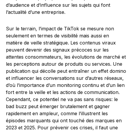
d’audience et d’influence sur les sujets qui font
l’actualité d’une entreprise.
Sur le terrain, l’impact de TikTok se mesure non
seulement en termes de visibilité mais aussi en
matière de veille stratégique. Les contenus viraux
peuvent devenir des signaux précoces sur les
attentes consommateurs, les évolutions de marché et
les perceptions autour de produits ou services. Une
publication qui décolle peut entraîner un effet domino
et influencer les conversations sur d’autres réseaux,
d’où l’importance d’un monitoring continu et d’un lien
fort entre la veille et les actions de communication.
Cependant, ce potentiel ne va pas sans risques: le
bad buzz peut émerger brutalement et gagner
rapidement en ampleur, comme l’illustrent les
épisodes marquants qui ont touché des marques en
2023 et 2025. Pour prévenir ces crises, il faut une