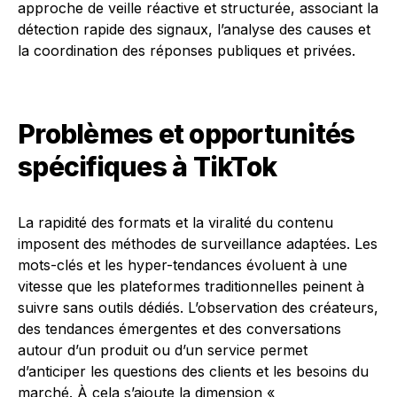
approche de veille réactive et structurée, associant la
détection rapide des signaux, l’analyse des causes et
la coordination des réponses publiques et privées.
Problèmes et opportunités
spécifiques à TikTok
La rapidité des formats et la viralité du contenu
imposent des méthodes de surveillance adaptées. Les
mots-clés et les hyper-tendances évoluent à une
vitesse que les plateformes traditionnelles peinent à
suivre sans outils dédiés. L’observation des créateurs,
des tendances émergentes et des conversations
autour d’un produit ou d’un service permet
d’anticiper les questions des clients et les besoins du
marché. À cela s’ajoute la dimension «