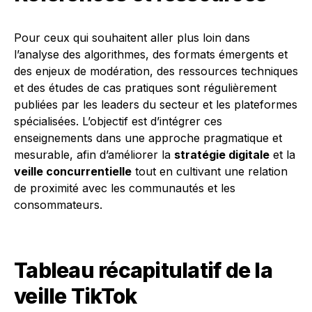
Pour ceux qui souhaitent aller plus loin dans
l’analyse des algorithmes, des formats émergents et
des enjeux de modération, des ressources techniques
et des études de cas pratiques sont régulièrement
publiées par les leaders du secteur et les plateformes
spécialisées. L’objectif est d’intégrer ces
enseignements dans une approche pragmatique et
mesurable, afin d’améliorer la
stratégie digitale
et la
veille concurrentielle
tout en cultivant une relation
de proximité avec les communautés et les
consommateurs.
Tableau récapitulatif de la
veille TikTok