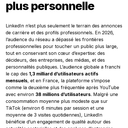
plus personnelle
LinkedIn n’est plus seulement le terrain des annonces
de carrière et des profils professionnels. En 2026,
l’audience du réseau a dépassé les frontières
professionnelles pour toucher un public plus large,
tout en conservant son cœur d’expertise: des
décideurs, des entreprises, des médias, et des
personnalités publiques. L’audience globale a franchi
le cap des
1,3 milliard d’utilisateurs actifs
mensuels
, et en France, la plateforme s’impose
comme la deuxième plus fréquentée après YouTube
avec environ
38 millions d’utilisateurs
. Malgré une
consommation moyenne plus modeste que sur
TikTok (environ 6 minutes par session et une
moyenne de 3 visites quotidiennes), LinkedIn
bénéficie d’un engagement de qualité autour des