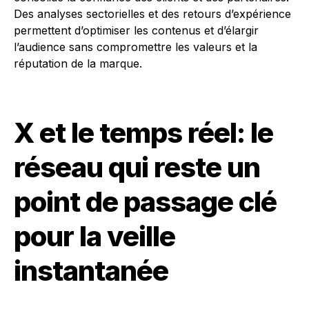
Des analyses sectorielles et des retours d’expérience
permettent d’optimiser les contenus et d’élargir
l’audience sans compromettre les valeurs et la
réputation de la marque.
X et le temps réel: le
réseau qui reste un
point de passage clé
pour la veille
instantanée