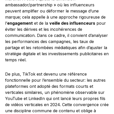
ambassador/partnership » où les influenceurs
peuvent amplifier ou déformer le message d’une
marque; cela appelle à une approche rigoureuse de
l’
engagement
et de la
veille des influenceurs
pour
éviter les dérives et les incohérences de
communication. Dans ce cadre, il convient d’analyser
les performances des campagnes, les taux de
partage et les retombées médiatiques afin d’ajuster la
stratégie digitale et les investissements publicitaires en
temps réel.
De plus, TikTok est devenu une référence
fonctionnelle pour l’ensemble du secteur: les autres
plateformes ont adopté des formats courts et
verticales similaires, un phénomène observable sur
YouTube et LinkedIn qui ont lancé leurs propres fils
de vidéos verticales en 2024. Cette convergence crée
une discipline commune de contenu et oblige à