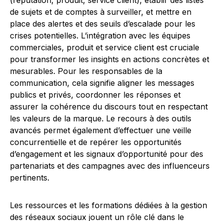
(réputation, produit, service client), établir des listes
de sujets et de comptes à surveiller, et mettre en
place des alertes et des seuils d’escalade pour les
crises potentielles. L’intégration avec les équipes
commerciales, produit et service client est cruciale
pour transformer les insights en actions concrètes et
mesurables. Pour les responsables de la
communication, cela signifie aligner les messages
publics et privés, coordonner les réponses et
assurer la cohérence du discours tout en respectant
les valeurs de la marque. Le recours à des outils
avancés permet également d’effectuer une veille
concurrentielle et de repérer les opportunités
d’engagement et les signaux d’opportunité pour des
partenariats et des campagnes avec des influenceurs
pertinents.
Les ressources et les formations dédiées à la gestion
des réseaux sociaux jouent un rôle clé dans le