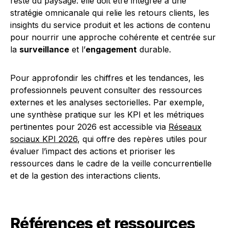
reste du paysage: elle doit être intégrée à une
stratégie omnicanale qui relie les retours clients, les
insights du service produit et les actions de contenu
pour nourrir une approche cohérente et centrée sur
la
surveillance
et l’
engagement
durable.
Pour approfondir les chiffres et les tendances, les
professionnels peuvent consulter des ressources
externes et les analyses sectorielles. Par exemple,
une synthèse pratique sur les KPI et les métriques
pertinentes pour 2026 est accessible via
Réseaux
sociaux KPI 2026
, qui offre des repères utiles pour
évaluer l’impact des actions et prioriser les
ressources dans le cadre de la veille concurrentielle
et de la gestion des interactions clients.
Références et ressources