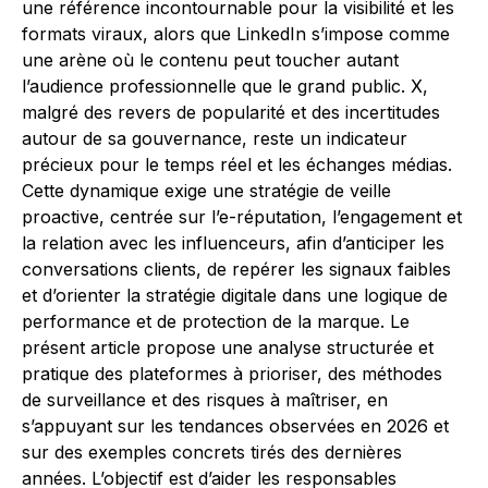
une référence incontournable pour la visibilité et les
formats viraux, alors que LinkedIn s’impose comme
une arène où le contenu peut toucher autant
l’audience professionnelle que le grand public. X,
malgré des revers de popularité et des incertitudes
autour de sa gouvernance, reste un indicateur
précieux pour le temps réel et les échanges médias.
Cette dynamique exige une stratégie de veille
proactive, centrée sur l’e-réputation, l’engagement et
la relation avec les influenceurs, afin d’anticiper les
conversations clients, de repérer les signaux faibles
et d’orienter la stratégie digitale dans une logique de
performance et de protection de la marque. Le
présent article propose une analyse structurée et
pratique des plateformes à prioriser, des méthodes
de surveillance et des risques à maîtriser, en
s’appuyant sur les tendances observées en 2026 et
sur des exemples concrets tirés des dernières
années. L’objectif est d’aider les responsables