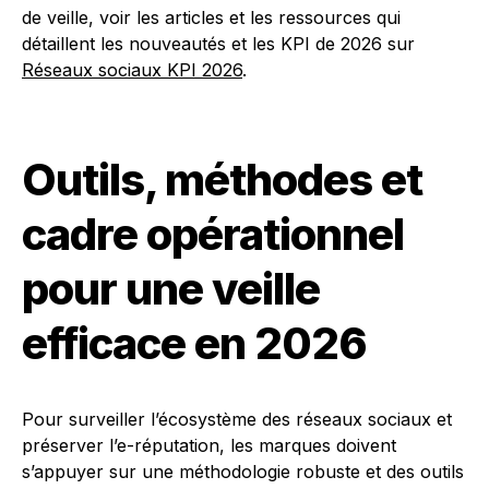
de veille, voir les articles et les ressources qui
détaillent les nouveautés et les KPI de 2026 sur
Réseaux sociaux KPI 2026
.
Outils, méthodes et
cadre opérationnel
pour une veille
efficace en 2026
Pour surveiller l’écosystème des réseaux sociaux et
préserver l’e-réputation, les marques doivent
s’appuyer sur une méthodologie robuste et des outils