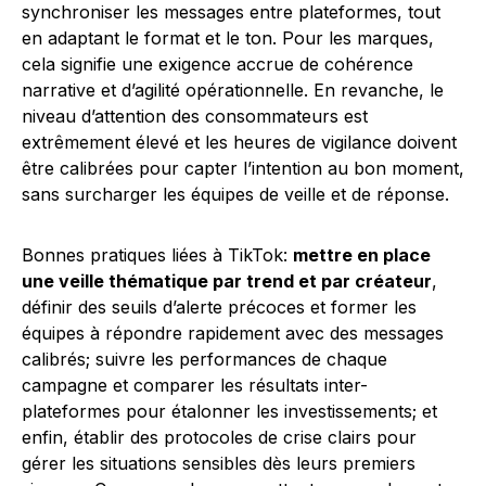
synchroniser les messages entre plateformes, tout
en adaptant le format et le ton. Pour les marques,
cela signifie une exigence accrue de cohérence
narrative et d’agilité opérationnelle. En revanche, le
niveau d’attention des consommateurs est
extrêmement élevé et les heures de vigilance doivent
être calibrées pour capter l’intention au bon moment,
sans surcharger les équipes de veille et de réponse.
Bonnes pratiques liées à TikTok:
mettre en place
une veille thématique par trend et par créateur
,
définir des seuils d’alerte précoces et former les
équipes à répondre rapidement avec des messages
calibrés; suivre les performances de chaque
campagne et comparer les résultats inter-
plateformes pour étalonner les investissements; et
enfin, établir des protocoles de crise clairs pour
gérer les situations sensibles dès leurs premiers