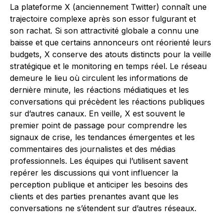
La plateforme X (anciennement Twitter) connaît une
trajectoire complexe après son essor fulgurant et
son rachat. Si son attractivité globale a connu une
baisse et que certains annonceurs ont réorienté leurs
budgets, X conserve des atouts distincts pour la veille
stratégique et le monitoring en temps réel. Le réseau
demeure le lieu où circulent les informations de
dernière minute, les réactions médiatiques et les
conversations qui précèdent les réactions publiques
sur d’autres canaux. En veille, X est souvent le
premier point de passage pour comprendre les
signaux de crise, les tendances émergentes et les
commentaires des journalistes et des médias
professionnels. Les équipes qui l’utilisent savent
repérer les discussions qui vont influencer la
perception publique et anticiper les besoins des
clients et des parties prenantes avant que les
conversations ne s’étendent sur d’autres réseaux.