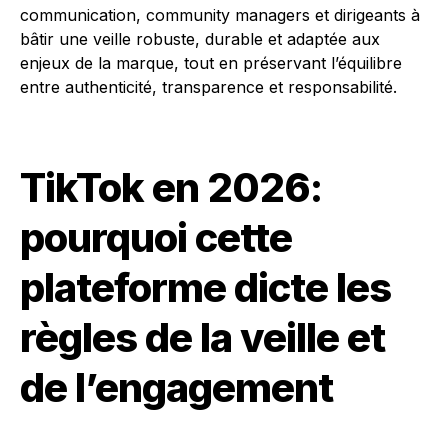
communication, community managers et dirigeants à
bâtir une veille robuste, durable et adaptée aux
enjeux de la marque, tout en préservant l’équilibre
entre authenticité, transparence et responsabilité.
TikTok en 2026:
pourquoi cette
plateforme dicte les
règles de la veille et
de l’engagement