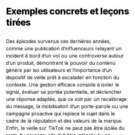
Exemples concrets et leçons
tirées
Des épisodes survenus ces dernières années,
comme une publication d’influenceurs relayant un
incident à bord d’un vol ou une controverse autour
d’un produit, démontrent le pouvoir du contenu
généré par les utilisateurs et l’importance d’un
dispositif de veille prêt à escalader en fonction du
contexte. Une gestion efficace consiste à isoler le
signal, évaluer sa portée potentielle, et déclencher
une réponse adaptée, que ce soit par un recalibrage
du message, la mobilisation d’un porte-parole ou une
campagne proactive qui replace le sujet dans le
cadre de la réputation et des valeurs de la marque.
Enfin, la veille sur TikTok ne peut pas être isolée du