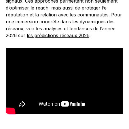
signaux. Ces approches permettent non seulement
d’optimiser le reach, mais aussi de protéger l’e-
réputation et la relation avec les communautés. Pour
une immersion concrète dans les dynamiques des
réseaux, voir les analyses et tendances de l’année
2026 sur
les prédictions réseaux 2026
.