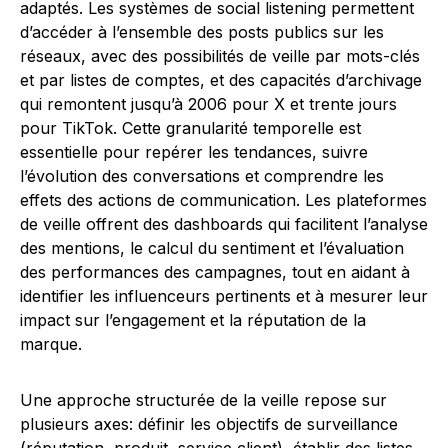
adaptés. Les systèmes de social listening permettent
d’accéder à l’ensemble des posts publics sur les
réseaux, avec des possibilités de veille par mots-clés
et par listes de comptes, et des capacités d’archivage
qui remontent jusqu’à 2006 pour X et trente jours
pour TikTok. Cette granularité temporelle est
essentielle pour repérer les tendances, suivre
l’évolution des conversations et comprendre les
effets des actions de communication. Les plateformes
de veille offrent des dashboards qui facilitent l’analyse
des mentions, le calcul du sentiment et l’évaluation
des performances des campagnes, tout en aidant à
identifier les influenceurs pertinents et à mesurer leur
impact sur l’engagement et la réputation de la
marque.
Une approche structurée de la veille repose sur
plusieurs axes: définir les objectifs de surveillance