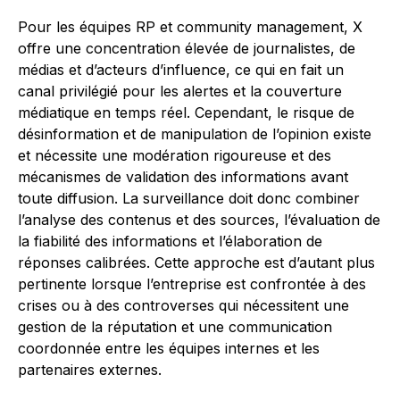
Pour les équipes RP et community management, X
offre une concentration élevée de journalistes, de
médias et d’acteurs d’influence, ce qui en fait un
canal privilégié pour les alertes et la couverture
médiatique en temps réel. Cependant, le risque de
désinformation et de manipulation de l’opinion existe
et nécessite une modération rigoureuse et des
mécanismes de validation des informations avant
toute diffusion. La surveillance doit donc combiner
l’analyse des contenus et des sources, l’évaluation de
la fiabilité des informations et l’élaboration de
réponses calibrées. Cette approche est d’autant plus
pertinente lorsque l’entreprise est confrontée à des
crises ou à des controverses qui nécessitent une
gestion de la réputation et une communication
coordonnée entre les équipes internes et les
partenaires externes.