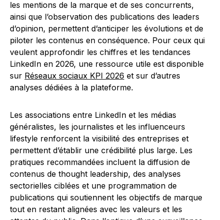
les mentions de la marque et de ses concurrents,
ainsi que l’observation des publications des leaders
d’opinion, permettent d’anticiper les évolutions et de
piloter les contenus en conséquence. Pour ceux qui
veulent approfondir les chiffres et les tendances
LinkedIn en 2026, une ressource utile est disponible
sur
Réseaux sociaux KPI 2026
et sur d’autres
analyses dédiées à la plateforme.
Les associations entre LinkedIn et les médias
généralistes, les journalistes et les influenceurs
lifestyle renforcent la visibilité des entreprises et
permettent d’établir une crédibilité plus large. Les
pratiques recommandées incluent la diffusion de
contenus de thought leadership, des analyses
sectorielles ciblées et une programmation de
publications qui soutiennent les objectifs de marque
tout en restant alignées avec les valeurs et les