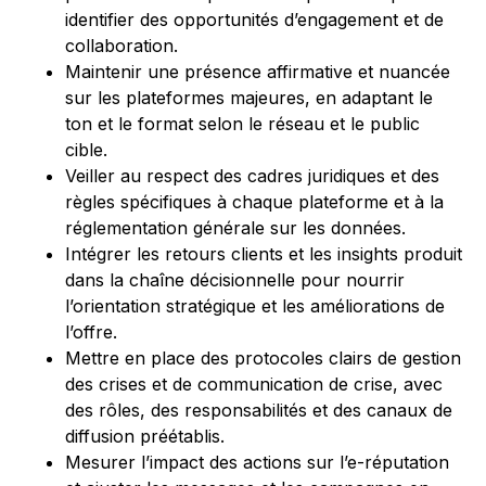
identifier des opportunités d’engagement et de
collaboration.
Maintenir une présence affirmative et nuancée
sur les plateformes majeures, en adaptant le
ton et le format selon le réseau et le public
cible.
Veiller au respect des cadres juridiques et des
règles spécifiques à chaque plateforme et à la
réglementation générale sur les données.
Intégrer les retours clients et les insights produit
dans la chaîne décisionnelle pour nourrir
l’orientation stratégique et les améliorations de
l’offre.
Mettre en place des protocoles clairs de gestion
des crises et de communication de crise, avec
des rôles, des responsabilités et des canaux de
diffusion préétablis.
Mesurer l’impact des actions sur l’e-réputation