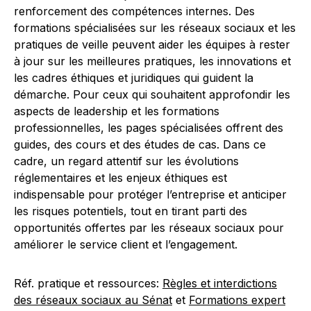
renforcement des compétences internes. Des
formations spécialisées sur les réseaux sociaux et les
pratiques de veille peuvent aider les équipes à rester
à jour sur les meilleures pratiques, les innovations et
les cadres éthiques et juridiques qui guident la
démarche. Pour ceux qui souhaitent approfondir les
aspects de leadership et les formations
professionnelles, les pages spécialisées offrent des
guides, des cours et des études de cas. Dans ce
cadre, un regard attentif sur les évolutions
réglementaires et les enjeux éthiques est
indispensable pour protéger l’entreprise et anticiper
les risques potentiels, tout en tirant parti des
opportunités offertes par les réseaux sociaux pour
améliorer le service client et l’engagement.
Réf. pratique et ressources:
Règles et interdictions
des réseaux sociaux au Sénat
et
Formations expert