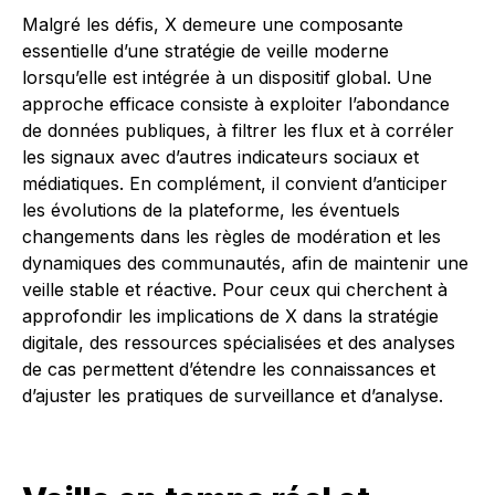
Malgré les défis, X demeure une composante
essentielle d’une stratégie de veille moderne
lorsqu’elle est intégrée à un dispositif global. Une
approche efficace consiste à exploiter l’abondance
de données publiques, à filtrer les flux et à corréler
les signaux avec d’autres indicateurs sociaux et
médiatiques. En complément, il convient d’anticiper
les évolutions de la plateforme, les éventuels
changements dans les règles de modération et les
dynamiques des communautés, afin de maintenir une
veille stable et réactive. Pour ceux qui cherchent à
approfondir les implications de X dans la stratégie
digitale, des ressources spécialisées et des analyses
de cas permettent d’étendre les connaissances et
d’ajuster les pratiques de surveillance et d’analyse.