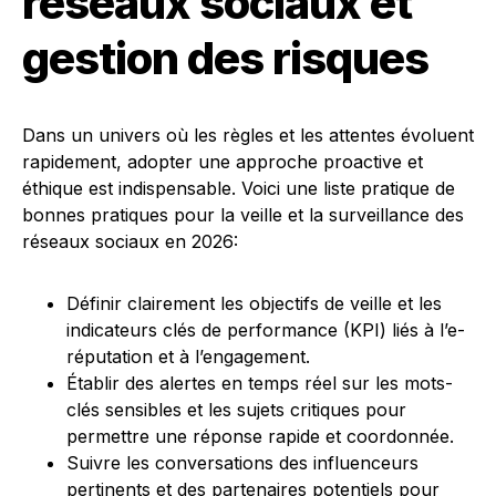
réseaux sociaux et
gestion des risques
Dans un univers où les règles et les attentes évoluent
rapidement, adopter une approche proactive et
éthique est indispensable. Voici une liste pratique de
bonnes pratiques pour la veille et la surveillance des
réseaux sociaux en 2026:
Définir clairement les objectifs de veille et les
indicateurs clés de performance (KPI) liés à l’e-
réputation et à l’engagement.
Établir des alertes en temps réel sur les mots-
clés sensibles et les sujets critiques pour
permettre une réponse rapide et coordonnée.
Suivre les conversations des influenceurs
pertinents et des partenaires potentiels pour