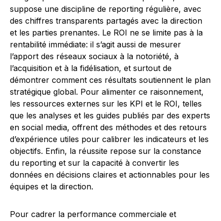
suppose une discipline de reporting régulière, avec
des chiffres transparents partagés avec la direction
et les parties prenantes. Le ROI ne se limite pas à la
rentabilité immédiate: il s’agit aussi de mesurer
l’apport des réseaux sociaux à la notoriété, à
l’acquisition et à la fidélisation, et surtout de
démontrer comment ces résultats soutiennent le plan
stratégique global. Pour alimenter ce raisonnement,
les ressources externes sur les KPI et le ROI, telles
que les analyses et les guides publiés par des experts
en social media, offrent des méthodes et des retours
d’expérience utiles pour calibrer les indicateurs et les
objectifs. Enfin, la réussite repose sur la constance
du reporting et sur la capacité à convertir les
données en décisions claires et actionnables pour les
équipes et la direction.
Pour cadrer la performance commerciale et