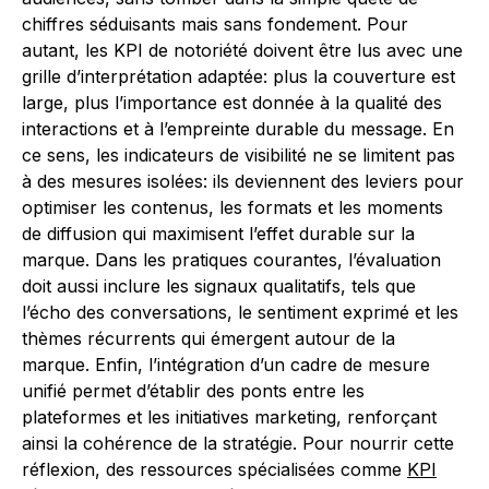
chiffres séduisants mais sans fondement. Pour
autant, les KPI de notoriété doivent être lus avec une
grille d’interprétation adaptée: plus la couverture est
large, plus l’importance est donnée à la qualité des
interactions et à l’empreinte durable du message. En
ce sens, les indicateurs de visibilité ne se limitent pas
à des mesures isolées: ils deviennent des leviers pour
optimiser les contenus, les formats et les moments
de diffusion qui maximisent l’effet durable sur la
marque. Dans les pratiques courantes, l’évaluation
doit aussi inclure les signaux qualitatifs, tels que
l’écho des conversations, le sentiment exprimé et les
thèmes récurrents qui émergent autour de la
marque. Enfin, l’intégration d’un cadre de mesure
unifié permet d’établir des ponts entre les
plateformes et les initiatives marketing, renforçant
ainsi la cohérence de la stratégie. Pour nourrir cette
réflexion, des ressources spécialisées comme
KPI