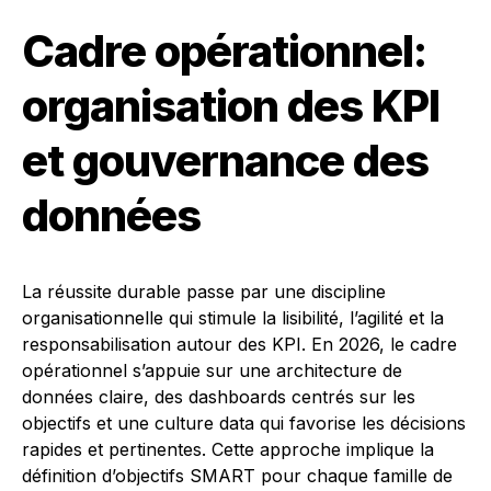
Cadre opérationnel:
organisation des KPI
et gouvernance des
données
La réussite durable passe par une discipline
organisationnelle qui stimule la lisibilité, l’agilité et la
responsabilisation autour des KPI. En 2026, le cadre
opérationnel s’appuie sur une architecture de
données claire, des dashboards centrés sur les
objectifs et une culture data qui favorise les décisions
rapides et pertinentes. Cette approche implique la
définition d’objectifs SMART pour chaque famille de