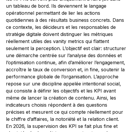
un tableau de bord. Ils deviennent le langage
opérationnel permettant de lier les actions
quotidiennes à des résultats business concrets. Dans
ce contexte, les décideurs et les responsables de
stratégie digitale doivent distinguer les métriques
réellement utiles des vanity metrics qui flattent
seulement la perception. L’objectif est clair: structurer
une démarche centrée sur l’analyse des données et
l’optimisation continue, afin d’améliorer l’engagement,
accroître le taux de conversion et, in fine, soutenir la
performance globale de l’organisation. L’approche
repose sur une discipline appelée intentional social,
qui consiste à définir les objectifs et les KPI avant
même de lancer la création de contenu. Ainsi, les
indicateurs choisis répondent à des questions
précises et mesurent ce qui compte réellement pour
le chiffre d’affaires, la notoriété et la relation client.
En 2026, la supervision des KPI se fait plus fine et