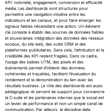
KPI: notoriété, engagement, conversion et efficacité
média. Les dashboards sont structurés pour
permettre une navigation intuitive entre les
indicateurs et les canaux, et pour faire émerger les
signaux faibles nécessitant une action. Un élément
clé consiste à établir des sources de données fiables
et souveraines: intégration des données des réseaux
sociaux, du site web, des outils CRM et des
plateformes publicitaires. Sans cela, l’attribution et la
crédibilité des KPI restent fragiles. Dans ce cadre,
l’usage des balises UTM, des pixels et des
événements permet d’obtenir des données
cohérentes et traçables, facilitant l’évaluation du
rendement et la démonstration du lien avec les
résultats business. Le rôle des dashboards est aussi
pédagogique: ils servent de support pour convaincre
la C-suite et les partenaires internes que le social est
un levier de performance et non un simple canal de
communication. Par ailleurs, la discipline data