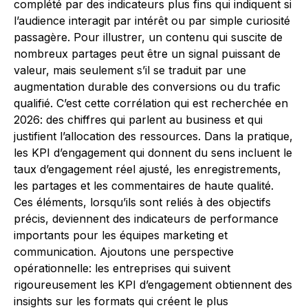
complété par des indicateurs plus fins qui indiquent si
l’audience interagit par intérêt ou par simple curiosité
passagère. Pour illustrer, un contenu qui suscite de
nombreux partages peut être un signal puissant de
valeur, mais seulement s’il se traduit par une
augmentation durable des conversions ou du trafic
qualifié. C’est cette corrélation qui est recherchée en
2026: des chiffres qui parlent au business et qui
justifient l’allocation des ressources. Dans la pratique,
les KPI d’engagement qui donnent du sens incluent le
taux d’engagement réel ajusté, les enregistrements,
les partages et les commentaires de haute qualité.
Ces éléments, lorsqu’ils sont reliés à des objectifs
précis, deviennent des indicateurs de performance
importants pour les équipes marketing et
communication. Ajoutons une perspective
opérationnelle: les entreprises qui suivent
rigoureusement les KPI d’engagement obtiennent des
insights sur les formats qui créent le plus