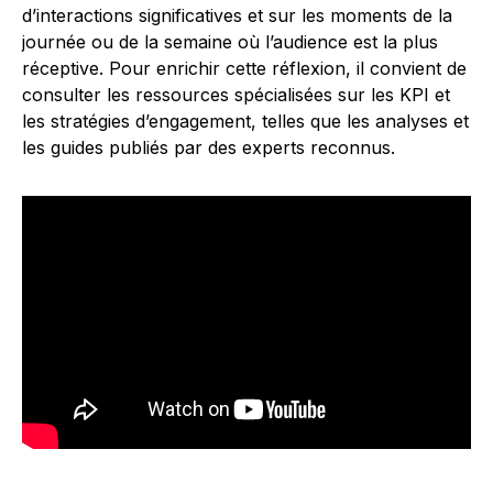
d’interactions significatives et sur les moments de la
journée ou de la semaine où l’audience est la plus
réceptive. Pour enrichir cette réflexion, il convient de
consulter les ressources spécialisées sur les KPI et
les stratégies d’engagement, telles que les analyses et
les guides publiés par des experts reconnus.