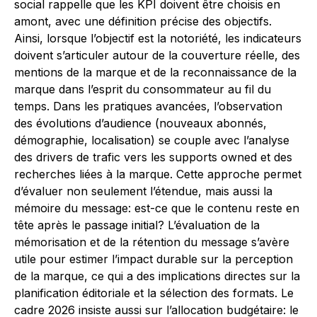
social rappelle que les KPI doivent être choisis en
amont, avec une définition précise des objectifs.
Ainsi, lorsque l’objectif est la notoriété, les indicateurs
doivent s’articuler autour de la couverture réelle, des
mentions de la marque et de la reconnaissance de la
marque dans l’esprit du consommateur au fil du
temps. Dans les pratiques avancées, l’observation
des évolutions d’audience (nouveaux abonnés,
démographie, localisation) se couple avec l’analyse
des drivers de trafic vers les supports owned et des
recherches liées à la marque. Cette approche permet
d’évaluer non seulement l’étendue, mais aussi la
mémoire du message: est-ce que le contenu reste en
tête après le passage initial? L’évaluation de la
mémorisation et de la rétention du message s’avère
utile pour estimer l’impact durable sur la perception
de la marque, ce qui a des implications directes sur la
planification éditoriale et la sélection des formats. Le
cadre 2026 insiste aussi sur l’allocation budgétaire: le