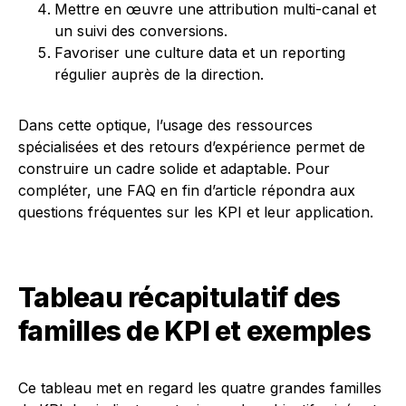
Mettre en œuvre une attribution multi-canal et
un suivi des conversions.
Favoriser une culture data et un reporting
régulier auprès de la direction.
Dans cette optique, l’usage des ressources
spécialisées et des retours d’expérience permet de
construire un cadre solide et adaptable. Pour
compléter, une FAQ en fin d’article répondra aux
questions fréquentes sur les KPI et leur application.
Tableau récapitulatif des
familles de KPI et exemples
Ce tableau met en regard les quatre grandes familles