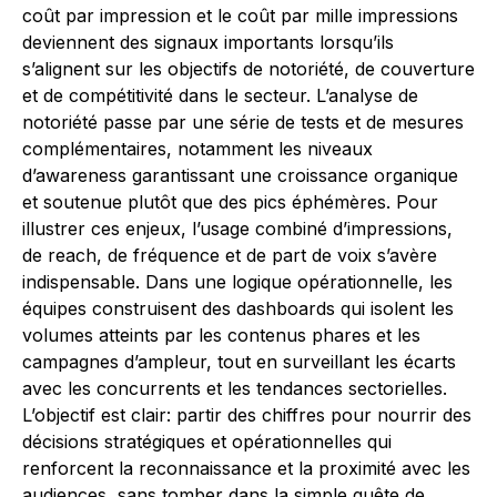
coût par impression et le coût par mille impressions
deviennent des signaux importants lorsqu’ils
s’alignent sur les objectifs de notoriété, de couverture
et de compétitivité dans le secteur. L’analyse de
notoriété passe par une série de tests et de mesures
complémentaires, notamment les niveaux
d’awareness garantissant une croissance organique
et soutenue plutôt que des pics éphémères. Pour
illustrer ces enjeux, l’usage combiné d’impressions,
de reach, de fréquence et de part de voix s’avère
indispensable. Dans une logique opérationnelle, les
équipes construisent des dashboards qui isolent les
volumes atteints par les contenus phares et les
campagnes d’ampleur, tout en surveillant les écarts
avec les concurrents et les tendances sectorielles.
L’objectif est clair: partir des chiffres pour nourrir des
décisions stratégiques et opérationnelles qui
renforcent la reconnaissance et la proximité avec les
audiences, sans tomber dans la simple quête de