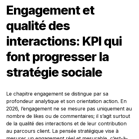
Engagement et
qualité des
interactions: KPI qui
font progresser la
stratégie sociale
Le chapitre engagement se distingue par sa
profondeur analytique et son orientation action. En
2026, l’engagement ne se mesure pas uniquement au
nombre de likes ou de commentaires; il s’agit surtout
de la qualité des interactions et de leur contribution
au parcours client. La pensée stratégique vise à
mesurer un engagement réel et mesurable, c’est-à-