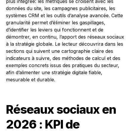
plus intégrée: les métriques se croisent avec les
données du site, les campagnes publicitaires, les
systèmes CRM et les outils d’analyse avancée. Cette
granularité permet d’éliminer les gaspillages,
d’identifier les leviers qui fonctionnent et de
démontrer, en continu, l’apport des réseaux sociaux
à la stratégie globale. Le lecteur découvrira dans les
sections qui suivent une cartographie claire des
indicateurs à suivre, des méthodes de calcul et des
exemples concrets issus des pratiques du secteur,
afin d’alimenter une stratégie digitale fiable,
mesurable et durable.
Réseaux sociaux en
2026 : KPI de