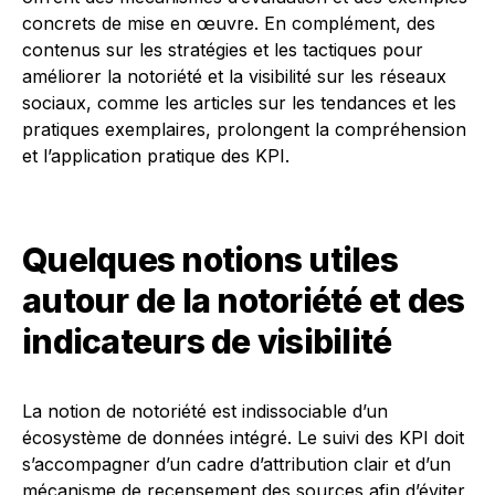
concrets de mise en œuvre. En complément, des
contenus sur les stratégies et les tactiques pour
améliorer la notoriété et la visibilité sur les réseaux
sociaux, comme les articles sur les tendances et les
pratiques exemplaires, prolongent la compréhension
et l’application pratique des KPI.
Quelques notions utiles
autour de la notoriété et des
indicateurs de visibilité
La notion de notoriété est indissociable d’un
écosystème de données intégré. Le suivi des KPI doit
s’accompagner d’un cadre d’attribution clair et d’un
mécanisme de recensement des sources afin d’éviter