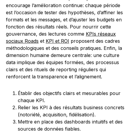
encourage l’amélioration continue: chaque période
est l’occasion de tester des hypothèses, d’affiner les
formats et les messages, et d’ajuster les budgets en
fonction des résultats réels. Pour nourrir cette
gouvernance, des lectures comme
KPIs réseaux
sociaux Roads
et
KPI et ROI
proposent des cadres
méthodologiques et des conseils pratiques. Enfin, la
dimension humaine demeure centrale: une culture
data implique des équipes formées, des processus
clairs et des rituels de reporting réguliers qui
renforcent la transparence et l’alignement.
Établir des objectifs clairs et mesurables pour
chaque KPI.
Relier les KPI à des résultats business concrets
(notoriété, acquisition, fidélisation).
Mettre en place des dashboards intuitifs et des
sources de données fiables.