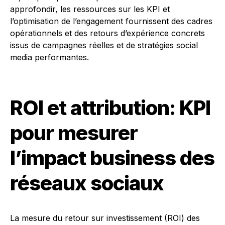
approfondir, les ressources sur les KPI et
l’optimisation de l’engagement fournissent des cadres
opérationnels et des retours d’expérience concrets
issus de campagnes réelles et de stratégies social
media performantes.
ROI et attribution: KPI
pour mesurer
l’impact business des
réseaux sociaux
La mesure du retour sur investissement (ROI) des