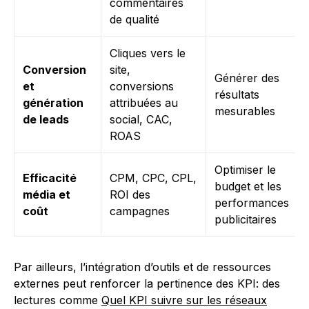
commentaires
de qualité
Cliques vers le
Conversion
site,
Générer des
et
conversions
résultats
génération
attribuées au
mesurables
de leads
social, CAC,
ROAS
Optimiser le
Efficacité
CPM, CPC, CPL,
budget et les
média et
ROI des
performances
coût
campagnes
publicitaires
Par ailleurs, l’intégration d’outils et de ressources
externes peut renforcer la pertinence des KPI: des
lectures comme
Quel KPI suivre sur les réseaux