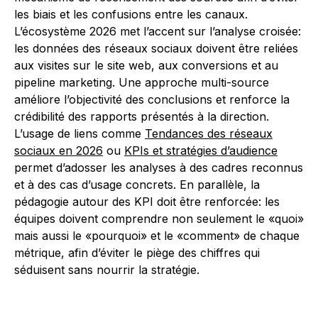
les biais et les confusions entre les canaux.
L’écosystème 2026 met l’accent sur l’analyse croisée:
les données des réseaux sociaux doivent être reliées
aux visites sur le site web, aux conversions et au
pipeline marketing. Une approche multi-source
améliore l’objectivité des conclusions et renforce la
crédibilité des rapports présentés à la direction.
L’usage de liens comme
Tendances des réseaux
sociaux en 2026
ou
KPIs et stratégies d’audience
permet d’adosser les analyses à des cadres reconnus
et à des cas d’usage concrets. En parallèle, la
pédagogie autour des KPI doit être renforcée: les
équipes doivent comprendre non seulement le «quoi»
mais aussi le «pourquoi» et le «comment» de chaque
métrique, afin d’éviter le piège des chiffres qui
séduisent sans nourrir la stratégie.