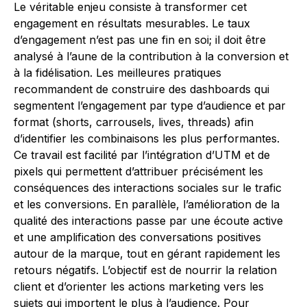
Le véritable enjeu consiste à transformer cet
engagement en résultats mesurables. Le taux
d’engagement n’est pas une fin en soi; il doit être
analysé à l’aune de la contribution à la conversion et
à la fidélisation. Les meilleures pratiques
recommandent de construire des dashboards qui
segmentent l’engagement par type d’audience et par
format (shorts, carrousels, lives, threads) afin
d’identifier les combinaisons les plus performantes.
Ce travail est facilité par l’intégration d’UTM et de
pixels qui permettent d’attribuer précisément les
conséquences des interactions sociales sur le trafic
et les conversions. En parallèle, l’amélioration de la
qualité des interactions passe par une écoute active
et une amplification des conversations positives
autour de la marque, tout en gérant rapidement les
retours négatifs. L’objectif est de nourrir la relation
client et d’orienter les actions marketing vers les
sujets qui importent le plus à l’audience. Pour