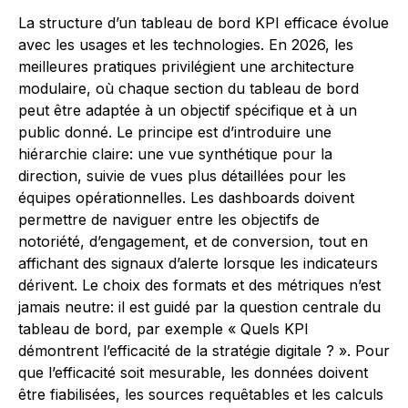
La structure d’un tableau de bord KPI efficace évolue
avec les usages et les technologies. En 2026, les
meilleures pratiques privilégient une architecture
modulaire, où chaque section du tableau de bord
peut être adaptée à un objectif spécifique et à un
public donné. Le principe est d’introduire une
hiérarchie claire: une vue synthétique pour la
direction, suivie de vues plus détaillées pour les
équipes opérationnelles. Les dashboards doivent
permettre de naviguer entre les objectifs de
notoriété, d’engagement, et de conversion, tout en
affichant des signaux d’alerte lorsque les indicateurs
dérivent. Le choix des formats et des métriques n’est
jamais neutre: il est guidé par la question centrale du
tableau de bord, par exemple « Quels KPI
démontrent l’efficacité de la stratégie digitale ? ». Pour
que l’efficacité soit mesurable, les données doivent
être fiabilisées, les sources requêtables et les calculs