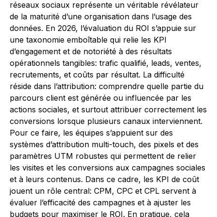
réseaux sociaux représente un véritable révélateur
de la maturité d’une organisation dans l’usage des
données. En 2026, l’évaluation du ROI s’appuie sur
une taxonomie emboîtable qui relie les KPI
d’engagement et de notoriété à des résultats
opérationnels tangibles: trafic qualifié, leads, ventes,
recrutements, et coûts par résultat. La difficulté
réside dans l’attribution: comprendre quelle partie du
parcours client est générée ou influencée par les
actions sociales, et surtout attribuer correctement les
conversions lorsque plusieurs canaux interviennent.
Pour ce faire, les équipes s’appuient sur des
systèmes d’attribution multi-touch, des pixels et des
paramètres UTM robustes qui permettent de relier
les visites et les conversions aux campagnes sociales
et à leurs contenus. Dans ce cadre, les KPI de coût
jouent un rôle central: CPM, CPC et CPL servent à
évaluer l’efficacité des campagnes et à ajuster les
budgets pour maximiser le ROI. En pratique, cela