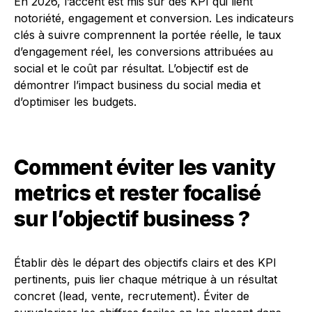
En 2026, l’accent est mis sur des KPI qui lient
notoriété, engagement et conversion. Les indicateurs
clés à suivre comprennent la portée réelle, le taux
d’engagement réel, les conversions attribuées au
social et le coût par résultat. L’objectif est de
démontrer l’impact business du social media et
d’optimiser les budgets.
Comment éviter les vanity
metrics et rester focalisé
sur l’objectif business ?
Établir dès le départ des objectifs clairs et des KPI
pertinents, puis lier chaque métrique à un résultat
concret (lead, vente, recrutement). Éviter de