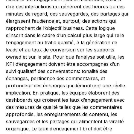
dire des interactions qui génèrent des heures ou des
minutes de regard, des sauvegardes, des partages qui
élargissent l’audience et, surtout, des actions qui
rapprochent de l’objectif business. Cette logique
s’inscrit dans le cadre d’un calcul plus large qui relie
l’engagement au trafic qualifié, à la génération de
leads et au taux de conversion sur les supports
owned et sur le site. Pour que l’analyse soit utile, les
KPI d’engagement doivent être accompagnés d’un
suivi qualitatif des conversations: tonalité des
échanges, pertinence des commentaires, et
profondeur des échanges qui démontrent une réelle
implication. En pratique, les équipes élaborent des
dashboards qui croisent les taux d’engagement avec
des mesures de qualité telles que les commentaires
approfondis, les enregistrements de contenu, les
sauvegardes et les partages qui alimentent la viralité
organique. Le taux d’engagement brut doit être