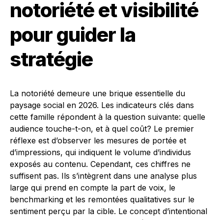
notoriété et visibilité
pour guider la
stratégie
La notoriété demeure une brique essentielle du
paysage social en 2026. Les indicateurs clés dans
cette famille répondent à la question suivante: quelle
audience touche-t-on, et à quel coût? Le premier
réflexe est d’observer les mesures de portée et
d’impressions, qui indiquent le volume d’individus
exposés au contenu. Cependant, ces chiffres ne
suffisent pas. Ils s’intègrent dans une analyse plus
large qui prend en compte la part de voix, le
benchmarking et les remontées qualitatives sur le
sentiment perçu par la cible. Le concept d’intentional