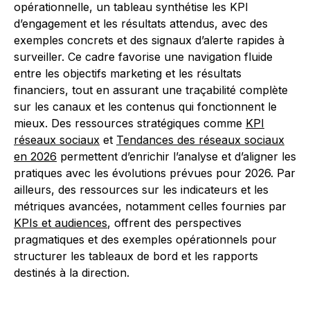
opérationnelle, un tableau synthétise les KPI
d’engagement et les résultats attendus, avec des
exemples concrets et des signaux d’alerte rapides à
surveiller. Ce cadre favorise une navigation fluide
entre les objectifs marketing et les résultats
financiers, tout en assurant une traçabilité complète
sur les canaux et les contenus qui fonctionnent le
mieux. Des ressources stratégiques comme
KPI
réseaux sociaux
et
Tendances des réseaux sociaux
en 2026
permettent d’enrichir l’analyse et d’aligner les
pratiques avec les évolutions prévues pour 2026. Par
ailleurs, des ressources sur les indicateurs et les
métriques avancées, notamment celles fournies par
KPIs et audiences
, offrent des perspectives
pragmatiques et des exemples opérationnels pour
structurer les tableaux de bord et les rapports
destinés à la direction.