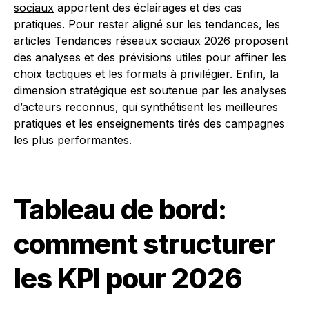
sociaux
apportent des éclairages et des cas
pratiques. Pour rester aligné sur les tendances, les
articles
Tendances réseaux sociaux 2026
proposent
des analyses et des prévisions utiles pour affiner les
choix tactiques et les formats à privilégier. Enfin, la
dimension stratégique est soutenue par les analyses
d’acteurs reconnus, qui synthétisent les meilleures
pratiques et les enseignements tirés des campagnes
les plus performantes.
Tableau de bord:
comment structurer
les KPI pour 2026