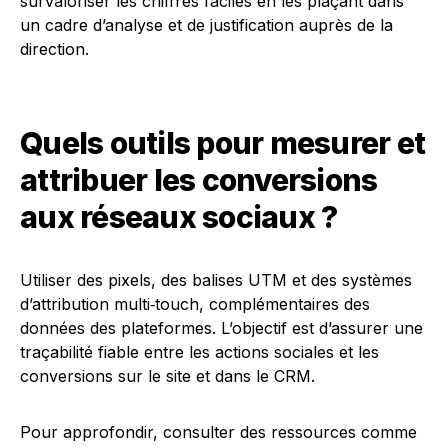
survaloriser les chiffres faciles en les plaçant dans
un cadre d’analyse et de justification auprès de la
direction.
Quels outils pour mesurer et
attribuer les conversions
aux réseaux sociaux ?
Utiliser des pixels, des balises UTM et des systèmes
d’attribution multi‑touch, complémentaires des
données des plateformes. L’objectif est d’assurer une
traçabilité fiable entre les actions sociales et les
conversions sur le site et dans le CRM.
Pour approfondir, consulter des ressources comme