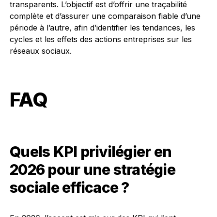
transparents. L’objectif est d’offrir une traçabilité
complète et d’assurer une comparaison fiable d’une
période à l’autre, afin d’identifier les tendances, les
cycles et les effets des actions entreprises sur les
réseaux sociaux.
FAQ
Quels KPI privilégier en
2026 pour une stratégie
sociale efficace ?