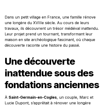
Dans un petit village en France, une famille rénove
une longère du XVIIIe siècle. Au cours de leurs
travaux, ils découvrent un trésor médiéval inattendu.
Leur projet prend un tournant, transformant leur
maison en site archéologique fascinant, où chaque
découverte raconte une histoire du passé.
Une découverte
inattendue sous des
fondations anciennes
À
Saint-Germain-en-Cogles
, un couple, Marc et
Lucie Dupont, s’apprêtait à rénover une longère