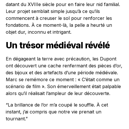
datant du XVIIIe siècle pour en faire leur nid familial.
Leur projet semblait simple jusqu’à ce qu’ils
commencent à creuser le sol pour renforcer les
fondations. À ce moment-là, la pelle a heurté un
objet dur, inconnu et intrigant.
Un trésor médiéval révélé
En dégageant la terre avec précaution, les Dupont
ont découvert une cache renfermant des pièces d’or,
des bijoux et des artefacts d’une période médiévale.
Marc se remémore ce moment : « C’était comme un
scénario de film ». Son émerveillement était palpable
alors qu’il réalisait l’ampleur de leur découverte.
“La brillance de l’or m’a coupé le souffle. À cet
instant, j’ai compris que notre vie prenait un
tournant.”