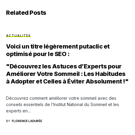
Related Posts
ACTUALITÉS
Voici un titre légèrement putaclic et
optimisé pour le SEO :
"Découvrez les Astuces d’Experts pour
Améliorer Votre Sommeil : Les Habitudes
à Adopter et Celles à Éviter Absolument !"
Découvrez comment améliorer votre sommeil avec des
conseils essentiels de l’Institut National du Sommeil et les
experts en…
BY
FLORENCE LADURÉE