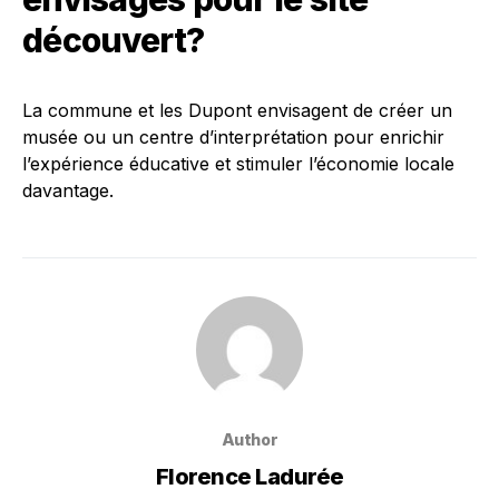
découvert?
La commune et les Dupont envisagent de créer un
musée ou un centre d’interprétation pour enrichir
l’expérience éducative et stimuler l’économie locale
davantage.
Author
Florence Ladurée