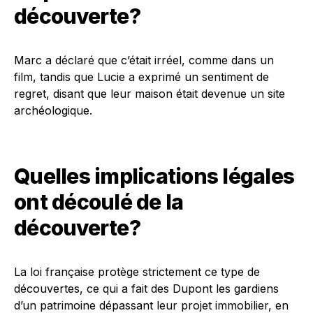
découverte?
Marc a déclaré que c’était irréel, comme dans un
film, tandis que Lucie a exprimé un sentiment de
regret, disant que leur maison était devenue un site
archéologique.
Quelles implications légales
ont découlé de la
découverte?
La loi française protège strictement ce type de
découvertes, ce qui a fait des Dupont les gardiens
d’un patrimoine dépassant leur projet immobilier, en