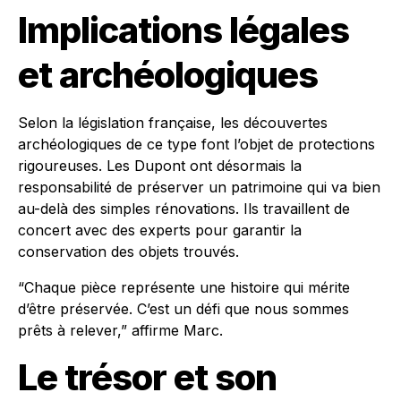
Implications légales
et archéologiques
Selon la législation française, les découvertes
archéologiques de ce type font l’objet de protections
rigoureuses. Les Dupont ont désormais la
responsabilité de préserver un patrimoine qui va bien
au-delà des simples rénovations. Ils travaillent de
concert avec des experts pour garantir la
conservation des objets trouvés.
“Chaque pièce représente une histoire qui mérite
d’être préservée. C’est un défi que nous sommes
prêts à relever,” affirme Marc.
Le trésor et son