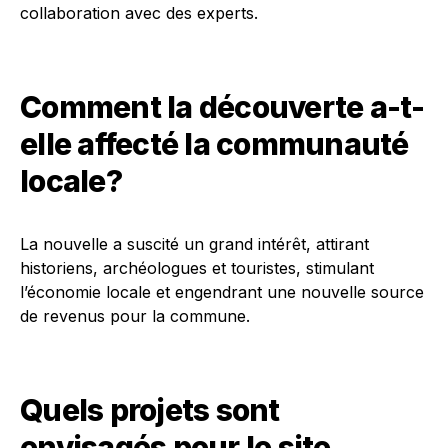
collaboration avec des experts.
Comment la découverte a-t-
elle affecté la communauté
locale?
La nouvelle a suscité un grand intérêt, attirant
historiens, archéologues et touristes, stimulant
l’économie locale et engendrant une nouvelle source
de revenus pour la commune.
Quels projets sont
envisagés pour le site