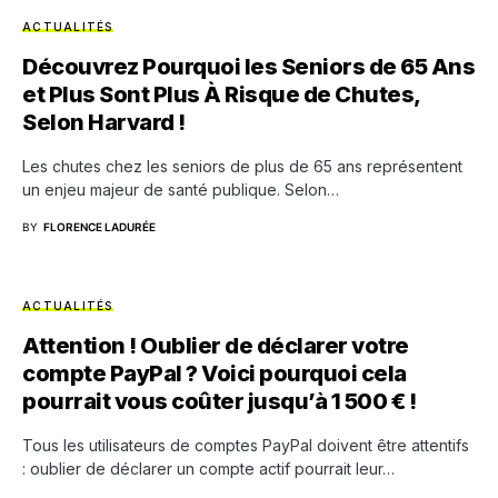
ACTUALITÉS
Découvrez Pourquoi les Seniors de 65 Ans
et Plus Sont Plus À Risque de Chutes,
Selon Harvard !
Les chutes chez les seniors de plus de 65 ans représentent
un enjeu majeur de santé publique. Selon…
BY
FLORENCE LADURÉE
ACTUALITÉS
Attention ! Oublier de déclarer votre
compte PayPal ? Voici pourquoi cela
pourrait vous coûter jusqu’à 1 500 € !
Tous les utilisateurs de comptes PayPal doivent être attentifs
: oublier de déclarer un compte actif pourrait leur…