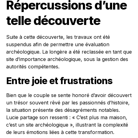
Répercussions d’une
telle découverte
Suite à cette découverte, les travaux ont été
suspendus afin de permettre une évaluation
archéologique. La longère a été reclassée en tant que
site d’importance archéologique, sous la gestion des
autorités compétentes.
Entre joie et frustrations
Bien que le couple se sente honoré d’avoir découvert
un trésor souvent rêvé par les passionnés d’histoire,
la situation présente des désagréments notables.
Lucie partage son ressenti : « C’est plus ma maison,
c’est un site archéologique », illustrant la complexité
de leurs émotions liées à cette transformation.