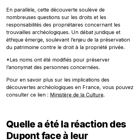
En parallèle, cette découverte soulève de
nombreuses questions sur les droits et les
responsabilités des propriétaires concernant les
trouvailles archéologiques. Un débat juridique et
éthique émerge, soulevant l’enjeu de la préservation
du patrimoine contre le droit à la propriété privée.
*Les noms ont été modifiés pour préserver
l’anonymat des personnes concernées.
Pour en savoir plus sur les implications des
découvertes archéologiques en France, vous pouvez
consulter ce lien :
Ministère de la Culture
.
Quelle a été la réaction des
Dupont face à leur