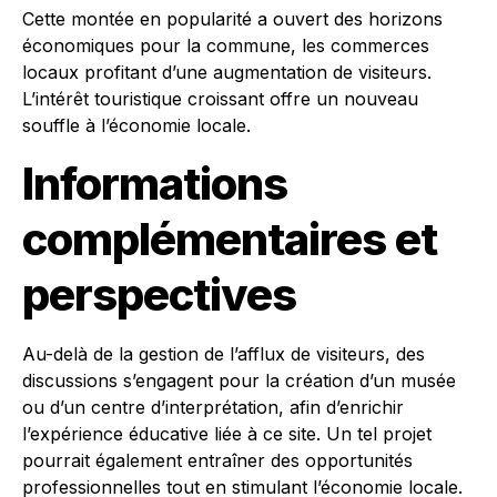
Cette montée en popularité a ouvert des horizons
économiques pour la commune, les commerces
locaux profitant d’une augmentation de visiteurs.
L’intérêt touristique croissant offre un nouveau
souffle à l’économie locale.
Informations
complémentaires et
perspectives
Au-delà de la gestion de l’afflux de visiteurs, des
discussions s’engagent pour la création d’un musée
ou d’un centre d’interprétation, afin d’enrichir
l’expérience éducative liée à ce site. Un tel projet
pourrait également entraîner des opportunités
professionnelles tout en stimulant l’économie locale.