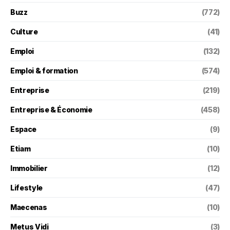
Buzz
(772)
Culture
(41)
Emploi
(132)
Emploi & formation
(574)
Entreprise
(219)
Entreprise & Économie
(458)
Espace
(9)
Etiam
(10)
Immobilier
(12)
Lifestyle
(47)
Maecenas
(10)
Metus Vidi
(3)