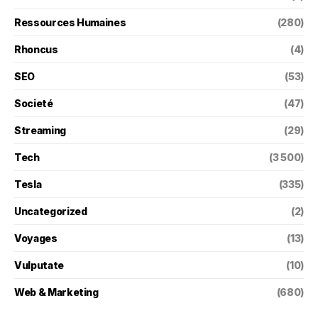
Ressources Humaines
(280)
Rhoncus
(4)
SEO
(53)
Societé
(47)
Streaming
(29)
Tech
(3 500)
Tesla
(335)
Uncategorized
(2)
Voyages
(13)
Vulputate
(10)
Web & Marketing
(680)