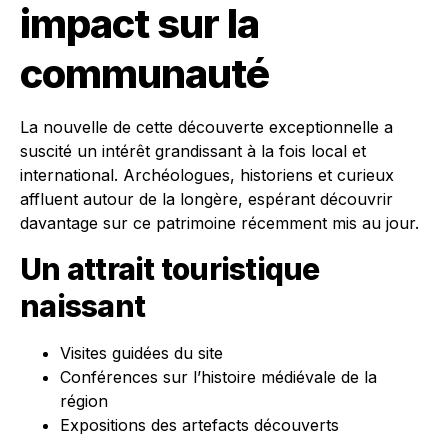
impact sur la
communauté
La nouvelle de cette découverte exceptionnelle a
suscité un intérêt grandissant à la fois local et
international. Archéologues, historiens et curieux
affluent autour de la longère, espérant découvrir
davantage sur ce patrimoine récemment mis au jour.
Un attrait touristique
naissant
Visites guidées du site
Conférences sur l’histoire médiévale de la
région
Expositions des artefacts découverts