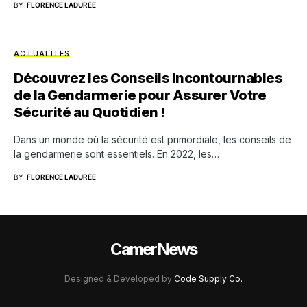
BY
FLORENCE LADURÉE
ACTUALITÉS
Découvrez les Conseils Incontournables
de la Gendarmerie pour Assurer Votre
Sécurité au Quotidien !
Dans un monde où la sécurité est primordiale, les conseils de
la gendarmerie sont essentiels. En 2022, les…
BY
FLORENCE LADURÉE
CamerNews
Designed & Developed by
Code Supply Co.