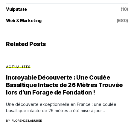
Vulputate
(10)
Web & Marketing
(680)
Related Posts
ACTUALITÉS
Incroyable Découverte : Une Coulée
Basaltique Intacte de 26 Mètres Trouvée
lors d’un Forage de Fondation !
Une découverte exceptionnelle en France : une coulée
basaltique intacte de 26 mètres a été mise à jour…
BY
FLORENCE LADURÉE