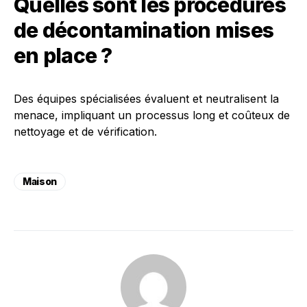
Quelles sont les procédures
de décontamination mises
en place ?
Des équipes spécialisées évaluent et neutralisent la
menace, impliquant un processus long et coûteux de
nettoyage et de vérification.
Maison