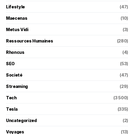
Lifestyle
(47)
Maecenas
(10)
Metus Vidi
(3)
Ressources Humaines
(280)
Rhoncus
(4)
SEO
(53)
Societé
(47)
Streaming
(29)
Tech
(3 500)
Tesla
(335)
Uncategorized
(2)
Voyages
(13)