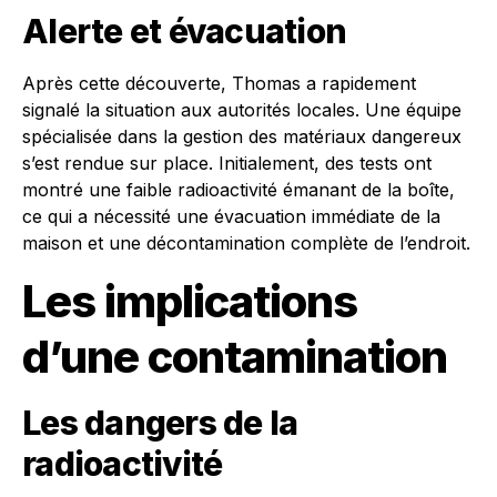
Alerte et évacuation
Après cette découverte, Thomas a rapidement
signalé la situation aux autorités locales. Une équipe
spécialisée dans la gestion des matériaux dangereux
s’est rendue sur place. Initialement, des tests ont
montré une faible radioactivité émanant de la boîte,
ce qui a nécessité une évacuation immédiate de la
maison et une décontamination complète de l’endroit.
Les implications
d’une contamination
Les dangers de la
radioactivité