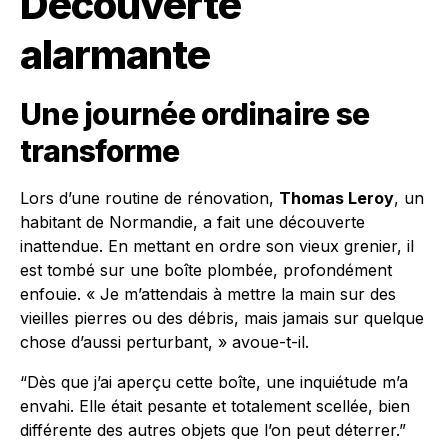
Découverte
alarmante
Une journée ordinaire se
transforme
Lors d’une routine de rénovation,
Thomas Leroy
, un
habitant de Normandie, a fait une découverte
inattendue. En mettant en ordre son vieux grenier, il
est tombé sur une boîte plombée, profondément
enfouie. « Je m’attendais à mettre la main sur des
vieilles pierres ou des débris, mais jamais sur quelque
chose d’aussi perturbant, » avoue-t-il.
“Dès que j’ai aperçu cette boîte, une inquiétude m’a
envahi. Elle était pesante et totalement scellée, bien
différente des autres objets que l’on peut déterrer.”