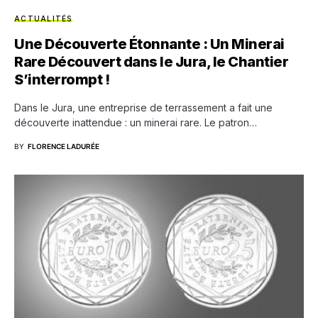
ACTUALITÉS
Une Découverte Étonnante : Un Minerai
Rare Découvert dans le Jura, le Chantier
S’interrompt !
Dans le Jura, une entreprise de terrassement a fait une
découverte inattendue : un minerai rare. Le patron…
BY
FLORENCE LADURÉE