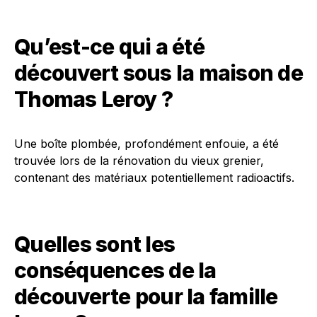
Qu’est-ce qui a été
découvert sous la maison de
Thomas Leroy ?
Une boîte plombée, profondément enfouie, a été
trouvée lors de la rénovation du vieux grenier,
contenant des matériaux potentiellement radioactifs.
Quelles sont les
conséquences de la
découverte pour la famille