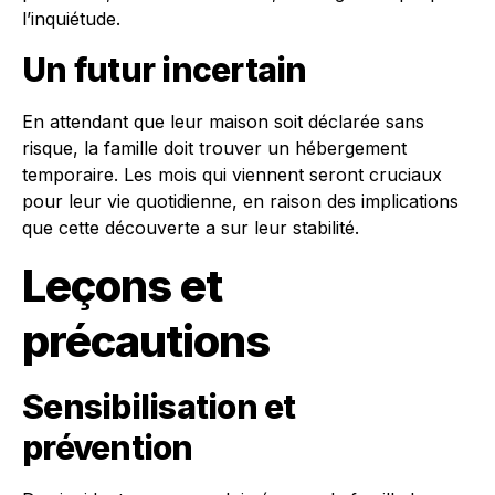
l’inquiétude.
Un futur incertain
En attendant que leur maison soit déclarée sans
risque, la famille doit trouver un hébergement
temporaire. Les mois qui viennent seront cruciaux
pour leur vie quotidienne, en raison des implications
que cette découverte a sur leur stabilité.
Leçons et
précautions
Sensibilisation et
prévention