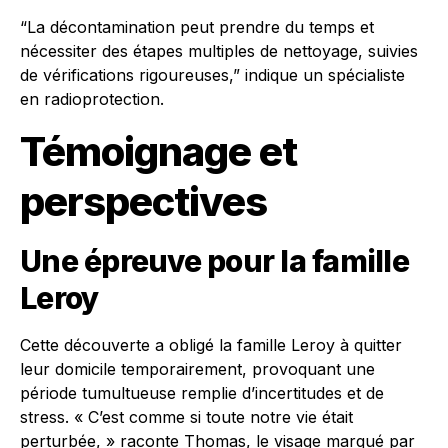
“La décontamination peut prendre du temps et
nécessiter des étapes multiples de nettoyage, suivies
de vérifications rigoureuses,” indique un spécialiste
en radioprotection.
Témoignage et
perspectives
Une épreuve pour la famille
Leroy
Cette découverte a obligé la famille Leroy à quitter
leur domicile temporairement, provoquant une
période tumultueuse remplie d’incertitudes et de
stress. « C’est comme si toute notre vie était
perturbée, » raconte Thomas, le visage marqué par