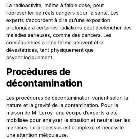
La radioactivité, même à faible dose, peut
représenter de réels dangers pour la santé. Les
experts s’accordent à dire qu’une exposition
prolongée à certaines radiations peut déclencher des
maladies sérieuses, comme des cancers. Les
conséquences à long terme peuvent être
dévastatrices, tant physiquement que
psychologiquement.
Procédures de
décontamination
Les procédures de décontamination varient selon la
nature et la gravité de la contamination. Pour la
maison de M. Leroy, une équipe d’experts a été
mobilisée pour analyser la situation et neutraliser les
menaces. Le processus est complexe et nécessite
une attention méticuleuse.