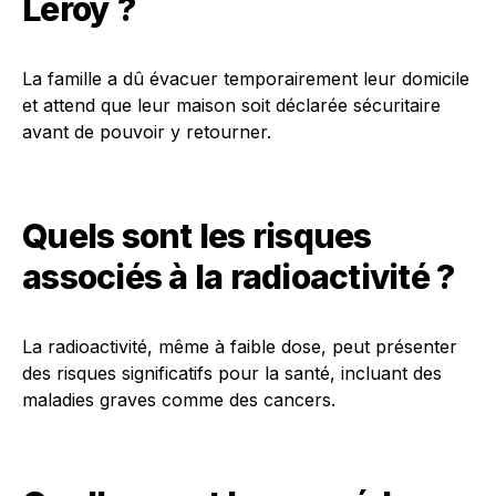
Leroy ?
La famille a dû évacuer temporairement leur domicile
et attend que leur maison soit déclarée sécuritaire
avant de pouvoir y retourner.
Quels sont les risques
associés à la radioactivité ?
La radioactivité, même à faible dose, peut présenter
des risques significatifs pour la santé, incluant des
maladies graves comme des cancers.