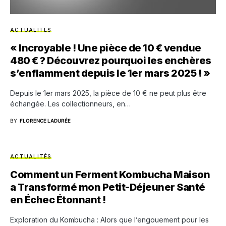
ACTUALITÉS
« Incroyable ! Une pièce de 10 € vendue
480 € ? Découvrez pourquoi les enchères
s’enflamment depuis le 1er mars 2025 ! »
Depuis le 1er mars 2025, la pièce de 10 € ne peut plus être
échangée. Les collectionneurs, en…
BY
FLORENCE LADURÉE
ACTUALITÉS
Comment un Ferment Kombucha Maison
a Transformé mon Petit-Déjeuner Santé
en Échec Étonnant !
Exploration du Kombucha : Alors que l’engouement pour les