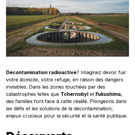
Décontamination radioactive
? Imaginez devoir fuir
votre domicile, votre refuge, en raison des dangers
invisibles. Dans les zones touchées par des
catastrophes telles que
Tchernobyl
et
Fukushima
,
des familles font face à cette réalité. Plongeons dans
les défis et les solutions de la décontamination,
enjeux cruciaux pour la sécurité et la santé publique.