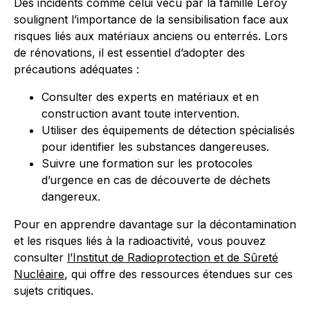
Des incidents comme celui vécu par la famille Leroy
soulignent l’importance de la sensibilisation face aux
risques liés aux matériaux anciens ou enterrés. Lors
de rénovations, il est essentiel d’adopter des
précautions adéquates :
Consulter des experts en matériaux et en
construction avant toute intervention.
Utiliser des équipements de détection spécialisés
pour identifier les substances dangereuses.
Suivre une formation sur les protocoles
d’urgence en cas de découverte de déchets
dangereux.
Pour en apprendre davantage sur la décontamination
et les risques liés à la radioactivité, vous pouvez
consulter
l’Institut de Radioprotection et de Sûreté
Nucléaire
, qui offre des ressources étendues sur ces
sujets critiques.