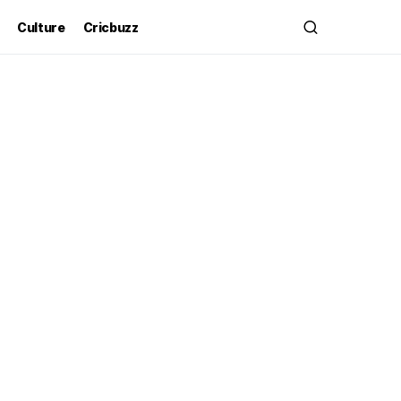
Culture
Cricbuzz