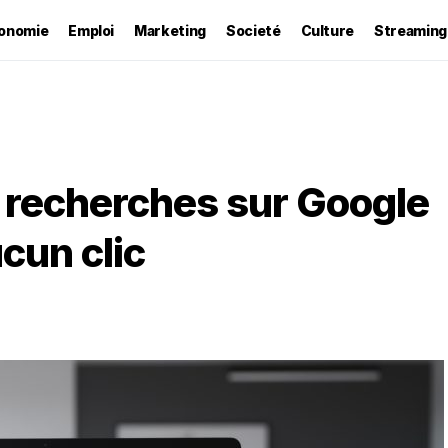
onomie
Emploi
Marketing
Societé
Culture
Streaming
 recherches sur Google
cun clic