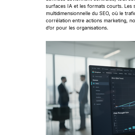
surfaces IA et les formats courts. Les
multidimensionnelle du SEO, où le traf
corrélation entre actions marketing, no
d’or pour les organisations.