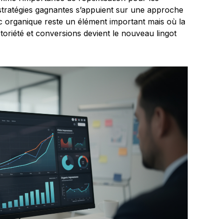
 stratégies gagnantes s’appuient sur une approche
ic organique reste un élément important mais où la
toriété et conversions devient le nouveau lingot