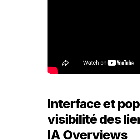
Interface et pop
visibilité des l
IA Overviews