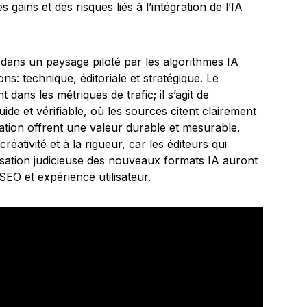
 gains et des risques liés à l’intégration de l’IA
 dans un paysage piloté par les algorithmes IA
s: technique, éditoriale et stratégique. Le
dans les métriques de trafic; il s’agit de
uide et vérifiable, où les sources citent clairement
nation offrent une valeur durable et mesurable.
réativité et à la rigueur, car les éditeurs qui
ilisation judicieuse des nouveaux formats IA auront
 SEO et expérience utilisateur.