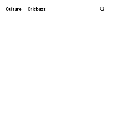
Culture
Cricbuzz