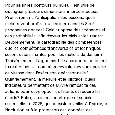
Pour saisir les contours du sujet, il est utile de
distinguer plusieurs dimensions interconnectées.
Premièrement, l’anticipation des besoins: quels
métiers vont croître ou décliner dans les 3 à 5
prochaines années? Cela suppose des scénarios et
des probabilités, afin d’éviter les biais et les retards.
Deuxièmement, la cartographie des compétences:
quelles compétences transversales et techniques
seront déterminantes pour les métiers de demain?
Troisièmement, l’alignement des parcours: comment
faire évoluer les compétences internes sans perdre
de vitesse dans l’exécution opérationnelle?
Quatrièmement, la mesure et le pilotage: quels
indicateurs permettent de suivre l’efficacité des
actions pour développer les talents et réduire les
écarts? Enfin, la dimension éthique et sociale,
essentielle en 2026, qui consiste à veiller à l’équité, à
l’inclusion et à la protection des données des