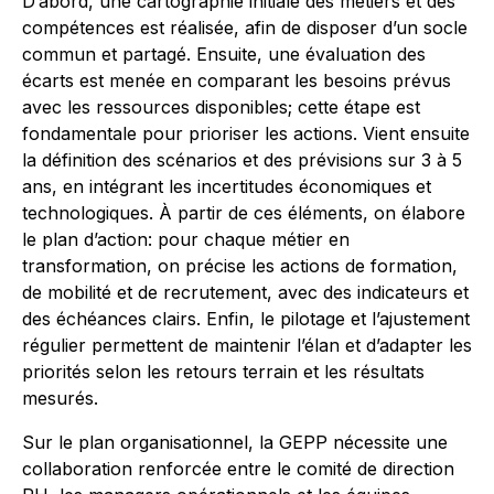
D’abord, une cartographie initiale des métiers et des
compétences est réalisée, afin de disposer d’un socle
commun et partagé. Ensuite, une évaluation des
écarts est menée en comparant les besoins prévus
avec les ressources disponibles; cette étape est
fondamentale pour prioriser les actions. Vient ensuite
la définition des scénarios et des prévisions sur 3 à 5
ans, en intégrant les incertitudes économiques et
technologiques. À partir de ces éléments, on élabore
le plan d’action: pour chaque métier en
transformation, on précise les actions de formation,
de mobilité et de recrutement, avec des indicateurs et
des échéances clairs. Enfin, le pilotage et l’ajustement
régulier permettent de maintenir l’élan et d’adapter les
priorités selon les retours terrain et les résultats
mesurés.
Sur le plan organisationnel, la GEPP nécessite une
collaboration renforcée entre le comité de direction