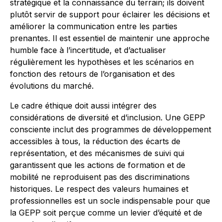
stratégique et la connaissance du terrain; ils doivent
plutôt servir de support pour éclairer les décisions et
améliorer la communication entre les parties
prenantes. Il est essentiel de maintenir une approche
humble face à l’incertitude, et d’actualiser
régulièrement les hypothèses et les scénarios en
fonction des retours de l’organisation et des
évolutions du marché.
Le cadre éthique doit aussi intégrer des
considérations de diversité et d’inclusion. Une GEPP
consciente inclut des programmes de développement
accessibles à tous, la réduction des écarts de
représentation, et des mécanismes de suivi qui
garantissent que les actions de formation et de
mobilité ne reproduisent pas des discriminations
historiques. Le respect des valeurs humaines et
professionnelles est un socle indispensable pour que
la GEPP soit perçue comme un levier d’équité et de