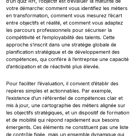
d’un quiz RH, l’objectif est d’évaluer la maturité de
votre démarche: comment vous identifiez les métiers
en transformation, comment vous mesurez l’écart
entre objectifs et réalité, et comment vous adaptez
les parcours professionnels pour sécuriser la
compétitivité et l’employabilité des talents. Cette
approche s’inscrit dans une stratégie globale de
planification stratégique et de développement des
compétences, qui confère à l’entreprise une capacité
d’anticipation et de réactivité plus élevée.
Pour faciliter l’évaluation, il convient d’établir des
repères simples et actionnables. Par exemple,
l’existence d’un référentiel de compétences clair et
mis à jour, une cartographie des métiers alignée sur
les objectifs stratégiques, et un dispositif de formation
et de mobilité qui répond rapidement aux besoins
émergents. Ces éléments ne constituent pas une liste
de contrôle figée, mais un ensemble dynamique qui