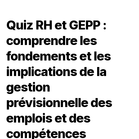
Quiz RH et GEPP :
comprendre les
fondements et les
implications de la
gestion
prévisionnelle des
emplois et des
compétences