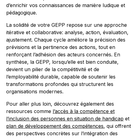
d’enrichir vos connaissances de manière ludique et
pédagogique.
La solidité de votre GEPP repose sur une approche
itérative et collaborative: analyse, action, évaluation,
ajustement. Chaque cycle améliore la précision des
prévisions et la pertinence des actions, tout en
renforçant l’adhésion des acteurs concernés. En
synthèse, la GEPP, lorsqu’elle est bien conduite,
devient un pilier de la compétitivité et de
l’employabilité durable, capable de soutenir les
transformations profondes qui structurent les
organisations modernes.
Pour aller plus loin, découvrez également des
ressources comme
l’accès à la compétence et
l’inclusion des personnes en situation de handicap
et
plan de développement des compétences
, qui offrent
des perspectives concrètes sur l’intégration des