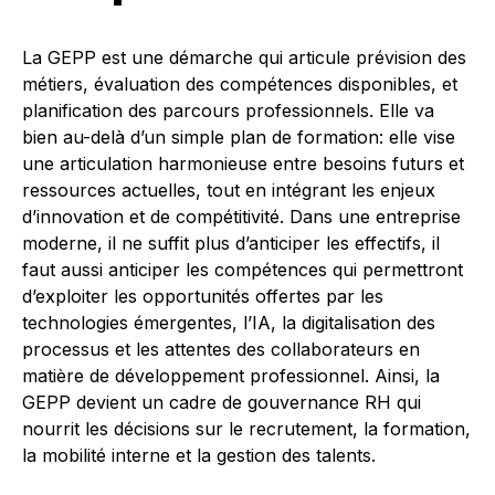
La GEPP est une démarche qui articule prévision des
métiers, évaluation des compétences disponibles, et
planification des parcours professionnels. Elle va
bien au-delà d’un simple plan de formation: elle vise
une articulation harmonieuse entre besoins futurs et
ressources actuelles, tout en intégrant les enjeux
d’innovation et de compétitivité. Dans une entreprise
moderne, il ne suffit plus d’anticiper les effectifs, il
faut aussi anticiper les compétences qui permettront
d’exploiter les opportunités offertes par les
technologies émergentes, l’IA, la digitalisation des
processus et les attentes des collaborateurs en
matière de développement professionnel. Ainsi, la
GEPP devient un cadre de gouvernance RH qui
nourrit les décisions sur le recrutement, la formation,
la mobilité interne et la gestion des talents.