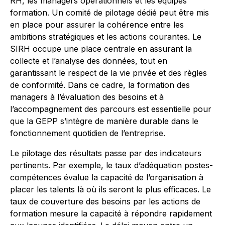
RH, les managers opérationnels et les équipes
formation. Un comité de pilotage dédié peut être mis
en place pour assurer la cohérence entre les
ambitions stratégiques et les actions courantes. Le
SIRH occupe une place centrale en assurant la
collecte et l’analyse des données, tout en
garantissant le respect de la vie privée et des règles
de conformité. Dans ce cadre, la formation des
managers à l’évaluation des besoins et à
l’accompagnement des parcours est essentielle pour
que la GEPP s’intègre de manière durable dans le
fonctionnement quotidien de l’entreprise.
Le pilotage des résultats passe par des indicateurs
pertinents. Par exemple, le taux d’adéquation postes-
compétences évalue la capacité de l’organisation à
placer les talents là où ils seront le plus efficaces. Le
taux de couverture des besoins par les actions de
formation mesure la capacité à répondre rapidement