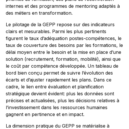
internes et des programmes de mentoring adaptés à
des métiers en transformation.
Le pilotage de la GEPP repose sur des indicateurs
clairs et mesurables. Parmi les plus pertinents
figurent le taux d’adéquation postes-compétences, le
taux de couverture des besoins par les formations, le
délai moyen entre le besoin et la mise en place d’une
solution (recrutement, formation, mobilité), ainsi que
le coût par compétence développée. Un tableau de
bord bien conçu permet de suivre l’évolution des
écarts et d’ajuster rapidement les plans. Dans ce
cadre, le lien entre évaluation et planification
stratégique devient évident: plus les données sont
précises et actualisées, plus les décisions relatives à
l’investissement dans les ressources humaines
gagnent en pertinence et en impact.
La dimension pratique du GEPP se matérialise à