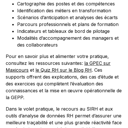
Cartographie des postes et des compétences
Identification des métiers en transformation
Scénarios d’anticipation et analyses des écarts
Parcours professionnels et plans de formation
Indicateurs et tableaux de bord de pilotage
Modalités d’accompagnement des managers et
des collaborateurs
Pour en savoir plus et alimenter votre pratique,
consultez les ressources suivantes:
la GPEC sur
Maxicours
et
le Quiz RH sur le Blog RH
. Ces
supports offrent des explications, des cas d’étude et
des exercices qui complètent l’évaluation des
connaissances et la mise en œuvre opérationnelle de
la GEPP.
Dans le volet pratique, le recours au SIRH et aux
outils d’analyse de données RH permet d’assurer une
meilleure traçabilité et une plus grande réactivité face