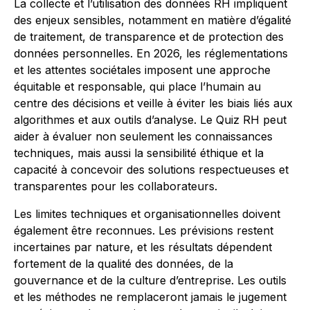
La collecte et l’utilisation des données RH impliquent
des enjeux sensibles, notamment en matière d’égalité
de traitement, de transparence et de protection des
données personnelles. En 2026, les réglementations
et les attentes sociétales imposent une approche
équitable et responsable, qui place l’humain au
centre des décisions et veille à éviter les biais liés aux
algorithmes et aux outils d’analyse. Le Quiz RH peut
aider à évaluer non seulement les connaissances
techniques, mais aussi la sensibilité éthique et la
capacité à concevoir des solutions respectueuses et
transparentes pour les collaborateurs.
Les limites techniques et organisationnelles doivent
également être reconnues. Les prévisions restent
incertaines par nature, et les résultats dépendent
fortement de la qualité des données, de la
gouvernance et de la culture d’entreprise. Les outils
et les méthodes ne remplaceront jamais le jugement