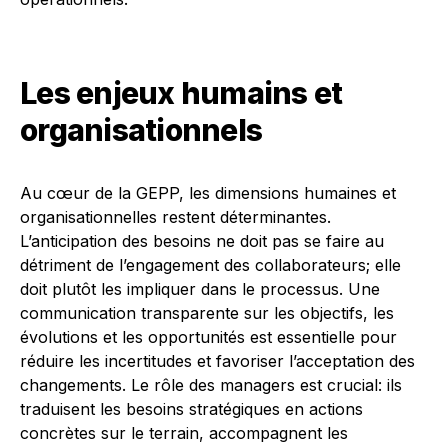
Les enjeux humains et
organisationnels
Au cœur de la GEPP, les dimensions humaines et
organisationnelles restent déterminantes.
L’anticipation des besoins ne doit pas se faire au
détriment de l’engagement des collaborateurs; elle
doit plutôt les impliquer dans le processus. Une
communication transparente sur les objectifs, les
évolutions et les opportunités est essentielle pour
réduire les incertitudes et favoriser l’acceptation des
changements. Le rôle des managers est crucial: ils
traduisent les besoins stratégiques en actions
concrètes sur le terrain, accompagnent les