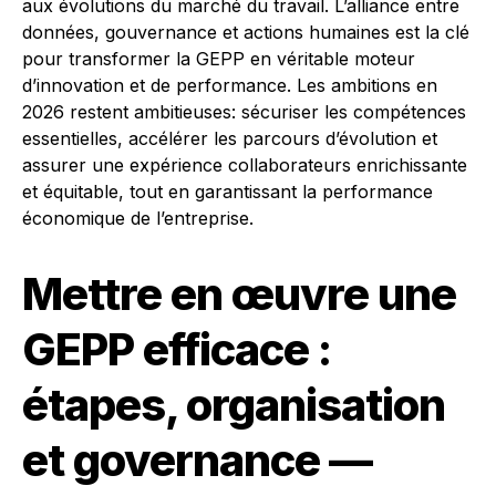
aux évolutions du marché du travail. L’alliance entre
données, gouvernance et actions humaines est la clé
pour transformer la GEPP en véritable moteur
d’innovation et de performance. Les ambitions en
2026 restent ambitieuses: sécuriser les compétences
essentielles, accélérer les parcours d’évolution et
assurer une expérience collaborateurs enrichissante
et équitable, tout en garantissant la performance
économique de l’entreprise.
Mettre en œuvre une
GEPP efficace :
étapes, organisation
et governance —