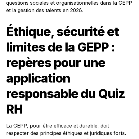
questions sociales et organisationnelles dans la GEPP
et la gestion des talents en 2026.
Éthique, sécurité et
limites de la GEPP :
repères pour une
application
responsable du Quiz
RH
La GEPP, pour être efficace et durable, doit
respecter des principes éthiques et juridiques forts.