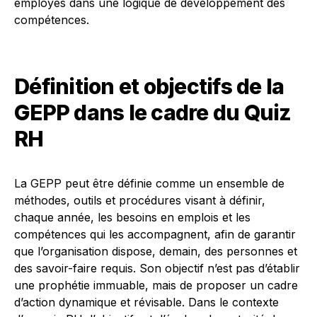
employés dans une logique de développement des
compétences.
Définition et objectifs de la
GEPP dans le cadre du Quiz
RH
La GEPP peut être définie comme un ensemble de
méthodes, outils et procédures visant à définir,
chaque année, les besoins en emplois et les
compétences qui les accompagnent, afin de garantir
que l’organisation dispose, demain, des personnes et
des savoir-faire requis. Son objectif n’est pas d’établir
une prophétie immuable, mais de proposer un cadre
d’action dynamique et révisable. Dans le contexte