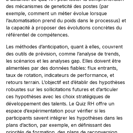
des mécanismes de geneticité des postes (par
exemple, comment un métier évolue lorsque
l’automatisation prend du poids dans le processus) et
la capacité à proposer des évolutions concrètes du
référentiel de compétences.
Les méthodes d’anticipation, quant à elles, couvrent
des outils de prévision, comme l’analyse de trends,
les scénarios et les analyses gap. Elles doivent être
alimentées par des données fiables: flux entrants,
taux de rotation, indicateurs de performance, et
retours terrain. L’objectif est d’établir des hypothèses
robustes sur les sollicitations futures et d’articuler
ces hypothèses avec les choix stratégiques de
développement des talents. Le Quiz RH offre un
espace d’expérimentation pour vérifier si les
participants savent intégrer les hypothèses dans les
plans d’action, par exemple, en définissant des
priorités de formation, des plans de reconversion