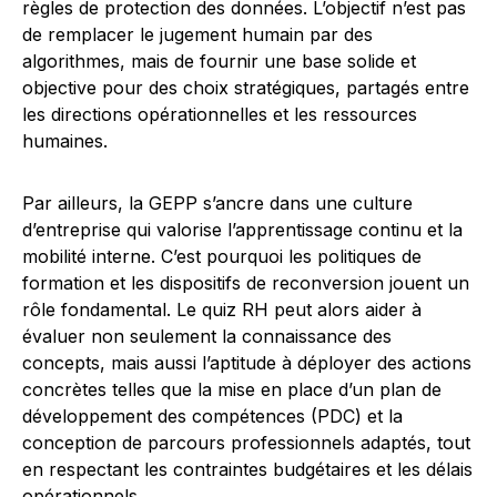
règles de protection des données. L’objectif n’est pas
de remplacer le jugement humain par des
algorithmes, mais de fournir une base solide et
objective pour des choix stratégiques, partagés entre
les directions opérationnelles et les ressources
humaines.
Par ailleurs, la GEPP s’ancre dans une culture
d’entreprise qui valorise l’apprentissage continu et la
mobilité interne. C’est pourquoi les politiques de
formation et les dispositifs de reconversion jouent un
rôle fondamental. Le quiz RH peut alors aider à
évaluer non seulement la connaissance des
concepts, mais aussi l’aptitude à déployer des actions
concrètes telles que la mise en place d’un plan de
développement des compétences (PDC) et la
conception de parcours professionnels adaptés, tout
en respectant les contraintes budgétaires et les délais
opérationnels.