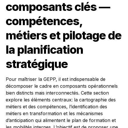
composants clés —
compétences,
métiers et pilotage de
la planification
stratégique
Pour maîtriser la GEPP, il est indispensable de
décomposer le cadre en composants opérationnels
bien distincts mais interconnectés. Cette section
explore les éléments centraux: la cartographie des
métiers et des compétences, l’identification des
métiers en transformation et les mécanismes
d’anticipation qui alimentent le plan de formation et
les mobilités internes. L’objectif est de proposer une