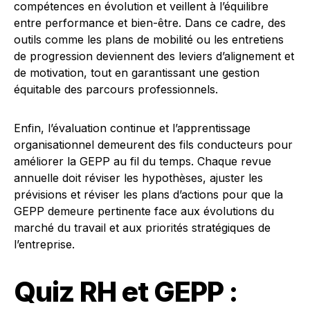
compétences en évolution et veillent à l’équilibre
entre performance et bien-être. Dans ce cadre, des
outils comme les plans de mobilité ou les entretiens
de progression deviennent des leviers d’alignement et
de motivation, tout en garantissant une gestion
équitable des parcours professionnels.
Enfin, l’évaluation continue et l’apprentissage
organisationnel demeurent des fils conducteurs pour
améliorer la GEPP au fil du temps. Chaque revue
annuelle doit réviser les hypothèses, ajuster les
prévisions et réviser les plans d’actions pour que la
GEPP demeure pertinente face aux évolutions du
marché du travail et aux priorités stratégiques de
l’entreprise.
Quiz RH et GEPP :