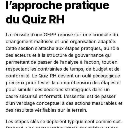
l’approche pratique
du Quiz RH
La réussite d’une GEPP repose sur une conduite du
changement maîtrisée et une organisation adaptée.
Cette section s’attache aux étapes pratiques, au rôle
des acteurs et à la structure de gouvernance qui
permettent de passer de l’analyse à l’action, tout en
respectant les contraintes de temps, de budget et de
conformité. Le Quiz RH devient un outil pédagogique
précieux pour tester la compréhension des étapes et
pour simuler des décisions stratégiques dans un
cadre sécurisé et formatif. L’essentiel est de passer
d’un verbiage conceptuel à des actions mesurables et
des résultats vérifiables sur le terrain.
Les étapes clés se déploient typiquement comme suit.