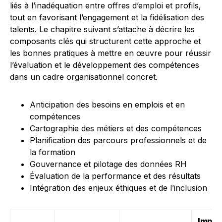
liés à l’inadéquation entre offres d’emploi et profils,
tout en favorisant l’engagement et la fidélisation des
talents. Le chapitre suivant s’attache à décrire les
composants clés qui structurent cette approche et
les bonnes pratiques à mettre en œuvre pour réussir
l’évaluation et le développement des compétences
dans un cadre organisationnel concret.
Anticipation des besoins en emplois et en
compétences
Cartographie des métiers et des compétences
Planification des parcours professionnels et de
la formation
Gouvernance et pilotage des données RH
Évaluation de la performance et des résultats
Intégration des enjeux éthiques et de l’inclusion
Impac