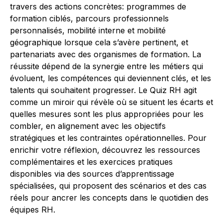
travers des actions concrètes: programmes de
formation ciblés, parcours professionnels
personnalisés, mobilité interne et mobilité
géographique lorsque cela s’avère pertinent, et
partenariats avec des organismes de formation. La
réussite dépend de la synergie entre les métiers qui
évoluent, les compétences qui deviennent clés, et les
talents qui souhaitent progresser. Le Quiz RH agit
comme un miroir qui révèle où se situent les écarts et
quelles mesures sont les plus appropriées pour les
combler, en alignement avec les objectifs
stratégiques et les contraintes opérationnelles. Pour
enrichir votre réflexion, découvrez les ressources
complémentaires et les exercices pratiques
disponibles via des sources d’apprentissage
spécialisées, qui proposent des scénarios et des cas
réels pour ancrer les concepts dans le quotidien des
équipes RH.