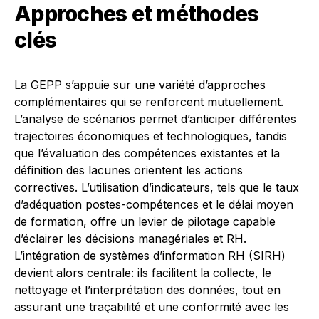
Approches et méthodes
clés
La GEPP s’appuie sur une variété d’approches
complémentaires qui se renforcent mutuellement.
L’analyse de scénarios permet d’anticiper différentes
trajectoires économiques et technologiques, tandis
que l’évaluation des compétences existantes et la
définition des lacunes orientent les actions
correctives. L’utilisation d’indicateurs, tels que le taux
d’adéquation postes-compétences et le délai moyen
de formation, offre un levier de pilotage capable
d’éclairer les décisions managériales et RH.
L’intégration de systèmes d’information RH (SIRH)
devient alors centrale: ils facilitent la collecte, le
nettoyage et l’interprétation des données, tout en
assurant une traçabilité et une conformité avec les