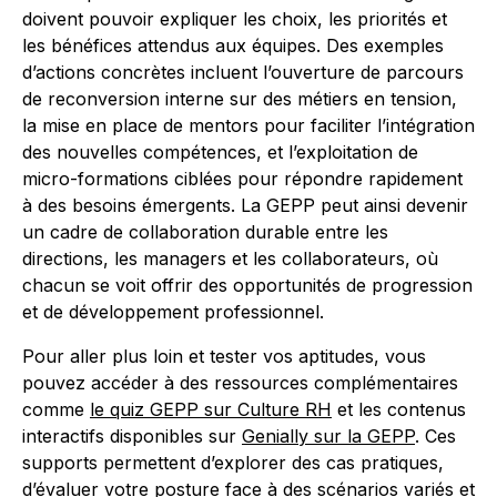
doivent pouvoir expliquer les choix, les priorités et
les bénéfices attendus aux équipes. Des exemples
d’actions concrètes incluent l’ouverture de parcours
de reconversion interne sur des métiers en tension,
la mise en place de mentors pour faciliter l’intégration
des nouvelles compétences, et l’exploitation de
micro-formations ciblées pour répondre rapidement
à des besoins émergents. La GEPP peut ainsi devenir
un cadre de collaboration durable entre les
directions, les managers et les collaborateurs, où
chacun se voit offrir des opportunités de progression
et de développement professionnel.
Pour aller plus loin et tester vos aptitudes, vous
pouvez accéder à des ressources complémentaires
comme
le quiz GEPP sur Culture RH
et les contenus
interactifs disponibles sur
Genially sur la GEPP
. Ces
supports permettent d’explorer des cas pratiques,
d’évaluer votre posture face à des scénarios variés et