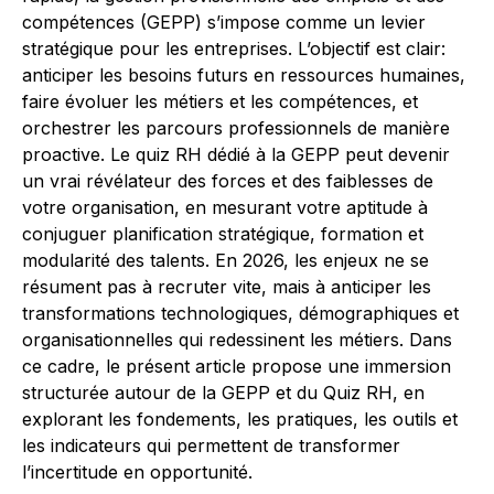
compétences (GEPP) s’impose comme un levier
stratégique pour les entreprises. L’objectif est clair:
anticiper les besoins futurs en ressources humaines,
faire évoluer les métiers et les compétences, et
orchestrer les parcours professionnels de manière
proactive. Le quiz RH dédié à la GEPP peut devenir
un vrai révélateur des forces et des faiblesses de
votre organisation, en mesurant votre aptitude à
conjugu­er planification stratégique, formation et
modularité des talents. En 2026, les enjeux ne se
résument pas à recruter vite, mais à anticiper les
transformations technologiques, démographiques et
organisationnelles qui redessinent les métiers. Dans
ce cadre, le présent article propose une immersion
structurée autour de la GEPP et du Quiz RH, en
explorant les fondements, les pratiques, les outils et
les indicateurs qui permettent de transformer
l’incertitude en opportunité.