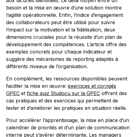
aux lacunes identifiées. Le délai moyen entre un
besoin et la mise en œuvre d’une solution montre
l’agilité opérationnelle. Enfin, l’indice d’engagement
des collaborateurs peut être utilisé pour suivre
l’impact sur la motivation et la fidélisation, deux
dimensions cruciales pour la réussite d’un plan de
développement des compétences. L’article offre des
exemples concrets pour chaque indicateur et
suggère des mécanismes de reporting adaptés à
différents niveaux de l’organisation.
En complément, les ressources disponibles peuvent
faciliter la mise en œuvre:
exercices et corrigés
GPEC
et
fiche quiz Studocu sur la GPEC
offrent des
cas pratiques et des exercices qui permettent de
tester et d’améliorer les pratiques en situation réelle.
Pour accélérer l’apprentissage, la mise en place d’un
calendrier de priorités et d’un plan de communication
interne peut s’avérer déterminante. Les managers