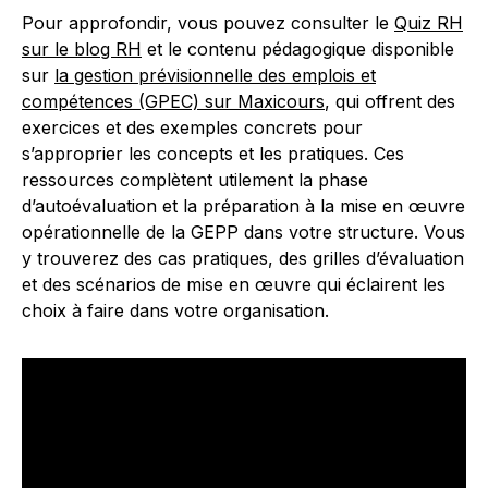
Pour approfondir, vous pouvez consulter le
Quiz RH
sur le blog RH
et le contenu pédagogique disponible
sur
la gestion prévisionnelle des emplois et
compétences (GPEC) sur Maxicours
, qui offrent des
exercices et des exemples concrets pour
s’approprier les concepts et les pratiques. Ces
ressources complètent utilement la phase
d’autoévaluation et la préparation à la mise en œuvre
opérationnelle de la GEPP dans votre structure. Vous
y trouverez des cas pratiques, des grilles d’évaluation
et des scénarios de mise en œuvre qui éclairent les
choix à faire dans votre organisation.