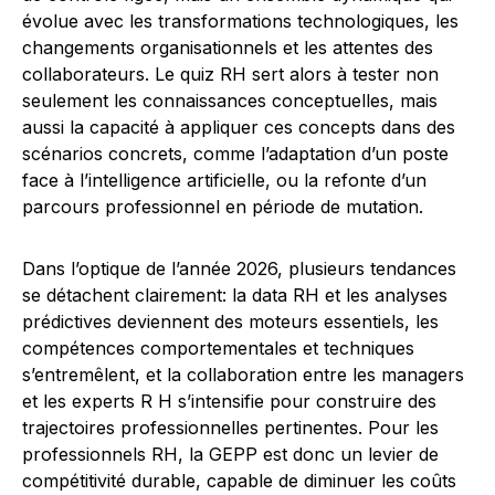
évolue avec les transformations technologiques, les
changements organisationnels et les attentes des
collaborateurs. Le quiz RH sert alors à tester non
seulement les connaissances conceptuelles, mais
aussi la capacité à appliquer ces concepts dans des
scénarios concrets, comme l’adaptation d’un poste
face à l’intelligence artificielle, ou la refonte d’un
parcours professionnel en période de mutation.
Dans l’optique de l’année 2026, plusieurs tendances
se détachent clairement: la data RH et les analyses
prédictives deviennent des moteurs essentiels, les
compétences comportementales et techniques
s’entremêlent, et la collaboration entre les managers
et les experts R H s’intensifie pour construire des
trajectoires professionnelles pertinentes. Pour les
professionnels RH, la GEPP est donc un levier de
compétitivité durable, capable de diminuer les coûts