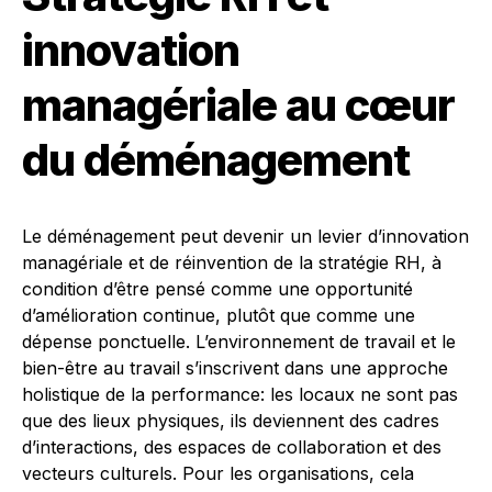
innovation
managériale au cœur
du déménagement
Le déménagement peut devenir un levier d’innovation
managériale et de réinvention de la stratégie RH, à
condition d’être pensé comme une opportunité
d’amélioration continue, plutôt que comme une
dépense ponctuelle. L’environnement de travail et le
bien-être au travail s’inscrivent dans une approche
holistique de la performance: les locaux ne sont pas
que des lieux physiques, ils deviennent des cadres
d’interactions, des espaces de collaboration et des
vecteurs culturels. Pour les organisations, cela