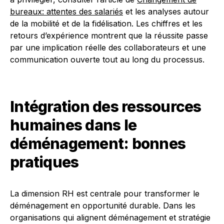
bureaux: attentes des salariés
et les analyses autour
de la mobilité et de la fidélisation. Les chiffres et les
retours d’expérience montrent que la réussite passe
par une implication réelle des collaborateurs et une
communication ouverte tout au long du processus.
Intégration des ressources
humaines dans le
déménagement: bonnes
pratiques
La dimension RH est centrale pour transformer le
déménagement en opportunité durable. Dans les
organisations qui alignent déménagement et stratégie