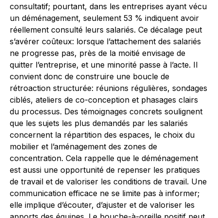
consultatif; pourtant, dans les entreprises ayant vécu
un déménagement, seulement 53 % indiquent avoir
réellement consulté leurs salariés. Ce décalage peut
s’avérer coûteux: lorsque l’attachement des salariés
ne progresse pas, près de la moitié envisage de
quitter l’entreprise, et une minorité passe à l’acte. Il
convient donc de construire une boucle de
rétroaction structurée: réunions régulières, sondages
ciblés, ateliers de co-conception et phasages clairs
du processus. Des témoignages concrets soulignent
que les sujets les plus demandés par les salariés
concernent la répartition des espaces, le choix du
mobilier et l’aménagement des zones de
concentration. Cela rappelle que le déménagement
est aussi une opportunité de repenser les pratiques
de travail et de valoriser les conditions de travail. Une
communication efficace ne se limite pas à informer;
elle implique d’écouter, d’ajuster et de valoriser les
apports des équipes. Le bouche-à-oreille positif peut