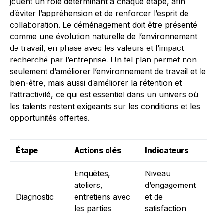
jouent un rôle déterminant à chaque étape, afin
d’éviter l’appréhension et de renforcer l’esprit de
collaboration. Le déménagement doit être présenté
comme une évolution naturelle de l’environnement
de travail, en phase avec les valeurs et l’impact
recherché par l’entreprise. Un tel plan permet non
seulement d’améliorer l’environnement de travail et le
bien-être, mais aussi d’améliorer la rétention et
l’attractivité, ce qui est essentiel dans un univers où
les talents restent exigeants sur les conditions et les
opportunités offertes.
Étape
Actions clés
Indicateurs
Enquêtes,
Niveau
ateliers,
d’engagement
Diagnostic
entretiens avec
et de
les parties
satisfaction