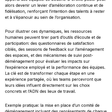
alors devenir un levier d’amélioration continue et de
fidélisation, renforçant l’intention des talents à rester
et à s’épanouir au sein de l’organisation.
Pour illustrer ces dynamiques, les ressources
humaines peuvent tirer parti d’outils d’écoute et de
participation: des questionnaires de satisfaction
ciblés, des sessions de feedback sur l’aménagement
des espaces, et des mécanismes de suivi post-
déménagement pour évaluer les impacts sur
l’expérience employé et la performance des équipes.
La clé est de transformer chaque étape en une
expérience partagée, où les teams percevront que
leurs idées influent directement sur les choix
concrets et l’ADN des lieux de travail.
Exemple pratique: la mise en place d’un comité de
déménagement incluant des représentants de chaque