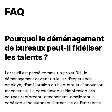
FAQ
Pourquoi le déménagement
de bureaux peut-il fidéliser
les talents ?
Lorsqu’il est pensé comme un projet RH, le
déménagement devient un levier d’expérience
employé, d’amélioration du bien-être et d’innovation
managériale. La consultation et l’implication des
équipes renforcent l’attachement, améliorent la
cohésion et soutiennent l’attractivité de l’entreprise.