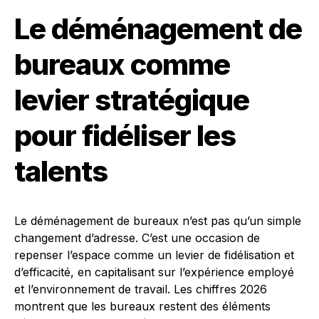
Le déménagement de
bureaux comme
levier stratégique
pour fidéliser les
talents
Le déménagement de bureaux n’est pas qu’un simple
changement d’adresse. C’est une occasion de
repenser l’espace comme un levier de fidélisation et
d’efficacité, en capitalisant sur l’expérience employé
et l’environnement de travail. Les chiffres 2026
montrent que les bureaux restent des éléments