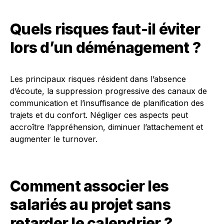
Quels risques faut-il éviter
lors d’un déménagement ?
Les principaux risques résident dans l’absence
d’écoute, la suppression progressive des canaux de
communication et l’insuffisance de planification des
trajets et du confort. Négliger ces aspects peut
accroître l’appréhension, diminuer l’attachement et
augmenter le turnover.
Comment associer les
salariés au projet sans
retarder le calendrier ?