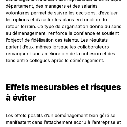
département, des managers et des salariés
volontaires permet de suivre les décisions, d’évaluer
les options et d’ajuster les plans en fonction du
retour terrain. Ce type de organisation donne du sens
au déménagement, renforce la confiance et soutient
l’objectif de fidélisation des talents. Les résultats
parlent d’eux-mêmes lorsque les collaborateurs
remarquent une amélioration de la cohésion et des
liens entre collègues après le déménagement.
Effets mesurables et risques
à éviter
Les effets positifs d’un déménagement bien géré se
manifestent dans l’attachement accru à l’entreprise et