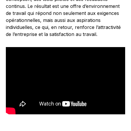
continus. Le résultat est une offre d’environnement
de travail qui répond non seulement aux exigences
opérationnelles, mais aussi aux aspirations
individuelles, ce qui, en retour, renforce l’attractivité
de l’entreprise et la satisfaction au travail.