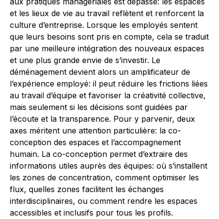
aux pratiques managériales est dépassé: les espaces
et les lieux de vie au travail reflètent et renforcent la
culture d’entreprise. Lorsque les employés sentent
que leurs besoins sont pris en compte, cela se traduit
par une meilleure intégration des nouveaux espaces
et une plus grande envie de s’investir. Le
déménagement devient alors un amplificateur de
l’expérience employé: il peut réduire les frictions liées
au travail d’équipe et favoriser la créativité collective,
mais seulement si les décisions sont guidées par
l’écoute et la transparence. Pour y parvenir, deux
axes méritent une attention particulière: la co-
conception des espaces et l’accompagnement
humain. La co-conception permet d’extraire des
informations utiles auprès des équipes: où s’installent
les zones de concentration, comment optimiser les
flux, quelles zones facilitent les échanges
interdisciplinaires, ou comment rendre les espaces
accessibles et inclusifs pour tous les profils.