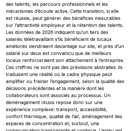
des talents, les parcours professionnels et les
mécanismes d’écoute active. Cette transition, si elle
est réussie, peut générer des bénéfices mesurables
sur l’attractivité employeur et la rétention des talents.
Les données de 2026 indiquent qu’un tiers des
salariés télétravaillant s’ils bénéficient de locaux
améliorés viendraient davantage sur site, et près d’un
salarié sur deux est convaincu que de meilleurs
locaux renforceraient son attachement à l’entreprise.
Ces chiffres ne sont pas des prévisions abstraites: ils
traduisent une réalité où le cadre physique peut
amplifier ou freiner l’engagement, selon la qualité des
décisions précédentes et la manière dont les
collaborateurs sont associés au processus. Un
déménagement réussi repose donc sur une
expérience complexe: transport, accessibilité,
confort thermique, qualité de l’air, aménagement des
espaces de concentration et, surtout, une
communication transparente et continue. L’enjeu est