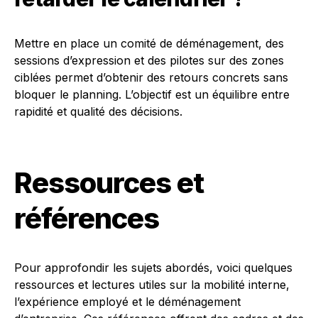
Mettre en place un comité de déménagement, des
sessions d’expression et des pilotes sur des zones
ciblées permet d’obtenir des retours concrets sans
bloquer le planning. L’objectif est un équilibre entre
rapidité et qualité des décisions.
Ressources et
références
Pour approfondir les sujets abordés, voici quelques
ressources et lectures utiles sur la mobilité interne,
l’expérience employé et le déménagement