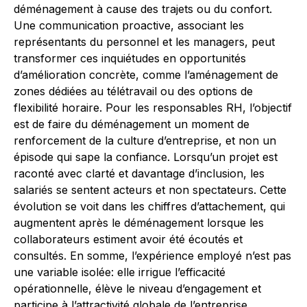
déménagement à cause des trajets ou du confort.
Une communication proactive, associant les
représentants du personnel et les managers, peut
transformer ces inquiétudes en opportunités
d’amélioration concrète, comme l’aménagement de
zones dédiées au télétravail ou des options de
flexibilité horaire. Pour les responsables RH, l’objectif
est de faire du déménagement un moment de
renforcement de la culture d’entreprise, et non un
épisode qui sape la confiance. Lorsqu’un projet est
raconté avec clarté et davantage d’inclusion, les
salariés se sentent acteurs et non spectateurs. Cette
évolution se voit dans les chiffres d’attachement, qui
augmentent après le déménagement lorsque les
collaborateurs estiment avoir été écoutés et
consultés. En somme, l’expérience employé n’est pas
une variable isolée: elle irrigue l’efficacité
opérationnelle, élève le niveau d’engagement et
participe à l’attractivité globale de l’entreprise.