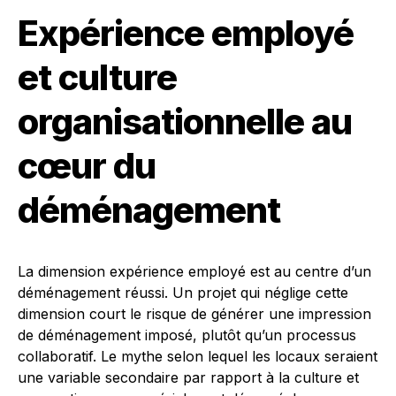
Expérience employé
et culture
organisationnelle au
cœur du
déménagement
La dimension expérience employé est au centre d’un
déménagement réussi. Un projet qui néglige cette
dimension court le risque de générer une impression
de déménagement imposé, plutôt qu’un processus
collaboratif. Le mythe selon lequel les locaux seraient
une variable secondaire par rapport à la culture et