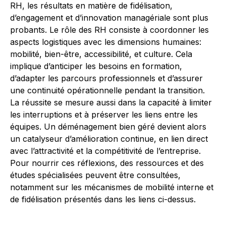
RH, les résultats en matière de fidélisation,
d’engagement et d’innovation managériale sont plus
probants. Le rôle des RH consiste à coordonner les
aspects logistiques avec les dimensions humaines:
mobilité, bien-être, accessibilité, et culture. Cela
implique d’anticiper les besoins en formation,
d’adapter les parcours professionnels et d’assurer
une continuité opérationnelle pendant la transition.
La réussite se mesure aussi dans la capacité à limiter
les interruptions et à préserver les liens entre les
équipes. Un déménagement bien géré devient alors
un catalyseur d’amélioration continue, en lien direct
avec l’attractivité et la compétitivité de l’entreprise.
Pour nourrir ces réflexions, des ressources et des
études spécialisées peuvent être consultées,
notamment sur les mécanismes de mobilité interne et
de fidélisation présentés dans les liens ci-dessus.