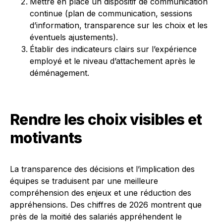
Mettre en place un dispositif de communication
continue (plan de communication, sessions
d’information, transparence sur les choix et les
éventuels ajustements).
Établir des indicateurs clairs sur l’expérience
employé et le niveau d’attachement après le
déménagement.
Rendre les choix visibles et
motivants
La transparence des décisions et l’implication des
équipes se traduisent par une meilleure
compréhension des enjeux et une réduction des
appréhensions. Des chiffres de 2026 montrent que
près de la moitié des salariés appréhendent le