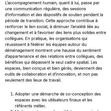
L’accompagnement humain, quant à lui, passe par
une communication régulière, des sessions
d’information et des dispositifs de soutien pendant la
période de transition. Cette approche contribue à
renforcer le lien social, à diminuer l’anxiété liée au
changement et à favoriser des liens plus solides entre
collègues. En pratique, les organisations qui
réussissent à fédérer les équipes autour du
déménagement montrent une hausse du sentiment
d’appartenance et des relations entre collègues, des
bénéfices qui dépassent le seul cadre spatial. Les
espaces, bien conçus et bien gérés, deviennent des
outils de collaboration et d’innovation, et non pas
seulement des lieux de travail.
Adopter une démarche de co-conception des
espaces avec les utilisateurs finaux et les
référents métier.