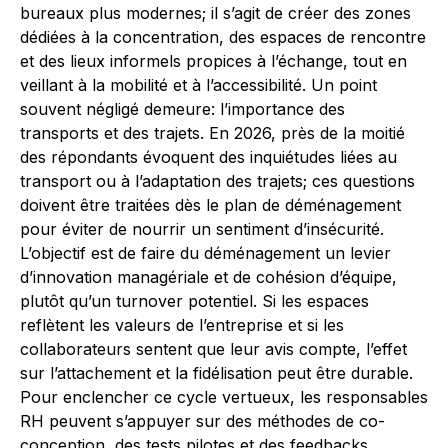
bureaux plus modernes; il s’agit de créer des zones
dédiées à la concentration, des espaces de rencontre
et des lieux informels propices à l’échange, tout en
veillant à la mobilité et à l’accessibilité. Un point
souvent négligé demeure: l’importance des
transports et des trajets. En 2026, près de la moitié
des répondants évoquent des inquiétudes liées au
transport ou à l’adaptation des trajets; ces questions
doivent être traitées dès le plan de déménagement
pour éviter de nourrir un sentiment d’insécurité.
L’objectif est de faire du déménagement un levier
d’innovation managériale et de cohésion d’équipe,
plutôt qu’un turnover potentiel. Si les espaces
reflètent les valeurs de l’entreprise et si les
collaborateurs sentent que leur avis compte, l’effet
sur l’attachement et la fidélisation peut être durable.
Pour enclencher ce cycle vertueux, les responsables
RH peuvent s’appuyer sur des méthodes de co-
conception, des tests pilotes et des feedbacks