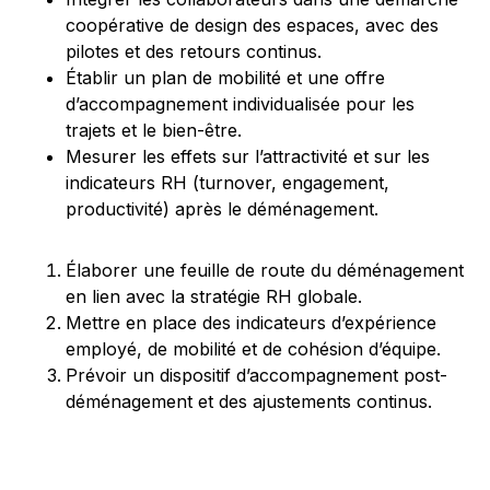
coopérative de design des espaces, avec des
pilotes et des retours continus.
Établir un plan de mobilité et une offre
d’accompagnement individualisée pour les
trajets et le bien-être.
Mesurer les effets sur l’attractivité et sur les
indicateurs RH (turnover, engagement,
productivité) après le déménagement.
Élaborer une feuille de route du déménagement
en lien avec la stratégie RH globale.
Mettre en place des indicateurs d’expérience
employé, de mobilité et de cohésion d’équipe.
Prévoir un dispositif d’accompagnement post-
déménagement et des ajustements continus.