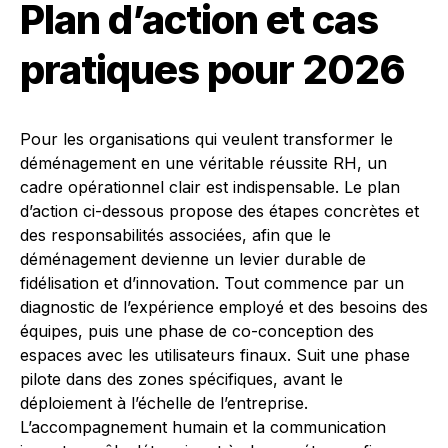
Plan d’action et cas
pratiques pour 2026
Pour les organisations qui veulent transformer le
déménagement en une véritable réussite RH, un
cadre opérationnel clair est indispensable. Le plan
d’action ci-dessous propose des étapes concrètes et
des responsabilités associées, afin que le
déménagement devienne un levier durable de
fidélisation et d’innovation. Tout commence par un
diagnostic de l’expérience employé et des besoins des
équipes, puis une phase de co-conception des
espaces avec les utilisateurs finaux. Suit une phase
pilote dans des zones spécifiques, avant le
déploiement à l’échelle de l’entreprise.
L’accompagnement humain et la communication