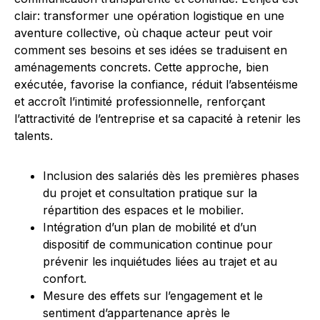
clair: transformer une opération logistique en une
aventure collective, où chaque acteur peut voir
comment ses besoins et ses idées se traduisent en
aménagements concrets. Cette approche, bien
exécutée, favorise la confiance, réduit l’absentéisme
et accroît l’intimité professionnelle, renforçant
l’attractivité de l’entreprise et sa capacité à retenir les
talents.
Inclusion des salariés dès les premières phases
du projet et consultation pratique sur la
répartition des espaces et le mobilier.
Intégration d’un plan de mobilité et d’un
dispositif de communication continue pour
prévenir les inquiétudes liées au trajet et au
confort.
Mesure des effets sur l’engagement et le
sentiment d’appartenance après le