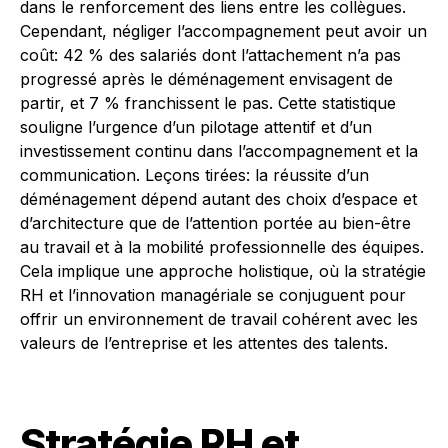
dans le renforcement des liens entre les collègues.
Cependant, négliger l’accompagnement peut avoir un
coût: 42 % des salariés dont l’attachement n’a pas
progressé après le déménagement envisagent de
partir, et 7 % franchissent le pas. Cette statistique
souligne l’urgence d’un pilotage attentif et d’un
investissement continu dans l’accompagnement et la
communication. Leçons tirées: la réussite d’un
déménagement dépend autant des choix d’espace et
d’architecture que de l’attention portée au bien-être
au travail et à la mobilité professionnelle des équipes.
Cela implique une approche holistique, où la stratégie
RH et l’innovation managériale se conjuguent pour
offrir un environnement de travail cohérent avec les
valeurs de l’entreprise et les attentes des talents.
Stratégie RH et