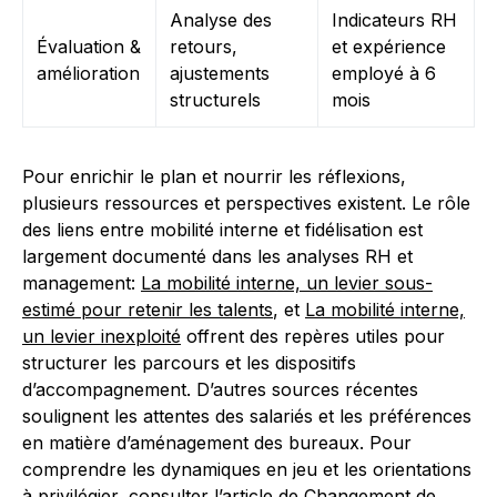
Analyse des
Indicateurs RH
Évaluation &
retours,
et expérience
amélioration
ajustements
employé à 6
structurels
mois
Pour enrichir le plan et nourrir les réflexions,
plusieurs ressources et perspectives existent. Le rôle
des liens entre mobilité interne et fidélisation est
largement documenté dans les analyses RH et
management:
La mobilité interne, un levier sous-
estimé pour retenir les talents
, et
La mobilité interne,
un levier inexploité
offrent des repères utiles pour
structurer les parcours et les dispositifs
d’accompagnement. D’autres sources récentes
soulignent les attentes des salariés et les préférences
en matière d’aménagement des bureaux. Pour
comprendre les dynamiques en jeu et les orientations
à privilégier, consulter l’article de
Changement de