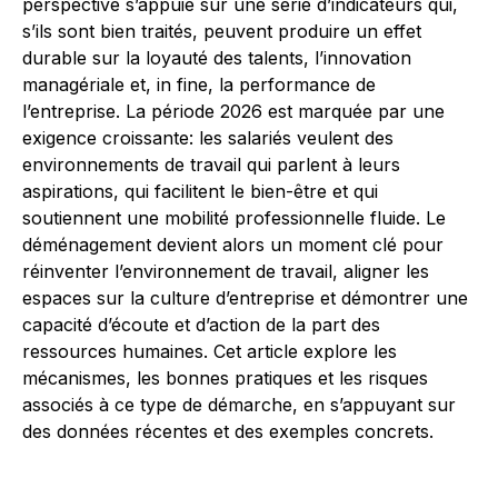
perspective s’appuie sur une série d’indicateurs qui,
s’ils sont bien traités, peuvent produire un effet
durable sur la loyauté des talents, l’innovation
managériale et, in fine, la performance de
l’entreprise. La période 2026 est marquée par une
exigence croissante: les salariés veulent des
environnements de travail qui parlent à leurs
aspirations, qui facilitent le bien-être et qui
soutiennent une mobilité professionnelle fluide. Le
déménagement devient alors un moment clé pour
réinventer l’environnement de travail, aligner les
espaces sur la culture d’entreprise et démontrer une
capacité d’écoute et d’action de la part des
ressources humaines. Cet article explore les
mécanismes, les bonnes pratiques et les risques
associés à ce type de démarche, en s’appuyant sur
des données récentes et des exemples concrets.