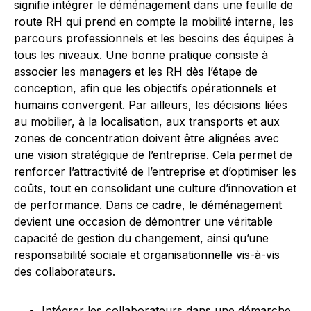
signifie intégrer le déménagement dans une feuille de
route RH qui prend en compte la mobilité interne, les
parcours professionnels et les besoins des équipes à
tous les niveaux. Une bonne pratique consiste à
associer les managers et les RH dès l’étape de
conception, afin que les objectifs opérationnels et
humains convergent. Par ailleurs, les décisions liées
au mobilier, à la localisation, aux transports et aux
zones de concentration doivent être alignées avec
une vision stratégique de l’entreprise. Cela permet de
renforcer l’attractivité de l’entreprise et d’optimiser les
coûts, tout en consolidant une culture d’innovation et
de performance. Dans ce cadre, le déménagement
devient une occasion de démontrer une véritable
capacité de gestion du changement, ainsi qu’une
responsabilité sociale et organisationnelle vis-à-vis
des collaborateurs.
Intégrer les collaborateurs dans une démarche