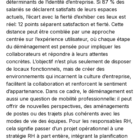
déterminants de l’identité d’entreprise. Si 87 % des
salariés se déclarent satisfaits de leurs espaces
actuels, l’écart avec la fierté d’exhiber ces lieux est
réel: 12 points séparent satisfaction et fierté. Cette
distance peut être comblée par une approche
centrée sur l’expérience utilisateur, où chaque étape
du déménagement est pensée pour impliquer les
collaborateurs et répondre à leurs attentes
concrètes. L’objectif n’est plus seulement de disposer
de locaux fonctionnels, mais de créer des
environnements qui incarnent la culture d’entreprise,
facilitent la collaboration et renforcent le sentiment
d’appartenance. Dans ce cadre, le déménagement est
aussi une question de mobilité professionnelle: il peut
offrir de nouvelles perspectives, des aménagements
de postes ou des trajets plus cohérents avec les
modes de vie des équipes. Pour les responsables RH,
cela signifie passer d’un projet opérationnel à une
stratégie RH à part entière, intégrant la planification