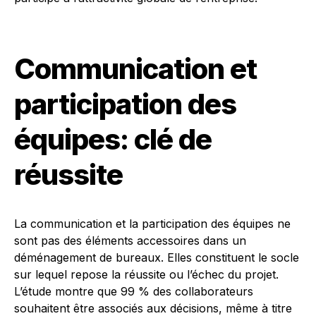
Communication et
participation des
équipes: clé de
réussite
La communication et la participation des équipes ne
sont pas des éléments accessoires dans un
déménagement de bureaux. Elles constituent le socle
sur lequel repose la réussite ou l’échec du projet.
L’étude montre que 99 % des collaborateurs
souhaitent être associés aux décisions, même à titre