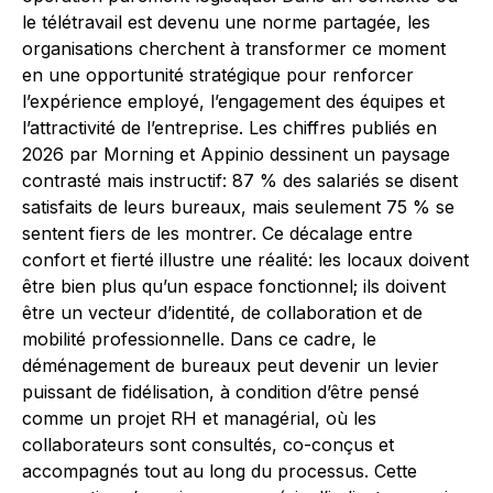
le télétravail est devenu une norme partagée, les
organisations cherchent à transformer ce moment
en une opportunité stratégique pour renforcer
l’expérience employé, l’engagement des équipes et
l’attractivité de l’entreprise. Les chiffres publiés en
2026 par Morning et Appinio dessinent un paysage
contrasté mais instructif: 87 % des salariés se disent
satisfaits de leurs bureaux, mais seulement 75 % se
sentent fiers de les montrer. Ce décalage entre
confort et fierté illustre une réalité: les locaux doivent
être bien plus qu’un espace fonctionnel; ils doivent
être un vecteur d’identité, de collaboration et de
mobilité professionnelle. Dans ce cadre, le
déménagement de bureaux peut devenir un levier
puissant de fidélisation, à condition d’être pensé
comme un projet RH et managérial, où les
collaborateurs sont consultés, co-conçus et
accompagnés tout au long du processus. Cette