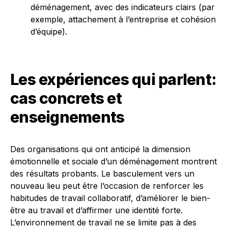
déménagement, avec des indicateurs clairs (par
exemple, attachement à l’entreprise et cohésion
d’équipe).
Les expériences qui parlent:
cas concrets et
enseignements
Des organisations qui ont anticipé la dimension
émotionnelle et sociale d’un déménagement montrent
des résultats probants. Le basculement vers un
nouveau lieu peut être l’occasion de renforcer les
habitudes de travail collaboratif, d’améliorer le bien-
être au travail et d’affirmer une identité forte.
L’environnement de travail ne se limite pas à des