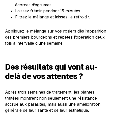
écorces d’agrumes.
Laissez frémir pendant 15 minutes.
Filtrez le mélange et laissez-le refroidir.
Appliquez le mélange sur vos rosiers dès l’apparition
des premiers bourgeons et répétez l’opération deux
fois à intervalle d’une semaine.
Des résultats qui vont au-
delà de vos attentes ?
Après trois semaines de traitement, les plantes
traitées montrent non seulement une résistance
accrue aux parasites, mais aussi une amélioration
générale de leur santé et de leur esthétique.