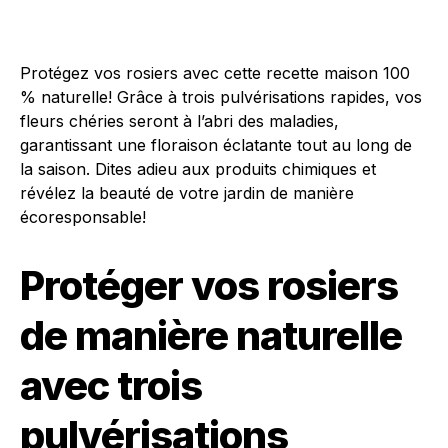
Protégez vos rosiers avec cette recette maison 100
% naturelle! Grâce à trois pulvérisations rapides, vos
fleurs chéries seront à l’abri des maladies,
garantissant une floraison éclatante tout au long de
la saison. Dites adieu aux produits chimiques et
révélez la beauté de votre jardin de manière
écoresponsable!
Protéger vos rosiers
de manière naturelle
avec trois
pulvérisations