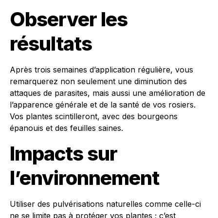
Observer les
résultats
Après trois semaines d’application régulière, vous
remarquerez non seulement une diminution des
attaques de parasites, mais aussi une amélioration de
l’apparence générale et de la santé de vos rosiers.
Vos plantes scintilleront, avec des bourgeons
épanouis et des feuilles saines.
Impacts sur
l’environnement
Utiliser des pulvérisations naturelles comme celle-ci
ne se limite pas à protéger vos plantes ; c’est