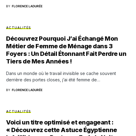
BY
FLORENCE LADURÉE
ACTUALITÉS
Découvrez Pourquoi J’ai Échangé Mon
Métier de Femme de Ménage dans 3
Foyers : Un Détail Étonnant Fait Perdre un
Tiers de Mes Années !
Dans un monde où le travail invisible se cache souvent
derrière des portes closes, j’ai été femme de…
BY
FLORENCE LADURÉE
ACTUALITÉS
Voici un titre optimisé et engageant :
« Découvrez cette Astuce Égyptienne