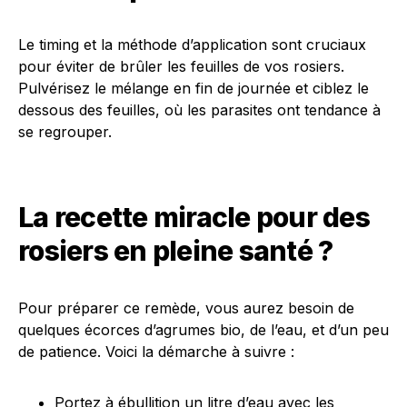
Le timing et la méthode d’application sont cruciaux
pour éviter de brûler les feuilles de vos rosiers.
Pulvérisez le mélange en fin de journée et ciblez le
dessous des feuilles, où les parasites ont tendance à
se regrouper.
La recette miracle pour des
rosiers en pleine santé ?
Pour préparer ce remède, vous aurez besoin de
quelques écorces d’agrumes bio, de l’eau, et d’un peu
de patience. Voici la démarche à suivre :
Portez à ébullition un litre d’eau avec les