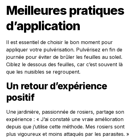
Meilleures pratiques
d’application
Il est essentiel de choisir le bon moment pour
appliquer votre pulvérisation. Pulvérisez en fin de
journée pour éviter de brûler les feuilles au soleil.
Ciblez le dessous des feuilles, car c’est souvent là
que les nuisibles se regroupent.
Un retour d’expérience
positif
Une jardinière, passionnée de rosiers, partage son
expérience : « J’ai constaté une vraie amélioration
depuis que j’utilise cette méthode. Mes rosiers sont
plus vigoureux et moins attaqués par les parasites. »