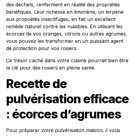
des déchets, renferment en réalité des propriétés
bénéfiques. Leur richesse en limonène, un terpène
aux propriétés insectifuges, en fait un excellent
remède naturel contre les nuisibles. En utilisant les
écorces de vos oranges, citrons ou autres agrumes,
vous pouvez les transformer en un puissant agent
de protection pour vos rosiers.
Ce trésor caché dans votre cuisine pourrait bien être
la clé pour des rosiers en pleine santé.
Recette de
pulvérisation efficace
: écorces d’agrumes
Pour préparer votre pulvérisation maison, il vous