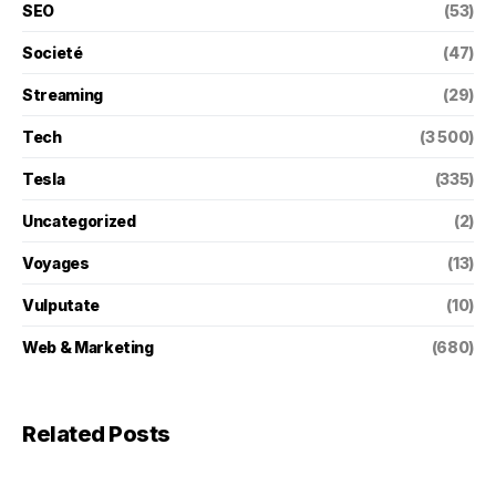
SEO
(53)
Societé
(47)
Streaming
(29)
Tech
(3 500)
Tesla
(335)
Uncategorized
(2)
Voyages
(13)
Vulputate
(10)
Web & Marketing
(680)
Related Posts