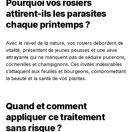
Pourquoi vos rosiers
attirent-ils les parasites
chaque printemps ?
Avec le réveil de la nature, vos rosiers débordent de
vitalité, présentant de jeunes pousses et une sève
attrayante qui ne manquent pas de séduire pucerons,
cochenilles et champignons. Ces invités indésirables
s’attaquent aux feuilles et bourgeons, compromettant
la beauté et la santé de vos plantes.
Quand et comment
appliquer ce traitement
sans risque ?