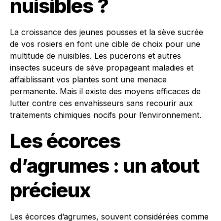
nuisibles ?
La croissance des jeunes pousses et la sève sucrée
de vos rosiers en font une cible de choix pour une
multitude de nuisibles. Les pucerons et autres
insectes suceurs de sève propageant maladies et
affaiblissant vos plantes sont une menace
permanente. Mais il existe des moyens efficaces de
lutter contre ces envahisseurs sans recourir aux
traitements chimiques nocifs pour l’environnement.
Les écorces
d’agrumes : un atout
précieux
Les écorces d’agrumes, souvent considérées comme