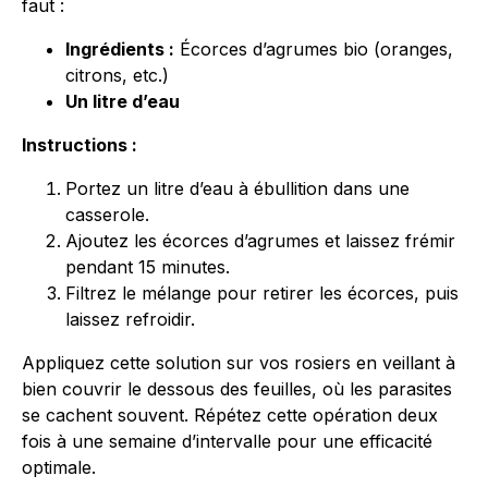
faut :
Ingrédients :
Écorces d’agrumes bio (oranges,
citrons, etc.)
Un litre d’eau
Instructions :
Portez un litre d’eau à ébullition dans une
casserole.
Ajoutez les écorces d’agrumes et laissez frémir
pendant 15 minutes.
Filtrez le mélange pour retirer les écorces, puis
laissez refroidir.
Appliquez cette solution sur vos rosiers en veillant à
bien couvrir le dessous des feuilles, où les parasites
se cachent souvent. Répétez cette opération deux
fois à une semaine d’intervalle pour une efficacité
optimale.