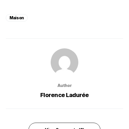
Maison
Author
Florence Ladurée