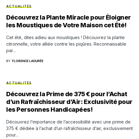
ACTUALITÉS
Découvrez la Plante Miracle pour Éloigner
les Moustiques de Votre Maison cet Été!
Cet été, dites adieu aux moustiques ! Découvrez la plante
citronnelle, votre alliée contre les piqûres. Reconnaissable
par…
BY
FLORENCE LADURÉE
ACTUALITÉS
Découvrez la Prime de 375 € pour l’Achat
d’un Rafraîchisseur d’Air: Exclusivité pour
les Personnes Handicapées!
Découvrez l’importance de l’accessibilité avec une prime de
375 € dédiée à l’achat d’un rafraîchisseur d’air, exclusivement
pour…