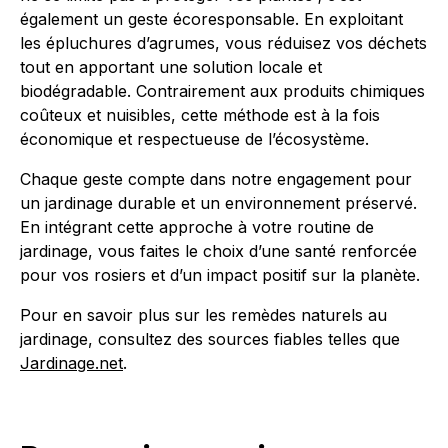
également un geste écoresponsable. En exploitant
les épluchures d’agrumes, vous réduisez vos déchets
tout en apportant une solution locale et
biodégradable. Contrairement aux produits chimiques
coûteux et nuisibles, cette méthode est à la fois
économique et respectueuse de l’écosystème.
Chaque geste compte dans notre engagement pour
un jardinage durable et un environnement préservé.
En intégrant cette approche à votre routine de
jardinage, vous faites le choix d’une santé renforcée
pour vos rosiers et d’un impact positif sur la planète.
Pour en savoir plus sur les remèdes naturels au
jardinage, consultez des sources fiables telles que
Jardinage.net
.