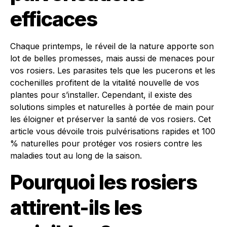
efficaces
Chaque printemps, le réveil de la nature apporte son
lot de belles promesses, mais aussi de menaces pour
vos rosiers. Les parasites tels que les pucerons et les
cochenilles profitent de la vitalité nouvelle de vos
plantes pour s’installer. Cependant, il existe des
solutions simples et naturelles à portée de main pour
les éloigner et préserver la santé de vos rosiers. Cet
article vous dévoile trois pulvérisations rapides et 100
% naturelles pour protéger vos rosiers contre les
maladies tout au long de la saison.
Pourquoi les rosiers
attirent-ils les