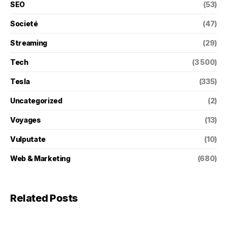
SEO
(53)
Societé
(47)
Streaming
(29)
Tech
(3 500)
Tesla
(335)
Uncategorized
(2)
Voyages
(13)
Vulputate
(10)
Web & Marketing
(680)
Related Posts