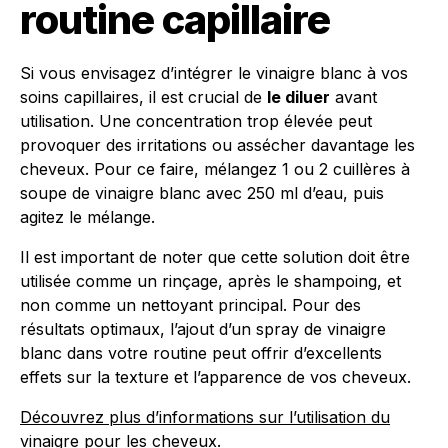
routine capillaire
Si vous envisagez d’intégrer le vinaigre blanc à vos
soins capillaires, il est crucial de
le diluer
avant
utilisation. Une concentration trop élevée peut
provoquer des irritations ou assécher davantage les
cheveux. Pour ce faire, mélangez 1 ou 2 cuillères à
soupe de vinaigre blanc avec 250 ml d’eau, puis
agitez le mélange.
Il est important de noter que cette solution doit être
utilisée comme un rinçage, après le shampoing, et
non comme un nettoyant principal. Pour des
résultats optimaux, l’ajout d’un spray de vinaigre
blanc dans votre routine peut offrir d’excellents
effets sur la texture et l’apparence de vos cheveux.
Découvrez plus d’informations sur l’utilisation du
vinaigre pour les cheveux.