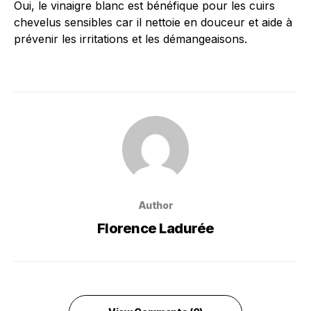
Oui, le vinaigre blanc est bénéfique pour les cuirs
chevelus sensibles car il nettoie en douceur et aide à
prévenir les irritations et les démangeaisons.
Author
Florence Ladurée