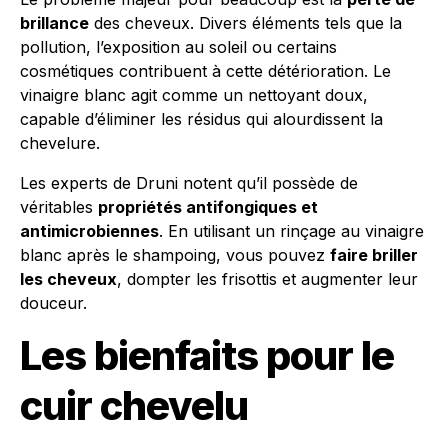
brillance
des cheveux. Divers éléments tels que la
pollution, l’exposition au soleil ou certains
cosmétiques contribuent à cette détérioration. Le
vinaigre blanc agit comme un nettoyant doux,
capable d’éliminer les résidus qui alourdissent la
chevelure.
Les experts de Druni notent qu’il possède de
véritables
propriétés antifongiques et
antimicrobiennes
. En utilisant un rinçage au vinaigre
blanc après le shampoing, vous pouvez
faire briller
les cheveux
, dompter les frisottis et augmenter leur
douceur.
Les bienfaits pour le
cuir chevelu