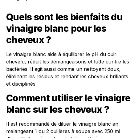
Quels sont les bienfaits du
vinaigre blanc pour les
cheveux ?
Le vinaigre blanc aide à équilibrer le pH du cuir
chevelu, réduit les démangeaisons et lutte contre les
bactéries. Il agit aussi comme un nettoyant doux,
éliminant les résidus et rendant les cheveux brillants
et disciplinés.
Comment utiliser le vinaigre
blanc sur les cheveux ?
Il est recommandé de diluer le vinaigre blanc en
mélangeant 1 ou 2 cuillères à soupe avec 250 ml