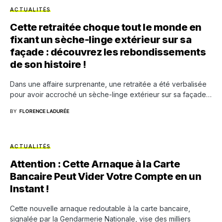
ACTUALITÉS
Cette retraitée choque tout le monde en
fixant un sèche-linge extérieur sur sa
façade : découvrez les rebondissements
de son histoire !
Dans une affaire surprenante, une retraitée a été verbalisée
pour avoir accroché un sèche-linge extérieur sur sa façade…
BY
FLORENCE LADURÉE
ACTUALITÉS
Attention : Cette Arnaque à la Carte
Bancaire Peut Vider Votre Compte en un
Instant !
Cette nouvelle arnaque redoutable à la carte bancaire,
signalée par la Gendarmerie Nationale, vise des milliers