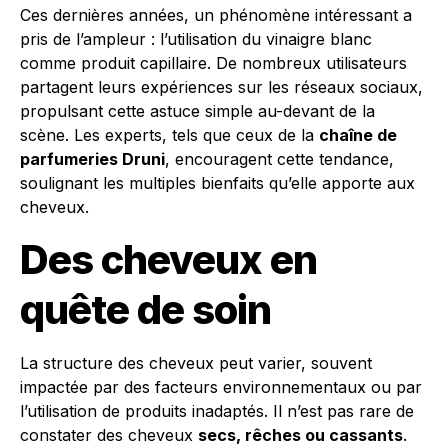
Ces dernières années, un phénomène intéressant a
pris de l’ampleur : l’utilisation du vinaigre blanc
comme produit capillaire. De nombreux utilisateurs
partagent leurs expériences sur les réseaux sociaux,
propulsant cette astuce simple au-devant de la
scène. Les experts, tels que ceux de la
chaîne de
parfumeries Druni
, encouragent cette tendance,
soulignant les multiples bienfaits qu’elle apporte aux
cheveux.
Des cheveux en
quête de soin
La structure des cheveux peut varier, souvent
impactée par des facteurs environnementaux ou par
l’utilisation de produits inadaptés. Il n’est pas rare de
constater des cheveux
secs, rêches ou cassants
.