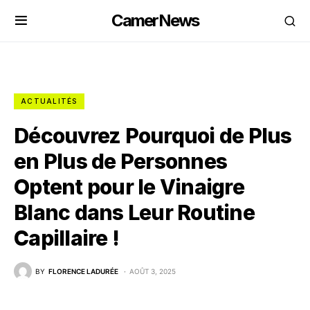
CamerNews
ACTUALITÉS
Découvrez Pourquoi de Plus
en Plus de Personnes
Optent pour le Vinaigre
Blanc dans Leur Routine
Capillaire !
BY
FLORENCE LADURÉE
AOÛT 3, 2025