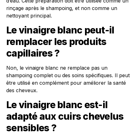
d’eau. Cette préparation doit être utilisée comme un
rinçage après le shampoing, et non comme un
nettoyant principal.
Le vinaigre blanc peut-il
remplacer les produits
capillaires ?
Non, le vinaigre blanc ne remplace pas un
shampoing complet ou des soins spécifiques. Il peut
être utilisé en complément pour améliorer la santé
des cheveux.
Le vinaigre blanc est-il
adapté aux cuirs chevelus
sensibles ?