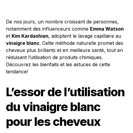
De nos jours, un nombre croissant de personnes,
notamment des influenceurs comme
Emma Watson
et
Kim Kardashian
, adoptent le lavage capillaire au
vinaigre blanc
. Cette méthode naturelle promet des
cheveux plus brillants et en meilleure santé, tout en
réduisant l’utilisation de produits chimiques.
Découvrez les bienfaits et les astuces de cette
tendance!
L’essor de l’utilisation
du vinaigre blanc
pour les cheveux