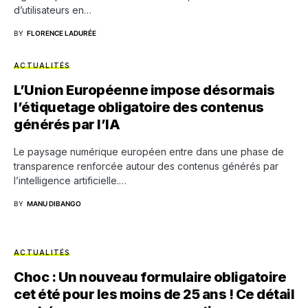
d’utilisateurs en…
BY
FLORENCE LADURÉE
ACTUALITÉS
L’Union Européenne impose désormais
l’étiquetage obligatoire des contenus
générés par l’IA
Le paysage numérique européen entre dans une phase de
transparence renforcée autour des contenus générés par
l’intelligence artificielle.…
BY
MANU DIBANGO
ACTUALITÉS
Choc : Un nouveau formulaire obligatoire
cet été pour les moins de 25 ans ! Ce détail