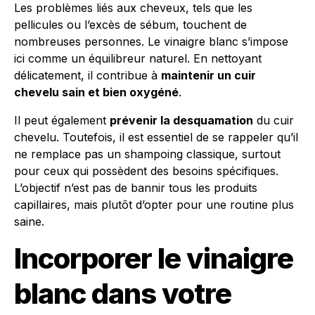
Les problèmes liés aux cheveux, tels que les
pellicules ou l’excès de sébum, touchent de
nombreuses personnes. Le vinaigre blanc s’impose
ici comme un équilibreur naturel. En nettoyant
délicatement, il contribue à
maintenir un cuir
chevelu sain et bien oxygéné
.
Il peut également
prévenir la desquamation
du cuir
chevelu. Toutefois, il est essentiel de se rappeler qu’il
ne remplace pas un shampoing classique, surtout
pour ceux qui possèdent des besoins spécifiques.
L’objectif n’est pas de bannir tous les produits
capillaires, mais plutôt d’opter pour une routine plus
saine.
Incorporer le vinaigre
blanc dans votre