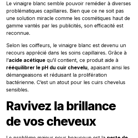
Le vinaigre blanc semble pouvoir remédier à diverses
problématiques capillaires. Bien que ce ne soit pas
une solution miracle comme les cosmétiques haut de
gamme vantés par les publicités, son efficacité est
reconnue.
Selon les coiffeurs, le vinaigre blanc est devenu un
recours apprécié dans les soins capillaires. Grâce à
l’
acide acétique
qu’il contient, ce produit aide à
rééquilibrer le pH du cuir chevelu
, apaisant ainsi les
démangeaisons et réduisant la prolifération
bactérienne. C’est un atout pour les cuirs chevelus
sensibles.
Ravivez la brillance
de vos cheveux
Le problème majeur pour beaucoup est la
perte de