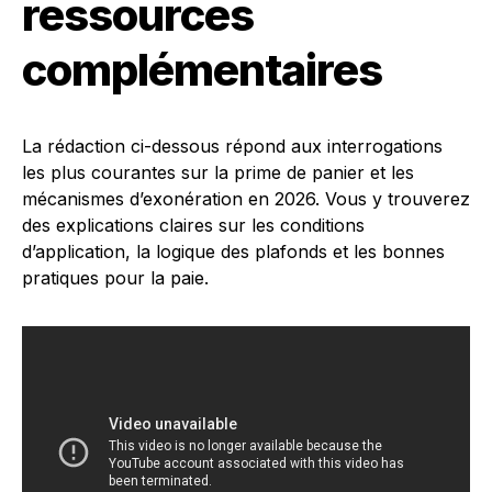
ressources
complémentaires
La rédaction ci-dessous répond aux interrogations
les plus courantes sur la prime de panier et les
mécanismes d’exonération en 2026. Vous y trouverez
des explications claires sur les conditions
d’application, la logique des plafonds et les bonnes
pratiques pour la paie.