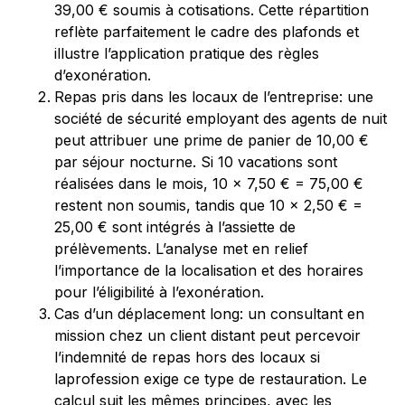
39,00 € soumis à cotisations. Cette répartition
reflète parfaitement le cadre des plafonds et
illustre l’application pratique des règles
d’exonération.
Repas pris dans les locaux de l’entreprise: une
société de sécurité employant des agents de nuit
peut attribuer une prime de panier de 10,00 €
par séjour nocturne. Si 10 vacations sont
réalisées dans le mois, 10 × 7,50 € = 75,00 €
restent non soumis, tandis que 10 × 2,50 € =
25,00 € sont intégrés à l’assiette de
prélèvements. L’analyse met en relief
l’importance de la localisation et des horaires
pour l’éligibilité à l’exonération.
Cas d’un déplacement long: un consultant en
mission chez un client distant peut percevoir
l’indemnité de repas hors des locaux si
laprofession exige ce type de restauration. Le
calcul suit les mêmes principes, avec les