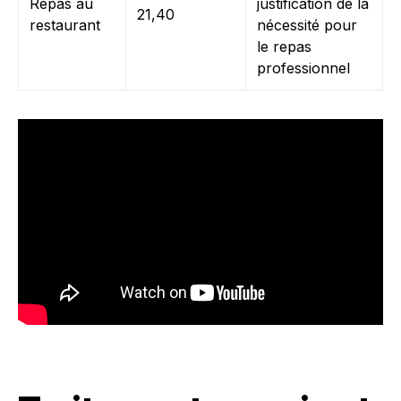
Repas au
justification de la
21,40
restaurant
nécessité pour
le repas
professionnel