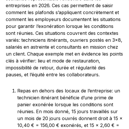
entreprises en 2026. Ces cas permettent de saisir
comment les plafonds s’appliquent concrètement et
comment les employeurs documentent les situations
pour garantir l’exonération lorsque les conditions
sont réunies. Ces situations couvrent des contextes
variés: techniciens itinérants, ouvriers postés en 3×8,
salariés en astreinte et consultants en mission chez
un client. Chaque exemple met en évidence les points
clés à vérifier: lieu et mode de restauration,
impossibilité de retour, durée et régularité des
pauses, et l’équité entre les collaborateurs.
Repas en dehors des locaux de l’entreprise: un
technicien itinérant bénéficie d’une prime de
panier exonérée lorsque les conditions sont
réunies. En mois donné, 15 jours travaillés sur
un mois de 20 jours ouvrés donnent droit à 15 ×
10,40 € = 156,00 € exonérés, et 15 × 2,60 € =