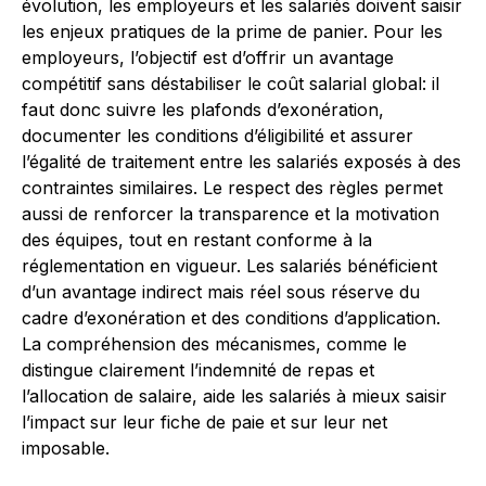
évolution, les employeurs et les salariés doivent saisir
les enjeux pratiques de la prime de panier. Pour les
employeurs, l’objectif est d’offrir un avantage
compétitif sans déstabiliser le coût salarial global: il
faut donc suivre les plafonds d’exonération,
documenter les conditions d’éligibilité et assurer
l’égalité de traitement entre les salariés exposés à des
contraintes similaires. Le respect des règles permet
aussi de renforcer la transparence et la motivation
des équipes, tout en restant conforme à la
réglementation en vigueur. Les salariés bénéficient
d’un avantage indirect mais réel sous réserve du
cadre d’exonération et des conditions d’application.
La compréhension des mécanismes, comme le
distingue clairement l’indemnité de repas et
l’allocation de salaire, aide les salariés à mieux saisir
l’impact sur leur fiche de paie et sur leur net
imposable.