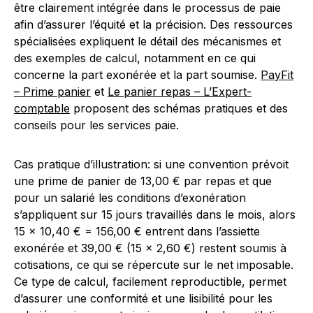
être clairement intégrée dans le processus de paie
afin d’assurer l’équité et la précision. Des ressources
spécialisées expliquent le détail des mécanismes et
des exemples de calcul, notamment en ce qui
concerne la part exonérée et la part soumise.
PayFit
– Prime panier
et
Le panier repas – L’Expert-
comptable
proposent des schémas pratiques et des
conseils pour les services paie.
Cas pratique d’illustration: si une convention prévoit
une prime de panier de 13,00 € par repas et que
pour un salarié les conditions d’exonération
s’appliquent sur 15 jours travaillés dans le mois, alors
15 × 10,40 € = 156,00 € entrent dans l’assiette
exonérée et 39,00 € (15 × 2,60 €) restent soumis à
cotisations, ce qui se répercute sur le net imposable.
Ce type de calcul, facilement reproductible, permet
d’assurer une conformité et une lisibilité pour les