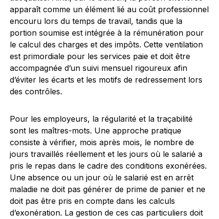
apparaît comme un élément lié au coût professionnel
encouru lors du temps de travail, tandis que la
portion soumise est intégrée à la rémunération pour
le calcul des charges et des impôts. Cette ventilation
est primordiale pour les services paie et doit être
accompagnée d’un suivi mensuel rigoureux afin
d’éviter les écarts et les motifs de redressement lors
des contrôles.
Pour les employeurs, la régularité et la traçabilité
sont les maîtres-mots. Une approche pratique
consiste à vérifier, mois après mois, le nombre de
jours travaillés réellement et les jours où le salarié a
pris le repas dans le cadre des conditions exonérées.
Une absence ou un jour où le salarié est en arrêt
maladie ne doit pas générer de prime de panier et ne
doit pas être pris en compte dans les calculs
d’exonération. La gestion de ces cas particuliers doit