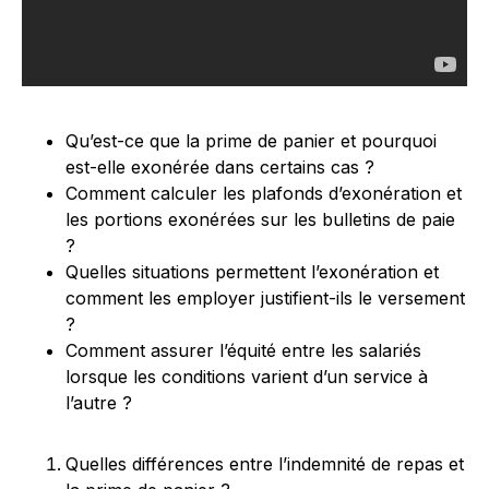
Qu’est-ce que la prime de panier et pourquoi
est-elle exonérée dans certains cas ?
Comment calculer les plafonds d’exonération et
les portions exonérées sur les bulletins de paie
?
Quelles situations permettent l’exonération et
comment les employer justifient-ils le versement
?
Comment assurer l’équité entre les salariés
lorsque les conditions varient d’un service à
l’autre ?
Quelles différences entre l’indemnité de repas et