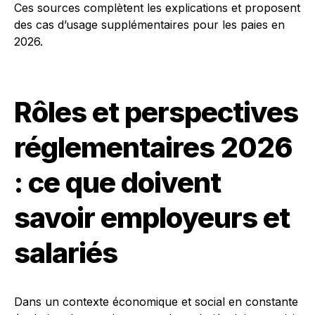
Ces sources complètent les explications et proposent
des cas d’usage supplémentaires pour les paies en
2026.
Rôles et perspectives
réglementaires 2026
: ce que doivent
savoir employeurs et
salariés
Dans un contexte économique et social en constante