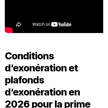
Conditions
d’exonération et
plafonds
d’exonération en
2026 pour la prime