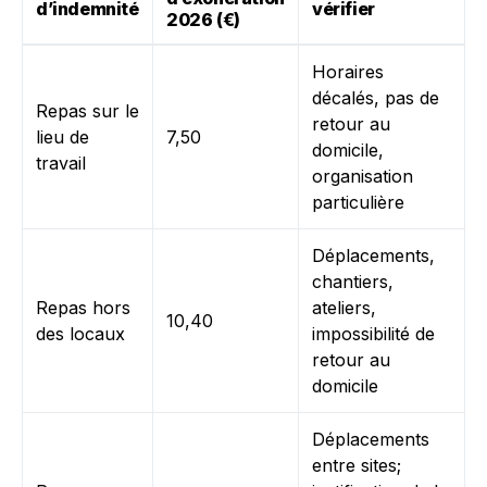
d’indemnité
vérifier
2026 (€)
Horaires
décalés, pas de
Repas sur le
retour au
lieu de
7,50
domicile,
travail
organisation
particulière
Déplacements,
chantiers,
Repas hors
ateliers,
10,40
des locaux
impossibilité de
retour au
domicile
Déplacements
entre sites;