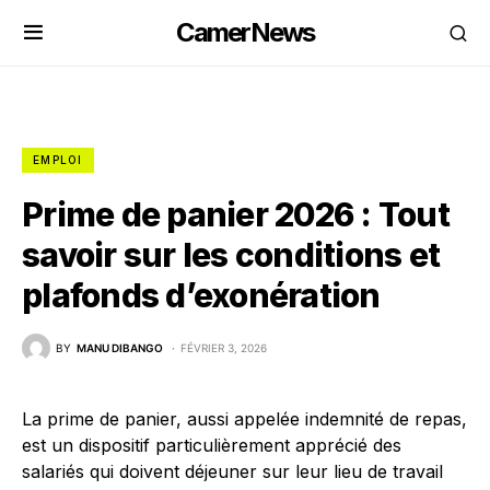
CamerNews
EMPLOI
Prime de panier 2026 : Tout
savoir sur les conditions et
plafonds d’exonération
BY
MANU DIBANGO
FÉVRIER 3, 2026
La prime de panier, aussi appelée indemnité de repas,
est un dispositif particulièrement apprécié des
salariés qui doivent déjeuner sur leur lieu de travail