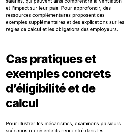
salariés, qui peuvent ainsi comprendre la ventilation
et l’impact sur leur paie. Pour approfondir, des
ressources complémentaires proposent des
exemples supplémentaires et des explications sur les
règles de calcul et les obligations des employeurs.
Cas pratiques et
exemples concrets
d’éligibilité et de
calcul
Pour illustrer les mécanismes, examinons plusieurs
scénarios représentatifs rencontré dans les