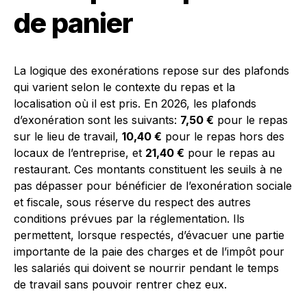
de panier
La logique des exonérations repose sur des plafonds
qui varient selon le contexte du repas et la
localisation où il est pris. En 2026, les plafonds
d’exonération sont les suivants:
7,50 €
pour le repas
sur le lieu de travail,
10,40 €
pour le repas hors des
locaux de l’entreprise, et
21,40 €
pour le repas au
restaurant. Ces montants constituent les seuils à ne
pas dépasser pour bénéficier de l’exonération sociale
et fiscale, sous réserve du respect des autres
conditions prévues par la réglementation. Ils
permettent, lorsque respectés, d’évacuer une partie
importante de la paie des charges et de l’impôt pour
les salariés qui doivent se nourrir pendant le temps
de travail sans pouvoir rentrer chez eux.