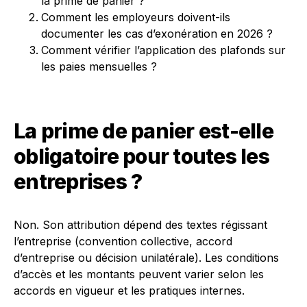
la prime de panier ?
Comment les employeurs doivent-ils
documenter les cas d’exonération en 2026 ?
Comment vérifier l’application des plafonds sur
les paies mensuelles ?
La prime de panier est-elle
obligatoire pour toutes les
entreprises ?
Non. Son attribution dépend des textes régissant
l’entreprise (convention collective, accord
d’entreprise ou décision unilatérale). Les conditions
d’accès et les montants peuvent varier selon les
accords en vigueur et les pratiques internes.