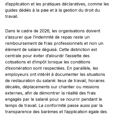
d’application et les pratiques déclaratives, comme les
guides dédiés à la paie et à la gestion du droit du
travail.
Dans le cadre de 2026, les organisations doivent
s’assurer que l’indemnité de repas reste un
remboursement de frais professionnels et non un
élément de salaire déguisé. Cette distinction est
centrale pour éviter d’alourdir l’assiette des
cotisations et d’impôt lorsque les conditions
d’exonération sont respectées. En parallèle, les
employeurs ont intérêt à documenter les situations
de restauration du salarié: lieux de travail, horaires
décalés, déplacements sur chantier ou missions
externes, afin de démontrer la réalité des frais
engagés par le salarié pour se nourrir pendant le
temps de travail. La conformité passe aussi par la
transparence des barèmes et l’application égale des