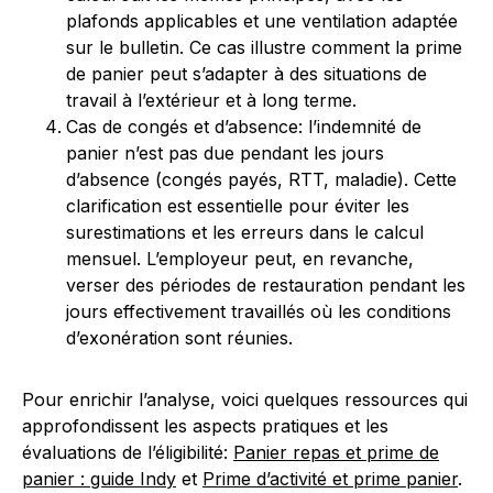
plafonds applicables et une ventilation adaptée
sur le bulletin. Ce cas illustre comment la prime
de panier peut s’adapter à des situations de
travail à l’extérieur et à long terme.
Cas de congés et d’absence: l’indemnité de
panier n’est pas due pendant les jours
d’absence (congés payés, RTT, maladie). Cette
clarification est essentielle pour éviter les
surestimations et les erreurs dans le calcul
mensuel. L’employeur peut, en revanche,
verser des périodes de restauration pendant les
jours effectivement travaillés où les conditions
d’exonération sont réunies.
Pour enrichir l’analyse, voici quelques ressources qui
approfondissent les aspects pratiques et les
évaluations de l’éligibilité:
Panier repas et prime de
panier : guide Indy
et
Prime d’activité et prime panier
.