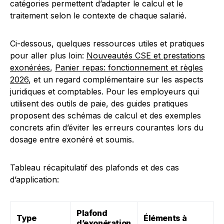
catégories permettent d’adapter le calcul et le
traitement selon le contexte de chaque salarié.
Ci-dessous, quelques ressources utiles et pratiques
pour aller plus loin:
Nouveautés CSE et prestations
exonérées
,
Panier repas: fonctionnement et règles
2026
, et un regard complémentaire sur les aspects
juridiques et comptables. Pour les employeurs qui
utilisent des outils de paie, des guides pratiques
proposent des schémas de calcul et des exemples
concrets afin d’éviter les erreurs courantes lors du
dosage entre exonéré et soumis.
Tableau récapitulatif des plafonds et des cas
d’application:
Plafond
Type
Éléments à
d’exonération