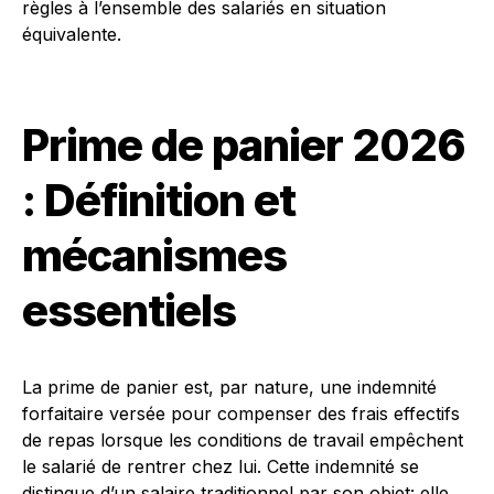
règles à l’ensemble des salariés en situation
équivalente.
Prime de panier 2026
: Définition et
mécanismes
essentiels
La prime de panier est, par nature, une indemnité
forfaitaire versée pour compenser des frais effectifs
de repas lorsque les conditions de travail empêchent
le salarié de rentrer chez lui. Cette indemnité se
distingue d’un salaire traditionnel par son objet: elle