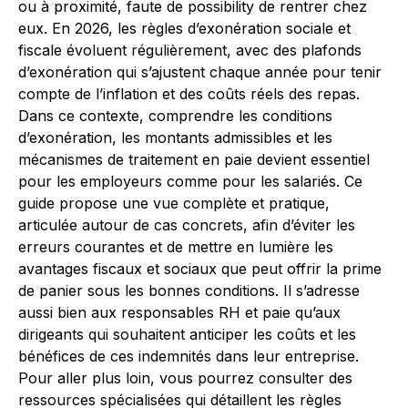
ou à proximité, faute de possibility de rentrer chez
eux. En 2026, les règles d’exonération sociale et
fiscale évoluent régulièrement, avec des plafonds
d’exonération qui s’ajustent chaque année pour tenir
compte de l’inflation et des coûts réels des repas.
Dans ce contexte, comprendre les conditions
d’exonération, les montants admissibles et les
mécanismes de traitement en paie devient essentiel
pour les employeurs comme pour les salariés. Ce
guide propose une vue complète et pratique,
articulée autour de cas concrets, afin d’éviter les
erreurs courantes et de mettre en lumière les
avantages fiscaux et sociaux que peut offrir la prime
de panier sous les bonnes conditions. Il s’adresse
aussi bien aux responsables RH et paie qu’aux
dirigeants qui souhaitent anticiper les coûts et les
bénéfices de ces indemnités dans leur entreprise.
Pour aller plus loin, vous pourrez consulter des
ressources spécialisées qui détaillent les règles