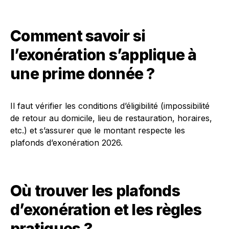
Comment savoir si
l’exonération s’applique à
une prime donnée ?
Il faut vérifier les conditions d’éligibilité (impossibilité
de retour au domicile, lieu de restauration, horaires,
etc.) et s’assurer que le montant respecte les
plafonds d’exonération 2026.
Où trouver les plafonds
d’exonération et les règles
pratiques ?