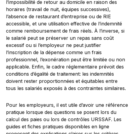
l’impossibilité de retour au domicile en raison des
horaires (travail de nuit, équipes successives),
l’absence de restaurant d’entreprise ou de RIE
accessible, et une utilisation effective de l’indemnité
comme remboursement de frais réels. À l’inverse, si
le salarié peut se préserver un repas sans coût
excessif ou si l’employeur ne peut justifier
l’inscription de la dépense comme un frais
professionnel, l’exonération peut être limitée ou non
applicable. Enfin, le cadre réglementaire prévoit des
conditions d’égalité de traitement: les indemnités
doivent rester proportionnées et équitables entre
tous les salariés exposés à des contraintes similaires.
Pour les employeurs, il est utile d’avoir une référence
pratique lorsque des questions se posent lors du
calcul des paies ou lors de contrôles URSSAF. Les
guides et fiches pratiques disponibles en ligne
proposent des explications claires sur les critères