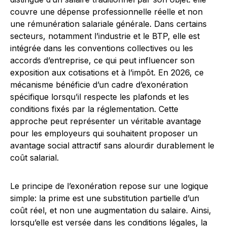
couvre une dépense professionnelle réelle et non
une rémunération salariale générale. Dans certains
secteurs, notamment l’industrie et le BTP, elle est
intégrée dans les conventions collectives ou les
accords d’entreprise, ce qui peut influencer son
exposition aux cotisations et à l’impôt. En 2026, ce
mécanisme bénéficie d’un cadre d’exonération
spécifique lorsqu’il respecte les plafonds et les
conditions fixés par la réglementation. Cette
approche peut représenter un véritable avantage
pour les employeurs qui souhaitent proposer un
avantage social attractif sans alourdir durablement le
coût salarial.
Le principe de l’exonération repose sur une logique
simple: la prime est une substitution partielle d’un
coût réel, et non une augmentation du salaire. Ainsi,
lorsqu’elle est versée dans les conditions légales, la