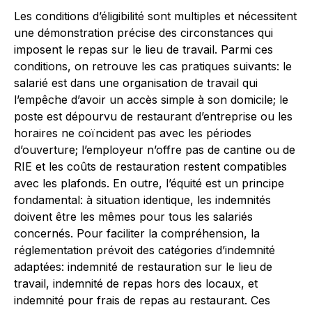
Les conditions d’éligibilité sont multiples et nécessitent
une démonstration précise des circonstances qui
imposent le repas sur le lieu de travail. Parmi ces
conditions, on retrouve les cas pratiques suivants: le
salarié est dans une organisation de travail qui
l’empêche d’avoir un accès simple à son domicile; le
poste est dépourvu de restaurant d’entreprise ou les
horaires ne coïncident pas avec les périodes
d’ouverture; l’employeur n’offre pas de cantine ou de
RIE et les coûts de restauration restent compatibles
avec les plafonds. En outre, l’équité est un principe
fondamental: à situation identique, les indemnités
doivent être les mêmes pour tous les salariés
concernés. Pour faciliter la compréhension, la
réglementation prévoit des catégories d’indemnité
adaptées: indemnité de restauration sur le lieu de
travail, indemnité de repas hors des locaux, et
indemnité pour frais de repas au restaurant. Ces