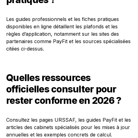
Les guides professionnels et les fiches pratiques
disponibles en ligne détaillent les plafonds et les
règles d’application, notamment sur les sites des
partenaires comme PayFit et les sources spécialisées
citées ci-dessus.
Quelles ressources
officielles consulter pour
rester conforme en 2026 ?
Consultez les pages URSSAF, les guides PayFit et les
articles des cabinets spécialisés pour les mises à jour
annuelles et les exemples concrets de calcul.