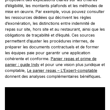
d’éligibilité, les montants plafonds et les méthodes de
mise en œuvre. Par exemple, vous pouvez consulter
les ressources dédiées qui décrivent les règles
d’exonération, les distinctions entre indemnité de
repas sur site, hors site et au restaurant, ainsi que les
obligations de traçabilité et d’équité. Ces sources
permettent d’ajuster les procédures internes, de
préparer les documents contractuels et de former
les équipes paie pour garantir une application
cohérente et conforme.
Panier repas et prime de
panier : guide Indy
et pour une vision plus juridique et
comptable,
Le panier repas – L’Expert-comptable
donnent des analyses complémentaires bénéfiques.