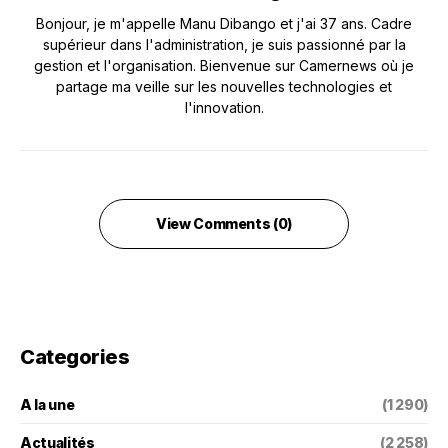
Bonjour, je m'appelle Manu Dibango et j'ai 37 ans. Cadre
supérieur dans l'administration, je suis passionné par la
gestion et l'organisation. Bienvenue sur Camernews où je
partage ma veille sur les nouvelles technologies et
l'innovation.
View Comments (0)
Categories
A la une
(1 290)
Actualités
(2 258)