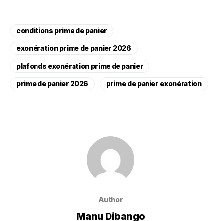
conditions prime de panier
exonération prime de panier 2026
plafonds exonération prime de panier
prime de panier 2026
prime de panier exonération
Author
Manu Dibango