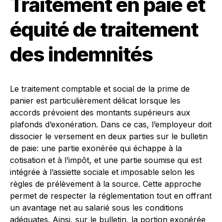
Traitement en paie et
équité de traitement
des indemnités
Le traitement comptable et social de la prime de
panier est particulièrement délicat lorsque les
accords prévoient des montants supérieurs aux
plafonds d’exonération. Dans ce cas, l’employeur doit
dissocier le versement en deux parties sur le bulletin
de paie: une partie exonérée qui échappe à la
cotisation et à l’impôt, et une partie soumise qui est
intégrée à l’assiette sociale et imposable selon les
règles de prélèvement à la source. Cette approche
permet de respecter la réglementation tout en offrant
un avantage net au salarié sous les conditions
adéquates. Ainsi, sur le bulletin, la portion exonérée