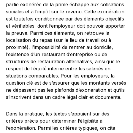
partie exonérée de la prime échappe aux cotisations
sociales et à l’impôt sur le revenu. Cette exonération
est toutefois conditionnée par des éléments objectifs
et vérifiables, dont l’employeur doit pouvoir apporter
la preuve. Parmi ces éléments, on retrouve la
localisation du repas (sur le lieu de travail ou à
proximité), l’impossibilité de rentrer au domicile,
l’existence d’un restaurant d’entreprise ou de
structures de restauration alternatives, ainsi que le
respect de l’équité interne entre les salariés en
situations comparables. Pour les employeurs, la
question clé est de s’assurer que les montants versés
ne dépassent pas les plafonds d’exonération et qu’ils
s’inscrivent dans un cadre légal clair et documenté.
Dans la pratique, les textes s’appuient sur des
critères précis pour déterminer l’éligibilité à
l’exonération. Parmi les critères typiques, on cite