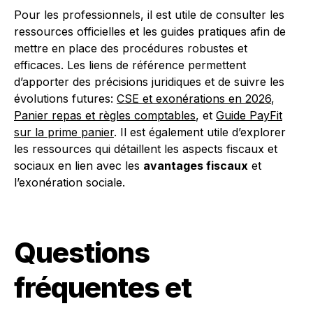
Pour les professionnels, il est utile de consulter les
ressources officielles et les guides pratiques afin de
mettre en place des procédures robustes et
efficaces. Les liens de référence permettent
d’apporter des précisions juridiques et de suivre les
évolutions futures:
CSE et exonérations en 2026
,
Panier repas et règles comptables
, et
Guide PayFit
sur la prime panier
. Il est également utile d’explorer
les ressources qui détaillent les aspects fiscaux et
sociaux en lien avec les
avantages fiscaux
et
l’exonération sociale.
Questions
fréquentes et