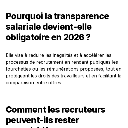
Pourquoi la transparence
salariale devient-elle
obligatoire en 2026 ?
Elle vise à réduire les inégalités et à accélérer les
processus de recrutement en rendant publiques les
fourchettes ou les rémunérations proposées, tout en
protégeant les droits des travailleurs et en facilitant la
comparaison entre offres.
Comment les recruteurs
peuvent-ils rester