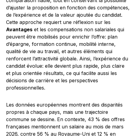
comparaison fiable, tout en conservant la possibilité
d’ajuster la proposition en fonction des compétences,
de l’expérience et de la valeur ajoutée du candidat.
Cette approche requiert une réflexion sur les
Avantages
et les compensations non salariales qui
peuvent être mobilisés pour enrichir l’offre: plan
d’épargne, formation continue, mobilité interne,
qualité de vie au travail, et autres éléments qui
renforcent l’attractivité globale. Ainsi, l’expérience du
candidat évolue: elle devient plus rapide, plus claire
et plus orientée résultats, ce qui facilite aussi les
décisions de carrière et les perspectives
professionnelles.
Les données européennes montrent des disparités
propres à chaque pays, mais une trajectoire
commune se dessine. En contexte, 43 % des offres
françaises mentionnent un salaire au mois de mars
2026, contre 56 % au Royaume-Uni et 12 % en