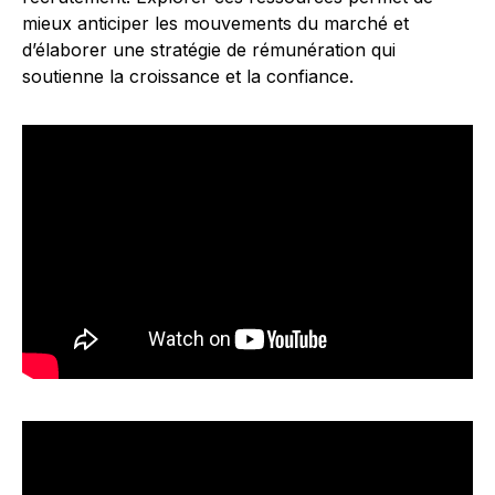
mieux anticiper les mouvements du marché et
d’élaborer une stratégie de rémunération qui
soutienne la croissance et la confiance.