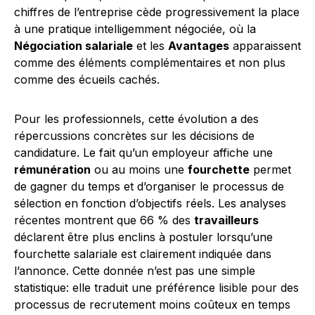
chiffres de l’entreprise cède progressivement la place
à une pratique intelligemment négociée, où la
Négociation salariale
et les
Avantages
apparaissent
comme des éléments complémentaires et non plus
comme des écueils cachés.
Pour les professionnels, cette évolution a des
répercussions concrètes sur les décisions de
candidature. Le fait qu’un employeur affiche une
rémunération
ou au moins une
fourchette
permet
de gagner du temps et d’organiser le processus de
sélection en fonction d’objectifs réels. Les analyses
récentes montrent que 66 % des
travailleurs
déclarent être plus enclins à postuler lorsqu’une
fourchette salariale est clairement indiquée dans
l’annonce. Cette donnée n’est pas une simple
statistique: elle traduit une préférence lisible pour des
processus de recrutement moins coûteux en temps