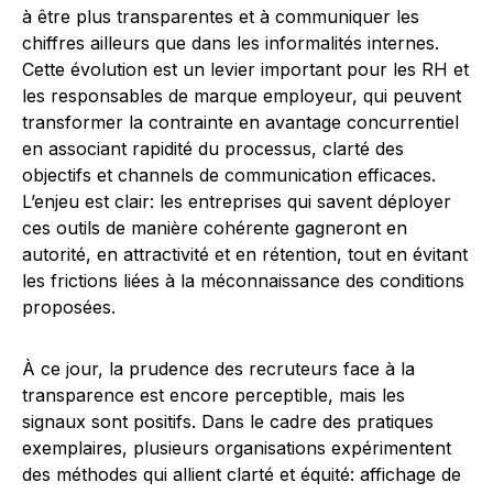
à être plus transparentes et à communiquer les
chiffres ailleurs que dans les informalités internes.
Cette évolution est un levier important pour les RH et
les responsables de marque employeur, qui peuvent
transformer la contrainte en avantage concurrentiel
en associant rapidité du processus, clarté des
objectifs et channels de communication efficaces.
L’enjeu est clair: les entreprises qui savent déployer
ces outils de manière cohérente gagneront en
autorité, en attractivité et en rétention, tout en évitant
les frictions liées à la méconnaissance des conditions
proposées.
À ce jour, la prudence des recruteurs face à la
transparence est encore perceptible, mais les
signaux sont positifs. Dans le cadre des pratiques
exemplaires, plusieurs organisations expérimentent
des méthodes qui allient clarté et équité: affichage de