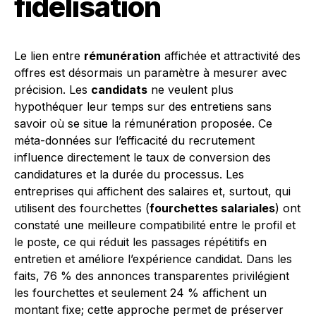
fidélisation
Le lien entre
rémunération
affichée et attractivité des
offres est désormais un paramètre à mesurer avec
précision. Les
candidats
ne veulent plus
hypothéquer leur temps sur des entretiens sans
savoir où se situe la rémunération proposée. Ce
méta-données sur l’efficacité du recrutement
influence directement le taux de conversion des
candidatures et la durée du processus. Les
entreprises qui affichent des salaires et, surtout, qui
utilisent des fourchettes (
fourchettes salariales
) ont
constaté une meilleure compatibilité entre le profil et
le poste, ce qui réduit les passages répétitifs en
entretien et améliore l’expérience candidat. Dans les
faits, 76 % des annonces transparentes privilégient
les fourchettes et seulement 24 % affichent un
montant fixe; cette approche permet de préserver