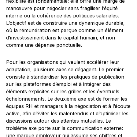
flexibilité est fondamentale: elle offre une marge de
manœuvre pour négocier sans fragiliser l’équité
interne ou la cohérence des politiques salariales.
L’objectif est de construire une dynamique durable,
où la rémunération est perçue comme un élément
d’investissement dans le capital humain, et non
comme une dépense ponctuelle.
Pour les organisations qui veulent accélérer leur
adaptation, plusieurs axes se dégagent. Le premier
consiste à standardiser les pratiques de publication
sur les plateformes d’emploi et à intégrer des
éléments explicites sur les grilles et les éventuels
échelonnements. Le deuxième axe est de former les
équipes RH et managers à la négociation et à l’écoute
active, afin d’éviter les malentendus et d’optimiser les
discussions autour des attentes mutuelles. Le
troisième axe porte sur la communication externe:
une marque employeur qui assume ses chiffres et