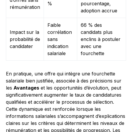
d’offres sans
%
pourcentage,
rémunération
adoption accrue
Faible
66 % des
Impact sur la
corrélation
candidats plus
probabilité de
sans
enclins à postuler
candidater
indication
avec une
salariale
fourchette
En pratique, une offre qui intègre une fourchette
salariale bien justifiée, associée à des précisions sur
les
Avantages
et les opportunités d’évolution, peut
significativement augmenter le taux de candidatures
qualifiées et accélérer le processus de sélection.
Cette dynamique est renforcée lorsque les
informations salariales s’accompagnent d’explications
claires sur les critères qui déterminent les niveaux de
rémunération et les possibilités de progression. Les