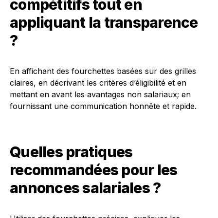
compétitifs tout en
appliquant la transparence
?
En affichant des fourchettes basées sur des grilles
claires, en décrivant les critères d’éligibilité et en
mettant en avant les avantages non salariaux; en
fournissant une communication honnête et rapide.
Quelles pratiques
recommandées pour les
annonces salariales ?