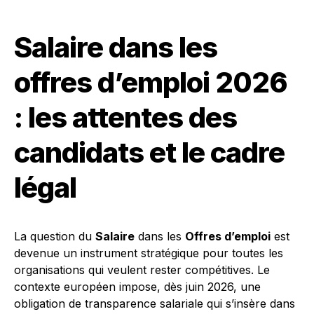
Salaire dans les
offres d’emploi 2026
: les attentes des
candidats et le cadre
légal
La question du
Salaire
dans les
Offres d’emploi
est
devenue un instrument stratégique pour toutes les
organisations qui veulent rester compétitives. Le
contexte européen impose, dès juin 2026, une
obligation de transparence salariale qui s’insère dans