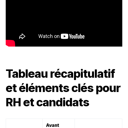
Tableau récapitulatif
et éléments clés pour
RH et candidats
Avant