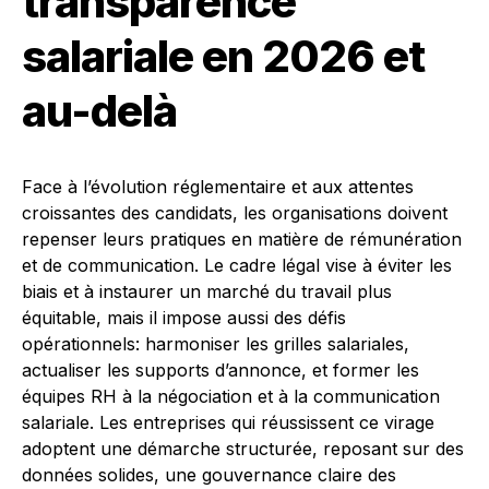
transparence
salariale en 2026 et
au-delà
Face à l’évolution réglementaire et aux attentes
croissantes des candidats, les organisations doivent
repenser leurs pratiques en matière de rémunération
et de communication. Le cadre légal vise à éviter les
biais et à instaurer un marché du travail plus
équitable, mais il impose aussi des défis
opérationnels: harmoniser les grilles salariales,
actualiser les supports d’annonce, et former les
équipes RH à la négociation et à la communication
salariale. Les entreprises qui réussissent ce virage
adoptent une démarche structurée, reposant sur des
données solides, une gouvernance claire des