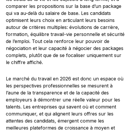
comparer les propositions sur la base d’un package
qui va au-delà du salaire de base. Les candidats
optimisent leurs choix en articulant leurs besoins
autour de critères multiples: évolutions de carrière,
formation, équilibre travail-vie personnelle et sécurité
de l’emploi. Tout cela renforce leur pouvoir de
négociation et leur capacité à négocier des packages
complets, plutôt que de se focaliser uniquement sur
le chiffre affiché.
Le marché du travail en 2026 est donc un espace où
les perspectives professionnelles se mesurent à
l’aune de la transparence et de la capacité des
employeurs à démontrer une réelle valeur pour les
talents. Les entreprises qui savent où et comment
communiquer, et qui alignent leurs offres sur les
attentes des candidats, émergent comme les
meilleures plateformes de croissance à moyen et