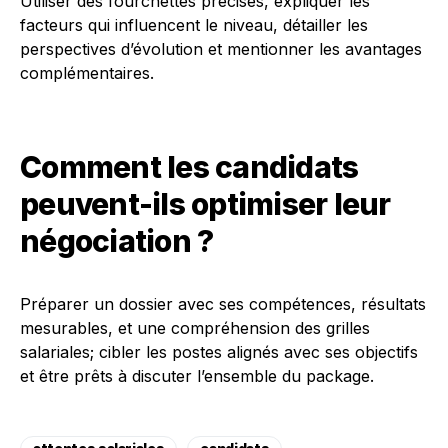
Utiliser des fourchettes précises, expliquer les
facteurs qui influencent le niveau, détailler les
perspectives d’évolution et mentionner les avantages
complémentaires.
Comment les candidats
peuvent-ils optimiser leur
négociation ?
Préparer un dossier avec ses compétences, résultats
mesurables, et une compréhension des grilles
salariales; cibler les postes alignés avec ses objectifs
et être prêts à discuter l’ensemble du package.