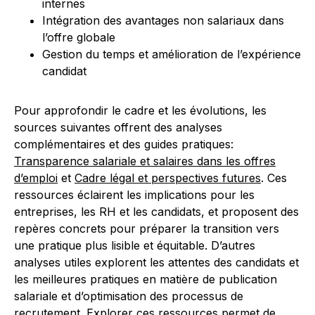
internes
Intégration des avantages non salariaux dans
l’offre globale
Gestion du temps et amélioration de l’expérience
candidat
Pour approfondir le cadre et les évolutions, les
sources suivantes offrent des analyses
complémentaires et des guides pratiques:
Transparence salariale et salaires dans les offres
d’emploi
et
Cadre légal et perspectives futures
. Ces
ressources éclairent les implications pour les
entreprises, les RH et les candidats, et proposent des
repères concrets pour préparer la transition vers
une pratique plus lisible et équitable. D’autres
analyses utiles explorent les attentes des candidats et
les meilleures pratiques en matière de publication
salariale et d’optimisation des processus de
recrutement. Explorer ces ressources permet de