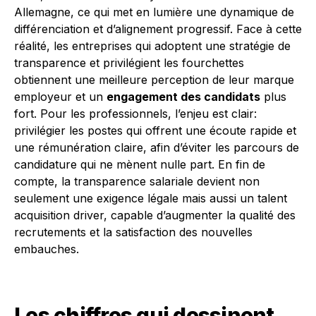
Allemagne, ce qui met en lumière une dynamique de
différenciation et d’alignement progressif. Face à cette
réalité, les entreprises qui adoptent une stratégie de
transparence et privilégient les fourchettes
obtiennent une meilleure perception de leur marque
employeur et un
engagement des candidats
plus
fort. Pour les professionnels, l’enjeu est clair:
privilégier les postes qui offrent une écoute rapide et
une rémunération claire, afin d’éviter les parcours de
candidature qui ne mènent nulle part. En fin de
compte, la transparence salariale devient non
seulement une exigence légale mais aussi un talent
acquisition driver, capable d’augmenter la qualité des
recrutements et la satisfaction des nouvelles
embauches.
Les chiffres qui dessinent