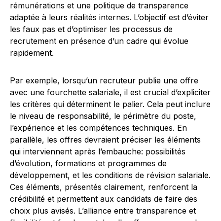
rémunérations et une politique de transparence
adaptée à leurs réalités internes. L’objectif est d’éviter
les faux pas et d’optimiser les processus de
recrutement en présence d’un cadre qui évolue
rapidement.
Par exemple, lorsqu’un recruteur publie une offre
avec une fourchette salariale, il est crucial d’expliciter
les critères qui déterminent le palier. Cela peut inclure
le niveau de responsabilité, le périmètre du poste,
l’expérience et les compétences techniques. En
parallèle, les offres devraient préciser les éléments
qui interviennent après l’embauche: possibilités
d’évolution, formations et programmes de
développement, et les conditions de révision salariale.
Ces éléments, présentés clairement, renforcent la
crédibilité et permettent aux candidats de faire des
choix plus avisés. L’alliance entre transparence et