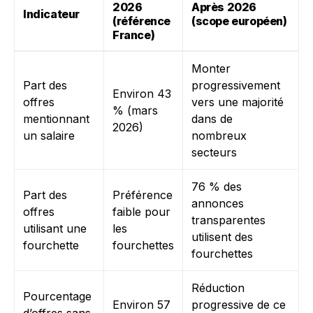
2026
Après 2026
Indicateur
(référence
(scope européen)
France)
Monter
Part des
progressivement
Environ 43
offres
vers une majorité
% (mars
mentionnant
dans de
2026)
un salaire
nombreux
secteurs
76 % des
Part des
Préférence
annonces
offres
faible pour
transparentes
utilisant une
les
utilisent des
fourchette
fourchettes
fourchettes
Réduction
Pourcentage
Environ 57
progressive de ce