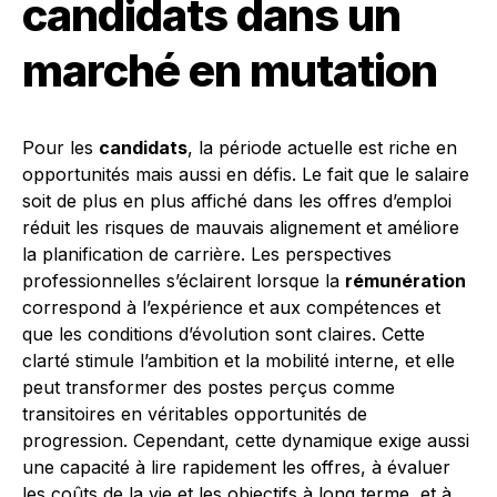
candidats dans un
marché en mutation
Pour les
candidats
, la période actuelle est riche en
opportunités mais aussi en défis. Le fait que le salaire
soit de plus en plus affiché dans les offres d’emploi
réduit les risques de mauvais alignement et améliore
la planification de carrière. Les perspectives
professionnelles s’éclairent lorsque la
rémunération
correspond à l’expérience et aux compétences et
que les conditions d’évolution sont claires. Cette
clarté stimule l’ambition et la mobilité interne, et elle
peut transformer des postes perçus comme
transitoires en véritables opportunités de
progression. Cependant, cette dynamique exige aussi
une capacité à lire rapidement les offres, à évaluer
les coûts de la vie et les objectifs à long terme, et à