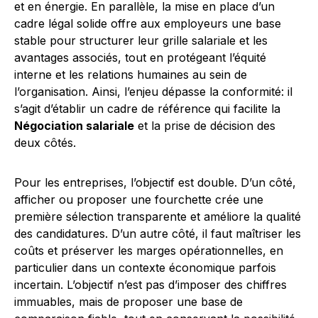
et en énergie. En parallèle, la mise en place d’un
cadre légal solide offre aux employeurs une base
stable pour structurer leur grille salariale et les
avantages associés, tout en protégeant l’équité
interne et les relations humaines au sein de
l’organisation. Ainsi, l’enjeu dépasse la conformité: il
s’agit d’établir un cadre de référence qui facilite la
Négociation salariale
et la prise de décision des
deux côtés.
Pour les entreprises, l’objectif est double. D’un côté,
afficher ou proposer une fourchette crée une
première sélection transparente et améliore la qualité
des candidatures. D’un autre côté, il faut maîtriser les
coûts et préserver les marges opérationnelles, en
particulier dans un contexte économique parfois
incertain. L’objectif n’est pas d’imposer des chiffres
immuables, mais de proposer une base de