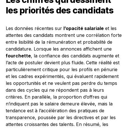
les priorités des candidats
Les données récentes sur
l’opacité salariale
et les
attentes des candidats montrent une corrélation forte
entre lisibilité de la rémunération et probabilité de
candidature. Lorsque les annonces affichent une
fourchette
, la confiance des candidats augmente et
l’acte de postuler devient plus fluide. Cette réalité est
particulièrement critique pour les profils en pénurie
et les cadres expérimentés, qui évaluent rapidement
les opportunités et ne veulent pas perdre du temps
dans des cycles qui ne répondent pas à leurs
critères. En parallèle, la proportion d’offres qui
n’indiquent pas le salaire demeure élevée, mais la
tendance est à l’accélération des pratiques de
transparence, poussée par les directives et par les
attentes croissantes des talents. En résumé, les