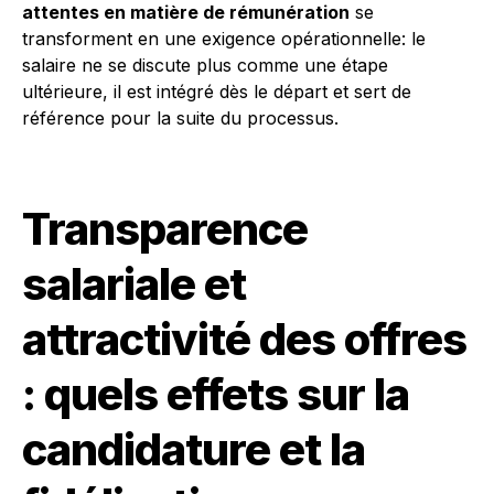
attentes en matière de rémunération
se
transforment en une exigence opérationnelle: le
salaire ne se discute plus comme une étape
ultérieure, il est intégré dès le départ et sert de
référence pour la suite du processus.
Transparence
salariale et
attractivité des offres
: quels effets sur la
candidature et la