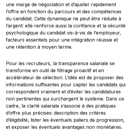
une marge de négociation et d’ajuster rapidement
l’offre en fonction du parcours et des compétences
du candidat. Cette dynamique ne peut être réduite à
l’argent: elle renforce aussi la confiance et la sécurité
psychologique du candidat vis-à-vis de l’employeur,
facteurs essentiels pour une intégration réussie et
une rétention à moyen terme.
Pour les recruteurs, la transparence salariale se
transforme en outil de filtrage proactif et en
accélérateur de sélection. L’idée est de proposer des
informations suffisantes pour capter les candidats qui
correspondent vraiment et d’éviter les candidatures
non pertinentes qui surchargent le système. Dans ce
cadre, la clarté salariale s’associe à des pratiques
d’offre plus précises: description des critères
d’éligibilité, lister les éventuels paliers de progression,
et exposer les éventuels avantages non monétaires.