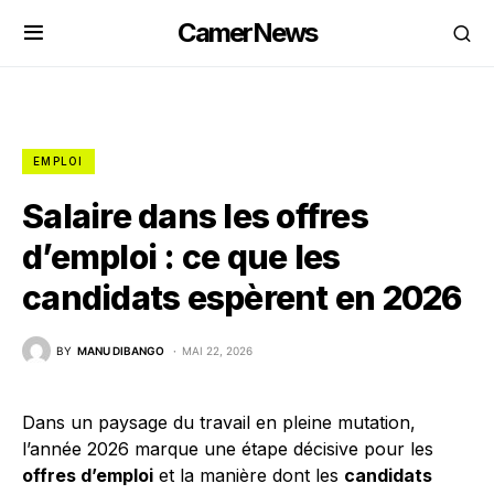
CamerNews
EMPLOI
Salaire dans les offres
d’emploi : ce que les
candidats espèrent en 2026
BY
MANU DIBANGO
MAI 22, 2026
Dans un paysage du travail en pleine mutation,
l’année 2026 marque une étape décisive pour les
offres d’emploi
et la manière dont les
candidats