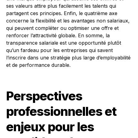
ses valeurs attire plus facilement les talents qui
partagent ces principes. Enfin, le quatrième axe
concerne la flexibilité et les avantages non salariaux,
qui peuvent compléter ou optimiser une offre et
renforcer l’attractivité globale. En somme, la
transparence salariale est une opportunité plutôt
qu’un fardeau pour les entreprises qui savent
l’inscrire dans une stratégie plus large d’employabilité
et de performance durable.
Perspectives
professionnelles et
enjeux pour les