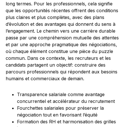
long termes. Pour les professionnels, cela signifie
que les opportunités récentes offrent des conditions
plus claires et plus complètes, avec des plans
d’évolution et des avantages qui donnent du sens à
l’engagement. Le chemin vers une carrière durable
passe par une compréhension mutuelle des attentes
et par une approche pragmatique des négociations,
où chaque élément constitue une pièce du puzzle
commun. Dans ce contexte, les recruteurs et les
candidats partagent un objectif: construire des
parcours professionnels qui répondent aux besoins
humains et commerciaux de demain.
Transparence salariale comme avantage
concurrentiel et accélérateur du recrutement
Fourchettes salariales pour préserver la
négociation tout en favorisant l’équité
Formation des RH et harmonisation des grilles