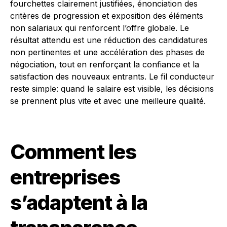
fourchettes clairement justifiées, énonciation des
critères de progression et exposition des éléments
non salariaux qui renforcent l’offre globale. Le
résultat attendu est une réduction des candidatures
non pertinentes et une accélération des phases de
négociation, tout en renforçant la confiance et la
satisfaction des nouveaux entrants. Le fil conducteur
reste simple: quand le salaire est visible, les décisions
se prennent plus vite et avec une meilleure qualité.
Comment les
entreprises
s’adaptent à la