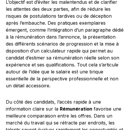
L’objectif est d’éviter les malentendus et de clarifier
les attentes des deux parties, afin de réduire les
risques de postulations tardives ou de déception
après l’embauche. Des pratiques exemplaires
émergent, comme l’intégration d’un paragraphe dédié
à la rémunération dans l’annonce, la présentation
des différents scénarios de progression et la mise à
disposition d’un calculateur rapide qui permet au
candidat d’estimer sa rémunération réelle selon son
expérience et ses qualifications. Tout cela s’articule
autour de l’idée que le salaire est une brique
essentielle de la perspective professionnelle et non
un détail accessoire.
Du côté des candidats, l’accès rapide à une
information claire sur la
Rémunération
favorise une
meilleure comparaison entre les offres. Dans un
marché du travail qui se rétracte par endroits, les
talents savent évaluer rapidement les opportunités et