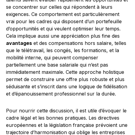
se concentrer sur celles qui répondent à leurs
exigences. Ce comportement est particulièrement
vrai pour les cadres qui disposent d’un portefeuille
d’opportunités et qui veulent optimiser leur temps.
Cela implique aussi une appréciation plus fine des
avantages
et des compensations hors salaire, telles
que le télétravail, les congés, les formations, et la
mobilité interne, qui peuvent compenser
partiellement une base salariale qui n’est pas
immédiatement maximale. Cette approche holistique
permet de construire une offre plus robuste et plus
séduisante et s’inscrit dans une logique de fidélisation
et d’épanouissement professionnel sur la durée.
Pour nourrir cette discussion, il est utile d’évoquer le
cadre légal et les bonnes pratiques. Les directives
européennes et la législation française prévoient une
trajectoire d’harmonisation qui oblige les entreprises