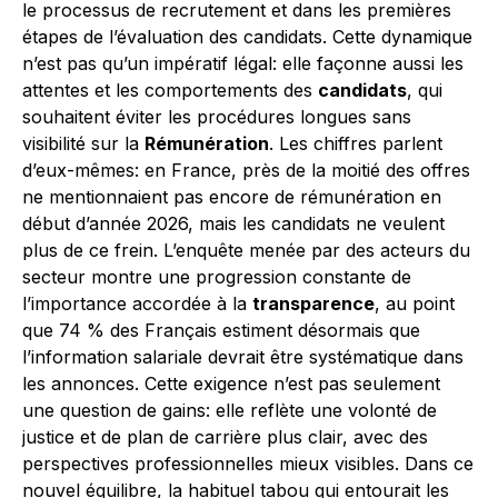
le processus de recrutement et dans les premières
étapes de l’évaluation des candidats. Cette dynamique
n’est pas qu’un impératif légal: elle façonne aussi les
attentes et les comportements des
candidats
, qui
souhaitent éviter les procédures longues sans
visibilité sur la
Rémunération
. Les chiffres parlent
d’eux-mêmes: en France, près de la moitié des offres
ne mentionnaient pas encore de rémunération en
début d’année 2026, mais les candidats ne veulent
plus de ce frein. L’enquête menée par des acteurs du
secteur montre une progression constante de
l’importance accordée à la
transparence
, au point
que 74 % des Français estiment désormais que
l’information salariale devrait être systématique dans
les annonces. Cette exigence n’est pas seulement
une question de gains: elle reflète une volonté de
justice et de plan de carrière plus clair, avec des
perspectives professionnelles mieux visibles. Dans ce
nouvel équilibre, la habituel tabou qui entourait les