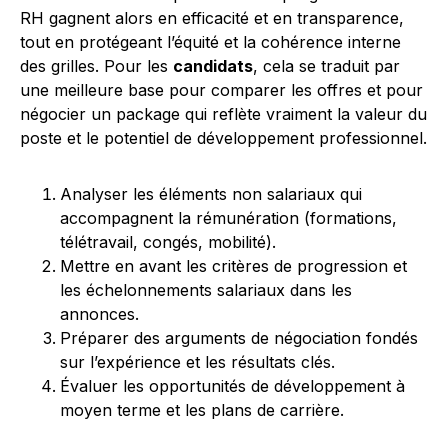
RH gagnent alors en efficacité et en transparence,
tout en protégeant l’équité et la cohérence interne
des grilles. Pour les
candidats
, cela se traduit par
une meilleure base pour comparer les offres et pour
négocier un package qui reflète vraiment la valeur du
poste et le potentiel de développement professionnel.
Analyser les éléments non salariaux qui
accompagnent la rémunération (formations,
télétravail, congés, mobilité).
Mettre en avant les critères de progression et
les échelonnements salariaux dans les
annonces.
Préparer des arguments de négociation fondés
sur l’expérience et les résultats clés.
Évaluer les opportunités de développement à
moyen terme et les plans de carrière.