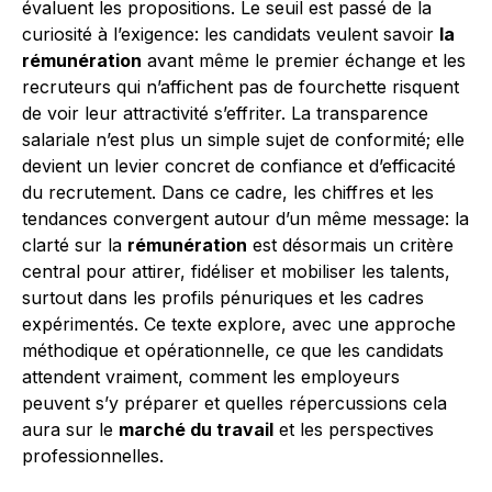
évaluent les propositions. Le seuil est passé de la
curiosité à l’exigence: les candidats veulent savoir
la
rémunération
avant même le premier échange et les
recruteurs qui n’affichent pas de fourchette risquent
de voir leur attractivité s’effriter. La transparence
salariale n’est plus un simple sujet de conformité; elle
devient un levier concret de confiance et d’efficacité
du recrutement. Dans ce cadre, les chiffres et les
tendances convergent autour d’un même message: la
clarté sur la
rémunération
est désormais un critère
central pour attirer, fidéliser et mobiliser les talents,
surtout dans les profils pénuriques et les cadres
expérimentés. Ce texte explore, avec une approche
méthodique et opérationnelle, ce que les candidats
attendent vraiment, comment les employeurs
peuvent s’y préparer et quelles répercussions cela
aura sur le
marché du travail
et les perspectives
professionnelles.