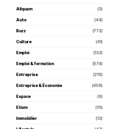
Aliquam
(3)
Auto
(44)
Buzz
(772)
Culture
(41)
Emploi
(132)
Emploi & formation
(574)
Entreprise
(219)
Entreprise & Économie
(458)
Espace
(9)
Etiam
(10)
Immobilier
(12)