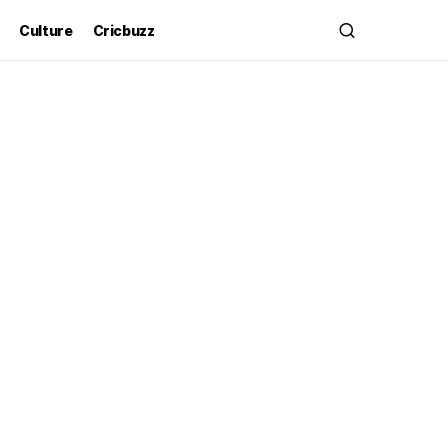
Culture
Cricbuzz