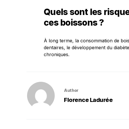
Quels sont les risqu
ces boissons ?
À long terme, la consommation de boiss
dentaires, le développement du diabète
chroniques.
Author
Florence Ladurée