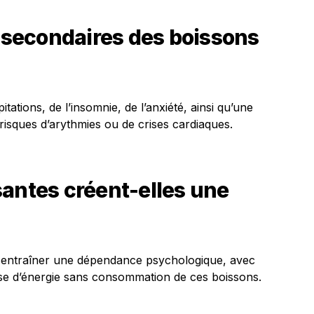
s secondaires des boissons
itations, de l’insomnie, de l’anxiété, ainsi qu’une
s risques d’arythmies ou de crises cardiaques.
santes créent-elles une
 entraîner une dépendance psychologique, avec
isse d’énergie sans consommation de ces boissons.