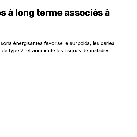
es à long terme associés à
ons énergisantes favorise le surpoids, les caries
 de type 2, et augmente les risques de maladies