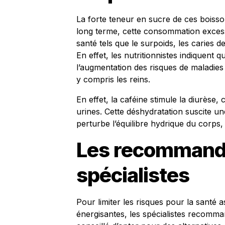
La forte teneur en sucre de ces boisso
long terme, cette consommation exces
santé tels que le surpoids, les caries 
En effet, les nutritionnistes indiquent 
l’augmentation des risques de maladies
y compris les reins.
En effet, la caféine stimule la diurèse
urines. Cette déshydratation suscite u
perturbe l’équilibre hydrique du corps,
Les recommand
spécialistes
Pour limiter les risques pour la santé
énergisantes, les spécialistes recomma