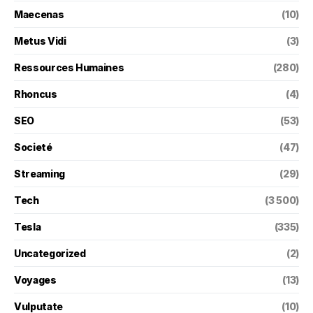
Maecenas
(10)
Metus Vidi
(3)
Ressources Humaines
(280)
Rhoncus
(4)
SEO
(53)
Societé
(47)
Streaming
(29)
Tech
(3 500)
Tesla
(335)
Uncategorized
(2)
Voyages
(13)
Vulputate
(10)