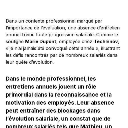
Dans un contexte professionnel marqué par
l’importance de l’évaluation, une absence d’entretien
annuel freine toute progression salariale. Comme le
souligne
Marie Dupont
, employée chez
TechInnov
,
« je n’ai jamais été convoqué cette année », illustrant
les défis rencontrés par de nombreux salariés dans
leur quête d’évolution.
Dans le monde professionnel, les
entretiens annuels jouent un rôle
primordial dans la reconnaissance et la
motivation des employés. Leur absence
peut entraîner des blockages dans
l’évolution salariale, un constat que de
nombreux salariés tels que Mathieu, un