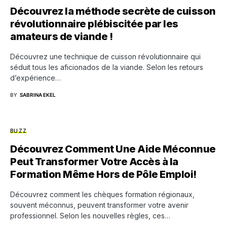
Découvrez la méthode secrète de cuisson
révolutionnaire plébiscitée par les
amateurs de viande !
Découvrez une technique de cuisson révolutionnaire qui
séduit tous les aficionados de la viande. Selon les retours
d’expérience…
BY
SABRINA EKEL
BUZZ
Découvrez Comment Une Aide Méconnue
Peut Transformer Votre Accès à la
Formation Même Hors de Pôle Emploi!
Découvrez comment les chèques formation régionaux,
souvent méconnus, peuvent transformer votre avenir
professionnel. Selon les nouvelles règles, ces…