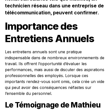
technicien réseau dans une entreprise de
télécommunication, peuvent confirmer.
Importance des
Entretiens Annuels
Les entretiens annuels sont une pratique
indispensable dans de nombreux environnements de
travail. Ils offrent l’opportunité d’évaluer les
performances, mais aussi de discuter des aspirations
professionnelles des employés. Lorsque ces
importants rendez-vous sont omis, cela crée un vide
qui peut avoir des conséquences néfastes sur
l’ensemble du personnel.
Le Témoignage de Mathieu