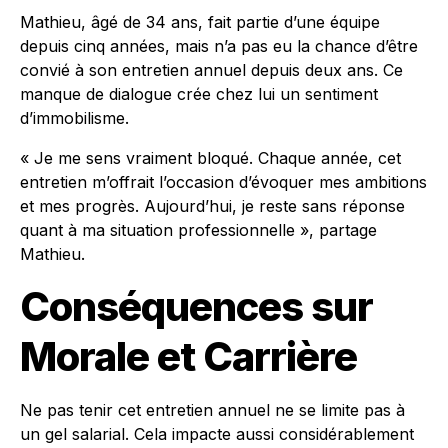
Mathieu, âgé de 34 ans, fait partie d’une équipe
depuis cinq années, mais n’a pas eu la chance d’être
convié à son entretien annuel depuis deux ans. Ce
manque de dialogue crée chez lui un sentiment
d’immobilisme.
« Je me sens vraiment bloqué. Chaque année, cet
entretien m’offrait l’occasion d’évoquer mes ambitions
et mes progrès. Aujourd’hui, je reste sans réponse
quant à ma situation professionnelle », partage
Mathieu.
Conséquences sur
Morale et Carrière
Ne pas tenir cet entretien annuel ne se limite pas à
un gel salarial. Cela impacte aussi considérablement