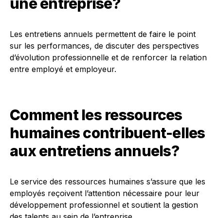
une entreprise?
Les entretiens annuels permettent de faire le point
sur les performances, de discuter des perspectives
d’évolution professionnelle et de renforcer la relation
entre employé et employeur.
Comment les ressources
humaines contribuent-elles
aux entretiens annuels?
Le service des ressources humaines s’assure que les
employés reçoivent l’attention nécessaire pour leur
développement professionnel et soutient la gestion
des talents au sein de l’entreprise.