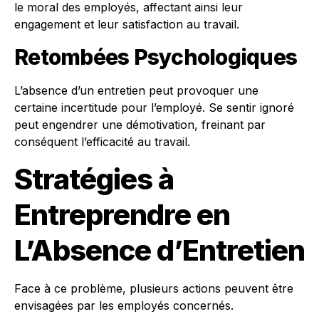
le moral des employés, affectant ainsi leur
engagement et leur satisfaction au travail.
Retombées Psychologiques
L’absence d’un entretien peut provoquer une
certaine incertitude pour l’employé. Se sentir ignoré
peut engendrer une démotivation, freinant par
conséquent l’efficacité au travail.
Stratégies à
Entreprendre en
L’Absence d’Entretien
Face à ce problème, plusieurs actions peuvent être
envisagées par les employés concernés.