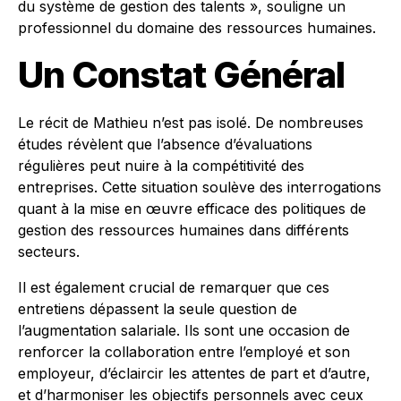
du système de gestion des talents », souligne un
professionnel du domaine des ressources humaines.
Un Constat Général
Le récit de Mathieu n’est pas isolé. De nombreuses
études révèlent que l’absence d’évaluations
régulières peut nuire à la compétitivité des
entreprises. Cette situation soulève des interrogations
quant à la mise en œuvre efficace des politiques de
gestion des ressources humaines dans différents
secteurs.
Il est également crucial de remarquer que ces
entretiens dépassent la seule question de
l’augmentation salariale. Ils sont une occasion de
renforcer la collaboration entre l’employé et son
employeur, d’éclaircir les attentes de part et d’autre,
et d’harmoniser les objectifs personnels avec ceux