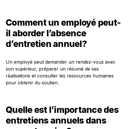
Comment un employé peut-
il aborder l’absence
d’entretien annuel?
Un employé peut demander un rendez-vous avec
son supérieur, préparer un résumé de ses
réalisations et consulter les ressources humaines
pour obtenir du soutien.
Quelle est l’importance des
entretiens annuels dans