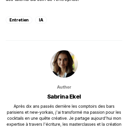
Entretien
IA
Author
Sabrina Ekel
Après dix ans passés derrière les comptoirs des bars
parisiens et new-yorkais, j'ai transformé ma passion pour les
cocktails en une quête créative. Je partage aujourd'hui mon
expertise à travers l'écriture, les masterclasses et la création