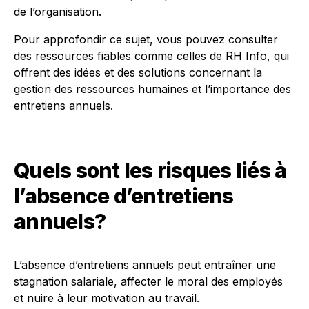
de l’organisation.
Pour approfondir ce sujet, vous pouvez consulter
des ressources fiables comme celles de
RH Info
, qui
offrent des idées et des solutions concernant la
gestion des ressources humaines et l’importance des
entretiens annuels.
Quels sont les risques liés à
l’absence d’entretiens
annuels?
L’absence d’entretiens annuels peut entraîner une
stagnation salariale, affecter le moral des employés
et nuire à leur motivation au travail.