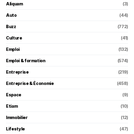
Aliquam
(3)
Auto
(44)
Buzz
(772)
Culture
(41)
Emploi
(132)
Emploi & formation
(574)
Entreprise
(219)
Entreprise & Économie
(458)
Espace
(9)
Etiam
(10)
Immobilier
(12)
Lifestyle
(47)