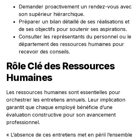
Demander proactivement un rendez-vous avec
son supérieur hiérarchique.
Préparer un bilan détaillé de ses réalisations et
de ses objectifs pour soutenir ses aspirations.
Consulter les représentants du personnel ou le
département des ressources humaines pour
recevoir des conseils.
Rôle Clé des Ressources
Humaines
Les ressources humaines sont essentielles pour
orchestrer les entretiens annuels. Leur implication
garantit que chaque employé bénéficie d’une
évaluation constructive pour son avancement
professionnel.
« L’absence de ces entretiens met en péril l’ensemble