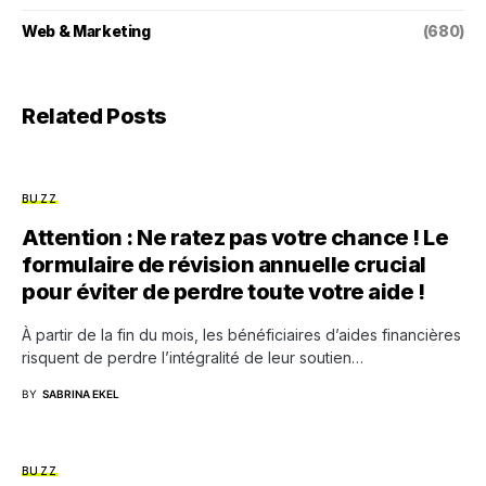
Web & Marketing
(680)
Related Posts
BUZZ
Attention : Ne ratez pas votre chance ! Le
formulaire de révision annuelle crucial
pour éviter de perdre toute votre aide !
À partir de la fin du mois, les bénéficiaires d’aides financières
risquent de perdre l’intégralité de leur soutien…
BY
SABRINA EKEL
BUZZ