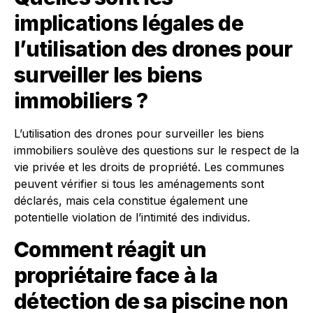
implications légales de
l’utilisation des drones pour
surveiller les biens
immobiliers ?
L’utilisation des drones pour surveiller les biens
immobiliers soulève des questions sur le respect de la
vie privée et les droits de propriété. Les communes
peuvent vérifier si tous les aménagements sont
déclarés, mais cela constitue également une
potentielle violation de l’intimité des individus.
Comment réagit un
propriétaire face à la
détection de sa piscine non