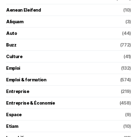
Aenean Eleifend
(10)
Aliquam
(3)
Auto
(44)
Buzz
(772)
Culture
(41)
Emploi
(132)
Emploi & formation
(574)
Entreprise
(219)
Entreprise & Économie
(458)
Espace
(9)
Etiam
(10)