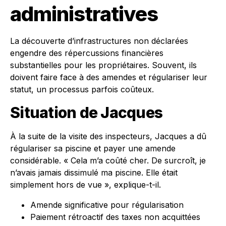
administratives
La découverte d’infrastructures non déclarées
engendre des répercussions financières
substantielles pour les propriétaires. Souvent, ils
doivent faire face à des amendes et régulariser leur
statut, un processus parfois coûteux.
Situation de Jacques
À la suite de la visite des inspecteurs, Jacques a dû
régulariser sa piscine et payer une amende
considérable. « Cela m’a coûté cher. De surcroît, je
n’avais jamais dissimulé ma piscine. Elle était
simplement hors de vue », explique-t-il.
Amende significative pour régularisation
Paiement rétroactif des taxes non acquittées