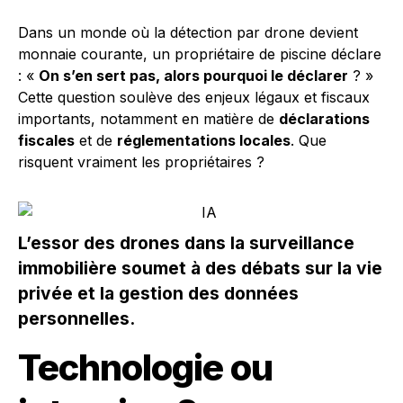
Dans un monde où la détection par drone devient
monnaie courante, un propriétaire de piscine déclare
: «
On s’en sert pas, alors pourquoi le déclarer
? »
Cette question soulève des enjeux légaux et fiscaux
importants, notamment en matière de
déclarations
fiscales
et de
réglementations locales
. Que
risquent vraiment les propriétaires ?
L’essor des drones dans la surveillance
immobilière soumet à des débats sur la vie
privée et la gestion des données
personnelles.
Technologie ou