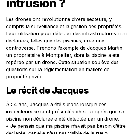
intrusion ?
Les drones ont révolutionné divers secteurs, y
compris la surveillance et la gestion des propriétés.
Leur utilisation pour détecter des infrastructures non
déclarées, telles que des piscines, crée une
controverse. Prenons l’exemple de Jacques Martin,
un propriétaire à Montpellier, dont la piscine a été
repérée par un drone. Cette situation soulève des
questions sur la réglementation en matière de
propriété privée.
Le récit de Jacques
À 54 ans, Jacques a été surpris lorsque des
inspecteurs se sont présentés chez lui après que sa
piscine non déclarée a été détectée par un drone.
« Je pensais que ma piscine n’avait pas besoin d’être
déclarée, car elle n’est pas visible de la rue »,