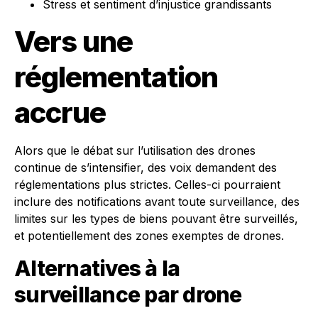
Stress et sentiment d’injustice grandissants
Vers une
réglementation
accrue
Alors que le débat sur l’utilisation des drones
continue de s’intensifier, des voix demandent des
réglementations plus strictes. Celles-ci pourraient
inclure des notifications avant toute surveillance, des
limites sur les types de biens pouvant être surveillés,
et potentiellement des zones exemptes de drones.
Alternatives à la
surveillance par drone