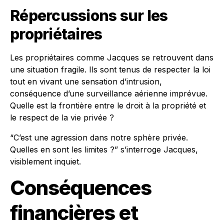
Répercussions sur les
propriétaires
Les propriétaires comme Jacques se retrouvent dans
une situation fragile. Ils sont tenus de respecter la loi
tout en vivant une sensation d’intrusion,
conséquence d’une surveillance aérienne imprévue.
Quelle est la frontière entre le droit à la propriété et
le respect de la vie privée ?
“C’est une agression dans notre sphère privée.
Quelles en sont les limites ?” s’interroge Jacques,
visiblement inquiet.
Conséquences
financières et