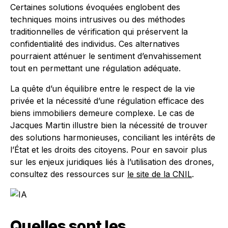
Certaines solutions évoquées englobent des
techniques moins intrusives ou des méthodes
traditionnelles de vérification qui préservent la
confidentialité des individus. Ces alternatives
pourraient atténuer le sentiment d’envahissement
tout en permettant une régulation adéquate.
La quête d’un équilibre entre le respect de la vie
privée et la nécessité d’une régulation efficace des
biens immobiliers demeure complexe. Le cas de
Jacques Martin illustre bien la nécessité de trouver
des solutions harmonieuses, conciliant les intérêts de
l’État et les droits des citoyens. Pour en savoir plus
sur les enjeux juridiques liés à l’utilisation des drones,
consultez des ressources sur
le site de la CNIL
.
Quelles sont les