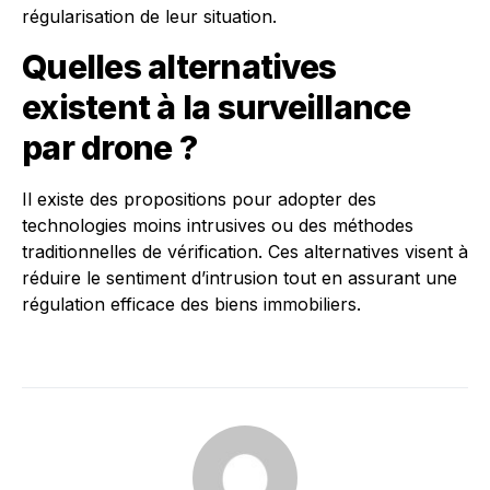
régularisation de leur situation.
Quelles alternatives
existent à la surveillance
par drone ?
Il existe des propositions pour adopter des
technologies moins intrusives ou des méthodes
traditionnelles de vérification. Ces alternatives visent à
réduire le sentiment d’intrusion tout en assurant une
régulation efficace des biens immobiliers.