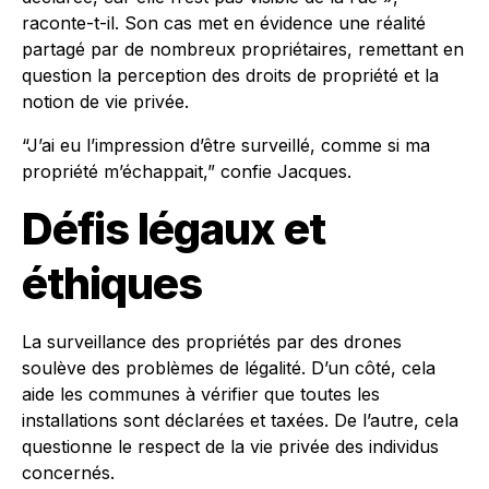
raconte-t-il. Son cas met en évidence une réalité
partagé par de nombreux propriétaires, remettant en
question la perception des droits de propriété et la
notion de vie privée.
“J’ai eu l’impression d’être surveillé, comme si ma
propriété m’échappait,” confie Jacques.
Défis légaux et
éthiques
La surveillance des propriétés par des drones
soulève des problèmes de légalité. D’un côté, cela
aide les communes à vérifier que toutes les
installations sont déclarées et taxées. De l’autre, cela
questionne le respect de la vie privée des individus
concernés.