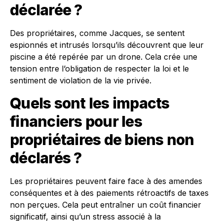
déclarée ?
Des propriétaires, comme Jacques, se sentent
espionnés et intrusés lorsqu’ils découvrent que leur
piscine a été repérée par un drone. Cela crée une
tension entre l’obligation de respecter la loi et le
sentiment de violation de la vie privée.
Quels sont les impacts
financiers pour les
propriétaires de biens non
déclarés ?
Les propriétaires peuvent faire face à des amendes
conséquentes et à des paiements rétroactifs de taxes
non perçues. Cela peut entraîner un coût financier
significatif, ainsi qu’un stress associé à la