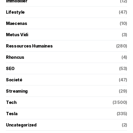
Immobilier
(12)
Lifestyle
(47)
Maecenas
(10)
Metus Vidi
(3)
Ressources Humaines
(280)
Rhoncus
(4)
SEO
(53)
Societé
(47)
Streaming
(29)
Tech
(3 500)
Tesla
(335)
Uncategorized
(2)