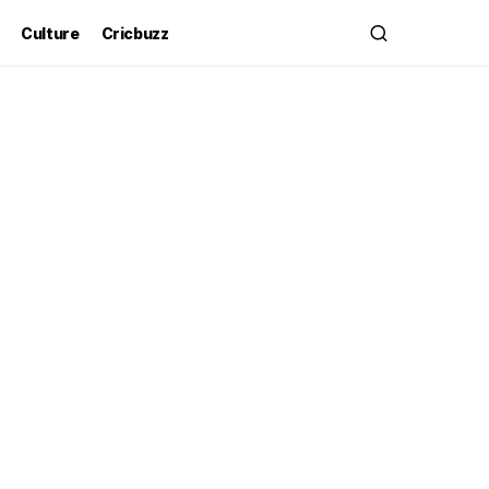
Culture
Cricbuzz