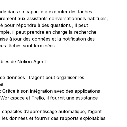
ide dans sa capacité à exécuter des tâches
rement aux assistants conversationnels habituels,
 pour répondre à des questions ; il peut
emple, il peut prendre en charge la recherche
 mise à jour des données et la notification des
es tâches sont terminées.
bles de Notion Agent :
 de données : L’agent peut organiser les
ée.
: Grâce à son intégration avec des applications
orkspace et Trello, il fournit une assistance
 capacités d’apprentissage automatique, l’agent
 les données et fournir des rapports exploitables.