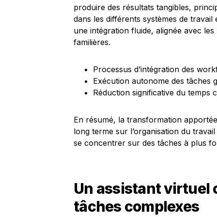
produire des résultats tangibles, princ
dans les différents systèmes de travail
une intégration fluide, alignée avec les
familières.
Processus d’intégration des work
Exécution autonome des tâches gr
Réduction significative du temps 
En résumé, la transformation apportée
long terme sur l’organisation du travai
se concentrer sur des tâches à plus fo
Un assistant virtuel
tâches complexes