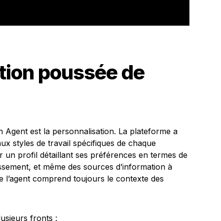
tion poussée de
 Agent est la personnalisation. La plateforme a
ux styles de travail spécifiques de chaque
er un profil détaillant ses préférences en termes de
ssement, et même des sources d’information à
ue l’agent comprend toujours le contexte des
usieurs fronts :