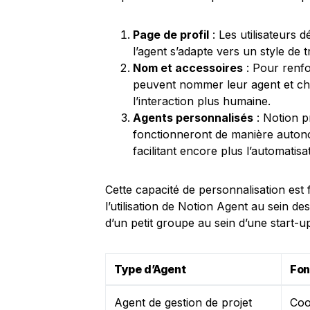
Page de profil
: Les utilisateurs 
l’agent s’adapte vers un style de tr
Nom et accessoires
: Pour renfor
peuvent nommer leur agent et cho
l’interaction plus humaine.
Agents personnalisés
: Notion p
fonctionneront de manière auton
facilitant encore plus l’automatisa
Cette capacité de personnalisation est
l’utilisation de Notion Agent au sein de
d’un petit groupe au sein d’une start-u
Type d’Agent
Fon
Agent de gestion de projet
Coo