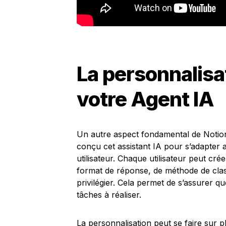
La personnalisa
votre Agent IA
Un autre aspect fondamental de Notion
conçu cet assistant IA pour s’adapter a
utilisateur. Chaque utilisateur peut cré
format de réponse, de méthode de cla
privilégier. Cela permet de s’assurer q
tâches à réaliser.
La personnalisation peut se faire sur pl