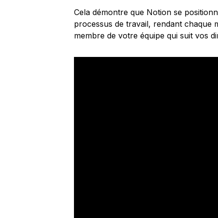
Cela démontre que Notion se positionn
processus de travail, rendant chaque 
membre de votre équipe qui suit vos dir