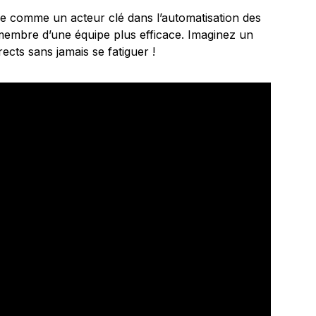
e comme un acteur clé dans l’automatisation des
membre d’une équipe plus efficace. Imaginez un
ects sans jamais se fatiguer !