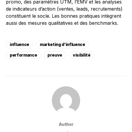
promo, des paramètres UTM, l’EMV et les analyses
de indicateurs d’action (ventes, leads, recrutements)
constituent le socle. Les bonnes pratiques intègrent
aussi des mesures qualitatives et des benchmarks.
influence
marketing d’influence
performance
preuve
visibilité
Author