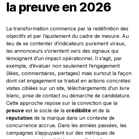
la preuve en 2026
La transformation commence par la redéfinition des
objectifs et par l’ajustement du cadre de mesure. Au
lieu de se contenter d’indicateurs purement viraux,
les annonceurs s’orientent vers des signaux qui
témoignent d’un impact opérationnel. Il s’agit, par
exemple, d’évaluer non seulement l’engagement
(likes, commentaires, partages) mais surtout la façon
dont cet engagement se traduit en actions concrètes:
visites ciblées sur un site, téléchargements d’un livre
blanc, prise de contact ou démarche de candidature.
Cette approche repose sur la conviction que la
preuve
est le socle de la
crédibilité
et de la
réputation
de la marque dans un contexte de
concurrence accrue. Dans les années passées, les
campagnes s’appuyaient sur des métriques de