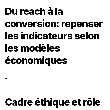
Du reach à la
conversion: repenser
les indicateurs selon
les modèles
économiques
…
Cadre éthique et rôle