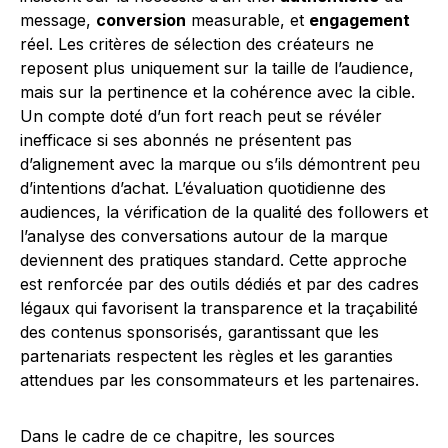
message,
conversion
measurable, et
engagement
réel. Les critères de sélection des créateurs ne
reposent plus uniquement sur la taille de l’audience,
mais sur la pertinence et la cohérence avec la cible.
Un compte doté d’un fort reach peut se révéler
inefficace si ses abonnés ne présentent pas
d’alignement avec la marque ou s’ils démontrent peu
d’intentions d’achat. L’évaluation quotidienne des
audiences, la vérification de la qualité des followers et
l’analyse des conversations autour de la marque
deviennent des pratiques standard. Cette approche
est renforcée par des outils dédiés et par des cadres
légaux qui favorisent la transparence et la traçabilité
des contenus sponsorisés, garantissant que les
partenariats respectent les règles et les garanties
attendues par les consommateurs et les partenaires.
Dans le cadre de ce chapitre, les sources