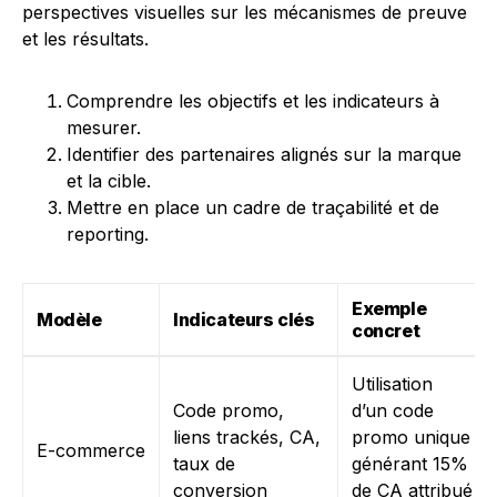
perspectives visuelles sur les mécanismes de preuve
et les résultats.
Comprendre les objectifs et les indicateurs à
mesurer.
Identifier des partenaires alignés sur la marque
et la cible.
Mettre en place un cadre de traçabilité et de
reporting.
Exemple
Modèle
Indicateurs clés
concret
Utilisation
Code promo,
d’un code
liens trackés, CA,
promo unique
E-commerce
taux de
générant 15%
conversion
de CA attribué