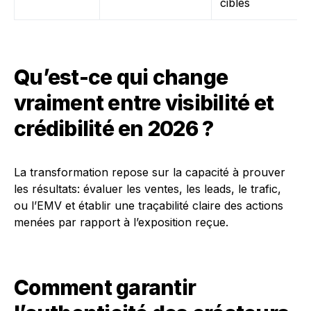
ciblés
Qu’est-ce qui change
vraiment entre visibilité et
crédibilité en 2026 ?
La transformation repose sur la capacité à prouver
les résultats: évaluer les ventes, les leads, le trafic,
ou l’EMV et établir une traçabilité claire des actions
menées par rapport à l’exposition reçue.
Comment garantir