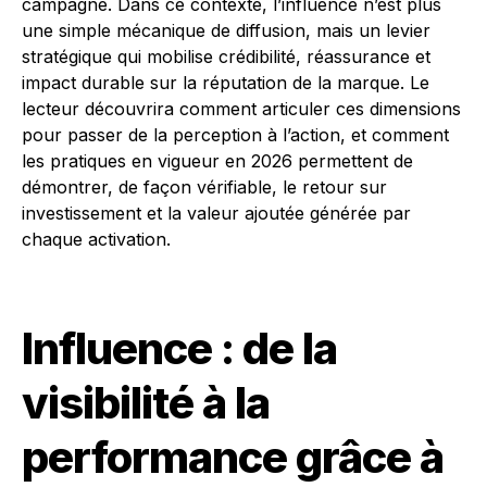
campagne. Dans ce contexte, l’influence n’est plus
une simple mécanique de diffusion, mais un levier
stratégique qui mobilise crédibilité, réassurance et
impact durable sur la réputation de la marque. Le
lecteur découvrira comment articuler ces dimensions
pour passer de la perception à l’action, et comment
les pratiques en vigueur en 2026 permettent de
démontrer, de façon vérifiable, le retour sur
investissement et la valeur ajoutée générée par
chaque activation.
Influence : de la
visibilité à la
performance grâce à