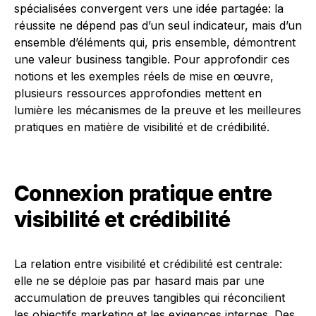
spécialisées convergent vers une idée partagée: la
réussite ne dépend pas d’un seul indicateur, mais d’un
ensemble d’éléments qui, pris ensemble, démontrent
une valeur business tangible. Pour approfondir ces
notions et les exemples réels de mise en œuvre,
plusieurs ressources approfondies mettent en
lumière les mécanismes de la preuve et les meilleures
pratiques en matière de visibilité et de crédibilité.
Connexion pratique entre
visibilité et crédibilité
La relation entre visibilité et crédibilité est centrale:
elle ne se déploie pas par hasard mais par une
accumulation de preuves tangibles qui réconcilient
les objectifs marketing et les exigences internes. Des