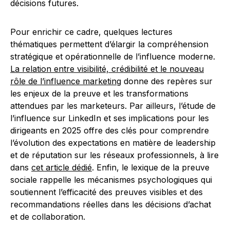
décisions futures.
Pour enrichir ce cadre, quelques lectures
thématiques permettent d’élargir la compréhension
stratégique et opérationnelle de l’influence moderne.
La relation entre visibilité, crédibilité et le nouveau
rôle de l’influence marketing
donne des repères sur
les enjeux de la preuve et les transformations
attendues par les marketeurs. Par ailleurs, l’étude de
l’influence sur LinkedIn et ses implications pour les
dirigeants en 2025 offre des clés pour comprendre
l’évolution des expectations en matière de leadership
et de réputation sur les réseaux professionnels, à lire
dans
cet article dédié
. Enfin, le lexique de la preuve
sociale rappelle les mécanismes psychologiques qui
soutiennent l’efficacité des preuves visibles et des
recommandations réelles dans les décisions d’achat
et de collaboration.