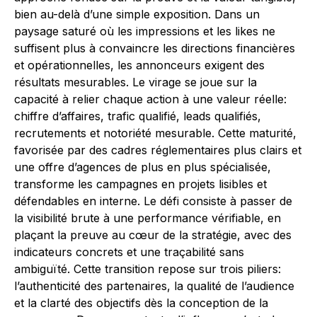
bien au-delà d’une simple exposition. Dans un
paysage saturé où les impressions et les likes ne
suffisent plus à convaincre les directions financières
et opérationnelles, les annonceurs exigent des
résultats mesurables. Le virage se joue sur la
capacité à relier chaque action à une valeur réelle:
chiffre d’affaires, trafic qualifié, leads qualifiés,
recrutements et notoriété mesurable. Cette maturité,
favorisée par des cadres réglementaires plus clairs et
une offre d’agences de plus en plus spécialisée,
transforme les campagnes en projets lisibles et
défendables en interne. Le défi consiste à passer de
la visibilité brute à une performance vérifiable, en
plaçant la preuve au cœur de la stratégie, avec des
indicateurs concrets et une traçabilité sans
ambiguïté. Cette transition repose sur trois piliers:
l’authenticité des partenaires, la qualité de l’audience
et la clarté des objectifs dès la conception de la