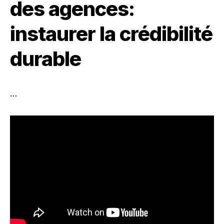
des agences:
instaurer la crédibilité
durable
…