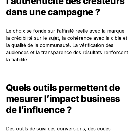
l’authenticité des créateurs
dans une campagne ?
Le choix se fonde sur l’affinité réelle avec la marque,
la crédibilité sur le sujet, la cohérence avec la cible et
la qualité de la communauté. La vérification des
audiences et la transparence des résultats renforcent
la fiabilité.
Quels outils permettent de
mesurer l’impact business
de l’influence ?
Des outils de suivi des conversions, des codes