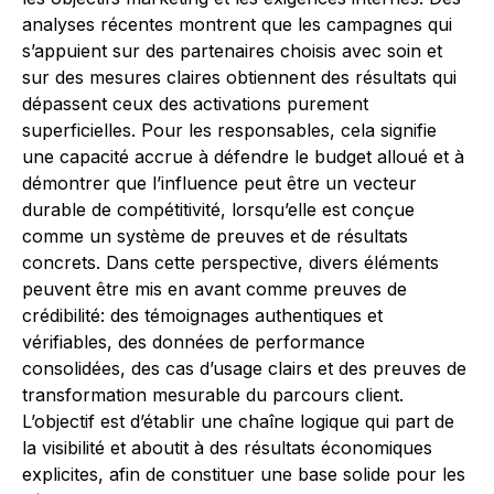
analyses récentes montrent que les campagnes qui
s’appuient sur des partenaires choisis avec soin et
sur des mesures claires obtiennent des résultats qui
dépassent ceux des activations purement
superficielles. Pour les responsables, cela signifie
une capacité accrue à défendre le budget alloué et à
démontrer que l’influence peut être un vecteur
durable de compétitivité, lorsqu’elle est conçue
comme un système de preuves et de résultats
concrets. Dans cette perspective, divers éléments
peuvent être mis en avant comme preuves de
crédibilité: des témoignages authentiques et
vérifiables, des données de performance
consolidées, des cas d’usage clairs et des preuves de
transformation mesurable du parcours client.
L’objectif est d’établir une chaîne logique qui part de
la visibilité et aboutit à des résultats économiques
explicites, afin de constituer une base solide pour les