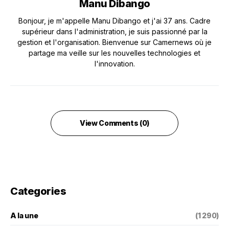
Manu Dibango
Bonjour, je m'appelle Manu Dibango et j'ai 37 ans. Cadre
supérieur dans l'administration, je suis passionné par la
gestion et l'organisation. Bienvenue sur Camernews où je
partage ma veille sur les nouvelles technologies et
l'innovation.
View Comments (0)
Categories
A la une
(1 290)