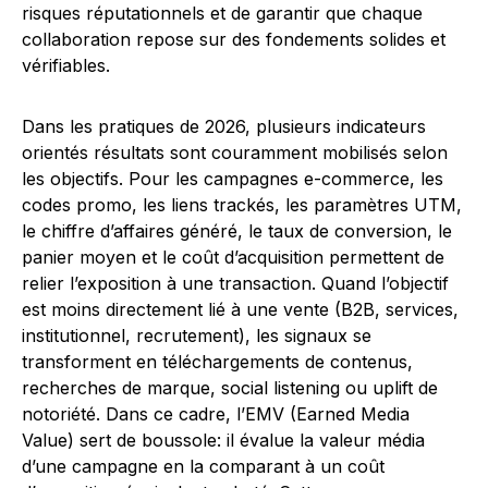
risques réputationnels et de garantir que chaque
collaboration repose sur des fondements solides et
vérifiables.
Dans les pratiques de 2026, plusieurs indicateurs
orientés résultats sont couramment mobilisés selon
les objectifs. Pour les campagnes e-commerce, les
codes promo, les liens trackés, les paramètres UTM,
le chiffre d’affaires généré, le taux de conversion, le
panier moyen et le coût d’acquisition permettent de
relier l’exposition à une transaction. Quand l’objectif
est moins directement lié à une vente (B2B, services,
institutionnel, recrutement), les signaux se
transforment en téléchargements de contenus,
recherches de marque, social listening ou uplift de
notoriété. Dans ce cadre, l’EMV (Earned Media
Value) sert de boussole: il évalue la valeur média
d’une campagne en la comparant à un coût