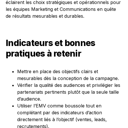
éclairent les choix stratégiques et opérationnels pour
les équipes Marketing et Communications en quête
de résultats mesurables et durables.
Indicateurs et bonnes
pratiques à retenir
Mettre en place des objectifs clairs et
mesurables dès la conception de la campagne.
Vérifier la qualité des audiences et privilégier les
partenariats pertinents plutôt que la seule taille
d’audience.
Utiliser l’EMV comme boussole tout en
complétant par des indicateurs d’action
directement liés à l’objectif (ventes, leads,
recrutements).