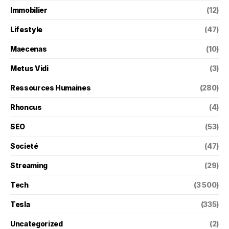
Immobilier
(12)
Lifestyle
(47)
Maecenas
(10)
Metus Vidi
(3)
Ressources Humaines
(280)
Rhoncus
(4)
SEO
(53)
Societé
(47)
Streaming
(29)
Tech
(3 500)
Tesla
(335)
Uncategorized
(2)