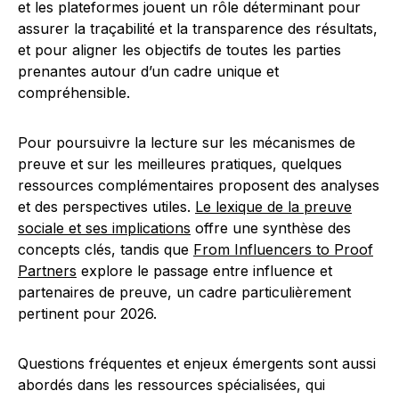
et les plateformes jouent un rôle déterminant pour
assurer la traçabilité et la transparence des résultats,
et pour aligner les objectifs de toutes les parties
prenantes autour d’un cadre unique et
compréhensible.
Pour poursuivre la lecture sur les mécanismes de
preuve et sur les meilleures pratiques, quelques
ressources complémentaires proposent des analyses
et des perspectives utiles.
Le lexique de la preuve
sociale et ses implications
offre une synthèse des
concepts clés, tandis que
From Influencers to Proof
Partners
explore le passage entre influence et
partenaires de preuve, un cadre particulièrement
pertinent pour 2026.
Questions fréquentes et enjeux émergents sont aussi
abordés dans les ressources spécialisées, qui