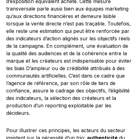
d’exposition équivalent acheté. Cette mesure
transversale parle aussi bien aux équipes marketing
qu’aux directions financières et demeure lisible
lorsque la vente directe n’est pas traçable. Toutefois,
elle reste une estimation qui peut être renforcée par
des indicateurs d’action alignés sur les objectifs réels
de la campagne. En complément, une évaluation de
la qualité des audiences et de la cohérence entre la
marque et les créateurs est indispensable pour éviter
les biais D’ampleur ou de crédibilité attribués à des
communautés artificielles. C’est dans ce cadre que
l’agence de référence, par son rôle de tiers de
confiance, assure le cadrage des objectifs, l’éligibilité
des indicateurs, la sélection des créateurs et la
production d’un reporting exploitable par les
décideurs.
Pour illustrer ces principes, les acteurs du secteur
insistent sur la nécessité d’un trio:
authenticité
du