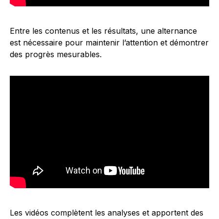
Entre les contenus et les résultats, une alternance
est nécessaire pour maintenir l’attention et démontrer
des progrès mesurables.
Les vidéos complètent les analyses et apportent des