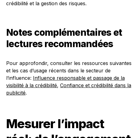
crédibilité et la gestion des risques.
Notes complémentaires et
lectures recommandées
Pour approfondir, consulter les ressources suivantes
et les cas d’usage récents dans le secteur de
l’influence:
Influence responsable et passage de la
visibilité à la crédibilité
,
Confiance et crédibilité dans la
publicité
.
Mesurer l’impact