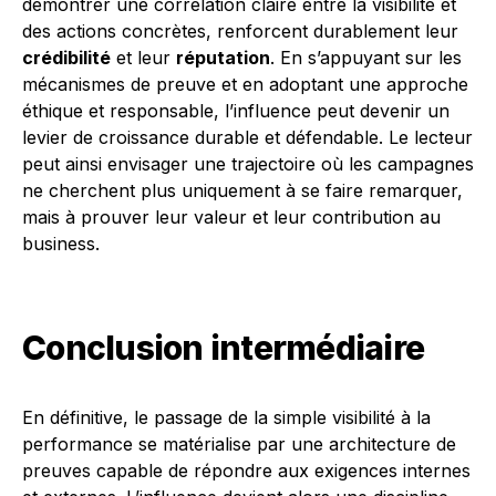
démontrer une corrélation claire entre la visibilité et
des actions concrètes, renforcent durablement leur
crédibilité
et leur
réputation
. En s’appuyant sur les
mécanismes de preuve et en adoptant une approche
éthique et responsable, l’influence peut devenir un
levier de croissance durable et défendable. Le lecteur
peut ainsi envisager une trajectoire où les campagnes
ne cherchent plus uniquement à se faire remarquer,
mais à prouver leur valeur et leur contribution au
business.
Conclusion intermédiaire
En définitive, le passage de la simple visibilité à la
performance se matérialise par une architecture de
preuves capable de répondre aux exigences internes