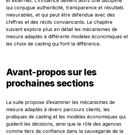
et externes. L’influence devient alors une discipline
qui conjugue authenticité, transparence et résultats
mesurables, et qui peut être défendue avec des
chiffres et des récits convaincants. Le chapitre
suivant explore plus en détail les mécanismes de
mesure adaptés à différents modèles économiques et
les choix de casting qui font la différence.
Avant-propos sur les
prochaines sections
La suite propose d’examiner les mécanismes de
mesure adaptés à divers parcours clients, les
pratiques de casting et les modèles économiques qui
guident les décisions, ainsi que le rôle des agences
comme tiers de confiance dans la sauvegarde de la