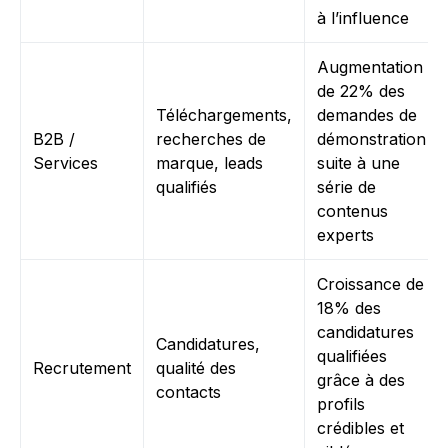
à l’influence
Augmentation
de 22% des
Téléchargements,
demandes de
B2B /
recherches de
démonstration
Services
marque, leads
suite à une
qualifiés
série de
contenus
experts
Croissance de
18% des
candidatures
Candidatures,
qualifiées
Recrutement
qualité des
grâce à des
contacts
profils
crédibles et