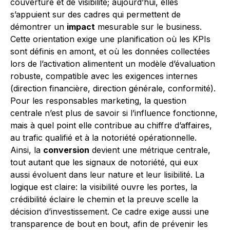
couverture et de visibilité; aujourd’hui, elles
s’appuient sur des cadres qui permettent de
démontrer un
impact
mesurable sur le business.
Cette orientation exige une planification où les KPIs
sont définis en amont, et où les données collectées
lors de l’activation alimentent un modèle d’évaluation
robuste, compatible avec les exigences internes
(direction financière, direction générale, conformité).
Pour les responsables marketing, la question
centrale n’est plus de savoir si l’influence fonctionne,
mais à quel point elle contribue au chiffre d’affaires,
au trafic qualifié et à la notoriété opérationnelle.
Ainsi, la
conversion
devient une métrique centrale,
tout autant que les signaux de notoriété, qui eux
aussi évoluent dans leur nature et leur lisibilité. La
logique est claire: la visibilité ouvre les portes, la
crédibilité éclaire le chemin et la preuve scelle la
décision d’investissement. Ce cadre exige aussi une
transparence de bout en bout, afin de prévenir les