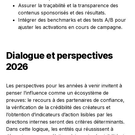
Assurer la traçabilité et la transparence des
contenus sponsorisés et des résultats.
Intégrer des benchmarks et des tests A/B pour
ajuster les activations en cours de campagne.
Dialogue et perspectives
2026
Les perspectives pour les années à venir invitent à
penser l’influence comme un écosystème de
preuves: le recours à des partenaires de confiance,
la vérification de la crédibilité des créateurs et
l’obtention d’indicateurs d’action lisibles par les
directions internes seront des critères déterminants.
Dans cette logique, les entités qui réussissent à