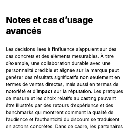
Notes et cas d’usage
avancés
Les décisions liées à l’influence s’appuient sur des
cas concrets et des éléments mesurables. À titre
d’exemple, une collaboration durable avec une
personnalité crédible et alignée sur la marque peut
générer des résultats significatifs non seulement en
termes de ventes directes, mais aussi en termes de
notoriété et d’
impact
sur la réputation. Les pratiques
de mesure et les choix relatifs au casting peuvent
être illustrés par des retours d’expérience et des
benchmarks qui montrent comment la qualité de
l’audience et l’authenticité du discours se traduisent
en actions concrètes. Dans ce cadre, les partenaires