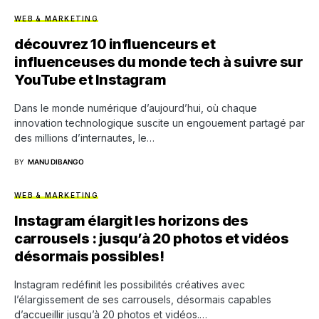
WEB & MARKETING
découvrez 10 influenceurs et
influenceuses du monde tech à suivre sur
YouTube et Instagram
Dans le monde numérique d’aujourd’hui, où chaque
innovation technologique suscite un engouement partagé par
des millions d’internautes, le…
BY
MANU DIBANGO
WEB & MARKETING
Instagram élargit les horizons des
carrousels : jusqu’à 20 photos et vidéos
désormais possibles!
Instagram redéfinit les possibilités créatives avec
l’élargissement de ses carrousels, désormais capables
d’accueillir jusqu’à 20 photos et vidéos.…