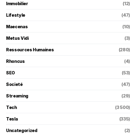
Immobilier
(12)
Lifestyle
(47)
Maecenas
(10)
Metus Vidi
(3)
Ressources Humaines
(280)
Rhoncus
(4)
SEO
(53)
Societé
(47)
Streaming
(29)
Tech
(3 500)
Tesla
(335)
Uncategorized
(2)