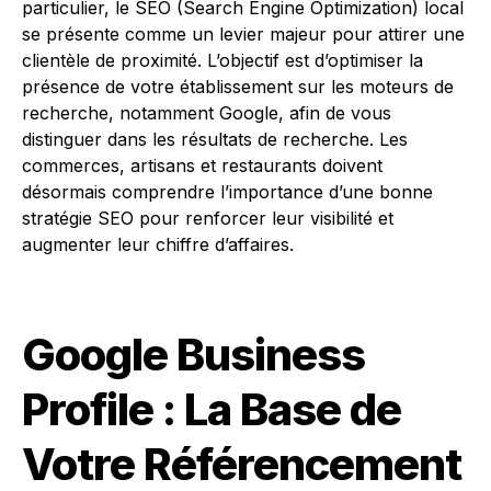
particulier, le SEO (Search Engine Optimization) local
se présente comme un levier majeur pour attirer une
clientèle de proximité. L’objectif est d’optimiser la
présence de votre établissement sur les moteurs de
recherche, notamment Google, afin de vous
distinguer dans les résultats de recherche. Les
commerces, artisans et restaurants doivent
désormais comprendre l’importance d’une bonne
stratégie SEO pour renforcer leur visibilité et
augmenter leur chiffre d’affaires.
Google Business
Profile : La Base de
Votre Référencement