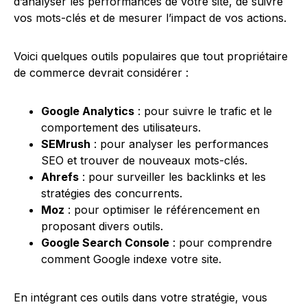
d’analyser les performances de votre site, de suivre
vos mots-clés et de mesurer l’impact de vos actions.
Voici quelques outils populaires que tout propriétaire
de commerce devrait considérer :
Google Analytics
: pour suivre le trafic et le
comportement des utilisateurs.
SEMrush
: pour analyser les performances
SEO et trouver de nouveaux mots-clés.
Ahrefs
: pour surveiller les backlinks et les
stratégies des concurrents.
Moz
: pour optimiser le référencement en
proposant divers outils.
Google Search Console
: pour comprendre
comment Google indexe votre site.
En intégrant ces outils dans votre stratégie, vous