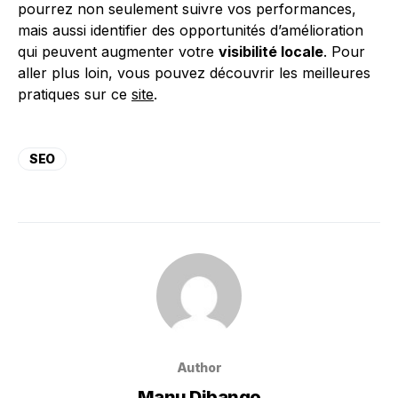
pourrez non seulement suivre vos performances,
mais aussi identifier des opportunités d’amélioration
qui peuvent augmenter votre
visibilité locale
. Pour
aller plus loin, vous pouvez découvrir les meilleures
pratiques sur ce
site
.
SEO
Author
Manu Dibango