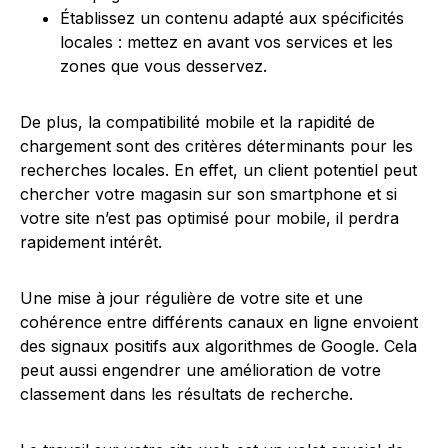
Établissez un contenu adapté aux spécificités
locales : mettez en avant vos services et les
zones que vous desservez.
De plus, la compatibilité mobile et la rapidité de
chargement sont des critères déterminants pour les
recherches locales. En effet, un client potentiel peut
chercher votre magasin sur son smartphone et si
votre site n’est pas optimisé pour mobile, il perdra
rapidement intérêt.
Une mise à jour régulière de votre site et une
cohérence entre différents canaux en ligne envoient
des signaux positifs aux algorithmes de Google. Cela
peut aussi engendrer une amélioration de votre
classement dans les résultats de recherche.