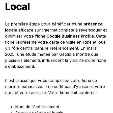
Local
La première étape pour bénéficier d’une
présence
locale
efficace sur Internet consiste à revendiquer et
optimiser votre
fiche Google Business Profile
. Cette
fiche représente votre carte de visite en ligne et joue
un rôle central dans le référencement. En mars
2025, une étude menée par Geolid a montré que
plusieurs éléments influencent la visibilité d’une fiche
d’établissement.
Il est crucial que vous complétiez votre fiche de
manière exhaustive. Il ne suffit pas d’y inscrire votre
nom et votre adresse. Votre fiche doit contenir :
Nom de l’établissement
Adresse précise et locale