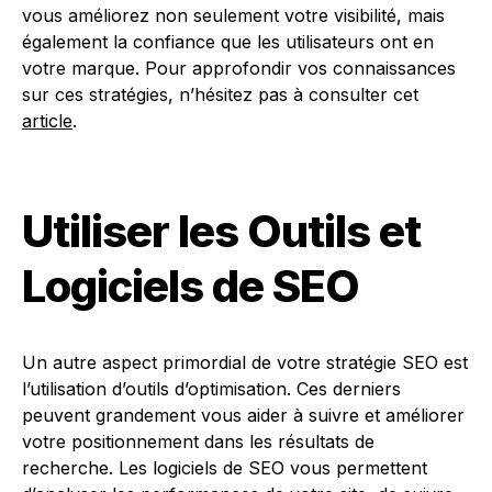
vous améliorez non seulement votre visibilité, mais
également la confiance que les utilisateurs ont en
votre marque. Pour approfondir vos connaissances
sur ces stratégies, n’hésitez pas à consulter cet
article
.
Utiliser les Outils et
Logiciels de SEO
Un autre aspect primordial de votre stratégie SEO est
l’utilisation d’outils d’optimisation. Ces derniers
peuvent grandement vous aider à suivre et améliorer
votre positionnement dans les résultats de
recherche. Les logiciels de SEO vous permettent