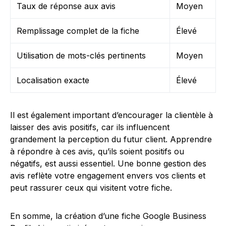
Taux de réponse aux avis
Moyen
Remplissage complet de la fiche
Élevé
Utilisation de mots-clés pertinents
Moyen
Localisation exacte
Élevé
Il est également important d’encourager la clientèle à
laisser des avis positifs, car ils influencent
grandement la perception du futur client. Apprendre
à répondre à ces avis, qu’ils soient positifs ou
négatifs, est aussi essentiel. Une bonne gestion des
avis reflète votre engagement envers vos clients et
peut rassurer ceux qui visitent votre fiche.
En somme, la création d’une fiche Google Business