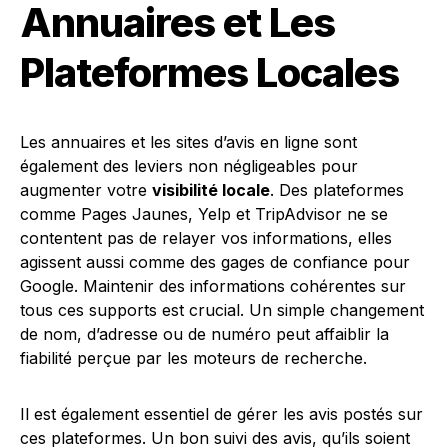
Annuaires et Les
Plateformes Locales
Les annuaires et les sites d’avis en ligne sont
également des leviers non négligeables pour
augmenter votre
visibilité locale
. Des plateformes
comme Pages Jaunes, Yelp et TripAdvisor ne se
contentent pas de relayer vos informations, elles
agissent aussi comme des gages de confiance pour
Google. Maintenir des informations cohérentes sur
tous ces supports est crucial. Un simple changement
de nom, d’adresse ou de numéro peut affaiblir la
fiabilité perçue par les moteurs de recherche.
Il est également essentiel de gérer les avis postés sur
ces plateformes. Un bon suivi des avis, qu’ils soient