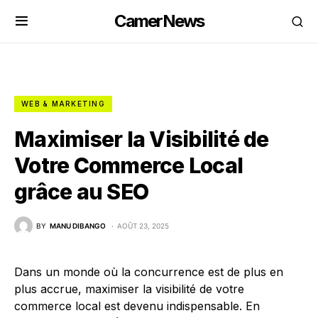
CamerNews
WEB & MARKETING
Maximiser la Visibilité de
Votre Commerce Local
grâce au SEO
BY
MANU DIBANGO
AOÛT 23, 2025
Dans un monde où la concurrence est de plus en
plus accrue, maximiser la visibilité de votre
commerce local est devenu indispensable. En