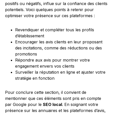
positifs ou négatifs, influe sur la confiance des clients
potentiels. Voici quelques points à retenir pour
optimiser votre présence sur ces plateformes :
Revendiquer et compléter tous les profils
d’établissement
Encourager les avis clients en leur proposant
des incitations, comme des réductions ou des
promotions
Répondre aux avis pour montrer votre
engagement envers vos clients
Surveiller la réputation en ligne et ajuster votre
stratégie en fonction
Pour conclure cette section, il convient de
mentionner que ces éléments sont pris en compte
par Google pour le
SEO local
. En soignant votre
présence sur les annuaires et les plateformes d’avis,