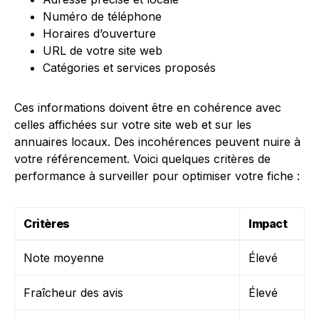
Numéro de téléphone
Horaires d’ouverture
URL de votre site web
Catégories et services proposés
Ces informations doivent être en cohérence avec
celles affichées sur votre site web et sur les
annuaires locaux. Des incohérences peuvent nuire à
votre référencement. Voici quelques critères de
performance à surveiller pour optimiser votre fiche :
Critères
Impact
Note moyenne
Élevé
Fraîcheur des avis
Élevé