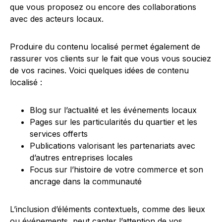
que vous proposez ou encore des collaborations
avec des acteurs locaux.
Produire du contenu localisé permet également de
rassurer vos clients sur le fait que vous vous souciez
de vos racines. Voici quelques idées de contenu
localisé :
Blog sur l’actualité et les événements locaux
Pages sur les particularités du quartier et les
services offerts
Publications valorisant les partenariats avec
d’autres entreprises locales
Focus sur l’histoire de votre commerce et son
ancrage dans la communauté
L’inclusion d’éléments contextuels, comme des lieux
ou événements, peut capter l’attention de vos