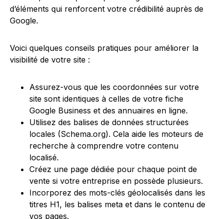
d’éléments qui renforcent votre crédibilité auprès de
Google.
Voici quelques conseils pratiques pour améliorer la
visibilité de votre site :
Assurez-vous que les coordonnées sur votre
site sont identiques à celles de votre fiche
Google Business et des annuaires en ligne.
Utilisez des balises de données structurées
locales (Schema.org). Cela aide les moteurs de
recherche à comprendre votre contenu
localisé.
Créez une page dédiée pour chaque point de
vente si votre entreprise en possède plusieurs.
Incorporez des mots-clés géolocalisés dans les
titres H1, les balises meta et dans le contenu de
vos pages.