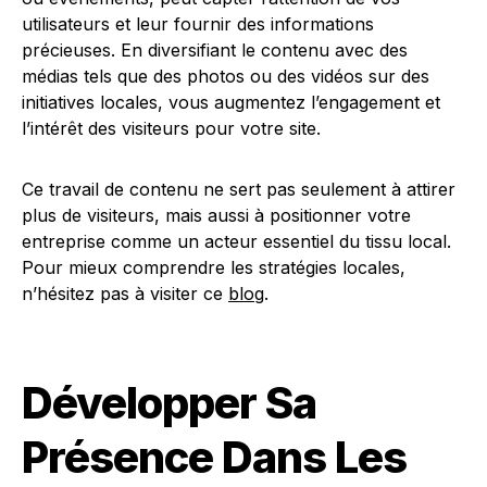
utilisateurs et leur fournir des informations
précieuses. En diversifiant le contenu avec des
médias tels que des photos ou des vidéos sur des
initiatives locales, vous augmentez l’engagement et
l’intérêt des visiteurs pour votre site.
Ce travail de contenu ne sert pas seulement à attirer
plus de visiteurs, mais aussi à positionner votre
entreprise comme un acteur essentiel du tissu local.
Pour mieux comprendre les stratégies locales,
n’hésitez pas à visiter ce
blog
.
Développer Sa
Présence Dans Les