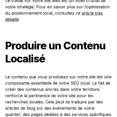
Le travail sur votre site web est un volet crucial de
votre stratégie. Pour en savoir plus sur l’optimisation
du positionnement local, consultez ce
article très
détaillé
.
Produire un Contenu
Localisé
Le contenu que vous produisez sur votre site est une
composante essentielle de votre SEO local. Le fait de
créer des contenus ancrés dans votre territoire
renforce la pertinence de votre site pour les
recherches locales. Cela peut se traduire par des
articles de blog sur des événements de votre
quartier, des pages dédiées à des services spécifiques