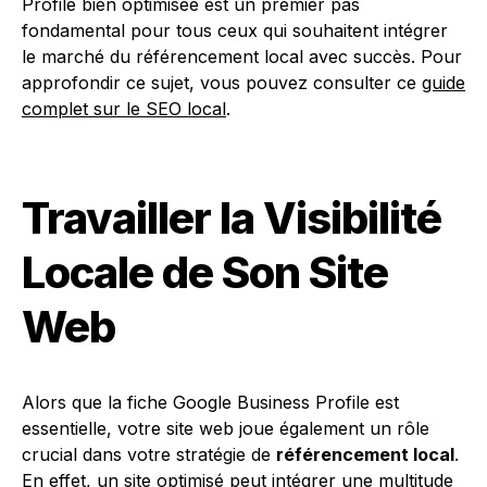
Profile bien optimisée est un premier pas
fondamental pour tous ceux qui souhaitent intégrer
le marché du référencement local avec succès. Pour
approfondir ce sujet, vous pouvez consulter ce
guide
complet sur le SEO local
.
Travailler la Visibilité
Locale de Son Site
Web
Alors que la fiche Google Business Profile est
essentielle, votre site web joue également un rôle
crucial dans votre stratégie de
référencement local
.
En effet, un site optimisé peut intégrer une multitude