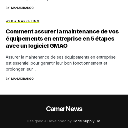
BY
MANU DIBANGO
WEB & MARKETING
Comment assurer la maintenance de vos
équipements en entreprise en 5 étapes
avec un logiciel GMAO
Assurer la maintenance de ses équipements en entreprise
est essentiel pour garantir leur bon fonctionnement et
prolonger leur…
BY
MANU DIBANGO
CamerNews
Designed & Developed by
Code Supply Co.