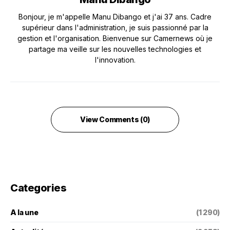
Bonjour, je m'appelle Manu Dibango et j'ai 37 ans. Cadre
supérieur dans l'administration, je suis passionné par la
gestion et l'organisation. Bienvenue sur Camernews où je
partage ma veille sur les nouvelles technologies et
l'innovation.
View Comments (0)
Categories
A la une
(1 290)