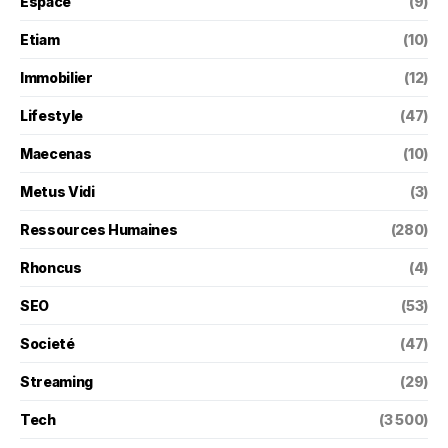
Espace
(9)
Etiam
(10)
Immobilier
(12)
Lifestyle
(47)
Maecenas
(10)
Metus Vidi
(3)
Ressources Humaines
(280)
Rhoncus
(4)
SEO
(53)
Societé
(47)
Streaming
(29)
Tech
(3 500)