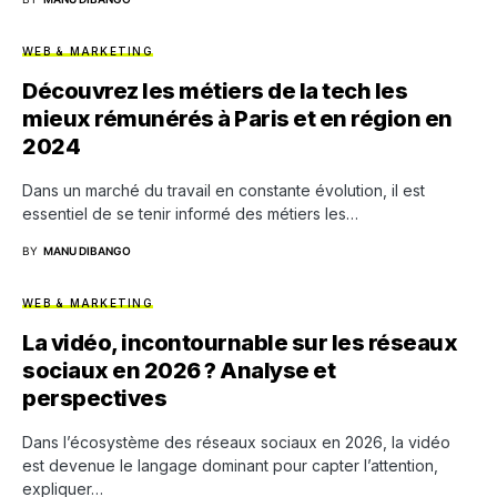
WEB & MARKETING
Découvrez les métiers de la tech les
mieux rémunérés à Paris et en région en
2024
Dans un marché du travail en constante évolution, il est
essentiel de se tenir informé des métiers les…
BY
MANU DIBANGO
WEB & MARKETING
La vidéo, incontournable sur les réseaux
sociaux en 2026 ? Analyse et
perspectives
Dans l’écosystème des réseaux sociaux en 2026, la vidéo
est devenue le langage dominant pour capter l’attention,
expliquer…