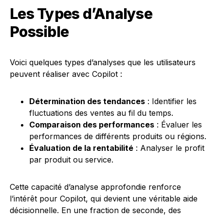
Les Types d’Analyse
Possible
Voici quelques types d’analyses que les utilisateurs
peuvent réaliser avec Copilot :
Détermination des tendances
: Identifier les
fluctuations des ventes au fil du temps.
Comparaison des performances
: Évaluer les
performances de différents produits ou régions.
Évaluation de la rentabilité
: Analyser le profit
par produit ou service.
Cette capacité d’analyse approfondie renforce
l’intérêt pour Copilot, qui devient une véritable aide
décisionnelle. En une fraction de seconde, des