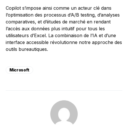
Copilot s’impose ainsi comme un acteur clé dans
l’optimisation des processus d’A/B testing, d’analyses
comparatives, et d’études de marché en rendant
l’accès aux données plus intuitif pour tous les
utilisateurs d’Excel. La combinaison de l’IA et d’une
interface accessible révolutionne notre approche des
outils bureautiques.
Microsoft