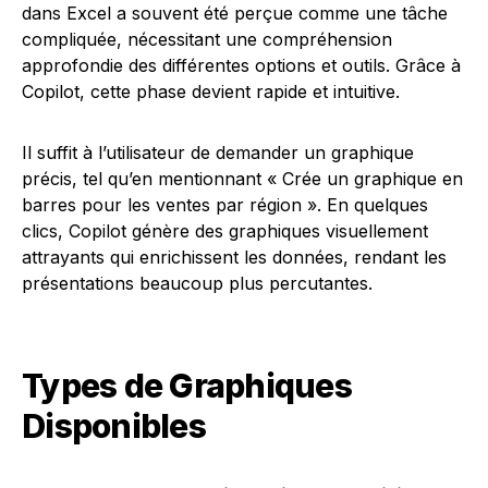
dans Excel a souvent été perçue comme une tâche
compliquée, nécessitant une compréhension
approfondie des différentes options et outils. Grâce à
Copilot, cette phase devient rapide et intuitive.
Il suffit à l’utilisateur de demander un graphique
précis, tel qu’en mentionnant « Crée un graphique en
barres pour les ventes par région ». En quelques
clics, Copilot génère des graphiques visuellement
attrayants qui enrichissent les données, rendant les
présentations beaucoup plus percutantes.
Types de Graphiques
Disponibles