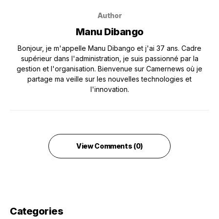
Author
Manu Dibango
Bonjour, je m'appelle Manu Dibango et j'ai 37 ans. Cadre
supérieur dans l'administration, je suis passionné par la
gestion et l'organisation. Bienvenue sur Camernews où je
partage ma veille sur les nouvelles technologies et
l'innovation.
View Comments (0)
Categories