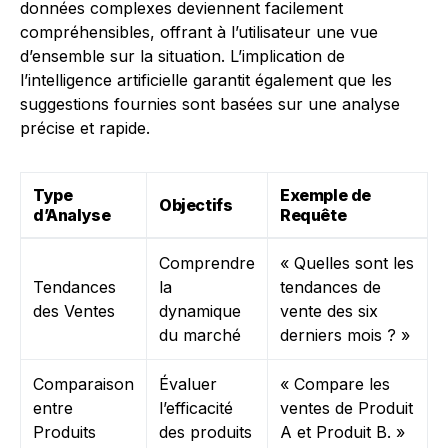
données complexes deviennent facilement
compréhensibles, offrant à l’utilisateur une vue
d’ensemble sur la situation. L’implication de
l’intelligence artificielle garantit également que les
suggestions fournies sont basées sur une analyse
précise et rapide.
Type
Exemple de
Objectifs
d’Analyse
Requête
Comprendre
« Quelles sont les
Tendances
la
tendances de
des Ventes
dynamique
vente des six
du marché
derniers mois ? »
Comparaison
Évaluer
« Compare les
entre
l’efficacité
ventes de Produit
Produits
des produits
A et Produit B. »