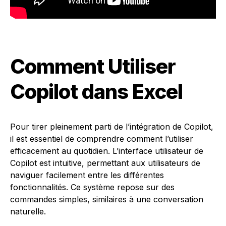
Comment Utiliser
Copilot dans Excel
Pour tirer pleinement parti de l’intégration de Copilot,
il est essentiel de comprendre comment l’utiliser
efficacement au quotidien. L’interface utilisateur de
Copilot est intuitive, permettant aux utilisateurs de
naviguer facilement entre les différentes
fonctionnalités. Ce système repose sur des
commandes simples, similaires à une conversation
naturelle.