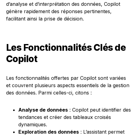
d’analyse et d’interprétation des données, Copilot
génère rapidement des réponses pertinentes,
facilitant ainsi la prise de décision.
Les Fonctionnalités Clés de
Copilot
Les fonctionnalités offertes par Copilot sont variées
et couvrent plusieurs aspects essentiels de la gestion
des données. Parmi celles-ci, citons :
Analyse de données
: Copilot peut identifier des
tendances et créer des tableaux croisés
dynamiques.
Exploration des données
: L’assistant permet