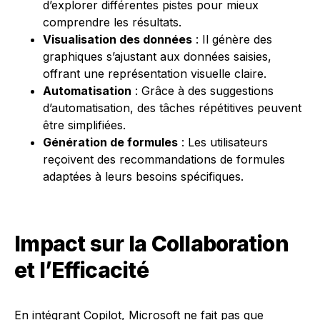
d’explorer différentes pistes pour mieux
comprendre les résultats.
Visualisation des données
: Il génère des
graphiques s’ajustant aux données saisies,
offrant une représentation visuelle claire.
Automatisation
: Grâce à des suggestions
d’automatisation, des tâches répétitives peuvent
être simplifiées.
Génération de formules
: Les utilisateurs
reçoivent des recommandations de formules
adaptées à leurs besoins spécifiques.
Impact sur la Collaboration
et l’Efficacité
En intégrant Copilot, Microsoft ne fait pas que