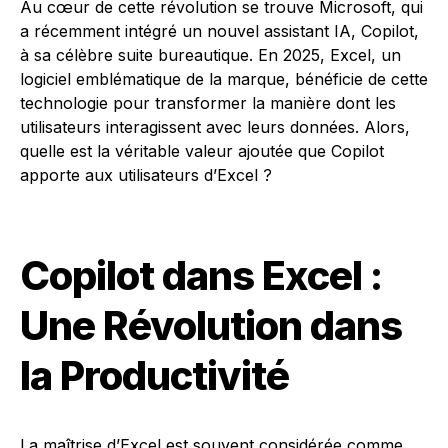
Au cœur de cette révolution se trouve Microsoft, qui
a récemment intégré un nouvel assistant IA, Copilot,
à sa célèbre suite bureautique. En 2025, Excel, un
logiciel emblématique de la marque, bénéficie de cette
technologie pour transformer la manière dont les
utilisateurs interagissent avec leurs données. Alors,
quelle est la véritable valeur ajoutée que Copilot
apporte aux utilisateurs d’Excel ?
Copilot dans Excel :
Une Révolution dans
la Productivité
La maîtrise d’Excel est souvent considérée comme