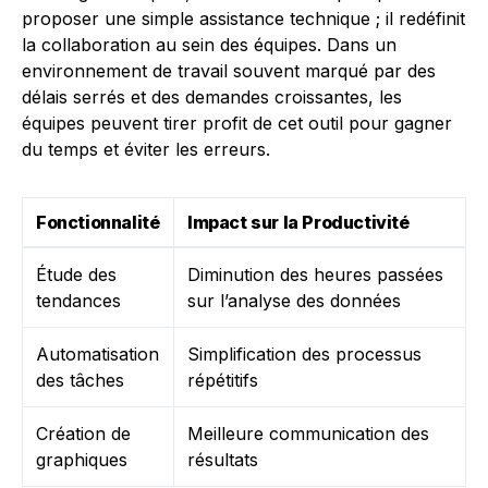
proposer une simple assistance technique ; il redéfinit
la collaboration au sein des équipes. Dans un
environnement de travail souvent marqué par des
délais serrés et des demandes croissantes, les
équipes peuvent tirer profit de cet outil pour gagner
du temps et éviter les erreurs.
Fonctionnalité
Impact sur la Productivité
Étude des
Diminution des heures passées
tendances
sur l’analyse des données
Automatisation
Simplification des processus
des tâches
répétitifs
Création de
Meilleure communication des
graphiques
résultats