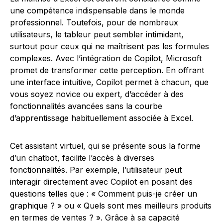
une compétence indispensable dans le monde
professionnel. Toutefois, pour de nombreux
utilisateurs, le tableur peut sembler intimidant,
surtout pour ceux qui ne maîtrisent pas les formules
complexes. Avec l’intégration de Copilot, Microsoft
promet de transformer cette perception. En offrant
une interface intuitive, Copilot permet à chacun, que
vous soyez novice ou expert, d’accéder à des
fonctionnalités avancées sans la courbe
d’apprentissage habituellement associée à Excel.
Cet assistant virtuel, qui se présente sous la forme
d’un chatbot, facilite l’accès à diverses
fonctionnalités. Par exemple, l’utilisateur peut
interagir directement avec Copilot en posant des
questions telles que : « Comment puis-je créer un
graphique ? » ou « Quels sont mes meilleurs produits
en termes de ventes ? ». Grâce à sa capacité