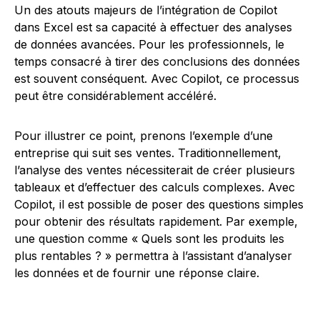
Un des atouts majeurs de l’intégration de Copilot
dans Excel est sa capacité à effectuer des analyses
de données avancées. Pour les professionnels, le
temps consacré à tirer des conclusions des données
est souvent conséquent. Avec Copilot, ce processus
peut être considérablement accéléré.
Pour illustrer ce point, prenons l’exemple d’une
entreprise qui suit ses ventes. Traditionnellement,
l’analyse des ventes nécessiterait de créer plusieurs
tableaux et d’effectuer des calculs complexes. Avec
Copilot, il est possible de poser des questions simples
pour obtenir des résultats rapidement. Par exemple,
une question comme « Quels sont les produits les
plus rentables ? » permettra à l’assistant d’analyser
les données et de fournir une réponse claire.