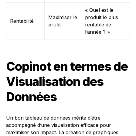
« Quel est le
Maximiser le
produit le plus
Rentabilité
profit
rentable de
l’année ? »
Copinot en termes de
Visualisation des
Données
Un bon tableau de données mérite d’être
accompagné d’une visualisation efficace pour
maximiser son impact. La création de graphiques