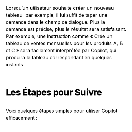
Lorsqu’un utilisateur souhaite créer un nouveau
tableau, par exemple, il lui suffit de taper une
demande dans le champ de dialogue. Plus la
demande est précise, plus le résultat sera satisfaisant.
Par exemple, une instruction comme « Crée un
tableau de ventes mensuelles pour les produits A, B
et C » sera facilement interprétée par Copilot, qui
produira le tableau correspondant en quelques
instants.
Les Étapes pour Suivre
Voici quelques étapes simples pour utiliser Copilot
efficacement :