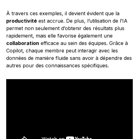
À travers ces exemples, il devient évident que la
productivité
est accrue. De plus, l’utilisation de l’IA
permet non seulement d’obtenir des résultats plus
rapidement, mais elle favorise également une
collaboration
efficace au sein des équipes. Grâce à
Copilot, chaque membre peut interagir avec les
données de manière fluide sans avoir à dépendre des
autres pour des connaissances spécifiques.