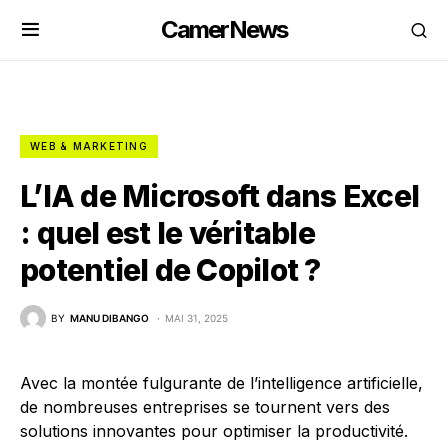
CamerNews
WEB & MARKETING
L’IA de Microsoft dans Excel
: quel est le véritable
potentiel de Copilot ?
BY
MANU DIBANGO
MAI 31, 2025
Avec la montée fulgurante de l’intelligence artificielle,
de nombreuses entreprises se tournent vers des
solutions innovantes pour optimiser la productivité.