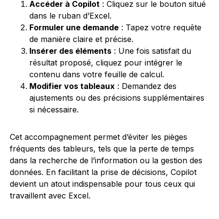
Accéder à Copilot
: Cliquez sur le bouton situé
dans le ruban d’Excel.
Formuler une demande
: Tapez votre requête
de manière claire et précise.
Insérer des éléments
: Une fois satisfait du
résultat proposé, cliquez pour intégrer le
contenu dans votre feuille de calcul.
Modifier vos tableaux
: Demandez des
ajustements ou des précisions supplémentaires
si nécessaire.
Cet accompagnement permet d’éviter les pièges
fréquents des tableurs, tels que la perte de temps
dans la recherche de l’information ou la gestion des
données. En facilitant la prise de décisions, Copilot
devient un atout indispensable pour tous ceux qui
travaillent avec Excel.