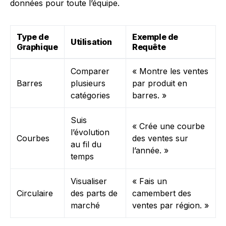
données pour toute l’équipe.
Type de
Exemple de
Utilisation
Graphique
Requête
Comparer
« Montre les ventes
Barres
plusieurs
par produit en
catégories
barres. »
Suis
« Crée une courbe
l’évolution
Courbes
des ventes sur
au fil du
l’année. »
temps
Visualiser
« Fais un
Circulaire
des parts de
camembert des
marché
ventes par région. »