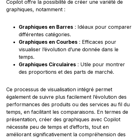
Copilot offre la possibilité de créer une variété de
graphiques, notamment :
Graphiques en Barres
: Idéaux pour comparer
différentes catégories.
Graphiques en Courbes
: Efficaces pour
visualiser l’évolution d’une donnée dans le
temps.
Graphiques Circulaires
: Utile pour montrer
des proportions et des parts de marché.
Ce processus de visualisation intégré permet
également de suivre plus facilement l’évolution des
performances des produits ou des services au fil du
temps, en facilitant les comparaisons. En termes de
présentation, créer des graphiques avec Copilot
nécessite peu de temps et d’efforts, tout en
améliorant significativement la compréhension des