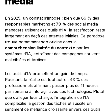
media
En 2025, un constat s’impose : bien que 86 % des
responsables marketing et 79 % des social media
managers utilisent des outils d’IA, la satisfaction reste
largement en deçà des attentes initiales. Ce paradoxe
trouve notamment son origine dans la
compréhension limitée du contexte
par les
systèmes d’IA, entraînant des campagnes souvent
mal ciblées et tardives.
Les outils d’IA promettent un gain de temps.
Pourtant, la réalité est tout autre : 43 % des
professionnels affirment passer plus de 11 heures
par semaine à interagir avec ces technologies. Plutôt
que d’alléger leur charge, l’intégration de l’IA
complexifie la gestion des tâches et suscite un
sentiment de méfiance croissante envers ces outils.