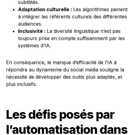
subtilités.
Adaptation culturelle :
Les algorithmes peinent
à intégrer les référents culturels des différentes
audiences.
Inclusivité :
La diversité linguistique n’est pas
toujours prise en compte suffisamment par les
systèmes d’IA.
En conséquence, le manque d’efficacité de l’IA à
répondre au dynamisme du social media souligne la
nécessité de développer des outils plus adaptés, et
plus inclusifs.
Les défis posés par
l’automatisation dans