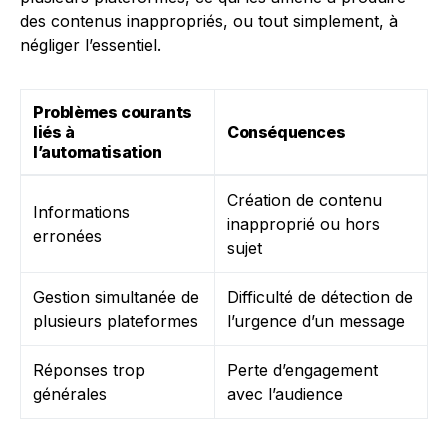
des contenus inappropriés, ou tout simplement, à
négliger l’essentiel.
Problèmes courants
liés à
Conséquences
l’automatisation
Création de contenu
Informations
inapproprié ou hors
erronées
sujet
Gestion simultanée de
Difficulté de détection de
plusieurs plateformes
l’urgence d’un message
Réponses trop
Perte d’engagement
générales
avec l’audience