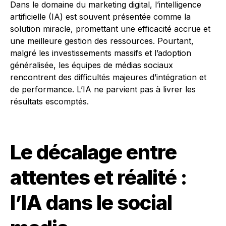
Dans le domaine du marketing digital, l’intelligence
artificielle (IA) est souvent présentée comme la
solution miracle, promettant une efficacité accrue et
une meilleure gestion des ressources. Pourtant,
malgré les investissements massifs et l’adoption
généralisée, les équipes de médias sociaux
rencontrent des difficultés majeures d’intégration et
de performance. L’IA ne parvient pas à livrer les
résultats escomptés.
Le décalage entre
attentes et réalité :
l’IA dans le social