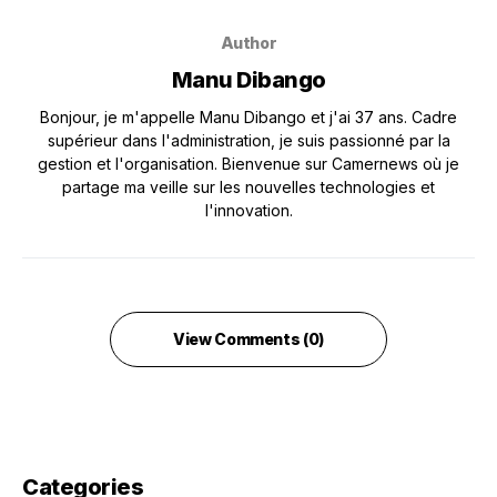
Author
Manu Dibango
Bonjour, je m'appelle Manu Dibango et j'ai 37 ans. Cadre
supérieur dans l'administration, je suis passionné par la
gestion et l'organisation. Bienvenue sur Camernews où je
partage ma veille sur les nouvelles technologies et
l'innovation.
View Comments (0)
Categories