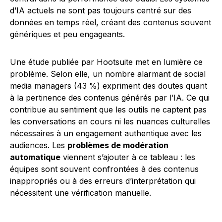
d’IA actuels ne sont pas toujours centré sur des
données en temps réel, créant des contenus souvent
génériques et peu engageants.
Une étude publiée par Hootsuite met en lumière ce
problème. Selon elle, un nombre alarmant de social
media managers (43 %) expriment des doutes quant
à la pertinence des contenus générés par l’IA. Ce qui
contribue au sentiment que les outils ne captent pas
les conversations en cours ni les nuances culturelles
nécessaires à un engagement authentique avec les
audiences. Les
problèmes de modération
automatique
viennent s’ajouter à ce tableau : les
équipes sont souvent confrontées à des contenus
inappropriés ou à des erreurs d’interprétation qui
nécessitent une vérification manuelle.