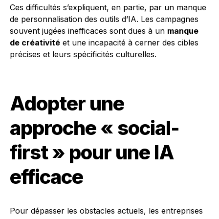
Ces difficultés s’expliquent, en partie, par un manque
de personnalisation des outils d’IA. Les campagnes
souvent jugées inefficaces sont dues à un
manque
de créativité
et une incapacité à cerner des cibles
précises et leurs spécificités culturelles.
Adopter une
approche « social-
first » pour une IA
efficace
Pour dépasser les obstacles actuels, les entreprises