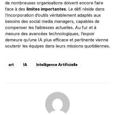
de nombreuses organisations doivent encore faire
face à des
limites importantes
. Le défi réside dans
l’incorporation d’outils véritablement adaptés aux
besoins des social media managers, capables de
compenser les faiblesses actuelles. Au fur et à
mesure des avancées technologiques, l’espoir
demeure qu’une IA plus efficace et pertinente vienne
soutenir les équipes dans leurs missions quotidiennes.
art
IA
Intelligence Artificielle