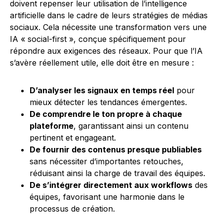
doivent repenser leur utilisation de l’intelligence
artificielle dans le cadre de leurs stratégies de médias
sociaux. Cela nécessite une transformation vers une
IA « social-first », conçue spécifiquement pour
répondre aux exigences des réseaux. Pour que l’IA
s’avère réellement utile, elle doit être en mesure :
D’analyser les signaux en temps réel
pour
mieux détecter les tendances émergentes.
De comprendre le ton propre à chaque
plateforme
, garantissant ainsi un contenu
pertinent et engageant.
De fournir des contenus presque publiables
sans nécessiter d’importantes retouches,
réduisant ainsi la charge de travail des équipes.
De s’intégrer directement aux workflows
des
équipes, favorisant une harmonie dans le
processus de création.