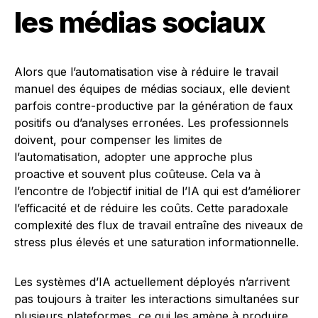
les médias sociaux
Alors que l’automatisation vise à réduire le travail
manuel des équipes de médias sociaux, elle devient
parfois contre-productive par la génération de faux
positifs ou d’analyses erronées. Les professionnels
doivent, pour compenser les limites de
l’automatisation, adopter une approche plus
proactive et souvent plus coûteuse. Cela va à
l’encontre de l’objectif initial de l’IA qui est d’améliorer
l’efficacité et de réduire les coûts. Cette paradoxale
complexité des flux de travail entraîne des niveaux de
stress plus élevés et une saturation informationnelle.
Les systèmes d’IA actuellement déployés n’arrivent
pas toujours à traiter les interactions simultanées sur
plusieurs plateformes, ce qui les amène à produire