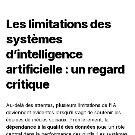
Les limitations des
systèmes
d’intelligence
artificielle : un regard
critique
Au-delà des attentes, plusieurs limitations de l’IA
deviennent évidentes lorsqu’il s’agit de soutenir les
équipes de médias sociaux. Premièrement, la
dépendance à la qualité des données
joue un rôle
central dans la performance des outils. Les systèmes