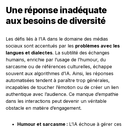
Une réponse inadéquate
aux besoins de diversité
Les défis liés à l’IA dans le domaine des médias
sociaux sont accentués par les
problèmes avec les
langues et dialectes
. La subtilité des échanges
humains, enrichie par l’usage de l’humour, du
sarcasme ou de références culturelles, échappe
souvent aux algorithmes d’IA. Ainsi, les réponses
automatisées tendent à paraître trop générales,
incapables de toucher l’émotion ou de créer un lien
authentique avec l’audience. Ce manque d’empathie
dans les interactions peut devenir un véritable
obstacle en matière d’engagement.
Humour et sarcasme :
L’IA échoue à gérer ces