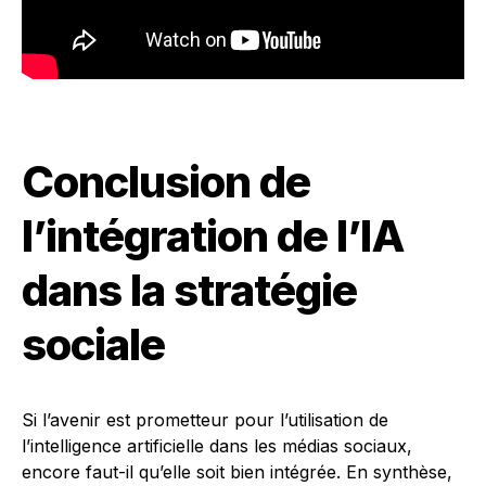
Conclusion de
l’intégration de l’IA
dans la stratégie
sociale
Si l’avenir est prometteur pour l’utilisation de
l’intelligence artificielle dans les médias sociaux,
encore faut-il qu’elle soit bien intégrée. En synthèse,