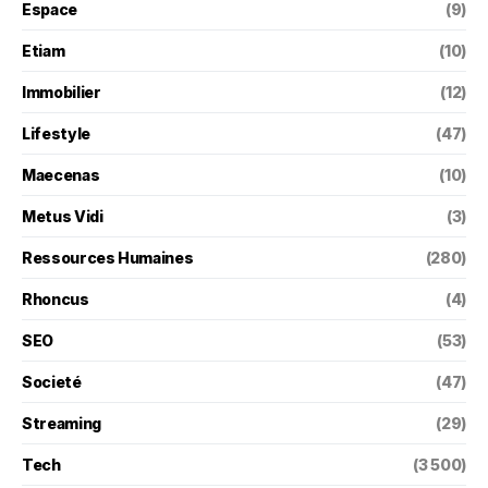
Espace
(9)
Etiam
(10)
Immobilier
(12)
Lifestyle
(47)
Maecenas
(10)
Metus Vidi
(3)
Ressources Humaines
(280)
Rhoncus
(4)
SEO
(53)
Societé
(47)
Streaming
(29)
Tech
(3 500)