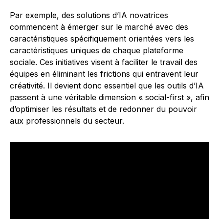
Par exemple, des solutions d’IA novatrices
commencent à émerger sur le marché avec des
caractéristiques spécifiquement orientées vers les
caractéristiques uniques de chaque plateforme
sociale. Ces initiatives visent à faciliter le travail des
équipes en éliminant les frictions qui entravent leur
créativité. Il devient donc essentiel que les outils d’IA
passent à une véritable dimension « social-first », afin
d’optimiser les résultats et de redonner du pouvoir
aux professionnels du secteur.