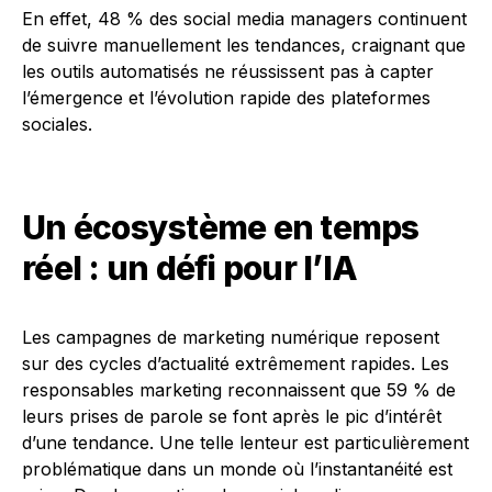
En effet, 48 % des social media managers continuent
de suivre manuellement les tendances, craignant que
les outils automatisés ne réussissent pas à capter
l’émergence et l’évolution rapide des plateformes
sociales.
Un écosystème en temps
réel : un défi pour l’IA
Les campagnes de marketing numérique reposent
sur des cycles d’actualité extrêmement rapides. Les
responsables marketing reconnaissent que 59 % de
leurs prises de parole se font après le pic d’intérêt
d’une tendance. Une telle lenteur est particulièrement
problématique dans un monde où l’instantanéité est