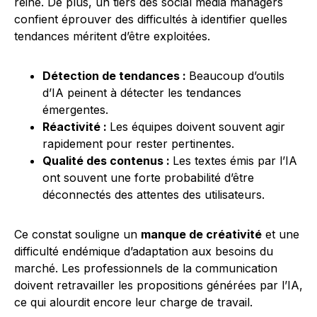
reine. De plus, un tiers des social media managers
confient éprouver des difficultés à identifier quelles
tendances méritent d’être exploitées.
Détection de tendances :
Beaucoup d’outils
d’IA peinent à détecter les tendances
émergentes.
Réactivité :
Les équipes doivent souvent agir
rapidement pour rester pertinentes.
Qualité des contenus :
Les textes émis par l’IA
ont souvent une forte probabilité d’être
déconnectés des attentes des utilisateurs.
Ce constat souligne un
manque de créativité
et une
difficulté endémique d’adaptation aux besoins du
marché. Les professionnels de la communication
doivent retravailler les propositions générées par l’IA,
ce qui alourdit encore leur charge de travail.