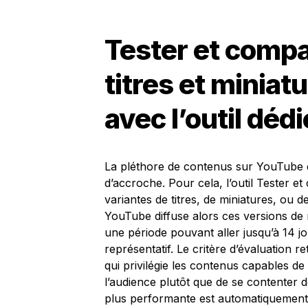
Tester et compa
titres et minia
avec l’outil dédi
La pléthore de contenus sur YouTube e
d’accroche. Pour cela, l’outil Tester 
variantes de titres, de miniatures, o
YouTube diffuse alors ces versions de
une période pouvant aller jusqu’à 14 jo
représentatif. Le critère d’évaluation 
qui privilégie les contenus capables de
l’audience plutôt que de se contenter de
plus performante est automatiquement 