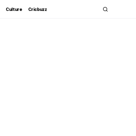
Culture
Cricbuzz