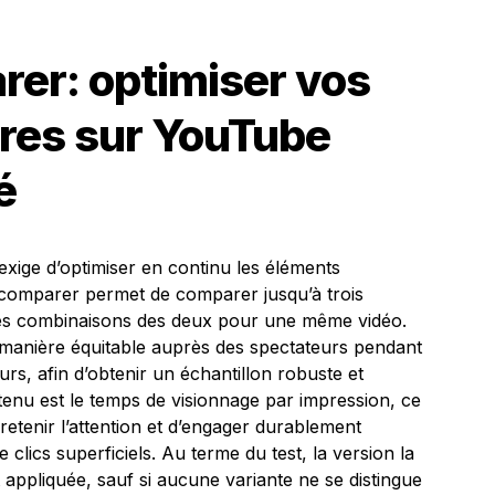
rer: optimiser vos
tures sur YouTube
é
xige d’optimiser en continu les éléments
et comparer permet de comparer jusqu’à trois
u des combinaisons des deux pour une même vidéo.
 manière équitable auprès des spectateurs pendant
urs, afin d’obtenir un échantillon robuste et
retenu est le temps de visionnage par impression, ce
 retenir l’attention et d’engager durablement
 clics superficiels. Au terme du test, la version la
appliquée, sauf si aucune variante ne se distingue