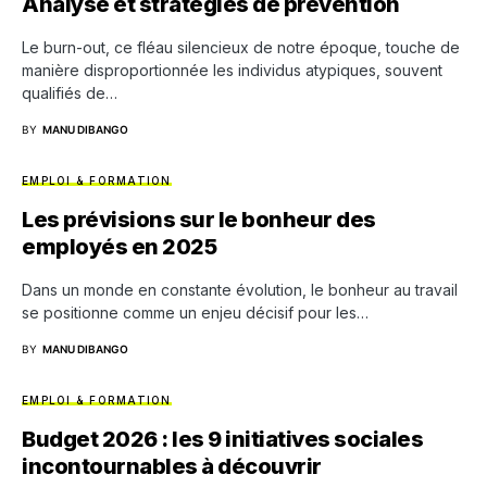
Analyse et stratégies de prévention
Le burn-out, ce fléau silencieux de notre époque, touche de
manière disproportionnée les individus atypiques, souvent
qualifiés de…
BY
MANU DIBANGO
EMPLOI & FORMATION
Les prévisions sur le bonheur des
employés en 2025
Dans un monde en constante évolution, le bonheur au travail
se positionne comme un enjeu décisif pour les…
BY
MANU DIBANGO
EMPLOI & FORMATION
Budget 2026 : les 9 initiatives sociales
incontournables à découvrir