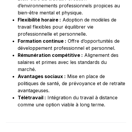
d’environnements professionnels propices au
bien-être mental et physique.
Flexibilité horaire :
Adoption de modèles de
travail flexibles pour équilibrer vie
professionnelle et personnelle.
Formation continue :
Offre d’opportunités de
développement professionnel et personnel.
Rémunération compétitive :
Alignement des
salaires et primes avec les standards du
marché.
Avantages sociaux :
Mise en place de
politiques de santé, de prévoyance et de retraite
avantageuses.
Télétravail :
Intégration du travail à distance
comme une option viable à long terme.