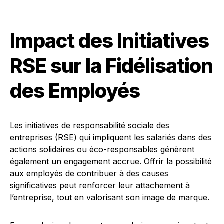
Impact des Initiatives
RSE sur la Fidélisation
des Employés
Les initiatives de responsabilité sociale des
entreprises (RSE) qui impliquent les salariés dans des
actions solidaires ou éco-responsables génèrent
également un engagement accrue. Offrir la possibilité
aux employés de contribuer à des causes
significatives peut renforcer leur attachement à
l’entreprise, tout en valorisant son image de marque.