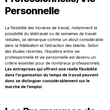
Personnelle
La flexibilité des horaires de travail, notamment la
possibilité du télétravail ou de semaines de travail
réduites, se démarque comme un atout considérable
dans la fidélisation et l’attraction des talents. Selon
des études récentes, l’équilibre entre vie
professionnelle et vie personnelle est devenu un
critère essentiel pour de nombreux professionnels.
Les entreprises qui offrent une réelle flexibilité
dans l’organisation du temps de travail peuvent
donc se distinguer considérablement sur le
marché de l’emploi
.