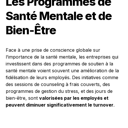
Les Programmes de
Santé Mentale et de
Bien-Être
Face à une prise de conscience globale sur
l’importance de la santé mentale, les entreprises qui
investissent dans des programmes de soutien à la
santé mentale voient souvent une amélioration de la
fidélisation de leurs employés. Des initiatives comme
des sessions de counseling à frais couverts, des
programmes de gestion du stress, et des jours de
bien-être, sont
valorisées par les employés et
peuvent diminuer significativement le turnover
.