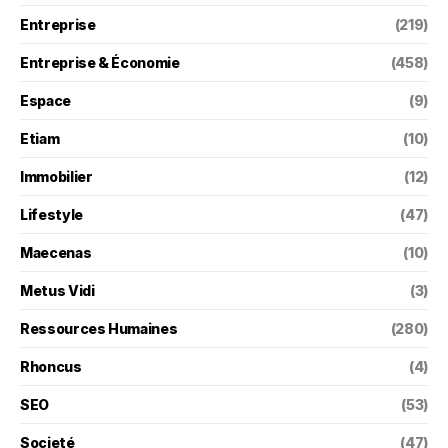
Entreprise
(219)
Entreprise & Économie
(458)
Espace
(9)
Etiam
(10)
Immobilier
(12)
Lifestyle
(47)
Maecenas
(10)
Metus Vidi
(3)
Ressources Humaines
(280)
Rhoncus
(4)
SEO
(53)
Societé
(47)