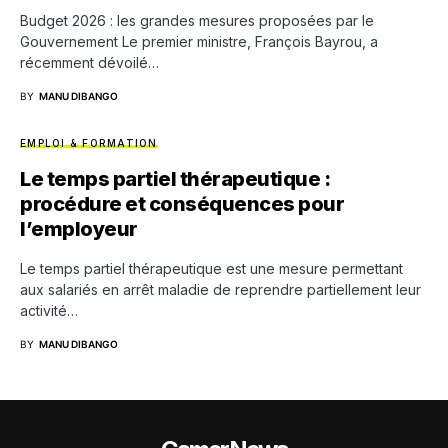
Budget 2026 : les grandes mesures proposées par le
Gouvernement Le premier ministre, François Bayrou, a
récemment dévoilé…
BY
MANU DIBANGO
EMPLOI & FORMATION
Le temps partiel thérapeutique :
procédure et conséquences pour
l’employeur
Le temps partiel thérapeutique est une mesure permettant
aux salariés en arrêt maladie de reprendre partiellement leur
activité…
BY
MANU DIBANGO