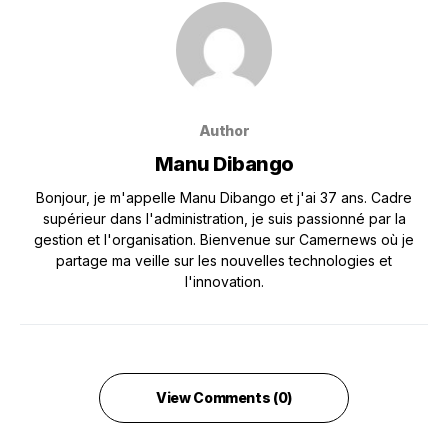
Author
Manu Dibango
Bonjour, je m'appelle Manu Dibango et j'ai 37 ans. Cadre
supérieur dans l'administration, je suis passionné par la
gestion et l'organisation. Bienvenue sur Camernews où je
partage ma veille sur les nouvelles technologies et
l'innovation.
View Comments (0)