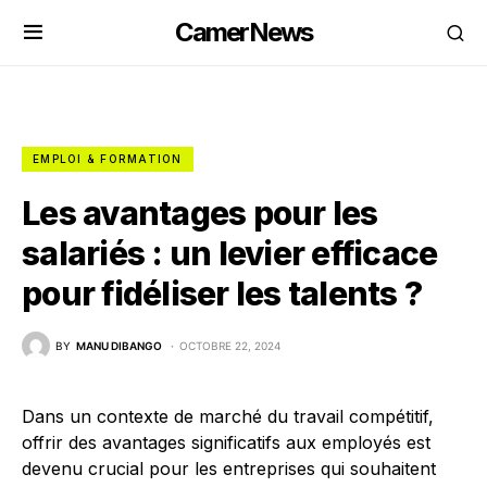
CamerNews
EMPLOI & FORMATION
Les avantages pour les
salariés : un levier efficace
pour fidéliser les talents ?
BY
MANU DIBANGO
OCTOBRE 22, 2024
Dans un contexte de marché du travail compétitif,
offrir des avantages significatifs aux employés est
devenu crucial pour les entreprises qui souhaitent