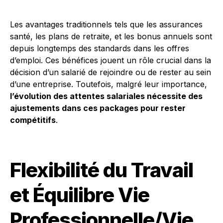
Les avantages traditionnels tels que les assurances
santé, les plans de retraite, et les bonus annuels sont
depuis longtemps des standards dans les offres
d’emploi. Ces bénéfices jouent un rôle crucial dans la
décision d’un salarié de rejoindre ou de rester au sein
d’une entreprise. Toutefois, malgré leur importance,
l’évolution des attentes salariales nécessite des
ajustements dans ces packages pour rester
compétitifs
.
Flexibilité du Travail
et Équilibre Vie
Professionnelle/Vie