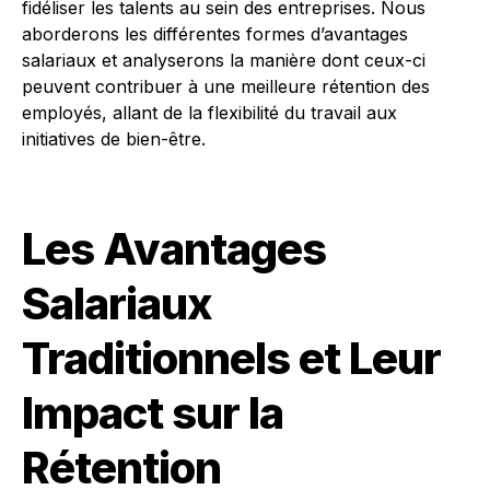
fidéliser les talents au sein des entreprises. Nous
aborderons les différentes formes d’avantages
salariaux et analyserons la manière dont ceux-ci
peuvent contribuer à une meilleure rétention des
employés, allant de la flexibilité du travail aux
initiatives de bien-être.
Les Avantages
Salariaux
Traditionnels et Leur
Impact sur la
Rétention