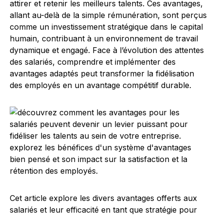
attirer et retenir les meilleurs talents. Ces avantages,
allant au-delà de la simple rémunération, sont perçus
comme un investissement stratégique dans le capital
humain, contribuant à un environnement de travail
dynamique et engagé. Face à l’évolution des attentes
des salariés, comprendre et implémenter des
avantages adaptés peut transformer la fidélisation
des employés en un avantage compétitif durable.
Cet article explore les divers avantages offerts aux
salariés et leur efficacité en tant que stratégie pour