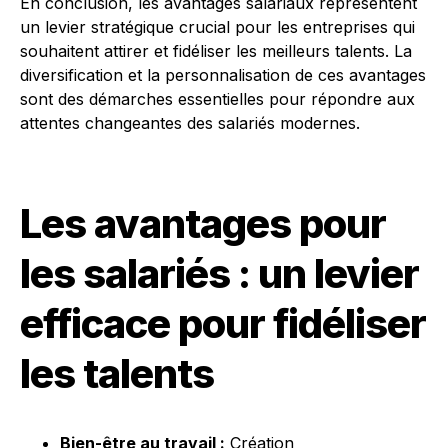
En conclusion, les avantages salariaux représentent
un levier stratégique crucial pour les entreprises qui
souhaitent attirer et fidéliser les meilleurs talents. La
diversification et la personnalisation de ces avantages
sont des démarches essentielles pour répondre aux
attentes changeantes des salariés modernes.
Les avantages pour
les salariés : un levier
efficace pour fidéliser
les talents
Bien-être au travail :
Création