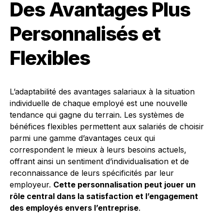
Des Avantages Plus
Personnalisés et
Flexibles
L’adaptabilité des avantages salariaux à la situation
individuelle de chaque employé est une nouvelle
tendance qui gagne du terrain. Les systèmes de
bénéfices flexibles permettent aux salariés de choisir
parmi une gamme d’avantages ceux qui
correspondent le mieux à leurs besoins actuels,
offrant ainsi un sentiment d’individualisation et de
reconnaissance de leurs spécificités par leur
employeur.
Cette personnalisation peut jouer un
rôle central dans la satisfaction et l’engagement
des employés envers l’entreprise
.