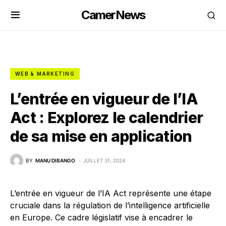
CamerNews
WEB & MARKETING
L’entrée en vigueur de l’IA
Act : Explorez le calendrier
de sa mise en application
BY
MANU DIBANGO
JUILLET 31, 2024
L’entrée en vigueur de l’IA Act représente une étape
cruciale dans la régulation de l’intelligence artificielle
en Europe. Ce cadre législatif vise à encadrer le