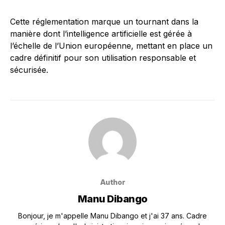
Cette réglementation marque un tournant dans la
manière dont l’intelligence artificielle est gérée à
l’échelle de l’Union européenne, mettant en place un
cadre définitif pour son utilisation responsable et
sécurisée.
Author
Manu Dibango
Bonjour, je m'appelle Manu Dibango et j'ai 37 ans. Cadre