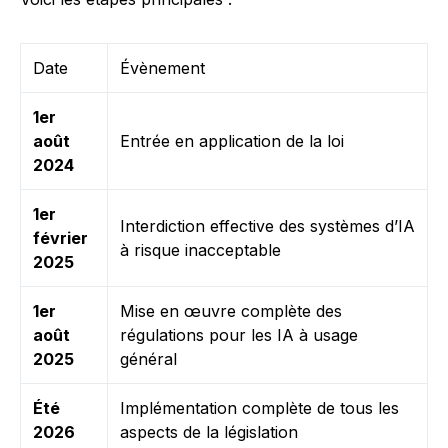
Date
Évènement
1er
août
Entrée en application de la loi
2024
1er
Interdiction effective des systèmes d’IA
février
à risque inacceptable
2025
1er
Mise en œuvre complète des
août
régulations pour les IA à usage
2025
général
Été
Implémentation complète de tous les
2026
aspects de la législation