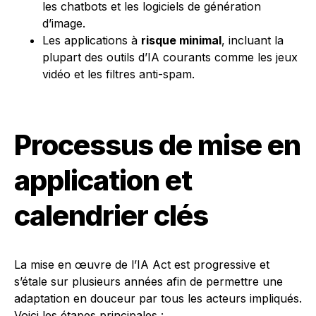
les chatbots et les logiciels de génération
d’image.
Les applications à
risque minimal
, incluant la
plupart des outils d’IA courants comme les jeux
vidéo et les filtres anti-spam.
Processus de mise en
application et
calendrier clés
La mise en œuvre de l’IA Act est progressive et
s’étale sur plusieurs années afin de permettre une
adaptation en douceur par tous les acteurs impliqués.
Voici les étapes principales :