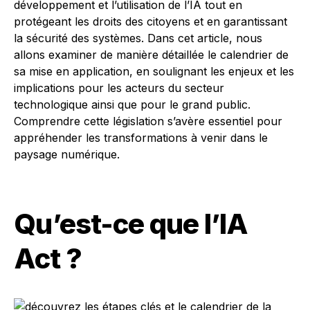
développement et l’utilisation de l’IA tout en
protégeant les droits des citoyens et en garantissant
la sécurité des systèmes. Dans cet article, nous
allons examiner de manière détaillée le calendrier de
sa mise en application, en soulignant les enjeux et les
implications pour les acteurs du secteur
technologique ainsi que pour le grand public.
Comprendre cette législation s’avère essentiel pour
appréhender les transformations à venir dans le
paysage numérique.
Qu’est-ce que l’IA
Act ?