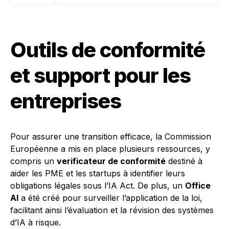
Outils de conformité
et support pour les
entreprises
Pour assurer une transition efficace, la Commission
Européenne a mis en place plusieurs ressources, y
compris un
verificateur de conformité
destiné à
aider les PME et les startups à identifier leurs
obligations légales sous l’IA Act. De plus, un
Office
AI
a été créé pour surveiller l’application de la loi,
facilitant ainsi l’évaluation et la révision des systèmes
d’IA à risque.