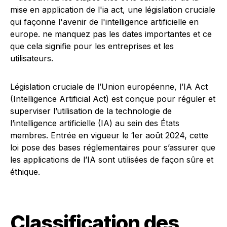
Législation cruciale de l’Union européenne, l’IA Act
(Intelligence Artificial Act) est conçue pour réguler et
superviser l’utilisation de la technologie de
l’intelligence artificielle (IA) au sein des États
membres. Entrée en vigueur le 1er août 2024, cette
loi pose des bases réglementaires pour s’assurer que
les applications de l’IA sont utilisées de façon sûre et
éthique.
Classification des