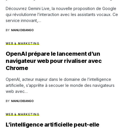
Découvrez Gemini Live, la nouvelle proposition de Google
qui révolutionne l’interaction avec les assistants vocaux. Ce
service innovant,…
BY
MANU DIBANGO
WEB & MARKETING
OpenAI prépare le lancement d’un
navigateur web pour rivaliser avec
Chrome
OpenAI, acteur majeur dans le domaine de l’intelligence
artificielle, s’apprête à secouer le monde des navigateurs
web avec…
BY
MANU DIBANGO
WEB & MARKETING
L’intelligence artificielle peut-elle