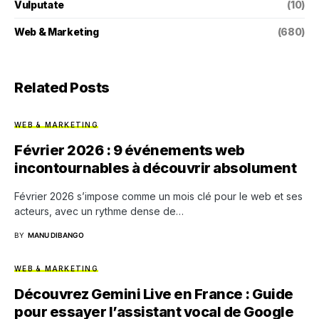
Vulputate
(10)
Web & Marketing
(680)
Related Posts
WEB & MARKETING
Février 2026 : 9 événements web
incontournables à découvrir absolument
Février 2026 s’impose comme un mois clé pour le web et ses
acteurs, avec un rythme dense de…
BY
MANU DIBANGO
WEB & MARKETING
Découvrez Gemini Live en France : Guide
pour essayer l’assistant vocal de Google