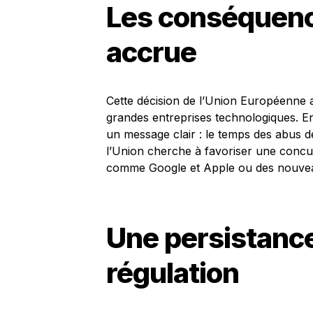
Les conséquenc
accrue
Cette décision de l’Union Européenne a
grandes entreprises technologiques. En
un message clair : le temps des abus d
l’Union cherche à favoriser une concurr
comme Google et Apple ou des nouvea
Une persistance
régulation