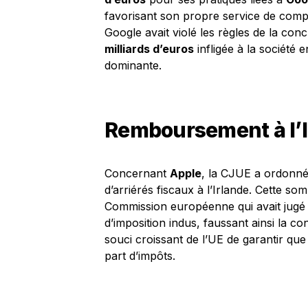
favorisant son propre service de comp
Google avait violé les règles de la con
milliards d’euros
infligée à la société
dominante.
Remboursement à l’I
Concernant
Apple
, la CJUE a ordonné
d’arriérés fiscaux à l’Irlande. Cette so
Commission européenne qui avait jugé 
d’imposition indus, faussant ainsi la c
souci croissant de l’UE de garantir que 
part d’impôts.