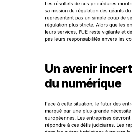
Les résultats de ces procédures mont
sa mission de régulation des géants 
représentent pas un simple coup de 
régulation plus stricte. Alors que les 
leurs services, l’UE reste vigilante et 
pas leurs responsabilités envers les 
Un avenir incer
du numérique
Face à cette situation, le futur des e
marqué par une plus grande nécessité d
européennes. Les entreprises devront 
répondre à ces défis judiciaires. Les r