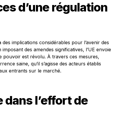
es d’une régulation
 des implications considérables pour l’avenir des
 imposant des amendes significatives, l’UE envoie
e pouvoir est révolu. À travers ces mesures,
ence saine, qu’il s’agisse des acteurs établis
ux entrants sur le marché.
 dans l’effort de