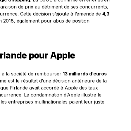
araison de prix au détriment de ses concurrents,
currence. Cette décision s’ajoute à l’amende de
4,3
 en 2018, également pour abus de position
rlande pour Apple
 à la société de rembourser
13 milliards d’euros
mme est le résultat d’une décision antérieure de la
que l’Irlande avait accordé à Apple des taux
oncurrence. La condamnation d’Apple illustre le
les entreprises multinationales paient leur juste