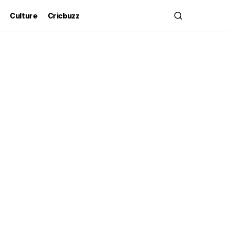
Culture
Cricbuzz