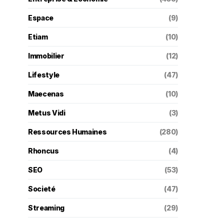
Espace
(9)
Etiam
(10)
Immobilier
(12)
Lifestyle
(47)
Maecenas
(10)
Metus Vidi
(3)
Ressources Humaines
(280)
Rhoncus
(4)
SEO
(53)
Societé
(47)
Streaming
(29)